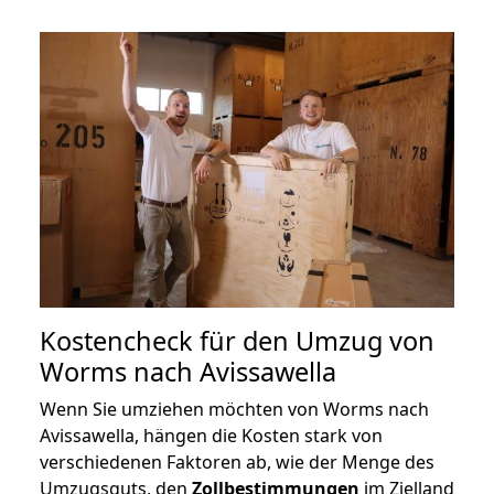
Kostencheck für den Umzug von
Worms nach Avissawella
Wenn Sie umziehen möchten von Worms nach
Avissawella, hängen die Kosten stark von
verschiedenen Faktoren ab, wie der Menge des
Umzugsguts, den
Zollbestimmungen
im Zielland