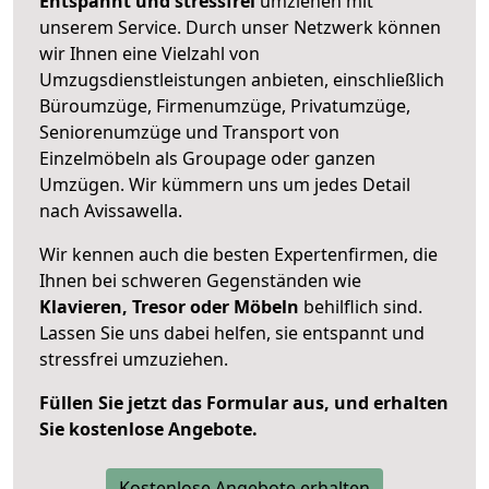
Entspannt und stressfrei
umziehen mit
unserem Service. Durch unser Netzwerk können
wir Ihnen eine Vielzahl von
Umzugsdienstleistungen anbieten, einschließlich
Büroumzüge, Firmenumzüge, Privatumzüge,
Seniorenumzüge und Transport von
Einzelmöbeln als Groupage oder ganzen
Umzügen. Wir kümmern uns um jedes Detail
nach Avissawella.
Wir kennen auch die besten Expertenfirmen, die
Ihnen bei schweren Gegenständen wie
Klavieren, Tresor oder Möbeln
behilflich sind.
Lassen Sie uns dabei helfen, sie entspannt und
stressfrei umzuziehen.
Füllen Sie jetzt das Formular aus, und erhalten
Sie kostenlose Angebote.
Kostenlose Angebote erhalten