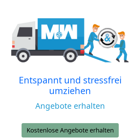
Entspannt und stressfrei
umziehen
Angebote erhalten
Kostenlose Angebote erhalten