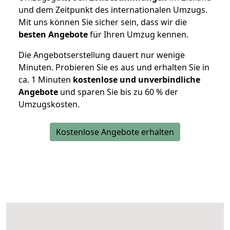
und dem Zeitpunkt des internationalen Umzugs.
Mit uns können Sie sicher sein, dass wir die
besten Angebote
für Ihren Umzug kennen.
Die Angebotserstellung dauert nur wenige
Minuten. Probieren Sie es aus und erhalten Sie in
ca. 1 Minuten
kostenlose und unverbindliche
Angebote
und sparen Sie bis zu 60 % der
Umzugskosten.
Kostenlose Angebote erhalten