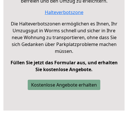
befreien und den Umzug zu erleichtern.
Halteverbotszone
Die Halteverbotszonen ermöglichen es Ihnen, Ihr
Umzugsgut in Worms schnell und sicher in Ihre
neue Wohnung zu transportieren, ohne dass Sie
sich Gedanken über Parkplatzprobleme machen
müssen.
Füllen Sie jetzt das Formular aus, und erhalten
Sie kostenlose Angebote.
Kostenlose Angebote erhalten