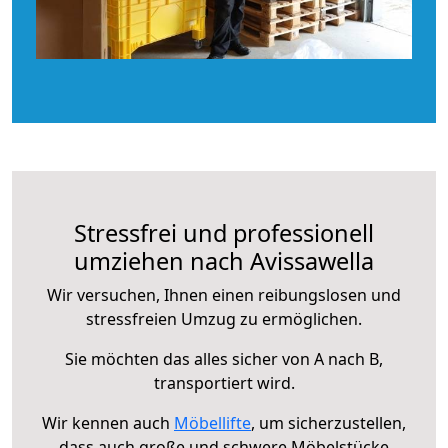
Stressfrei und professionell
umziehen nach Avissawella
Wir versuchen, Ihnen einen reibungslosen und
stressfreien Umzug zu ermöglichen.
Sie möchten das alles sicher von A nach B,
transportiert wird.
Wir kennen auch
Möbellifte
, um sicherzustellen,
dass auch große und schwere Möbelstücke