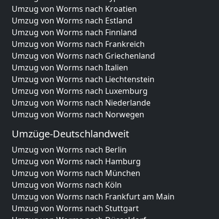
Umzug von Worms nach Kroatien
Umzug von Worms nach Estland
Umzug von Worms nach Finnland
Umzug von Worms nach Frankreich
Umzug von Worms nach Griechenland
Umzug von Worms nach Italien
Umzug von Worms nach Liechtenstein
Umzug von Worms nach Luxemburg
Umzug von Worms nach Niederlande
Umzug von Worms nach Norwegen
Umzüge-Deutschlandweit
Umzug von Worms nach Berlin
Umzug von Worms nach Hamburg
Umzug von Worms nach München
Umzug von Worms nach Köln
Umzug von Worms nach Frankfurt am Main
Umzug von Worms nach Stuttgart