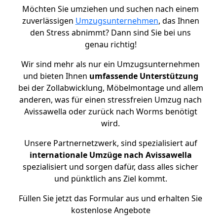
Möchten Sie umziehen und suchen nach einem
zuverlässigen
Umzugsunternehmen
, das Ihnen
den Stress abnimmt? Dann sind Sie bei uns
genau richtig!
Wir sind mehr als nur ein Umzugsunternehmen
und bieten Ihnen
umfassende Unterstützung
bei der Zollabwicklung, Möbelmontage und allem
anderen, was für einen stressfreien Umzug nach
Avissawella oder zurück nach Worms benötigt
wird.
Unsere Partnernetzwerk, sind spezialisiert auf
internationale Umzüge nach Avissawella
spezialisiert und sorgen dafür, dass alles sicher
und pünktlich ans Ziel kommt.
Füllen Sie jetzt das Formular aus und erhalten Sie
kostenlose Angebote