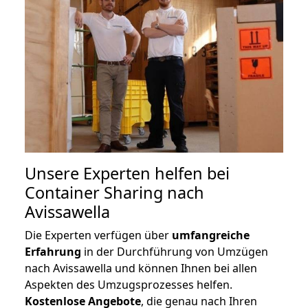
Unsere Experten helfen bei
Container Sharing nach
Avissawella
Die Experten verfügen über
umfangreiche
Erfahrung
in der Durchführung von Umzügen
nach Avissawella und können Ihnen bei allen
Aspekten des Umzugsprozesses helfen.
K
ostenlose Angebote
, die genau nach Ihren