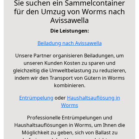
Sie suchen ein Sammelcontainer
für den Umzug von Worms nach
Avissawella
Die Leistungen:
Beiladung nach Avissawella
Unsere Partner organisieren Beiladungen, um
unseren Kunden Kosten zu sparen und
gleichzeitig die Umweltbelastung zu reduzieren,
indem wir den Transport von Gütern in Worms
kombinieren.
Entrümpelung
oder
Haushaltsauflösung in
Worms
Professionelle Entrümpelungen und
Haushaltsauflösungen in Worms, um Ihnen die
Möglichkeit zu geben, sich von Ballast zu