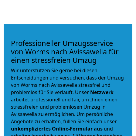
Professioneller Umzugsservice
von Worms nach Avissawella für
einen stressfreien Umzug
Wir unterstützen Sie gerne bei diesen
Entscheidungen und versuchen, dass der Umzug
von Worms nach Avissawella stressfrei und
problemlos für Sie verläuft. Unser
Netzwerk
arbeitet
professionell und fair
, um Ihnen einen
stressfreien und problemlosen Umzug
in
Avissawella zu ermöglichen. Um persönliche
Angebote zu erhalten, füllen Sie einfach unser
unkompliziertes Online-Formular aus
und