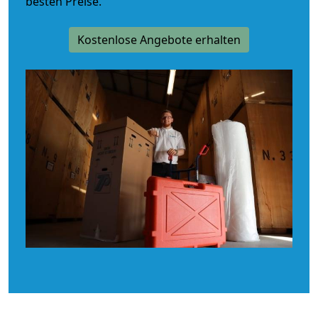
besten Preise.
Kostenlose Angebote erhalten