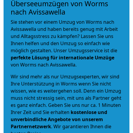
Überseeumzügen von Worms
nach Avissawella
Sie stehen vor einem Umzug von Worms nach
Avissawella und haben bereits genug mit Arbeit
und Alltagsstress zu kämpfen? Lassen Sie uns
Ihnen helfen und den Umzug so einfach wie
möglich gestalten. Unser Umzugsservice ist die
perfekte Lösung für internationale Umzüge
von Worms nach Avissawella.
Wir sind mehr als nur Umzugsexperten, wir sind
Ihre Unterstützung in Worms wenn Sie nicht
wissen, wie es weitergehen soll. Denn ein Umzug
muss nicht stressig sein, mit uns als Partner geht
es ganz einfach. Geben Sie uns nur ca. 1 Minuten
Ihrer Zeit und Sie erhalten
kostenlose und
unverbindliche
Angebote von unserem
Partnernetzwerk
. Wir garantieren Ihnen die