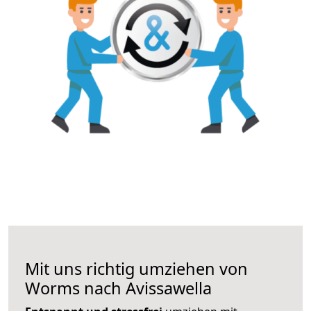
Mit uns richtig umziehen von
Worms nach Avissawella