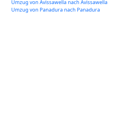
Umzug von Avissawella nach Avissawella
Umzug von Panadura nach Panadura