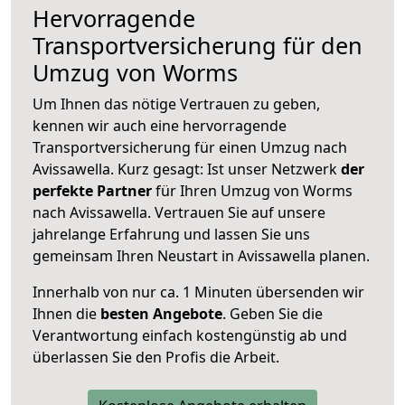
Hervorragende
Transportversicherung für den
Umzug von Worms
Um Ihnen das nötige Vertrauen zu geben,
kennen wir auch eine hervorragende
Transportversicherung für einen Umzug nach
Avissawella. Kurz gesagt: Ist unser Netzwerk
der
perfekte Partner
für Ihren Umzug von Worms
nach Avissawella. Vertrauen Sie auf unsere
jahrelange Erfahrung und lassen Sie uns
gemeinsam Ihren Neustart in Avissawella planen.
Innerhalb von
nur ca. 1 Minuten übersenden wir
Ihnen die
besten Angebote
. Geben Sie die
Verantwortung einfach kostengünstig ab und
überlassen Sie den Profis die Arbeit.