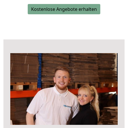
Kostenlose Angebote erhalten