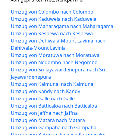
Umzug von Colombo nach Colombo
Umzug von Kaduwela nach Kaduwela
Umzug von Maharagama nach Maharagama
Umzug von Kesbewa nach Kesbewa
Umzug von Dehiwala-Mount Lavinia nach
Dehiwala-Mount Lavinia
Umzug von Moratuwa nach Moratuwa
Umzug von Negombo nach Negombo
Umzug von Sri Jayawardenepura nach Sri
Jayawardenepura
Umzug von Kalmunai nach Kalmunai
Umzug von Kandy nach Kandy
Umzug von Galle nach Galle
Umzug von Batticaloa nach Batticaloa
Umzug von Jaffna nach Jaffna
Umzug von Matara nach Matara
Umzug von Gampaha nach Gampaha
Umzug von Katunayake nach Katunayake