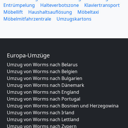
Entrümpelung
Halteverbotszone
Klaviertransport
Möbellift
Haushaltsauflösung
Möbeltaxi
Möbelmitfahrzentrale
Umzugskartons
Europa-Umzüge
Umzug von Worms nach Belarus
Umzug von Worms nach Belgien
Umzug von Worms nach Bulgarien
Umzug von Worms nach Dänemark
Umzug von Worms nach England
Umzug von Worms nach Portugal
Umzug von Worms nach Bosnien und Herzegowina
Umzug von Worms nach Irland
Umzug von Worms nach Lettland
Umzug von Worms nach Zypern