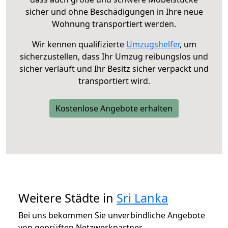
sicher und ohne Beschädigungen in Ihre neue
Wohnung transportiert werden.
Wir kennen qualifizierte
Umzugshelfer
, um
sicherzustellen, dass Ihr Umzug reibungslos und
sicher verläuft und Ihr Besitz sicher verpackt und
transportiert wird.
Kostenlose Angebote erhalten
Weitere Städte in
Sri Lanka
Bei uns bekommen Sie unverbindliche Angebote
von geprüften Netzwerkpartner.