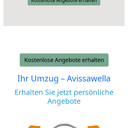
Kostenlose Angebote erhalten
Kostenlose Angebote erhalten
Ihr Umzug –
Avissawella
Erhalten Sie jetzt persönliche
Angebote