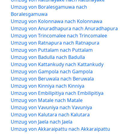
Umzug von Boralesgamuwa nach
Boralesgamuwa
Umzug von Kolonnawa nach Kolonnawa
Umzug von Anuradhapura nach Anuradhapura
Umzug von Trincomalee nach Trincomalee
Umzug von Ratnapura nach Ratnapura
Umzug von Puttalam nach Puttalam
Umzug von Badulla nach Badulla
Umzug von Kattankudy nach Kattankudy
Umzug von Gampola nach Gampola
Umzug von Beruwala nach Beruwala
Umzug von Kinniya nach Kinniya
Umzug von Embilipitiya nach Embilipitiya
Umzug von Matale nach Matale
Umzug von Vavuniya nach Vavuniya
Umzug von Kalutara nach Kalutara
Umzug von Jaela nach Jaela
Umzug von Akkaraipattu nach Akkaraipattu