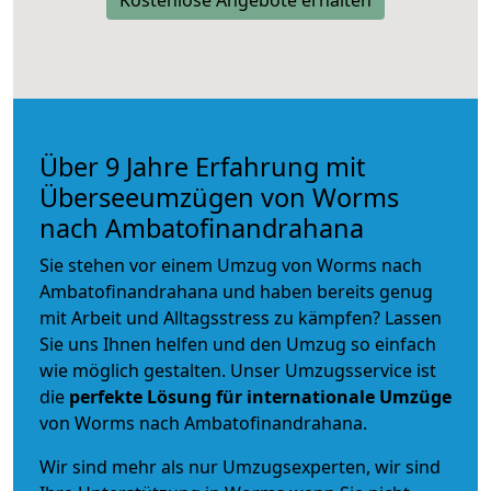
Über 9 Jahre Erfahrung mit
Überseeumzügen von Worms
nach Ambatofinandrahana
Sie stehen vor einem Umzug von Worms nach
Ambatofinandrahana und haben bereits genug
mit Arbeit und Alltagsstress zu kämpfen? Lassen
Sie uns Ihnen helfen und den Umzug so einfach
wie möglich gestalten. Unser Umzugsservice ist
die
perfekte Lösung für internationale Umzüge
von Worms nach Ambatofinandrahana.
Wir sind mehr als nur Umzugsexperten, wir sind