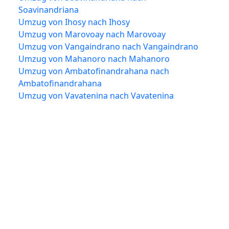
Soavinandriana
Umzug von Ihosy nach Ihosy
Umzug von Marovoay nach Marovoay
Umzug von Vangaindrano nach Vangaindrano
Umzug von Mahanoro nach Mahanoro
Umzug von Ambatofinandrahana nach
Ambatofinandrahana
Umzug von Vavatenina nach Vavatenina