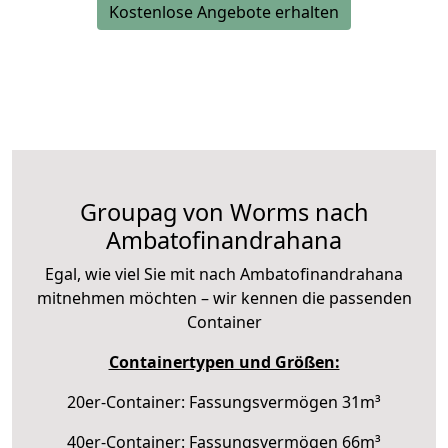
Kostenlose Angebote erhalten
Groupag von Worms nach
Ambatofinandrahana
Egal, wie viel Sie mit nach Ambatofinandrahana
mitnehmen möchten – wir kennen die passenden
Container
Containertypen und Größen:
20er-Container: Fassungsvermögen 31m³
40er-Container: Fassungsvermögen 66m³