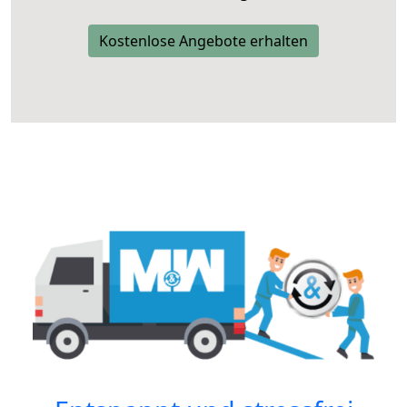
Kostenlose Angebote erhalten