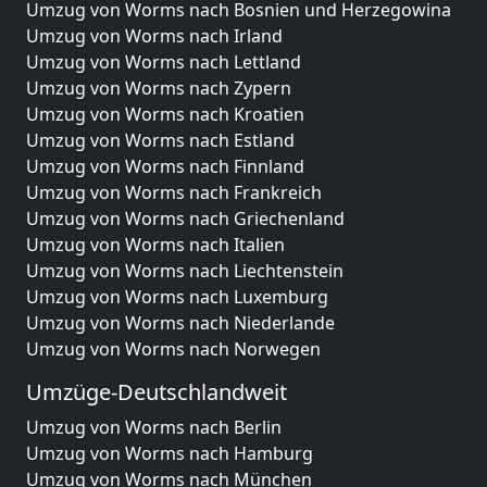
Umzug von Worms nach Bosnien und Herzegowina
Umzug von Worms nach Irland
Umzug von Worms nach Lettland
Umzug von Worms nach Zypern
Umzug von Worms nach Kroatien
Umzug von Worms nach Estland
Umzug von Worms nach Finnland
Umzug von Worms nach Frankreich
Umzug von Worms nach Griechenland
Umzug von Worms nach Italien
Umzug von Worms nach Liechtenstein
Umzug von Worms nach Luxemburg
Umzug von Worms nach Niederlande
Umzug von Worms nach Norwegen
Umzüge-Deutschlandweit
Umzug von Worms nach Berlin
Umzug von Worms nach Hamburg
Umzug von Worms nach München