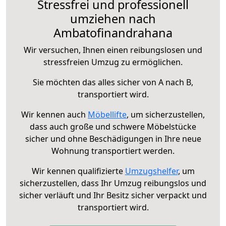
Stressfrei und professionell
umziehen nach
Ambatofinandrahana
Wir versuchen, Ihnen einen reibungslosen und
stressfreien Umzug zu ermöglichen.
Sie möchten das alles sicher von A nach B,
transportiert wird.
Wir kennen auch
Möbellifte
, um sicherzustellen,
dass auch große und schwere Möbelstücke
sicher und ohne Beschädigungen in Ihre neue
Wohnung transportiert werden.
Wir kennen qualifizierte
Umzugshelfer
, um
sicherzustellen, dass Ihr Umzug reibungslos und
sicher verläuft und Ihr Besitz sicher verpackt und
transportiert wird.