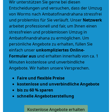
Wir unterstützen Sie gerne bei diesen
Entscheidungen und versuchen, dass der Umzug
von Worms nach Ambatofinandrahana stressfrei
und problemlos für Sie verläuft. Unser
Netzwerk
arbeitet
professionell und fair
, um Ihnen einen
stressfreien und problemlosen Umzug
in
Ambatofinandrahana zu ermöglichen. Um
persönliche Angebote zu erhalten, füllen Sie
einfach unser
unkompliziertes Online-
Formular aus
und erhalten innerhalb von ca. 1
Minuten kostenlose und unverbindliche
Angebote. Wir halten unsere Versprechen.
Faire und flexible Preise
kostenlose und unverbindliche Angebote
bis zu 60 % sparen
schnelle Angebotserstellung
Kostenlose Angebote erhalten