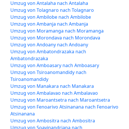
Umzug von Antalaha nach Antalaha
Umzug von Tolagnaro nach Tolagnaro
Umzug von Ambilobe nach Ambilobe
Umzug von Ambanja nach Ambanja
Umzug von Moramanga nach Moramanga
Umzug von Morondava nach Morondava
Umzug von Andoany nach Andoany
Umzug von Ambatondrazaka nach
Ambatondrazaka
Umzug von Amboasary nach Amboasary
Umzug von Tsiroanomandidy nach
Tsiroanomandidy
Umzug von Manakara nach Manakara
Umzug von Ambalavao nach Ambalavao
Umzug von Maroantsetra nach Maroantsetra
Umzug von Fenoarivo Atsinanana nach Fenoarivo
Atsinanana
Umzug von Ambositra nach Ambositra
Umzug von Soavinandriana nach