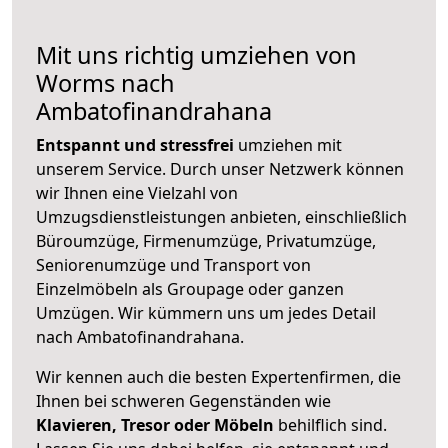
Mit uns richtig umziehen von
Worms nach
Ambatofinandrahana
Entspannt und stressfrei
umziehen mit
unserem Service. Durch unser Netzwerk können
wir Ihnen eine Vielzahl von
Umzugsdienstleistungen anbieten, einschließlich
Büroumzüge, Firmenumzüge, Privatumzüge,
Seniorenumzüge und Transport von
Einzelmöbeln als Groupage oder ganzen
Umzügen. Wir kümmern uns um jedes Detail
nach Ambatofinandrahana.
Wir kennen auch die besten Expertenfirmen, die
Ihnen bei schweren Gegenständen wie
Klavieren, Tresor oder Möbeln
behilflich sind.