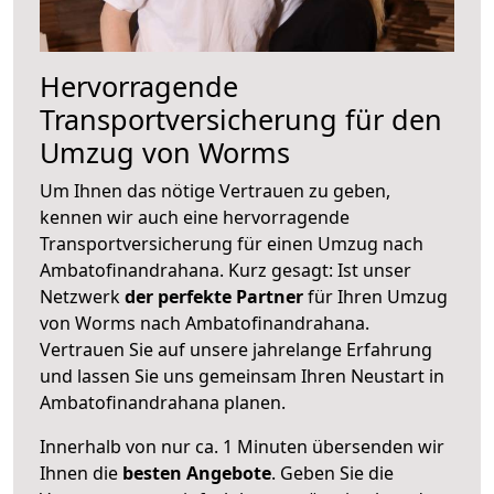
Hervorragende
Transportversicherung für den
Umzug von Worms
Um Ihnen das nötige Vertrauen zu geben,
kennen wir auch eine hervorragende
Transportversicherung für einen Umzug nach
Ambatofinandrahana. Kurz gesagt: Ist unser
Netzwerk
der perfekte Partner
für Ihren Umzug
von Worms nach Ambatofinandrahana.
Vertrauen Sie auf unsere jahrelange Erfahrung
und lassen Sie uns gemeinsam Ihren Neustart in
Ambatofinandrahana planen.
Innerhalb von
nur ca. 1 Minuten übersenden wir
Ihnen die
besten Angebote
. Geben Sie die