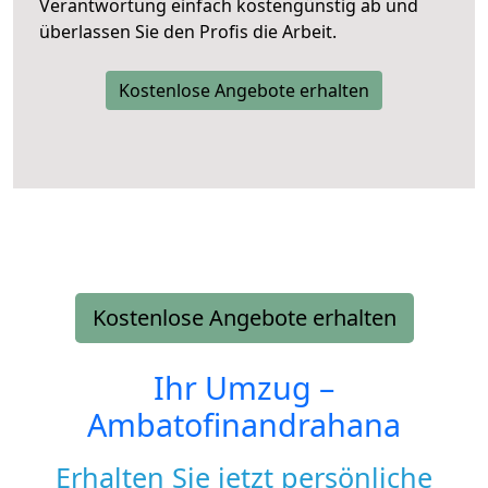
Verantwortung einfach kostengünstig ab und
überlassen Sie den Profis die Arbeit.
Kostenlose Angebote erhalten
Kostenlose Angebote erhalten
Ihr Umzug –
Ambatofinandrahana
Erhalten Sie jetzt persönliche