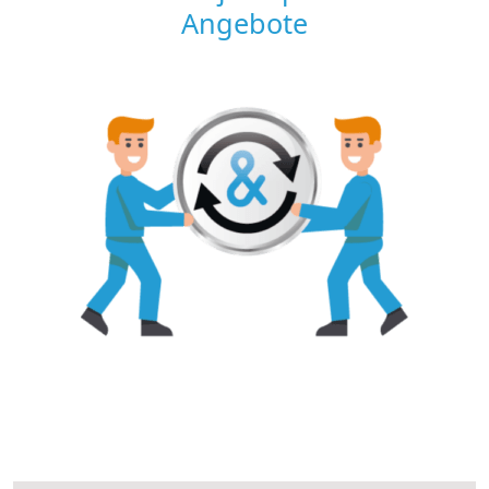
Angebote