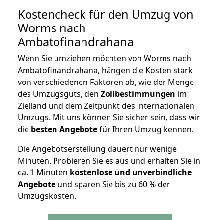
Kostencheck für den Umzug von
Worms nach
Ambatofinandrahana
Wenn Sie umziehen möchten von Worms nach
Ambatofinandrahana, hängen die Kosten stark
von verschiedenen Faktoren ab, wie der Menge
des Umzugsguts, den
Zollbestimmungen
im
Zielland und dem Zeitpunkt des internationalen
Umzugs. Mit uns können Sie sicher sein, dass wir
die
besten Angebote
für Ihren Umzug kennen.
Die Angebotserstellung dauert nur wenige
Minuten. Probieren Sie es aus und erhalten Sie in
ca. 1 Minuten
kostenlose und unverbindliche
Angebote
und sparen Sie bis zu 60 % der
Umzugskosten.