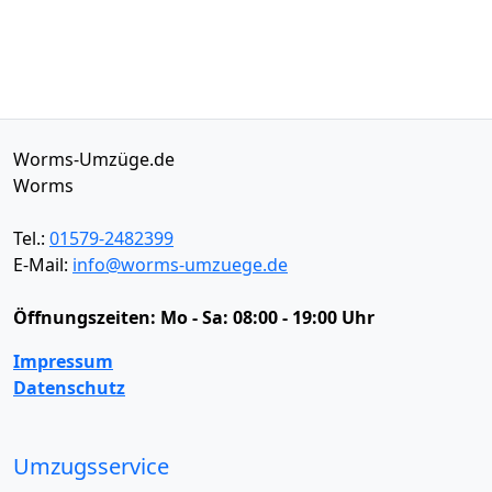
Worms-Umzüge.de
Worms
Tel.:
01579-2482399
E-Mail:
info@worms-umzuege.de
Öffnungszeiten:
Mo - Sa: 08:00 - 19:00 Uhr
Impressum
Datenschutz
Umzugsservice