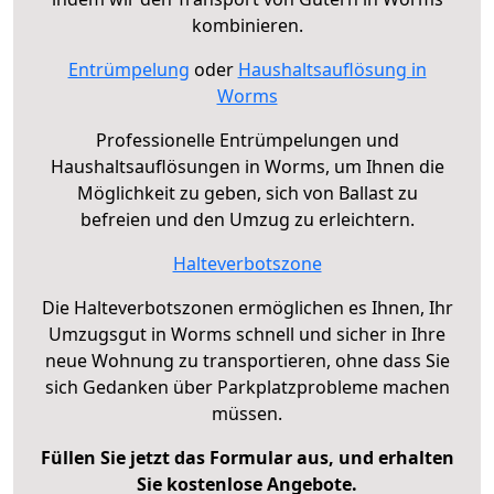
kombinieren.
Entrümpelung
oder
Haushaltsauflösung in
Worms
Professionelle Entrümpelungen und
Haushaltsauflösungen in Worms, um Ihnen die
Möglichkeit zu geben, sich von Ballast zu
befreien und den Umzug zu erleichtern.
Halteverbotszone
Die Halteverbotszonen ermöglichen es Ihnen, Ihr
Umzugsgut in Worms schnell und sicher in Ihre
neue Wohnung zu transportieren, ohne dass Sie
sich Gedanken über Parkplatzprobleme machen
müssen.
Füllen Sie jetzt das Formular aus, und erhalten
Sie kostenlose Angebote.