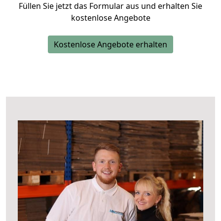
Füllen Sie jetzt das Formular aus und erhalten Sie
kostenlose Angebote
Kostenlose Angebote erhalten