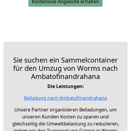
Kostenlose Angebote erhalten
Sie suchen ein Sammelcontainer
für den Umzug von Worms nach
Ambatofinandrahana
Die Leistungen:
Beiladung nach Ambatofinandrahana
Unsere Partner organisieren Beiladungen, um
unseren Kunden Kosten zu sparen und
gleichzeitig die Umweltbelastung zu reduzieren,
indem wir den Transport von Gütern in Worms