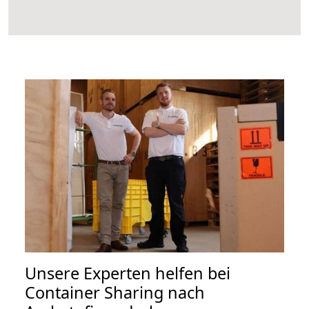
Unsere Experten helfen bei
Container Sharing nach