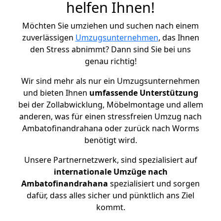
helfen Ihnen!
Möchten Sie umziehen und suchen nach einem
zuverlässigen
Umzugsunternehmen
, das Ihnen
den Stress abnimmt? Dann sind Sie bei uns
genau richtig!
Wir sind mehr als nur ein Umzugsunternehmen
und bieten Ihnen
umfassende Unterstützung
bei der Zollabwicklung, Möbelmontage und allem
anderen, was für einen stressfreien Umzug nach
Ambatofinandrahana oder zurück nach Worms
benötigt wird.
Unsere Partnernetzwerk, sind spezialisiert auf
internationale Umzüge nach
Ambatofinandrahana
spezialisiert und sorgen
dafür, dass alles sicher und pünktlich ans Ziel
kommt.