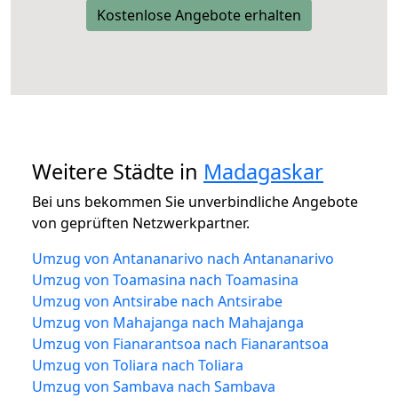
Kostenlose Angebote erhalten
Weitere Städte in
Madagaskar
Bei uns bekommen Sie unverbindliche Angebote
von geprüften Netzwerkpartner.
Umzug von Antananarivo nach Antananarivo
Umzug von Toamasina nach Toamasina
Umzug von Antsirabe nach Antsirabe
Umzug von Mahajanga nach Mahajanga
Umzug von Fianarantsoa nach Fianarantsoa
Umzug von Toliara nach Toliara
Umzug von Sambava nach Sambava