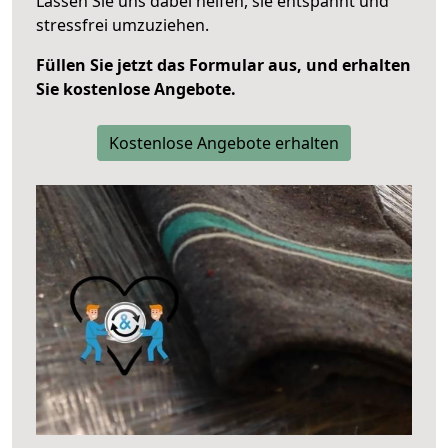
Lassen Sie uns dabei helfen, sie entspannt und
stressfrei umzuziehen.
Füllen Sie jetzt das Formular aus, und erhalten
Sie kostenlose Angebote.
Kostenlose Angebote erhalten