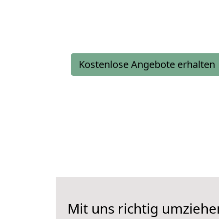
Kostenlose Angebote erhalten
Mit uns richtig umzieh