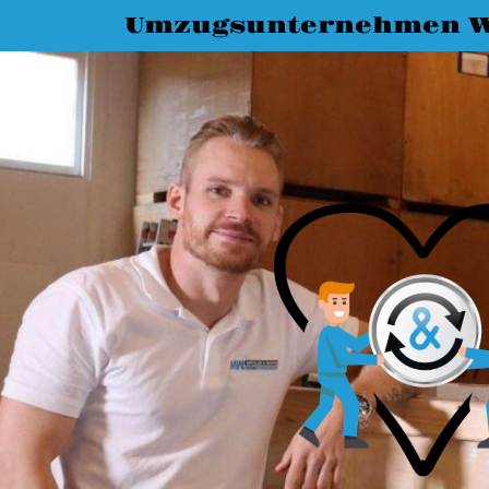
Umzugsunternehmen 