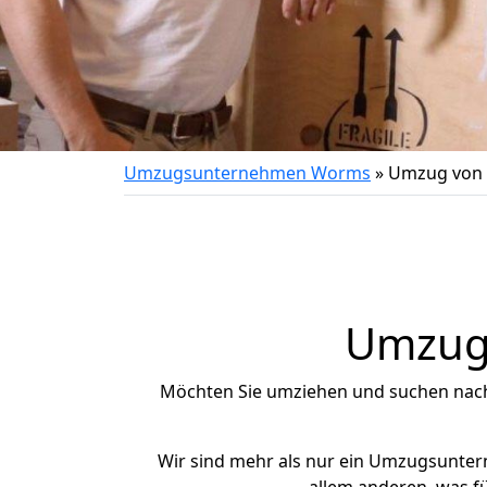
Umzugsunternehmen Worms
»
Umzug von a
Umzug 
Möchten Sie umziehen und suchen nac
Wir sind mehr als nur ein Umzugsunte