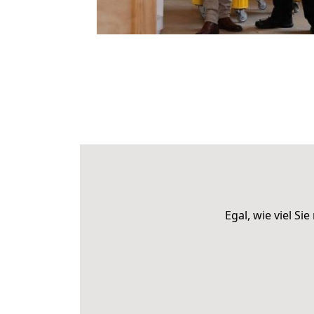
Egal, wie viel S