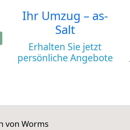
Ihr Umzug –
as-
Salt
Erhalten Sie jetzt
persönliche Angebote
en von Worms