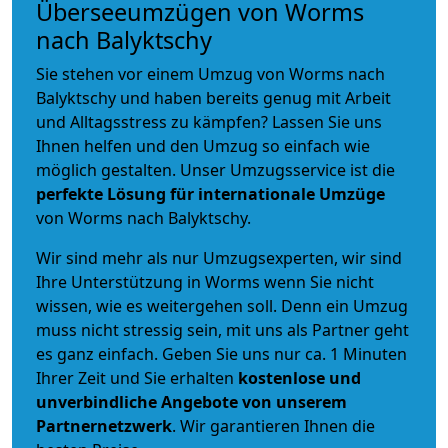
Überseeumzügen von Worms
nach Balyktschy
Sie stehen vor einem Umzug von Worms nach
Balyktschy und haben bereits genug mit Arbeit
und Alltagsstress zu kämpfen? Lassen Sie uns
Ihnen helfen und den Umzug so einfach wie
möglich gestalten. Unser Umzugsservice ist die
perfekte Lösung für internationale Umzüge
von Worms nach Balyktschy.
Wir sind mehr als nur Umzugsexperten, wir sind
Ihre Unterstützung in Worms wenn Sie nicht
wissen, wie es weitergehen soll. Denn ein Umzug
muss nicht stressig sein, mit uns als Partner geht
es ganz einfach. Geben Sie uns nur ca. 1 Minuten
Ihrer Zeit und Sie erhalten
kostenlose und
unverbindliche
Angebote von unserem
Partnernetzwerk
. Wir garantieren Ihnen die