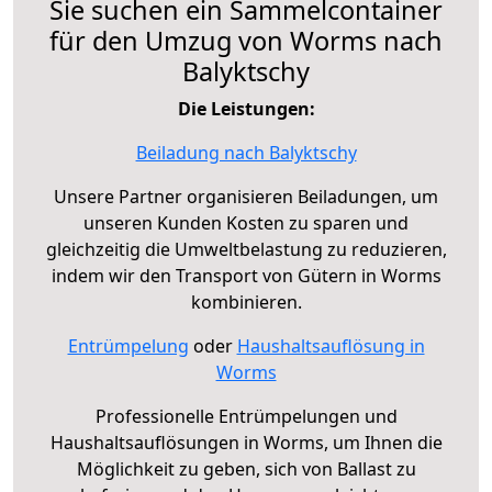
Sie suchen ein Sammelcontainer
für den Umzug von Worms nach
Balyktschy
Die Leistungen:
Beiladung nach Balyktschy
Unsere Partner organisieren Beiladungen, um
unseren Kunden Kosten zu sparen und
gleichzeitig die Umweltbelastung zu reduzieren,
indem wir den Transport von Gütern in Worms
kombinieren.
Entrümpelung
oder
Haushaltsauflösung in
Worms
Professionelle Entrümpelungen und
Haushaltsauflösungen in Worms, um Ihnen die
Möglichkeit zu geben, sich von Ballast zu