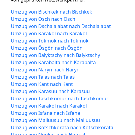
Umzug von Bischkek nach Bischkek
Umzug von Osch nach Osch
Umzug von Dschalalabat nach Dschalalabat
Umzug von Karakol nach Karakol
Umzug von Tokmok nach Tokmok
Umzug von Ösgön nach Ösgön
Umzug von Balyktschy nach Balyktschy
Umzug von Karabalta nach Karabalta
Umzug von Naryn nach Naryn
Umzug von Talas nach Talas
Umzug von Kant nach Kant
Umzug von Karasuu nach Karasuu
Umzug von Taschkömür nach Taschkömür
Umzug von Karaköl nach Karaköl
Umzug von Isfana nach Isfana
Umzug von Mailuusuu nach Mailuusuu
Umzug von Kotschkorata nach Kotschkorata
Umzug von Nookat nach Nookat