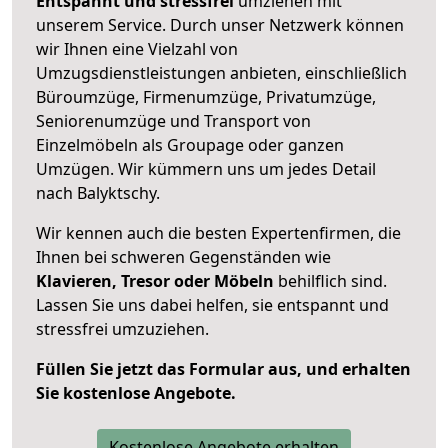
Entspannt und stressfrei
umziehen mit
unserem Service. Durch unser Netzwerk können
wir Ihnen eine Vielzahl von
Umzugsdienstleistungen anbieten, einschließlich
Büroumzüge, Firmenumzüge, Privatumzüge,
Seniorenumzüge und Transport von
Einzelmöbeln als Groupage oder ganzen
Umzügen. Wir kümmern uns um jedes Detail
nach Balyktschy.
Wir kennen auch die besten Expertenfirmen, die
Ihnen bei schweren Gegenständen wie
Klavieren, Tresor oder Möbeln
behilflich sind.
Lassen Sie uns dabei helfen, sie entspannt und
stressfrei umzuziehen.
Füllen Sie jetzt das Formular aus, und erhalten
Sie kostenlose Angebote.
Kostenlose Angebote erhalten