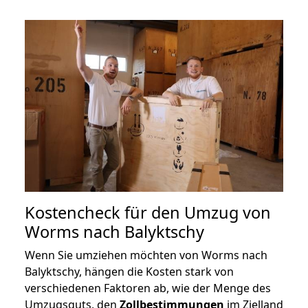
Kostencheck für den Umzug von
Worms nach Balyktschy
Wenn Sie umziehen möchten von Worms nach
Balyktschy, hängen die Kosten stark von
verschiedenen Faktoren ab, wie der Menge des
Umzugsguts, den
Zollbestimmungen
im Zielland