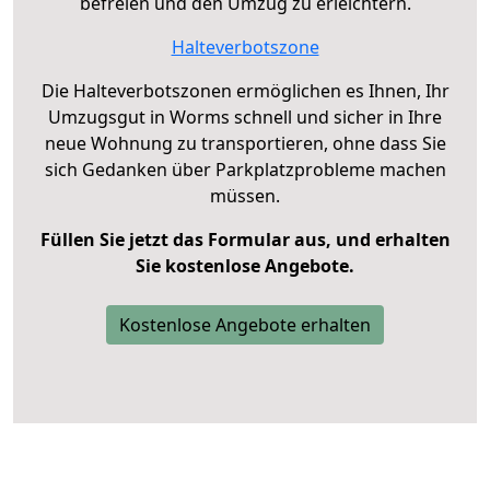
befreien und den Umzug zu erleichtern.
Halteverbotszone
Die Halteverbotszonen ermöglichen es Ihnen, Ihr
Umzugsgut in Worms schnell und sicher in Ihre
neue Wohnung zu transportieren, ohne dass Sie
sich Gedanken über Parkplatzprobleme machen
müssen.
Füllen Sie jetzt das Formular aus, und erhalten
Sie kostenlose Angebote.
Kostenlose Angebote erhalten