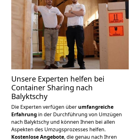
Unsere Experten helfen bei
Container Sharing nach
Balyktschy
Die Experten verfügen über
umfangreiche
Erfahrung
in der Durchführung von Umzügen
nach Balyktschy und können Ihnen bei allen
Aspekten des Umzugsprozesses helfen.
K
ostenlose Angebote
, die genau nach Ihren