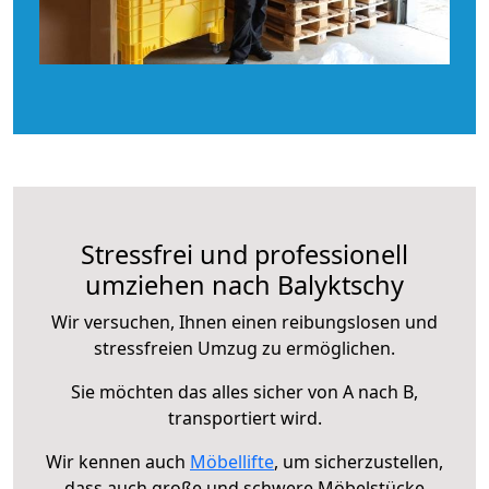
Stressfrei und professionell
umziehen nach Balyktschy
Wir versuchen, Ihnen einen reibungslosen und
stressfreien Umzug zu ermöglichen.
Sie möchten das alles sicher von A nach B,
transportiert wird.
Wir kennen auch
Möbellifte
, um sicherzustellen,
dass auch große und schwere Möbelstücke