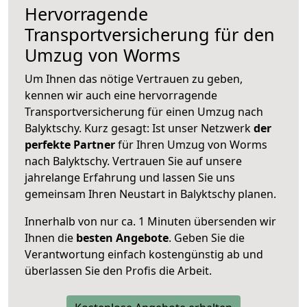
Hervorragende
Transportversicherung für den
Umzug von Worms
Um Ihnen das nötige Vertrauen zu geben,
kennen wir auch eine hervorragende
Transportversicherung für einen Umzug nach
Balyktschy. Kurz gesagt: Ist unser Netzwerk
der
perfekte Partner
für Ihren Umzug von Worms
nach Balyktschy. Vertrauen Sie auf unsere
jahrelange Erfahrung und lassen Sie uns
gemeinsam Ihren Neustart in Balyktschy planen.
Innerhalb von
nur ca. 1 Minuten übersenden wir
Ihnen die
besten Angebote
. Geben Sie die
Verantwortung einfach kostengünstig ab und
überlassen Sie den Profis die Arbeit.