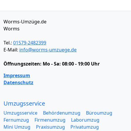
Worms-Umzüge.de
Worms
Tel.:
01579-2482399
E-Mail:
info@worms-umzuege.de
Öffnungszeiten:
Mo - Sa: 08:00 - 19:00 Uhr
Impressum
Datenschutz
Umzugsservice
Umzugsservice
Behördenumzug
Büroumzug
Fernumzug
Firmenumzug
Laborumzug
Mini Umzug
Praxisumzug
Privatumzug