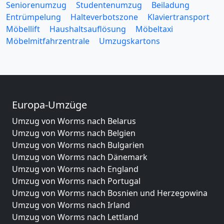
Seniorenumzug
Studentenumzug
Beiladung
Entrümpelung
Halteverbotszone
Klaviertransport
Möbellift
Haushaltsauflösung
Möbeltaxi
Möbelmitfahrzentrale
Umzugskartons
Europa-Umzüge
Umzug von Worms nach Belarus
Umzug von Worms nach Belgien
Umzug von Worms nach Bulgarien
Umzug von Worms nach Dänemark
Umzug von Worms nach England
Umzug von Worms nach Portugal
Umzug von Worms nach Bosnien und Herzegowina
Umzug von Worms nach Irland
Umzug von Worms nach Lettland