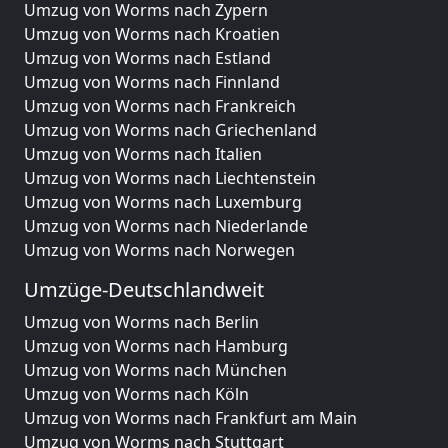
Umzug von Worms nach Zypern
Umzug von Worms nach Kroatien
Umzug von Worms nach Estland
Umzug von Worms nach Finnland
Umzug von Worms nach Frankreich
Umzug von Worms nach Griechenland
Umzug von Worms nach Italien
Umzug von Worms nach Liechtenstein
Umzug von Worms nach Luxemburg
Umzug von Worms nach Niederlande
Umzug von Worms nach Norwegen
Umzüge-Deutschlandweit
Umzug von Worms nach Berlin
Umzug von Worms nach Hamburg
Umzug von Worms nach München
Umzug von Worms nach Köln
Umzug von Worms nach Frankfurt am Main
Umzug von Worms nach Stuttgart