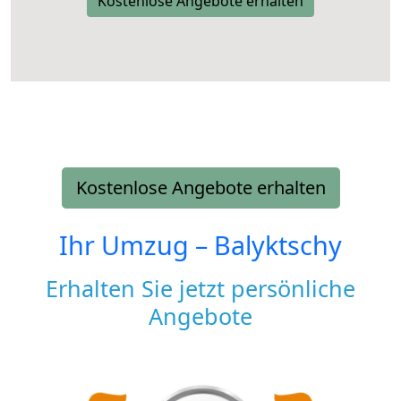
Kostenlose Angebote erhalten
Kostenlose Angebote erhalten
Ihr Umzug –
Balyktschy
Erhalten Sie jetzt persönliche
Angebote