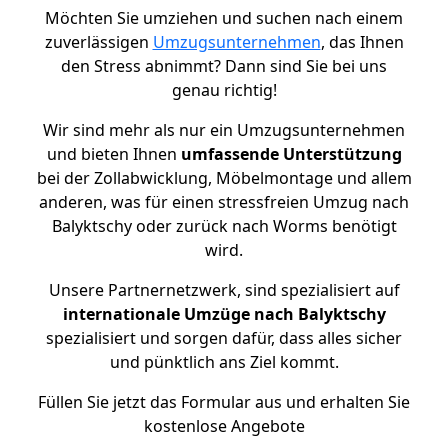
Möchten Sie umziehen und suchen nach einem
zuverlässigen
Umzugsunternehmen
, das Ihnen
den Stress abnimmt? Dann sind Sie bei uns
genau richtig!
Wir sind mehr als nur ein Umzugsunternehmen
und bieten Ihnen
umfassende Unterstützung
bei der Zollabwicklung, Möbelmontage und allem
anderen, was für einen stressfreien Umzug nach
Balyktschy oder zurück nach Worms benötigt
wird.
Unsere Partnernetzwerk, sind spezialisiert auf
internationale Umzüge nach Balyktschy
spezialisiert und sorgen dafür, dass alles sicher
und pünktlich ans Ziel kommt.
Füllen Sie jetzt das Formular aus und erhalten Sie
kostenlose Angebote