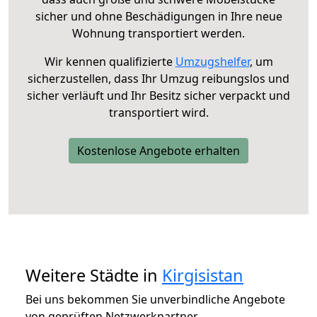
sicher und ohne Beschädigungen in Ihre neue
Wohnung transportiert werden.
Wir kennen qualifizierte
Umzugshelfer
, um
sicherzustellen, dass Ihr Umzug reibungslos und
sicher verläuft und Ihr Besitz sicher verpackt und
transportiert wird.
Kostenlose Angebote erhalten
Weitere Städte in
Kirgisistan
Bei uns bekommen Sie unverbindliche Angebote
von geprüften Netzwerkpartner.