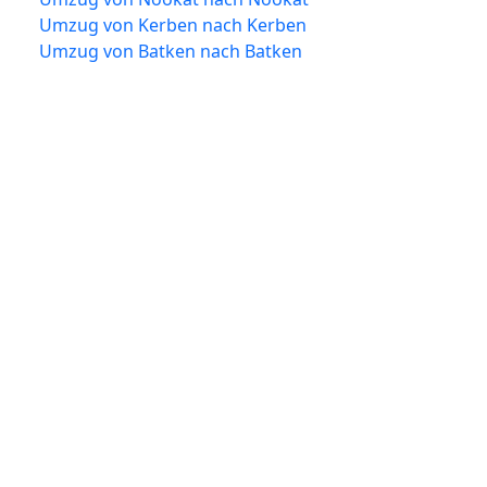
Umzug von Kerben nach Kerben
Umzug von Batken nach Batken