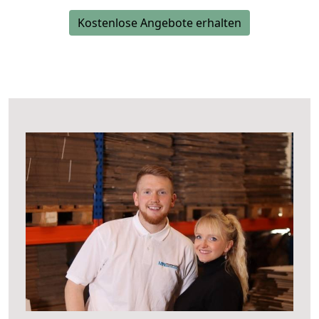
Kostenlose Angebote erhalten