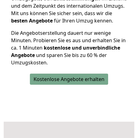
und dem Zeitpunkt des internationalen Umzugs.
Mit uns können Sie sicher sein, dass wir die
besten Angebote
für Ihren Umzug kennen.
Die Angebotserstellung dauert nur wenige
Minuten. Probieren Sie es aus und erhalten Sie in
ca. 1 Minuten
kostenlose und unverbindliche
Angebote
und sparen Sie bis zu 60 % der
Umzugskosten.
Kostenlose Angebote erhalten