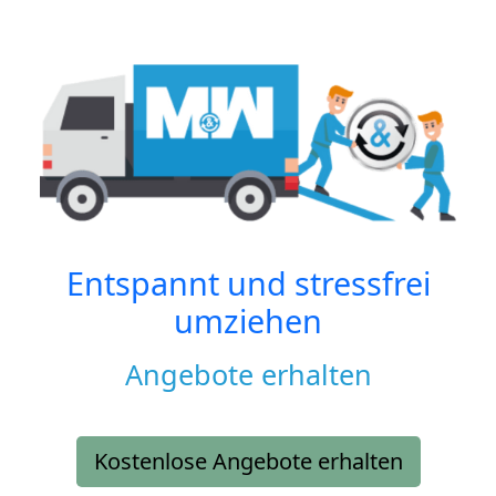
Entspannt und stressfrei
umziehen
Angebote erhalten
Kostenlose Angebote erhalten