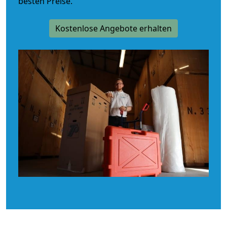
besten Preise.
Kostenlose Angebote erhalten