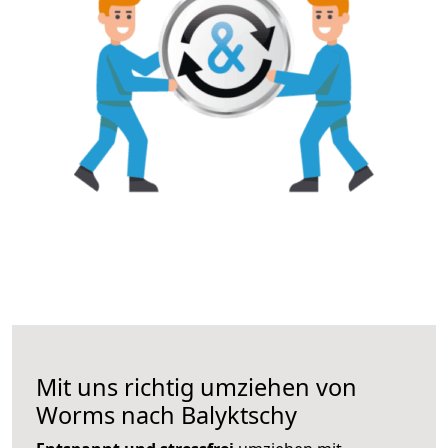
Mit uns richtig umziehen von
Worms nach Balyktschy