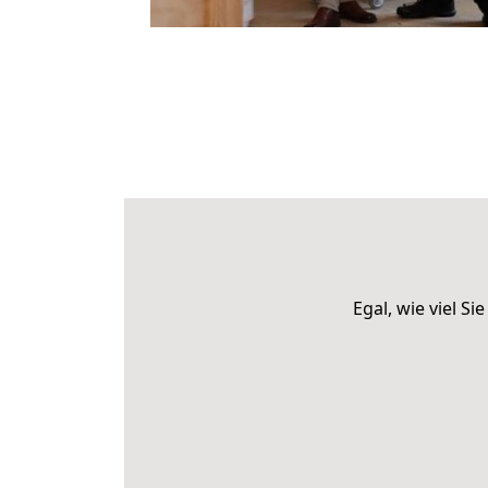
Egal, wie viel 