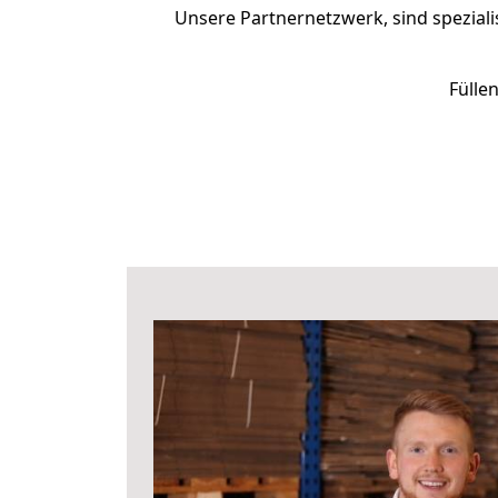
Unsere Partnernetzwerk, sind speziali
Fülle