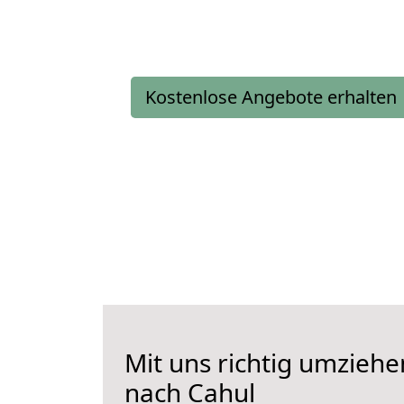
Kostenlose Angebote erhalten
Mit uns richtig umzieh
nach Cahul