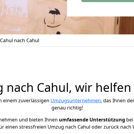
Cahul nach Cahul
nach Cahul, wir helfen
h einem zuverlässigen
Umzugsunternehmen
, das Ihnen de
genau richtig!
rnehmen und bieten Ihnen
umfassende Unterstützung
bei
ür einen stressfreien Umzug nach Cahul oder zurück nach