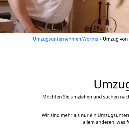
Umzugsunternehmen Worms
»
Umzug von 
Umzug 
Möchten Sie umziehen und suchen nac
Wir sind mehr als nur ein Umzugsunte
allem anderen, was f