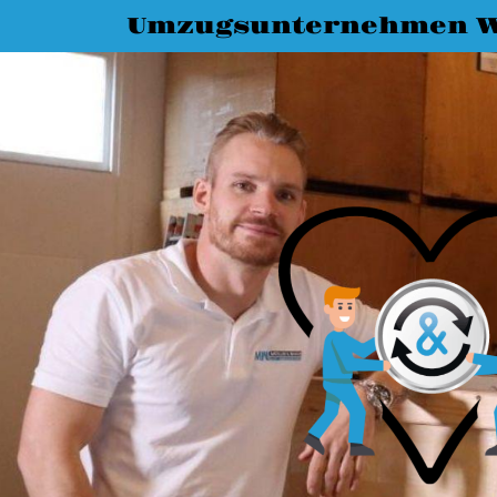
Umzugsunternehmen 