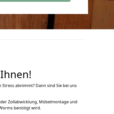
 Ihnen!
n Stress abnimmt? Dann sind Sie bei uns
 der Zollabwicklung, Möbelmontage und
 Worms benötigt wird.