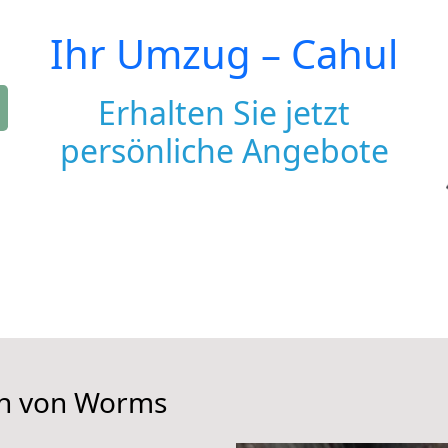
Ihr Umzug –
Cahul
Erhalten Sie jetzt
persönliche Angebote
en von Worms