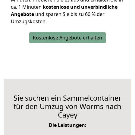
ca. 1 Minuten
kostenlose und unverbindliche
Angebote
und sparen Sie bis zu 60 % der
Umzugskosten.
Kostenlose Angebote erhalten
Sie suchen ein Sammelcontainer
für den Umzug von Worms nach
Cayey
Die Leistungen: