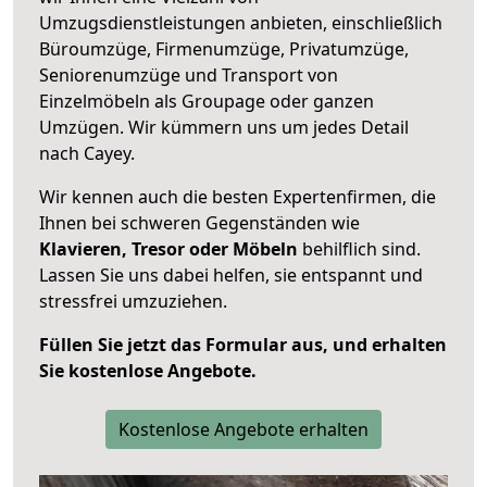
Umzugsdienstleistungen anbieten, einschließlich
Büroumzüge, Firmenumzüge, Privatumzüge,
Seniorenumzüge und Transport von
Einzelmöbeln als Groupage oder ganzen
Umzügen. Wir kümmern uns um jedes Detail
nach Cayey.
Wir kennen auch die besten Expertenfirmen, die
Ihnen bei schweren Gegenständen wie
Klavieren, Tresor oder Möbeln
behilflich sind.
Lassen Sie uns dabei helfen, sie entspannt und
stressfrei umzuziehen.
Füllen Sie jetzt das Formular aus, und erhalten
Sie kostenlose Angebote.
Kostenlose Angebote erhalten