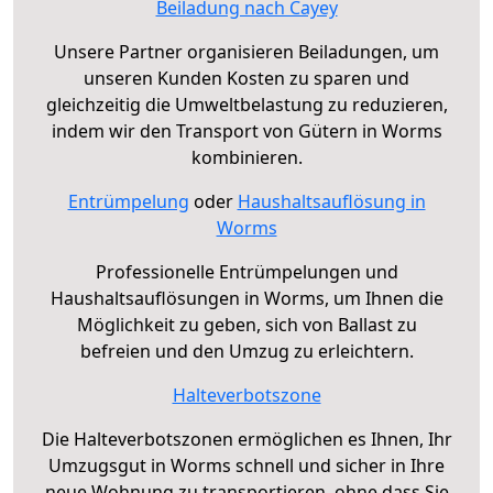
Beiladung nach Cayey
Unsere Partner organisieren Beiladungen, um
unseren Kunden Kosten zu sparen und
gleichzeitig die Umweltbelastung zu reduzieren,
indem wir den Transport von Gütern in Worms
kombinieren.
Entrümpelung
oder
Haushaltsauflösung in
Worms
Professionelle Entrümpelungen und
Haushaltsauflösungen in Worms, um Ihnen die
Möglichkeit zu geben, sich von Ballast zu
befreien und den Umzug zu erleichtern.
Halteverbotszone
Die Halteverbotszonen ermöglichen es Ihnen, Ihr
Umzugsgut in Worms schnell und sicher in Ihre
neue Wohnung zu transportieren, ohne dass Sie