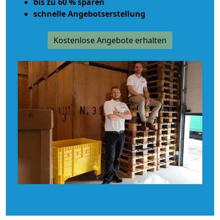
bis zu 60 % sparen
schnelle Angebotserstellung
Kostenlose Angebote erhalten