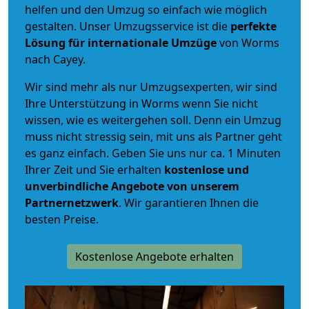
helfen und den Umzug so einfach wie möglich
gestalten. Unser Umzugsservice ist die
perfekte
Lösung für internationale Umzüge
von Worms
nach Cayey.
Wir sind mehr als nur Umzugsexperten, wir sind
Ihre Unterstützung in Worms wenn Sie nicht
wissen, wie es weitergehen soll. Denn ein Umzug
muss nicht stressig sein, mit uns als Partner geht
es ganz einfach. Geben Sie uns nur ca. 1 Minuten
Ihrer Zeit und Sie erhalten
kostenlose und
unverbindliche
Angebote von unserem
Partnernetzwerk
. Wir garantieren Ihnen die
besten Preise.
Kostenlose Angebote erhalten