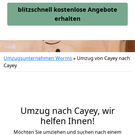
blitzschnell kostenlose Angebote
erhalten
Umzugsunternehmen Worms
»
Umzug von Cayey nach
Cayey
Umzug nach Cayey, wir
helfen Ihnen!
Möchten Sie umziehen und suchen nach einem