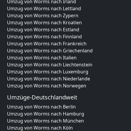
Umzug von Worms nach Irland
Umzug von Worms nach Lettland
Umzug von Worms nach Zypern
Umzug von Worms nach Kroatien
Umzug von Worms nach Estland
Umzug von Worms nach Finnland
Umzug von Worms nach Frankreich
Umzug von Worms nach Griechenland
Umzug von Worms nach Italien
Umzug von Worms nach Liechtenstein
Umzug von Worms nach Luxemburg
Umzug von Worms nach Niederlande
Umzug von Worms nach Norwegen
Umzüge-Deutschlandweit
Umzug von Worms nach Berlin
Umzug von Worms nach Hamburg
Umzug von Worms nach München
Umzug von Worms nach Köln