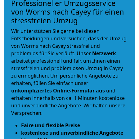
Professioneller Umzugsservice
von Worms nach Cayey für einen
stressfreien Umzug
Wir unterstützen Sie gerne bei diesen
Entscheidungen und versuchen, dass der Umzug
von Worms nach Cayey stressfrei und
problemlos für Sie verläuft. Unser
Netzwerk
arbeitet
professionell und fair
, um Ihnen einen
stressfreien und problemlosen Umzug
in Cayey
zu ermöglichen. Um persönliche Angebote zu
erhalten, füllen Sie einfach unser
unkompliziertes Online-Formular aus
und
erhalten innerhalb von ca. 1 Minuten kostenlose
und unverbindliche Angebote. Wir halten unsere
Versprechen.
Faire und flexible Preise
kostenlose und unverbindliche Angebote