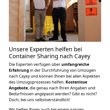
Unsere Experten helfen bei
Container Sharing nach Cayey
Die Experten verfügen über
umfangreiche
Erfahrung
in der Durchführung von Umzügen
nach Cayey und können Ihnen bei allen Aspekten
des Umzugsprozesses helfen.
K
ostenlose
Angebote
, die genau nach Ihren Angaben und
Bedürfnissen angepasst werden? Gibt es nicht?
Doch, bei uns selbstverständlich!
Wir helfen Ihnen auch bei einem ganzen