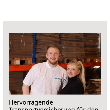
Hervorragende
Transportversicherung für den