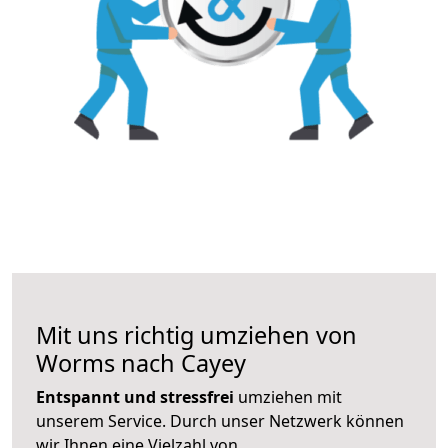
Mit uns richtig umziehen von
Worms nach Cayey
Entspannt und stressfrei
umziehen mit
unserem Service. Durch unser Netzwerk können
wir Ihnen eine Vielzahl von