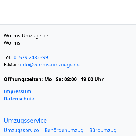
Worms-Umzüge.de
Worms
Tel.:
01579-2482399
E-Mail:
info@worms-umzuege.de
Öffnungszeiten:
Mo - Sa: 08:00 - 19:00 Uhr
Impressum
Datenschutz
Umzugsservice
Umzugsservice
Behördenumzug
Büroumzug