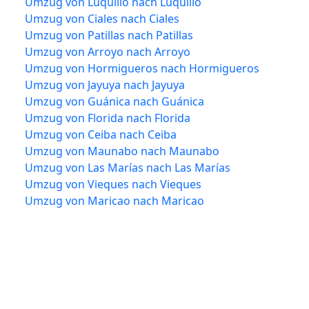
Umzug von Luquillo nach Luquillo
Umzug von Ciales nach Ciales
Umzug von Patillas nach Patillas
Umzug von Arroyo nach Arroyo
Umzug von Hormigueros nach Hormigueros
Umzug von Jayuya nach Jayuya
Umzug von Guánica nach Guánica
Umzug von Florida nach Florida
Umzug von Ceiba nach Ceiba
Umzug von Maunabo nach Maunabo
Umzug von Las Marías nach Las Marías
Umzug von Vieques nach Vieques
Umzug von Maricao nach Maricao