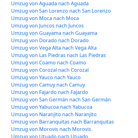
Umzug von Aguada nach Aguada
Umzug von San Lorenzo nach San Lorenzo
Umzug von Moca nach Moca
Umzug von Juncos nach Juncos
Umzug von Guayama nach Guayama
Umzug von Dorado nach Dorado
Umzug von Vega Alta nach Vega Alta
Umzug von Las Piedras nach Las Piedras
Umzug von Coamo nach Coamo
Umzug von Corozal nach Corozal
Umzug von Yauco nach Yauco
Umzug von Camuy nach Camuy
Umzug von Fajardo nach Fajardo
Umzug von San Germán nach San Germán
Umzug von Yabucoa nach Yabucoa
Umzug von Naranjito nach Naranjito
Umzug von Barranquitas nach Barranquitas
Umzug von Morovis nach Morovis
Umzug von Utuado nach Utuado