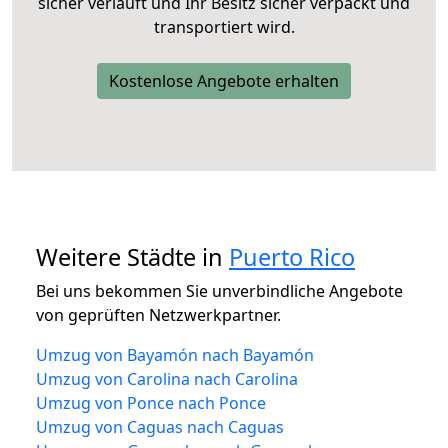
sicher verläuft und Ihr Besitz sicher verpackt und
transportiert wird.
Kostenlose Angebote erhalten
Weitere Städte in
Puerto Rico
Bei uns bekommen Sie unverbindliche Angebote
von geprüften Netzwerkpartner.
Umzug von Bayamón nach Bayamón
Umzug von Carolina nach Carolina
Umzug von Ponce nach Ponce
Umzug von Caguas nach Caguas