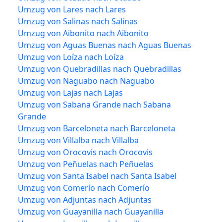
Umzug von Lares nach Lares
Umzug von Salinas nach Salinas
Umzug von Aibonito nach Aibonito
Umzug von Aguas Buenas nach Aguas Buenas
Umzug von Loíza nach Loíza
Umzug von Quebradillas nach Quebradillas
Umzug von Naguabo nach Naguabo
Umzug von Lajas nach Lajas
Umzug von Sabana Grande nach Sabana
Grande
Umzug von Barceloneta nach Barceloneta
Umzug von Villalba nach Villalba
Umzug von Orocovis nach Orocovis
Umzug von Peñuelas nach Peñuelas
Umzug von Santa Isabel nach Santa Isabel
Umzug von Comerío nach Comerío
Umzug von Adjuntas nach Adjuntas
Umzug von Guayanilla nach Guayanilla