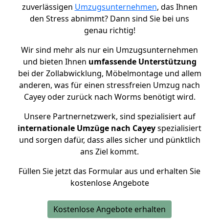
zuverlässigen
Umzugsunternehmen
, das Ihnen
den Stress abnimmt? Dann sind Sie bei uns
genau richtig!
Wir sind mehr als nur ein Umzugsunternehmen
und bieten Ihnen
umfassende Unterstützung
bei der Zollabwicklung, Möbelmontage und allem
anderen, was für einen stressfreien Umzug nach
Cayey oder zurück nach Worms benötigt wird.
Unsere Partnernetzwerk, sind spezialisiert auf
internationale Umzüge nach Cayey
spezialisiert
und sorgen dafür, dass alles sicher und pünktlich
ans Ziel kommt.
Füllen Sie jetzt das Formular aus und erhalten Sie
kostenlose Angebote
Kostenlose Angebote erhalten