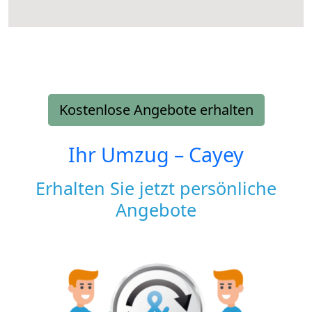
Kostenlose Angebote erhalten
Ihr Umzug –
Cayey
Erhalten Sie jetzt persönliche
Angebote