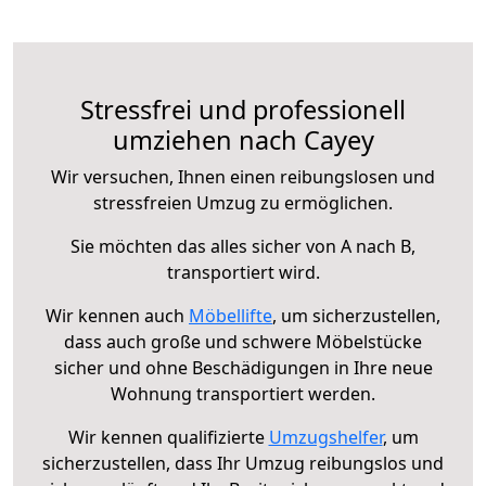
Stressfrei und professionell
umziehen nach Cayey
Wir versuchen, Ihnen einen reibungslosen und
stressfreien Umzug zu ermöglichen.
Sie möchten das alles sicher von A nach B,
transportiert wird.
Wir kennen auch
Möbellifte
, um sicherzustellen,
dass auch große und schwere Möbelstücke
sicher und ohne Beschädigungen in Ihre neue
Wohnung transportiert werden.
Wir kennen qualifizierte
Umzugshelfer
, um
sicherzustellen, dass Ihr Umzug reibungslos und