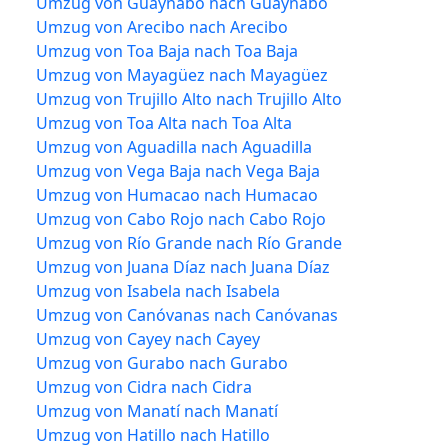
Umzug von Guaynabo nach Guaynabo
Umzug von Arecibo nach Arecibo
Umzug von Toa Baja nach Toa Baja
Umzug von Mayagüez nach Mayagüez
Umzug von Trujillo Alto nach Trujillo Alto
Umzug von Toa Alta nach Toa Alta
Umzug von Aguadilla nach Aguadilla
Umzug von Vega Baja nach Vega Baja
Umzug von Humacao nach Humacao
Umzug von Cabo Rojo nach Cabo Rojo
Umzug von Río Grande nach Río Grande
Umzug von Juana Díaz nach Juana Díaz
Umzug von Isabela nach Isabela
Umzug von Canóvanas nach Canóvanas
Umzug von Cayey nach Cayey
Umzug von Gurabo nach Gurabo
Umzug von Cidra nach Cidra
Umzug von Manatí nach Manatí
Umzug von Hatillo nach Hatillo