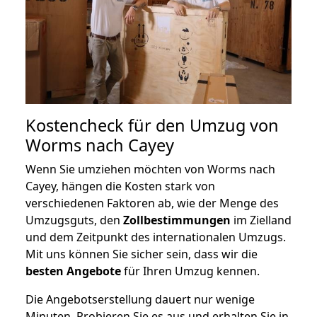
Kostencheck für den Umzug von
Worms nach Cayey
Wenn Sie umziehen möchten von Worms nach
Cayey, hängen die Kosten stark von
verschiedenen Faktoren ab, wie der Menge des
Umzugsguts, den
Zollbestimmungen
im Zielland
und dem Zeitpunkt des internationalen Umzugs.
Mit uns können Sie sicher sein, dass wir die
besten Angebote
für Ihren Umzug kennen.
Die Angebotserstellung dauert nur wenige
Minuten. Probieren Sie es aus und erhalten Sie in