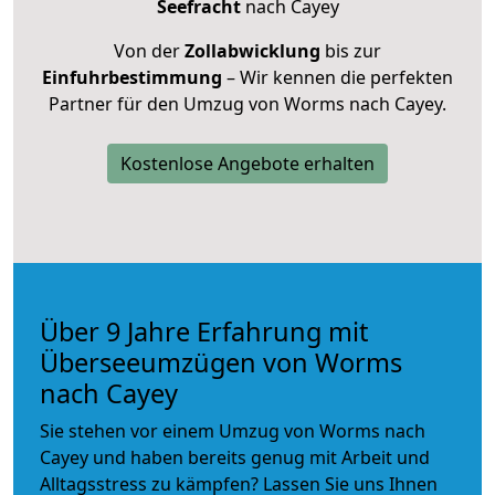
Seefracht
nach Cayey
Von der
Zollabwicklung
bis zur
Einfuhrbestimmung
– Wir kennen die perfekten
Partner für den Umzug von Worms nach Cayey.
Kostenlose Angebote erhalten
Über 9 Jahre Erfahrung mit
Überseeumzügen von Worms
nach Cayey
Sie stehen vor einem Umzug von Worms nach
Cayey und haben bereits genug mit Arbeit und
Alltagsstress zu kämpfen? Lassen Sie uns Ihnen