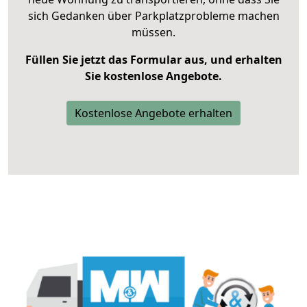
sich Gedanken über Parkplatzprobleme machen
müssen.
Füllen Sie jetzt das Formular aus, und erhalten
Sie kostenlose Angebote.
Kostenlose Angebote erhalten