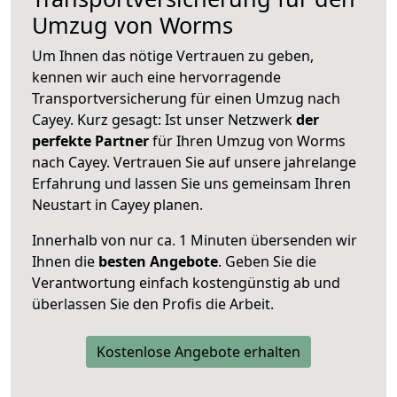
Umzug von Worms
Um Ihnen das nötige Vertrauen zu geben,
kennen wir auch eine hervorragende
Transportversicherung für einen Umzug nach
Cayey. Kurz gesagt: Ist unser Netzwerk
der
perfekte Partner
für Ihren Umzug von Worms
nach Cayey. Vertrauen Sie auf unsere jahrelange
Erfahrung und lassen Sie uns gemeinsam Ihren
Neustart in Cayey planen.
Innerhalb von
nur ca. 1 Minuten übersenden wir
Ihnen die
besten Angebote
. Geben Sie die
Verantwortung einfach kostengünstig ab und
überlassen Sie den Profis die Arbeit.
Kostenlose Angebote erhalten