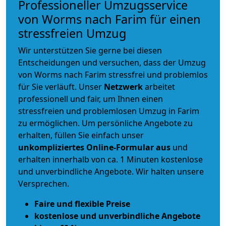
Professioneller Umzugsservice
von Worms nach Farim für einen
stressfreien Umzug
Wir unterstützen Sie gerne bei diesen
Entscheidungen und versuchen, dass der Umzug
von Worms nach Farim stressfrei und problemlos
für Sie verläuft. Unser
Netzwerk
arbeitet
professionell und fair
, um Ihnen einen
stressfreien und problemlosen Umzug
in Farim
zu ermöglichen. Um persönliche Angebote zu
erhalten, füllen Sie einfach unser
unkompliziertes Online-Formular aus
und
erhalten innerhalb von ca. 1 Minuten kostenlose
und unverbindliche Angebote. Wir halten unsere
Versprechen.
Faire und flexible Preise
kostenlose und unverbindliche Angebote