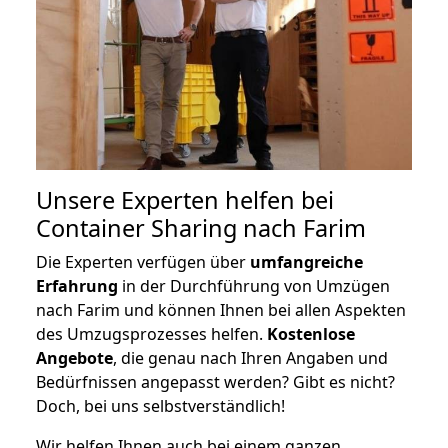
Unsere Experten helfen bei
Container Sharing nach Farim
Die Experten verfügen über
umfangreiche
Erfahrung
in der Durchführung von Umzügen
nach Farim und können Ihnen bei allen Aspekten
des Umzugsprozesses helfen.
K
ostenlose
Angebote
, die genau nach Ihren Angaben und
Bedürfnissen angepasst werden? Gibt es nicht?
Doch, bei uns selbstverständlich!
Wir helfen Ihnen auch bei einem ganzen