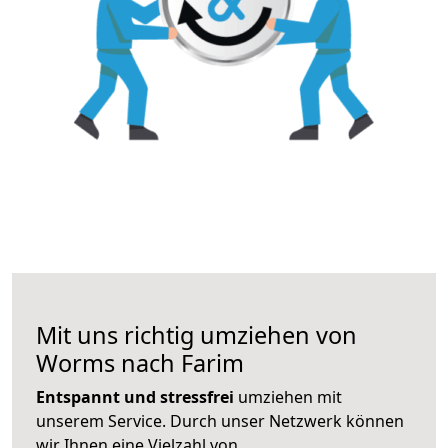
Mit uns richtig umziehen von
Worms nach Farim
Entspannt und stressfrei
umziehen mit
unserem Service. Durch unser Netzwerk können
wir Ihnen eine Vielzahl von