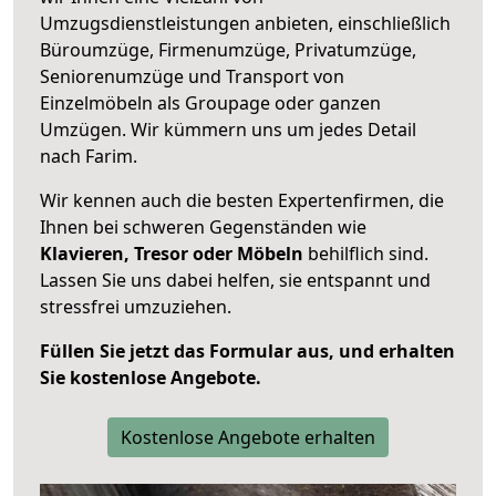
Umzugsdienstleistungen anbieten, einschließlich
Büroumzüge, Firmenumzüge, Privatumzüge,
Seniorenumzüge und Transport von
Einzelmöbeln als Groupage oder ganzen
Umzügen. Wir kümmern uns um jedes Detail
nach Farim.
Wir kennen auch die besten Expertenfirmen, die
Ihnen bei schweren Gegenständen wie
Klavieren, Tresor oder Möbeln
behilflich sind.
Lassen Sie uns dabei helfen, sie entspannt und
stressfrei umzuziehen.
Füllen Sie jetzt das Formular aus, und erhalten
Sie kostenlose Angebote.
Kostenlose Angebote erhalten