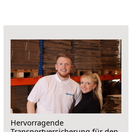
Hervorragende
Transportversicherung für den