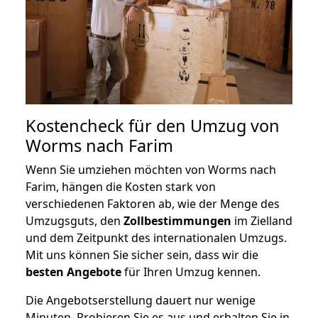
Kostencheck für den Umzug von
Worms nach Farim
Wenn Sie umziehen möchten von Worms nach
Farim, hängen die Kosten stark von
verschiedenen Faktoren ab, wie der Menge des
Umzugsguts, den
Zollbestimmungen
im Zielland
und dem Zeitpunkt des internationalen Umzugs.
Mit uns können Sie sicher sein, dass wir die
besten Angebote
für Ihren Umzug kennen.
Die Angebotserstellung dauert nur wenige
Minuten. Probieren Sie es aus und erhalten Sie in