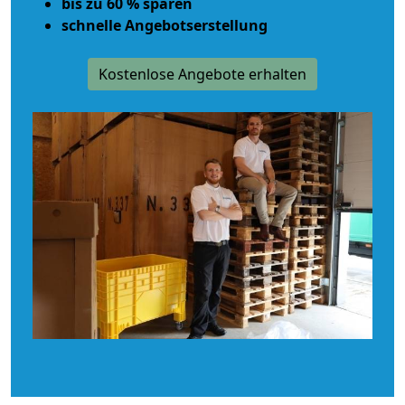
bis zu 60 % sparen
schnelle Angebotserstellung
Kostenlose Angebote erhalten