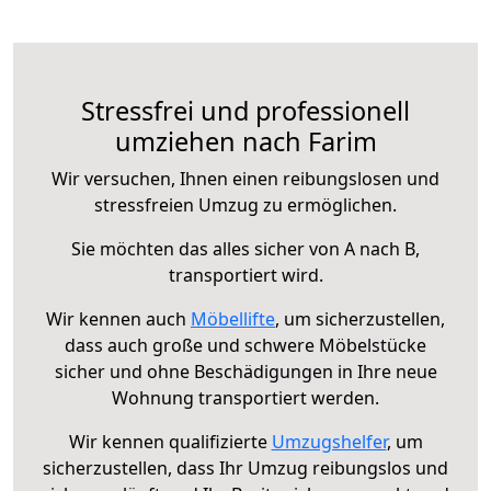
Stressfrei und professionell
umziehen nach Farim
Wir versuchen, Ihnen einen reibungslosen und
stressfreien Umzug zu ermöglichen.
Sie möchten das alles sicher von A nach B,
transportiert wird.
Wir kennen auch
Möbellifte
, um sicherzustellen,
dass auch große und schwere Möbelstücke
sicher und ohne Beschädigungen in Ihre neue
Wohnung transportiert werden.
Wir kennen qualifizierte
Umzugshelfer
, um
sicherzustellen, dass Ihr Umzug reibungslos und