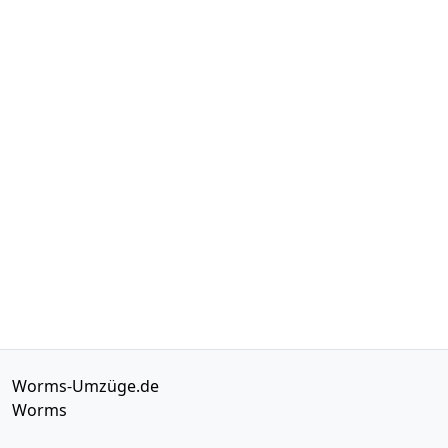
Worms-Umzüge.de
Worms