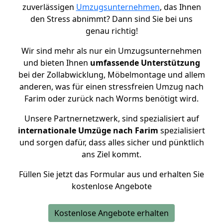
zuverlässigen
Umzugsunternehmen
, das Ihnen
den Stress abnimmt? Dann sind Sie bei uns
genau richtig!
Wir sind mehr als nur ein Umzugsunternehmen
und bieten Ihnen
umfassende Unterstützung
bei der Zollabwicklung, Möbelmontage und allem
anderen, was für einen stressfreien Umzug nach
Farim oder zurück nach Worms benötigt wird.
Unsere Partnernetzwerk, sind spezialisiert auf
internationale Umzüge nach Farim
spezialisiert
und sorgen dafür, dass alles sicher und pünktlich
ans Ziel kommt.
Füllen Sie jetzt das Formular aus und erhalten Sie
kostenlose Angebote
Kostenlose Angebote erhalten