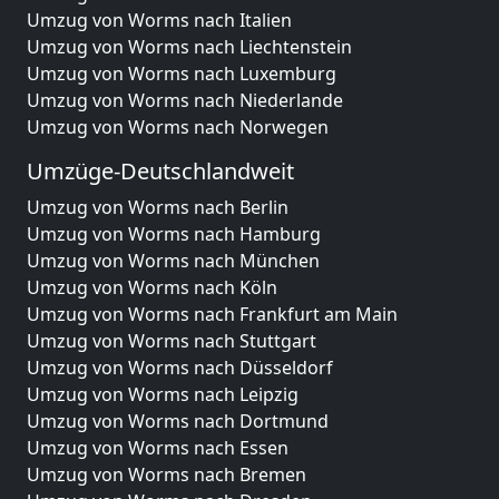
Umzug von Worms nach Italien
Umzug von Worms nach Liechtenstein
Umzug von Worms nach Luxemburg
Umzug von Worms nach Niederlande
Umzug von Worms nach Norwegen
Umzüge-Deutschlandweit
Umzug von Worms nach Berlin
Umzug von Worms nach Hamburg
Umzug von Worms nach München
Umzug von Worms nach Köln
Umzug von Worms nach Frankfurt am Main
Umzug von Worms nach Stuttgart
Umzug von Worms nach Düsseldorf
Umzug von Worms nach Leipzig
Umzug von Worms nach Dortmund
Umzug von Worms nach Essen
Umzug von Worms nach Bremen