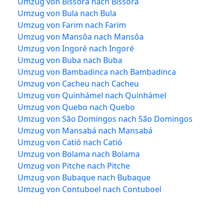
Umzug von Bissorã nach Bissorã
Umzug von Bula nach Bula
Umzug von Farim nach Farim
Umzug von Mansôa nach Mansôa
Umzug von Ingoré nach Ingoré
Umzug von Buba nach Buba
Umzug von Bambadinca nach Bambadinca
Umzug von Cacheu nach Cacheu
Umzug von Quinhámel nach Quinhámel
Umzug von Quebo nach Quebo
Umzug von São Domingos nach São Domingos
Umzug von Mansabá nach Mansabá
Umzug von Catió nach Catió
Umzug von Bolama nach Bolama
Umzug von Pitche nach Pitche
Umzug von Bubaque nach Bubaque
Umzug von Contuboel nach Contuboel