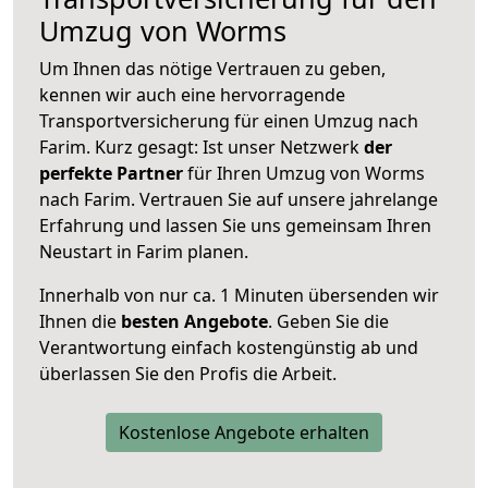
Umzug von Worms
Um Ihnen das nötige Vertrauen zu geben,
kennen wir auch eine hervorragende
Transportversicherung für einen Umzug nach
Farim. Kurz gesagt: Ist unser Netzwerk
der
perfekte Partner
für Ihren Umzug von Worms
nach Farim. Vertrauen Sie auf unsere jahrelange
Erfahrung und lassen Sie uns gemeinsam Ihren
Neustart in Farim planen.
Innerhalb von
nur ca. 1 Minuten übersenden wir
Ihnen die
besten Angebote
. Geben Sie die
Verantwortung einfach kostengünstig ab und
überlassen Sie den Profis die Arbeit.
Kostenlose Angebote erhalten