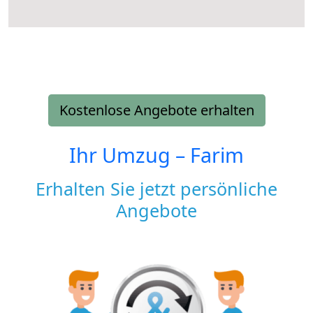
Kostenlose Angebote erhalten
Ihr Umzug –
Farim
Erhalten Sie jetzt persönliche
Angebote