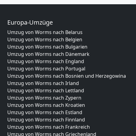
Europa-Umzüge
Umzug von Worms nach Belarus
Umzug von Worms nach Belgien
Umzug von Worms nach Bulgarien
Umzug von Worms nach Dänemark
Umzug von Worms nach England
Umzug von Worms nach Portugal
Umzug von Worms nach Bosnien und Herzegowina
Umzug von Worms nach Irland
Umzug von Worms nach Lettland
Umzug von Worms nach Zypern
Umzug von Worms nach Kroatien
Umzug von Worms nach Estland
Umzug von Worms nach Finnland
Umzug von Worms nach Frankreich
Umzug von Worms nach Griechenland