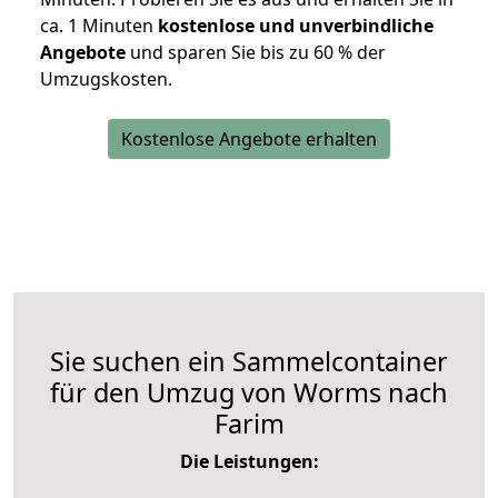
ca. 1 Minuten
kostenlose und unverbindliche
Angebote
und sparen Sie bis zu 60 % der
Umzugskosten.
Kostenlose Angebote erhalten
Sie suchen ein Sammelcontainer
für den Umzug von Worms nach
Farim
Die Leistungen: