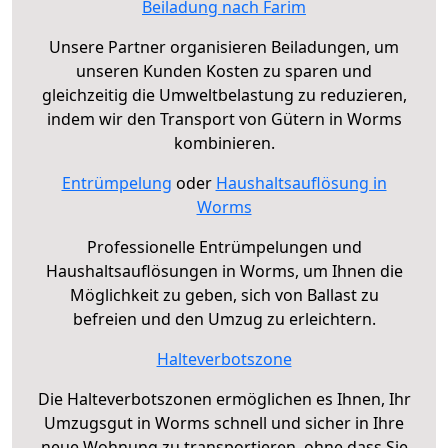
Beiladung nach Farim
Unsere Partner organisieren Beiladungen, um
unseren Kunden Kosten zu sparen und
gleichzeitig die Umweltbelastung zu reduzieren,
indem wir den Transport von Gütern in Worms
kombinieren.
Entrümpelung
oder
Haushaltsauflösung in
Worms
Professionelle Entrümpelungen und
Haushaltsauflösungen in Worms, um Ihnen die
Möglichkeit zu geben, sich von Ballast zu
befreien und den Umzug zu erleichtern.
Halteverbotszone
Die Halteverbotszonen ermöglichen es Ihnen, Ihr
Umzugsgut in Worms schnell und sicher in Ihre
neue Wohnung zu transportieren, ohne dass Sie