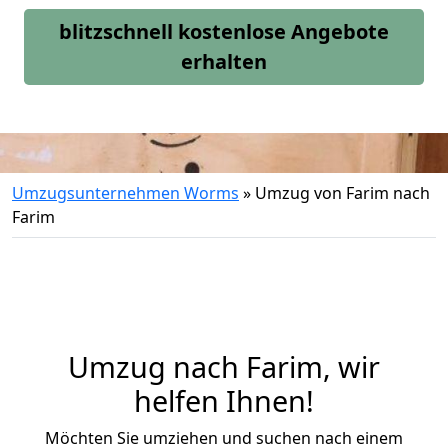
blitzschnell kostenlose Angebote
erhalten
Umzugsunternehmen Worms
»
Umzug von Farim nach
Farim
Umzug nach Farim, wir
helfen Ihnen!
Möchten Sie umziehen und suchen nach einem