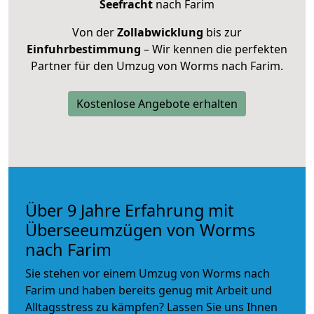
Seefracht
nach Farim
Von der
Zollabwicklung
bis zur
Einfuhrbestimmung
– Wir kennen die perfekten
Partner für den Umzug von Worms nach Farim.
Kostenlose Angebote erhalten
Über 9 Jahre Erfahrung mit
Überseeumzügen von Worms
nach Farim
Sie stehen vor einem Umzug von Worms nach
Farim und haben bereits genug mit Arbeit und
Alltagsstress zu kämpfen? Lassen Sie uns Ihnen