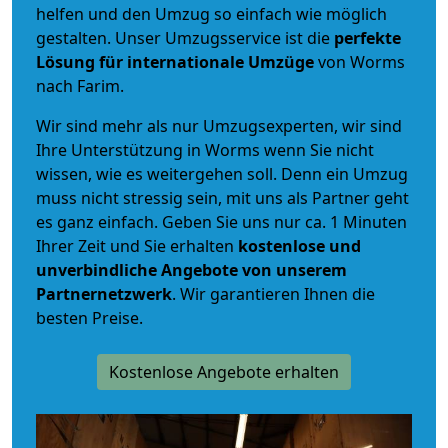
helfen und den Umzug so einfach wie möglich
gestalten. Unser Umzugsservice ist die
perfekte
Lösung für internationale Umzüge
von Worms
nach Farim.
Wir sind mehr als nur Umzugsexperten, wir sind
Ihre Unterstützung in Worms wenn Sie nicht
wissen, wie es weitergehen soll. Denn ein Umzug
muss nicht stressig sein, mit uns als Partner geht
es ganz einfach. Geben Sie uns nur ca. 1 Minuten
Ihrer Zeit und Sie erhalten
kostenlose und
unverbindliche
Angebote von unserem
Partnernetzwerk
. Wir garantieren Ihnen die
besten Preise.
Kostenlose Angebote erhalten