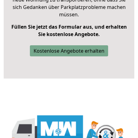
sich Gedanken über Parkplatzprobleme machen
müssen.
Füllen Sie jetzt das Formular aus, und erhalten
Sie kostenlose Angebote.
Kostenlose Angebote erhalten