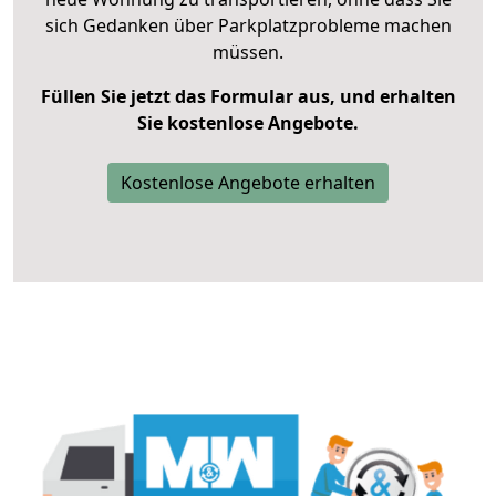
sich Gedanken über Parkplatzprobleme machen
müssen.
Füllen Sie jetzt das Formular aus, und erhalten
Sie kostenlose Angebote.
Kostenlose Angebote erhalten