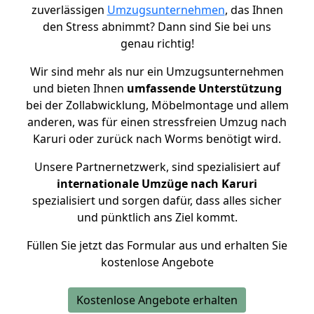
zuverlässigen
Umzugsunternehmen
, das Ihnen
den Stress abnimmt? Dann sind Sie bei uns
genau richtig!
Wir sind mehr als nur ein Umzugsunternehmen
und bieten Ihnen
umfassende Unterstützung
bei der Zollabwicklung, Möbelmontage und allem
anderen, was für einen stressfreien Umzug nach
Karuri oder zurück nach Worms benötigt wird.
Unsere Partnernetzwerk, sind spezialisiert auf
internationale Umzüge nach Karuri
spezialisiert und sorgen dafür, dass alles sicher
und pünktlich ans Ziel kommt.
Füllen Sie jetzt das Formular aus und erhalten Sie
kostenlose Angebote
Kostenlose Angebote erhalten