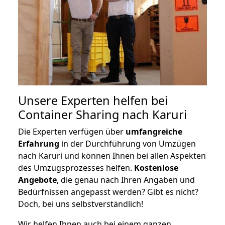
Unsere Experten helfen bei
Container Sharing nach Karuri
Die Experten verfügen über
umfangreiche
Erfahrung
in der Durchführung von Umzügen
nach Karuri und können Ihnen bei allen Aspekten
des Umzugsprozesses helfen.
K
ostenlose
Angebote
, die genau nach Ihren Angaben und
Bedürfnissen angepasst werden? Gibt es nicht?
Doch, bei uns selbstverständlich!
Wir helfen Ihnen auch bei einem ganzen