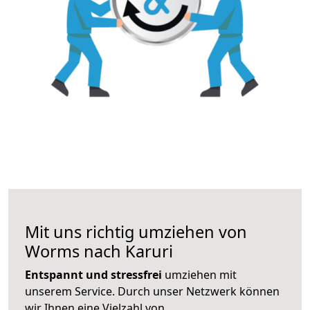
Mit uns richtig umziehen von
Worms nach Karuri
Entspannt und stressfrei
umziehen mit
unserem Service. Durch unser Netzwerk können
wir Ihnen eine Vielzahl von