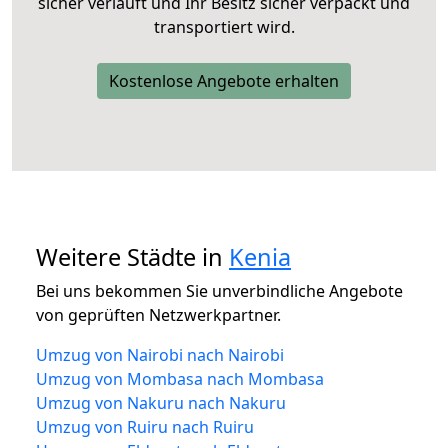
sicher verläuft und Ihr Besitz sicher verpackt und
transportiert wird.
Kostenlose Angebote erhalten
Weitere Städte in
Kenia
Bei uns bekommen Sie unverbindliche Angebote
von geprüften Netzwerkpartner.
Umzug von Nairobi nach Nairobi
Umzug von Mombasa nach Mombasa
Umzug von Nakuru nach Nakuru
Umzug von Ruiru nach Ruiru