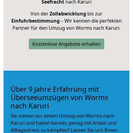
Seefracht
nach Karuri
Von der
Zollabwicklung
bis zur
Einfuhrbestimmung
– Wir kennen die perfekten
Partner für den Umzug von Worms nach Karuri.
Kostenlose Angebote erhalten
Über 9 Jahre Erfahrung mit
Überseeumzügen von Worms
nach Karuri
Sie stehen vor einem Umzug von Worms nach
Karuri und haben bereits genug mit Arbeit und
Alltagsstress zu kämpfen? Lassen Sie uns Ihnen