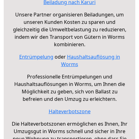
Beiladung nach Karuri
Unsere Partner organisieren Beiladungen, um
unseren Kunden Kosten zu sparen und
gleichzeitig die Umweltbelastung zu reduzieren,
indem wir den Transport von Gütern in Worms
kombinieren.
Entrümpelung
oder
Haushaltsauflösung in
Worms
Professionelle Entrümpelungen und
Haushaltsauflösungen in Worms, um Ihnen die
Möglichkeit zu geben, sich von Ballast zu
befreien und den Umzug zu erleichtern.
Halteverbotszone
Die Halteverbotszonen ermöglichen es Ihnen, Ihr
Umzugsgut in Worms schnell und sicher in Ihre
neue Wohnung zu transportieren, ohne dass Sie