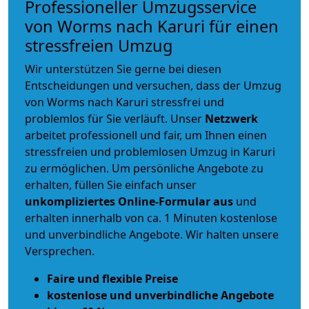
Professioneller Umzugsservice
von Worms nach Karuri für einen
stressfreien Umzug
Wir unterstützen Sie gerne bei diesen
Entscheidungen und versuchen, dass der Umzug
von Worms nach Karuri stressfrei und
problemlos für Sie verläuft. Unser
Netzwerk
arbeitet
professionell und fair
, um Ihnen einen
stressfreien und problemlosen Umzug
in Karuri
zu ermöglichen. Um persönliche Angebote zu
erhalten, füllen Sie einfach unser
unkompliziertes Online-Formular aus
und
erhalten innerhalb von ca. 1 Minuten kostenlose
und unverbindliche Angebote. Wir halten unsere
Versprechen.
Faire und flexible Preise
kostenlose und unverbindliche Angebote