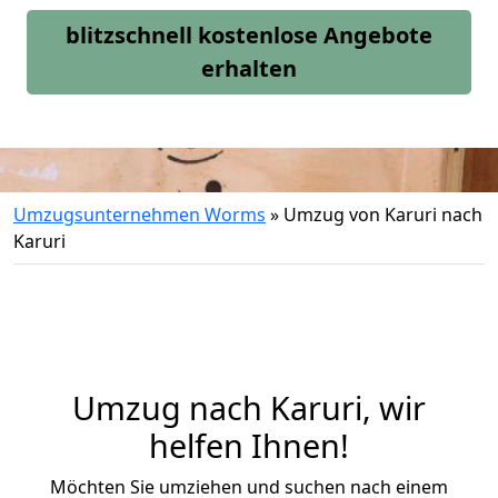
blitzschnell kostenlose Angebote
erhalten
Umzugsunternehmen Worms
»
Umzug von Karuri nach
Karuri
Umzug nach Karuri, wir
helfen Ihnen!
Möchten Sie umziehen und suchen nach einem