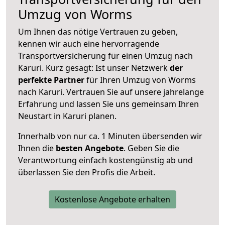
Umzug von Worms
Um Ihnen das nötige Vertrauen zu geben,
kennen wir auch eine hervorragende
Transportversicherung für einen Umzug nach
Karuri. Kurz gesagt: Ist unser Netzwerk
der
perfekte Partner
für Ihren Umzug von Worms
nach Karuri. Vertrauen Sie auf unsere jahrelange
Erfahrung und lassen Sie uns gemeinsam Ihren
Neustart in Karuri planen.
Innerhalb von
nur ca. 1 Minuten übersenden wir
Ihnen die
besten Angebote
. Geben Sie die
Verantwortung einfach kostengünstig ab und
überlassen Sie den Profis die Arbeit.
Kostenlose Angebote erhalten