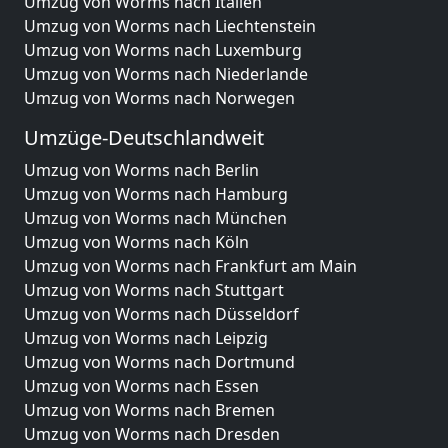
Umzug von Worms nach Italien
Umzug von Worms nach Liechtenstein
Umzug von Worms nach Luxemburg
Umzug von Worms nach Niederlande
Umzug von Worms nach Norwegen
Umzüge-Deutschlandweit
Umzug von Worms nach Berlin
Umzug von Worms nach Hamburg
Umzug von Worms nach München
Umzug von Worms nach Köln
Umzug von Worms nach Frankfurt am Main
Umzug von Worms nach Stuttgart
Umzug von Worms nach Düsseldorf
Umzug von Worms nach Leipzig
Umzug von Worms nach Dortmund
Umzug von Worms nach Essen
Umzug von Worms nach Bremen
Umzug von Worms nach Dresden