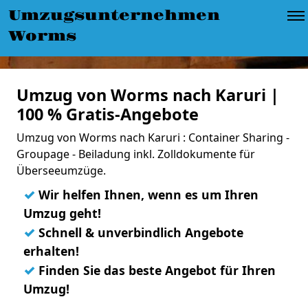
Umzugsunternehmen
Worms
Umzug von Worms nach Karuri |
100 % Gratis-Angebote
Umzug von Worms nach Karuri : Container Sharing -
Groupage - Beiladung inkl. Zolldokumente für
Überseeumzüge.
✓
Wir helfen Ihnen, wenn es um Ihren
Umzug geht!
✓
Schnell & unverbindlich Angebote
erhalten!
✓
Finden Sie das beste Angebot für Ihren
Umzug!