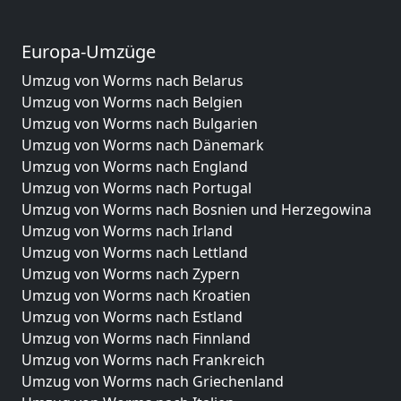
Europa-Umzüge
Umzug von Worms nach Belarus
Umzug von Worms nach Belgien
Umzug von Worms nach Bulgarien
Umzug von Worms nach Dänemark
Umzug von Worms nach England
Umzug von Worms nach Portugal
Umzug von Worms nach Bosnien und Herzegowina
Umzug von Worms nach Irland
Umzug von Worms nach Lettland
Umzug von Worms nach Zypern
Umzug von Worms nach Kroatien
Umzug von Worms nach Estland
Umzug von Worms nach Finnland
Umzug von Worms nach Frankreich
Umzug von Worms nach Griechenland