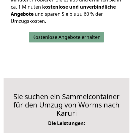
ca. 1 Minuten
kostenlose und unverbindliche
Angebote
und sparen Sie bis zu 60 % der
Umzugskosten.
Kostenlose Angebote erhalten
Sie suchen ein Sammelcontainer
für den Umzug von Worms nach
Karuri
Die Leistungen: