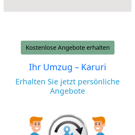
Kostenlose Angebote erhalten
Ihr Umzug –
Karuri
Erhalten Sie jetzt persönliche
Angebote