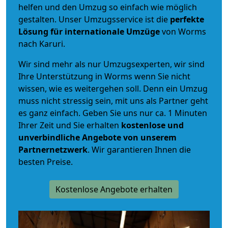
helfen und den Umzug so einfach wie möglich
gestalten. Unser Umzugsservice ist die
perfekte
Lösung für internationale Umzüge
von Worms
nach Karuri.
Wir sind mehr als nur Umzugsexperten, wir sind
Ihre Unterstützung in Worms wenn Sie nicht
wissen, wie es weitergehen soll. Denn ein Umzug
muss nicht stressig sein, mit uns als Partner geht
es ganz einfach. Geben Sie uns nur ca. 1 Minuten
Ihrer Zeit und Sie erhalten
kostenlose und
unverbindliche
Angebote von unserem
Partnernetzwerk
. Wir garantieren Ihnen die
besten Preise.
Kostenlose Angebote erhalten