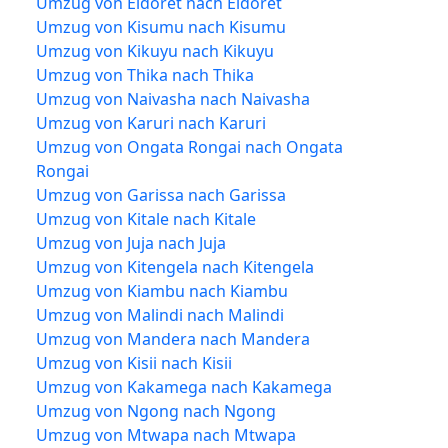
Umzug von Eldoret nach Eldoret
Umzug von Kisumu nach Kisumu
Umzug von Kikuyu nach Kikuyu
Umzug von Thika nach Thika
Umzug von Naivasha nach Naivasha
Umzug von Karuri nach Karuri
Umzug von Ongata Rongai nach Ongata
Rongai
Umzug von Garissa nach Garissa
Umzug von Kitale nach Kitale
Umzug von Juja nach Juja
Umzug von Kitengela nach Kitengela
Umzug von Kiambu nach Kiambu
Umzug von Malindi nach Malindi
Umzug von Mandera nach Mandera
Umzug von Kisii nach Kisii
Umzug von Kakamega nach Kakamega
Umzug von Ngong nach Ngong
Umzug von Mtwapa nach Mtwapa