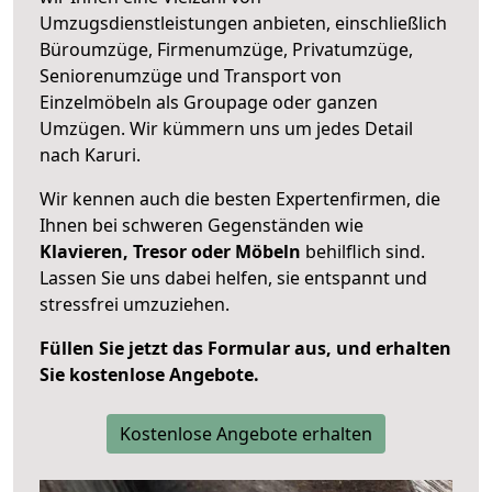
Umzugsdienstleistungen anbieten, einschließlich
Büroumzüge, Firmenumzüge, Privatumzüge,
Seniorenumzüge und Transport von
Einzelmöbeln als Groupage oder ganzen
Umzügen. Wir kümmern uns um jedes Detail
nach Karuri.
Wir kennen auch die besten Expertenfirmen, die
Ihnen bei schweren Gegenständen wie
Klavieren, Tresor oder Möbeln
behilflich sind.
Lassen Sie uns dabei helfen, sie entspannt und
stressfrei umzuziehen.
Füllen Sie jetzt das Formular aus, und erhalten
Sie kostenlose Angebote.
Kostenlose Angebote erhalten