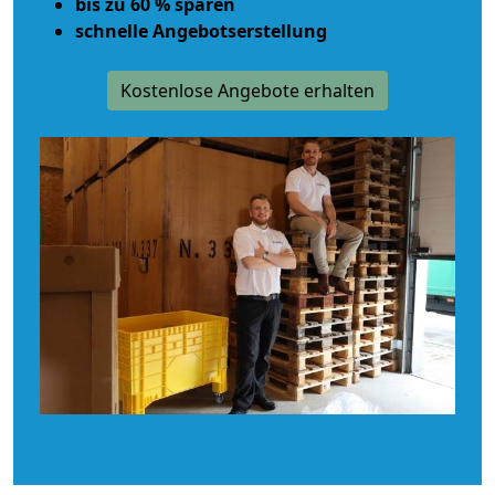
bis zu 60 % sparen
schnelle Angebotserstellung
Kostenlose Angebote erhalten