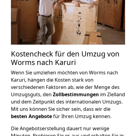
Kostencheck für den Umzug von
Worms nach Karuri
Wenn Sie umziehen möchten von Worms nach
Karuri, hängen die Kosten stark von
verschiedenen Faktoren ab, wie der Menge des
Umzugsguts, den
Zollbestimmungen
im Zielland
und dem Zeitpunkt des internationalen Umzugs.
Mit uns können Sie sicher sein, dass wir die
besten Angebote
für Ihren Umzug kennen.
Die Angebotserstellung dauert nur wenige
Minuten. Probieren Sie es aus und erhalten Sie in