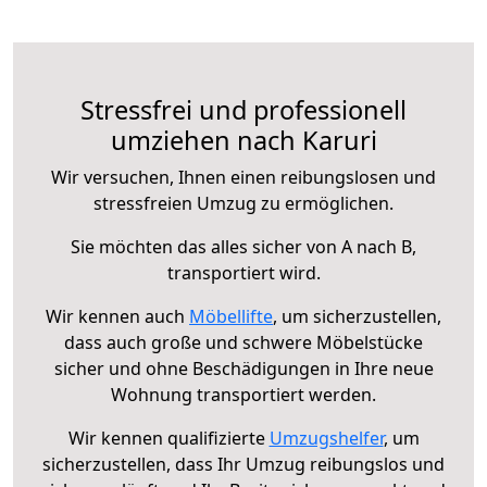
Stressfrei und professionell
umziehen nach Karuri
Wir versuchen, Ihnen einen reibungslosen und
stressfreien Umzug zu ermöglichen.
Sie möchten das alles sicher von A nach B,
transportiert wird.
Wir kennen auch
Möbellifte
, um sicherzustellen,
dass auch große und schwere Möbelstücke
sicher und ohne Beschädigungen in Ihre neue
Wohnung transportiert werden.
Wir kennen qualifizierte
Umzugshelfer
, um
sicherzustellen, dass Ihr Umzug reibungslos und