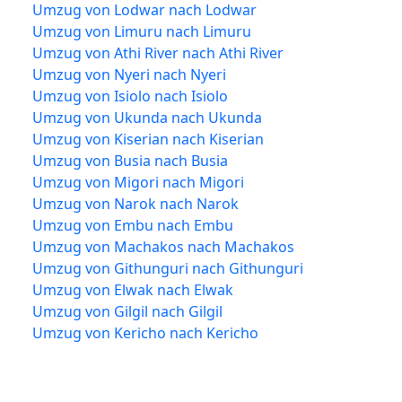
Umzug von Lodwar nach Lodwar
Umzug von Limuru nach Limuru
Umzug von Athi River nach Athi River
Umzug von Nyeri nach Nyeri
Umzug von Isiolo nach Isiolo
Umzug von Ukunda nach Ukunda
Umzug von Kiserian nach Kiserian
Umzug von Busia nach Busia
Umzug von Migori nach Migori
Umzug von Narok nach Narok
Umzug von Embu nach Embu
Umzug von Machakos nach Machakos
Umzug von Githunguri nach Githunguri
Umzug von Elwak nach Elwak
Umzug von Gilgil nach Gilgil
Umzug von Kericho nach Kericho