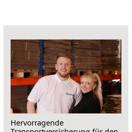
Hervorragende
Transportversicherung für den