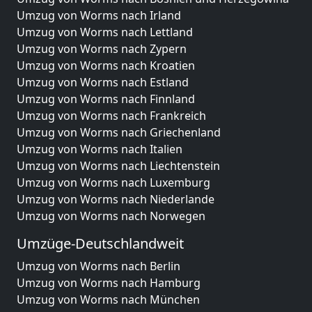
Umzug von Worms nach Irland
Umzug von Worms nach Lettland
Umzug von Worms nach Zypern
Umzug von Worms nach Kroatien
Umzug von Worms nach Estland
Umzug von Worms nach Finnland
Umzug von Worms nach Frankreich
Umzug von Worms nach Griechenland
Umzug von Worms nach Italien
Umzug von Worms nach Liechtenstein
Umzug von Worms nach Luxemburg
Umzug von Worms nach Niederlande
Umzug von Worms nach Norwegen
Umzüge-Deutschlandweit
Umzug von Worms nach Berlin
Umzug von Worms nach Hamburg
Umzug von Worms nach München