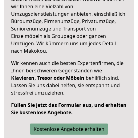
wir Ihnen eine Vielzahl von
Umzugsdienstleistungen anbieten, einschließlich
Büroumzüge, Firmenumzüge, Privatumzüge,
Seniorenumzüge und Transport von
Einzelmöbeln als Groupage oder ganzen
Umzügen. Wir kümmern uns um jedes Detail
nach Makokou.
Wir kennen auch die besten Expertenfirmen, die
Ihnen bei schweren Gegenständen wie
Klavieren, Tresor oder Möbeln
behilflich sind.
Lassen Sie uns dabei helfen, sie entspannt und
stressfrei umzuziehen.
Füllen Sie jetzt das Formular aus, und erhalten
Sie kostenlose Angebote.
Kostenlose Angebote erhalten