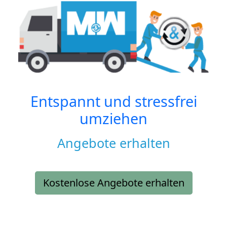
Entspannt und stressfrei
umziehen
Angebote erhalten
Kostenlose Angebote erhalten