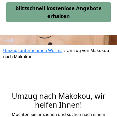
blitzschnell kostenlose Angebote
erhalten
Umzugsunternehmen Worms
»
Umzug von Makokou
nach Makokou
Umzug nach Makokou, wir
helfen Ihnen!
Möchten Sie umziehen und suchen nach einem