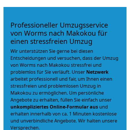
Professioneller Umzugsservice
von Worms nach Makokou für
einen stressfreien Umzug
Wir unterstützen Sie gerne bei diesen
Entscheidungen und versuchen, dass der Umzug
von Worms nach Makokou stressfrei und
problemlos für Sie verläuft. Unser
Netzwerk
arbeitet
professionell und fair
, um Ihnen einen
stressfreien und problemlosen Umzug
in
Makokou zu ermöglichen. Um persönliche
Angebote zu erhalten, füllen Sie einfach unser
unkompliziertes Online-Formular aus
und
erhalten innerhalb von ca. 1 Minuten kostenlose
und unverbindliche Angebote. Wir halten unsere
Versprechen.