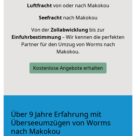
Luftfracht
von oder nach Makokou
Seefracht
nach Makokou
Von der
Zollabwicklung
bis zur
Einfuhrbestimmung
– Wir kennen die perfekten
Partner für den Umzug von Worms nach
Makokou.
Kostenlose Angebote erhalten
Über 9 Jahre Erfahrung mit
Überseeumzügen von Worms
nach Makokou