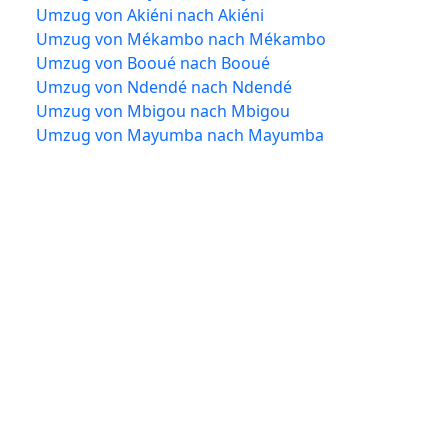
Umzug von Akiéni nach Akiéni
Umzug von Mékambo nach Mékambo
Umzug von Booué nach Booué
Umzug von Ndendé nach Ndendé
Umzug von Mbigou nach Mbigou
Umzug von Mayumba nach Mayumba