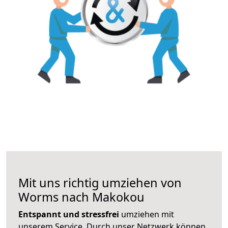
Mit uns richtig umziehen von
Worms nach Makokou
Entspannt und stressfrei
umziehen mit
unserem Service. Durch unser Netzwerk können