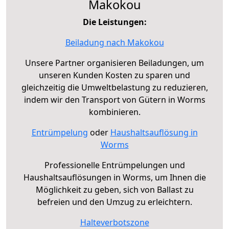
Makokou
Die Leistungen:
Beiladung nach Makokou
Unsere Partner organisieren Beiladungen, um
unseren Kunden Kosten zu sparen und
gleichzeitig die Umweltbelastung zu reduzieren,
indem wir den Transport von Gütern in Worms
kombinieren.
Entrümpelung
oder
Haushaltsauflösung in
Worms
Professionelle Entrümpelungen und
Haushaltsauflösungen in Worms, um Ihnen die
Möglichkeit zu geben, sich von Ballast zu
befreien und den Umzug zu erleichtern.
Halteverbotszone