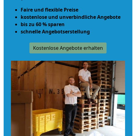
Faire und flexible Preise
kostenlose und unverbindliche Angebote
bis zu 60 % sparen
schnelle Angebotserstellung
Kostenlose Angebote erhalten