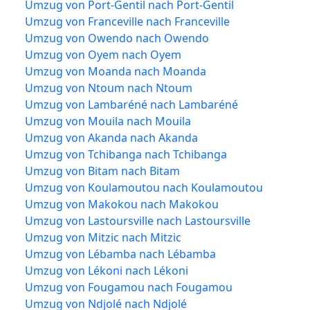
Umzug von Port-Gentil nach Port-Gentil
Umzug von Franceville nach Franceville
Umzug von Owendo nach Owendo
Umzug von Oyem nach Oyem
Umzug von Moanda nach Moanda
Umzug von Ntoum nach Ntoum
Umzug von Lambaréné nach Lambaréné
Umzug von Mouila nach Mouila
Umzug von Akanda nach Akanda
Umzug von Tchibanga nach Tchibanga
Umzug von Bitam nach Bitam
Umzug von Koulamoutou nach Koulamoutou
Umzug von Makokou nach Makokou
Umzug von Lastoursville nach Lastoursville
Umzug von Mitzic nach Mitzic
Umzug von Lébamba nach Lébamba
Umzug von Lékoni nach Lékoni
Umzug von Fougamou nach Fougamou
Umzug von Ndjolé nach Ndjolé