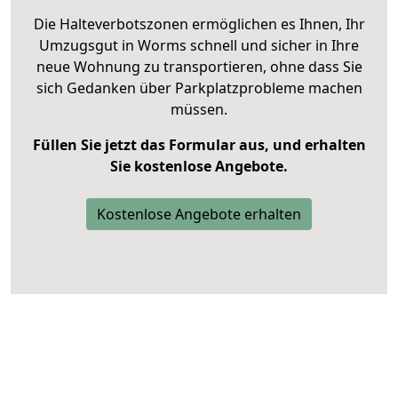
Die Halteverbotszonen ermöglichen es Ihnen, Ihr
Umzugsgut in Worms schnell und sicher in Ihre
neue Wohnung zu transportieren, ohne dass Sie
sich Gedanken über Parkplatzprobleme machen
müssen.
Füllen Sie jetzt das Formular aus, und erhalten
Sie kostenlose Angebote.
Kostenlose Angebote erhalten