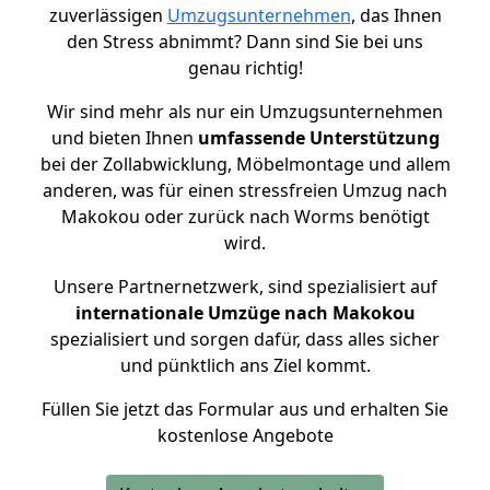
zuverlässigen
Umzugsunternehmen
, das Ihnen
den Stress abnimmt? Dann sind Sie bei uns
genau richtig!
Wir sind mehr als nur ein Umzugsunternehmen
und bieten Ihnen
umfassende Unterstützung
bei der Zollabwicklung, Möbelmontage und allem
anderen, was für einen stressfreien Umzug nach
Makokou oder zurück nach Worms benötigt
wird.
Unsere Partnernetzwerk, sind spezialisiert auf
internationale Umzüge nach Makokou
spezialisiert und sorgen dafür, dass alles sicher
und pünktlich ans Ziel kommt.
Füllen Sie jetzt das Formular aus und erhalten Sie
kostenlose Angebote