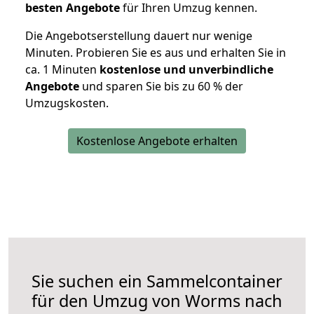
besten Angebote
für Ihren Umzug kennen.
Die Angebotserstellung dauert nur wenige
Minuten. Probieren Sie es aus und erhalten Sie in
ca. 1 Minuten
kostenlose und unverbindliche
Angebote
und sparen Sie bis zu 60 % der
Umzugskosten.
Kostenlose Angebote erhalten
Sie suchen ein Sammelcontainer
für den Umzug von Worms nach