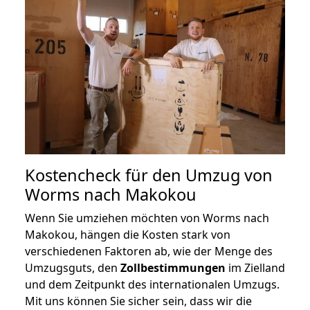
Kostencheck für den Umzug von
Worms nach Makokou
Wenn Sie umziehen möchten von Worms nach
Makokou, hängen die Kosten stark von
verschiedenen Faktoren ab, wie der Menge des
Umzugsguts, den
Zollbestimmungen
im Zielland
und dem Zeitpunkt des internationalen Umzugs.
Mit uns können Sie sicher sein, dass wir die