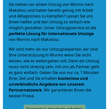
Sie stehen vor einem Umzug von Worms nach
Makokou und haben bereits genug mit Arbeit
und Alltagsstress zu kämpfen? Lassen Sie uns
Ihnen helfen und den Umzug so einfach wie
möglich gestalten. Unser Umzugsservice ist die
perfekte Lösung für internationale Umzüge
von Worms nach Makokou.
Wir sind mehr als nur Umzugsexperten, wir sind
Ihre Unterstützung in Worms wenn Sie nicht
wissen, wie es weitergehen soll. Denn ein Umzug
muss nicht stressig sein, mit uns als Partner geht
es ganz einfach. Geben Sie uns nur ca. 1 Minuten
Ihrer Zeit und Sie erhalten
kostenlose und
unverbindliche
Angebote von unserem
Partnernetzwerk
. Wir garantieren Ihnen die
besten Preise.
Kostenlose Angebote erhalten