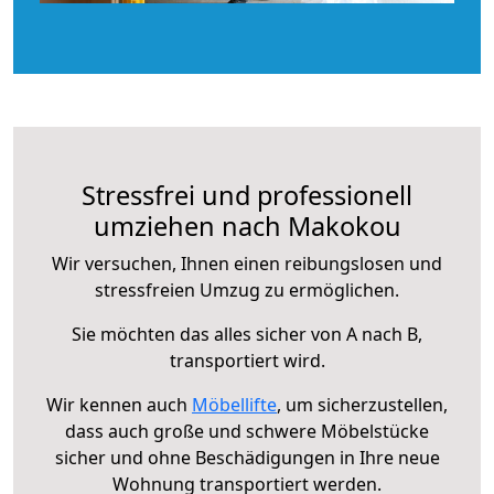
Stressfrei und professionell
umziehen nach Makokou
Wir versuchen, Ihnen einen reibungslosen und
stressfreien Umzug zu ermöglichen.
Sie möchten das alles sicher von A nach B,
transportiert wird.
Wir kennen auch
Möbellifte
, um sicherzustellen,
dass auch große und schwere Möbelstücke
sicher und ohne Beschädigungen in Ihre neue
Wohnung transportiert werden.