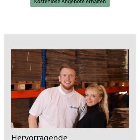
Kostenlose Angebote erhalten
Hervorragende