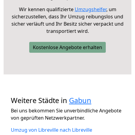
Wir kennen qualifizierte
Umzugshelfer
, um
sicherzustellen, dass Ihr Umzug reibungslos und
sicher verläuft und Ihr Besitz sicher verpackt und
transportiert wird.
Kostenlose Angebote erhalten
Weitere Städte in
Gabun
Bei uns bekommen Sie unverbindliche Angebote
von geprüften Netzwerkpartner.
Umzug von Libreville nach Libreville