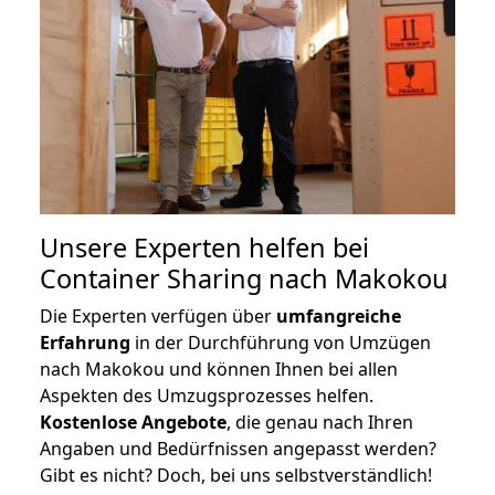
Unsere Experten helfen bei
Container Sharing nach Makokou
Die Experten verfügen über
umfangreiche
Erfahrung
in der Durchführung von Umzügen
nach Makokou und können Ihnen bei allen
Aspekten des Umzugsprozesses helfen.
K
ostenlose Angebote
, die genau nach Ihren
Angaben und Bedürfnissen angepasst werden?
Gibt es nicht? Doch, bei uns selbstverständlich!