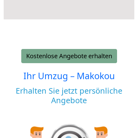
Kostenlose Angebote erhalten
Ihr Umzug –
Makokou
Erhalten Sie jetzt persönliche
Angebote