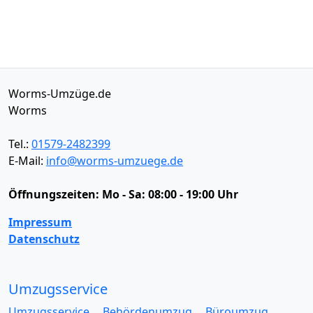
Worms-Umzüge.de
Worms
Tel.:
01579-2482399
E-Mail:
info@worms-umzuege.de
Öffnungszeiten:
Mo - Sa: 08:00 - 19:00 Uhr
Impressum
Datenschutz
Umzugsservice
Umzugsservice
Behördenumzug
Büroumzug