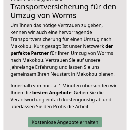
Transportversicherung für den
Umzug von Worms
Um Ihnen das nötige Vertrauen zu geben,
kennen wir auch eine hervorragende
Transportversicherung für einen Umzug nach
Makokou. Kurz gesagt: Ist unser Netzwerk
der
perfekte Partner
für Ihren Umzug von Worms
nach Makokou. Vertrauen Sie auf unsere
jahrelange Erfahrung und lassen Sie uns
gemeinsam Ihren Neustart in Makokou planen.
Innerhalb von
nur ca. 1 Minuten übersenden wir
Ihnen die
besten Angebote
. Geben Sie die
Verantwortung einfach kostengünstig ab und
überlassen Sie den Profis die Arbeit.
Kostenlose Angebote erhalten