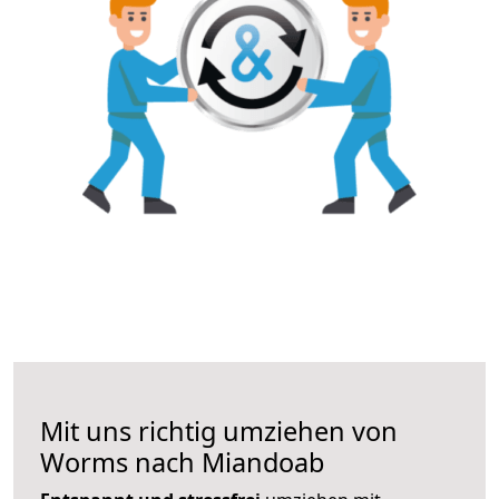
Mit uns richtig umziehen von
Worms nach Miandoab