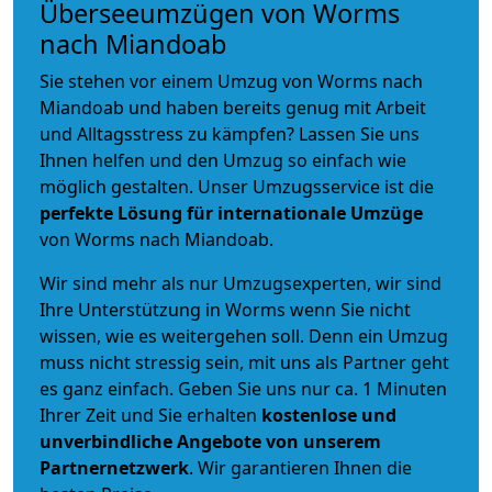
Überseeumzügen von Worms
nach Miandoab
Sie stehen vor einem Umzug von Worms nach
Miandoab und haben bereits genug mit Arbeit
und Alltagsstress zu kämpfen? Lassen Sie uns
Ihnen helfen und den Umzug so einfach wie
möglich gestalten. Unser Umzugsservice ist die
perfekte Lösung für internationale Umzüge
von Worms nach Miandoab.
Wir sind mehr als nur Umzugsexperten, wir sind
Ihre Unterstützung in Worms wenn Sie nicht
wissen, wie es weitergehen soll. Denn ein Umzug
muss nicht stressig sein, mit uns als Partner geht
es ganz einfach. Geben Sie uns nur ca. 1 Minuten
Ihrer Zeit und Sie erhalten
kostenlose und
unverbindliche
Angebote von unserem
Partnernetzwerk
. Wir garantieren Ihnen die