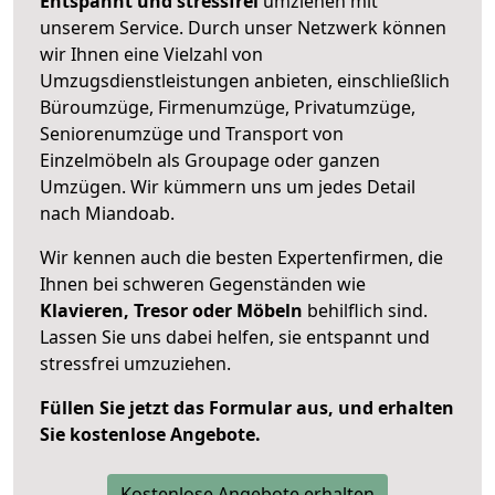
Entspannt und stressfrei
umziehen mit
unserem Service. Durch unser Netzwerk können
wir Ihnen eine Vielzahl von
Umzugsdienstleistungen anbieten, einschließlich
Büroumzüge, Firmenumzüge, Privatumzüge,
Seniorenumzüge und Transport von
Einzelmöbeln als Groupage oder ganzen
Umzügen. Wir kümmern uns um jedes Detail
nach Miandoab.
Wir kennen auch die besten Expertenfirmen, die
Ihnen bei schweren Gegenständen wie
Klavieren, Tresor oder Möbeln
behilflich sind.
Lassen Sie uns dabei helfen, sie entspannt und
stressfrei umzuziehen.
Füllen Sie jetzt das Formular aus, und erhalten
Sie kostenlose Angebote.
Kostenlose Angebote erhalten