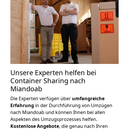
Unsere Experten helfen bei
Container Sharing nach
Miandoab
Die Experten verfügen über
umfangreiche
Erfahrung
in der Durchführung von Umzügen
nach Miandoab und können Ihnen bei allen
Aspekten des Umzugsprozesses helfen.
K
ostenlose Angebote
, die genau nach Ihren