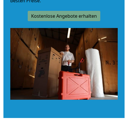
besten Preise.
Kostenlose Angebote erhalten