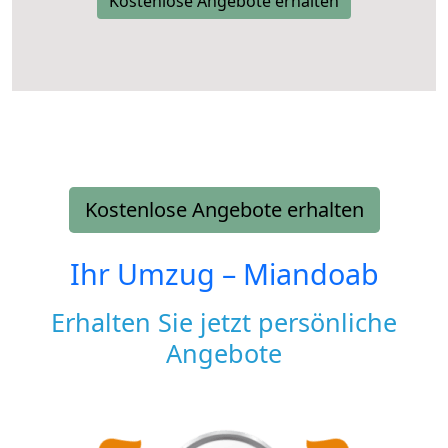
Kostenlose Angebote erhalten
Kostenlose Angebote erhalten
Ihr Umzug –
Miandoab
Erhalten Sie jetzt persönliche
Angebote