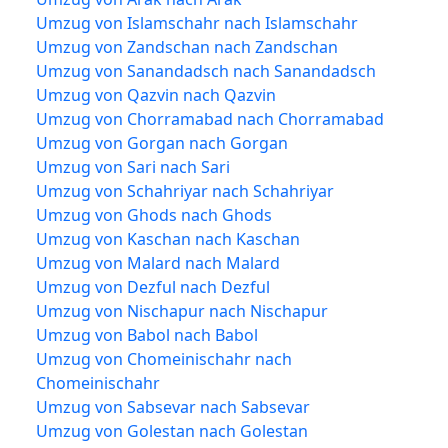
Umzug von Islamschahr nach Islamschahr
Umzug von Zandschan nach Zandschan
Umzug von Sanandadsch nach Sanandadsch
Umzug von Qazvin nach Qazvin
Umzug von Chorramabad nach Chorramabad
Umzug von Gorgan nach Gorgan
Umzug von Sari nach Sari
Umzug von Schahriyar nach Schahriyar
Umzug von Ghods nach Ghods
Umzug von Kaschan nach Kaschan
Umzug von Malard nach Malard
Umzug von Dezful nach Dezful
Umzug von Nischapur nach Nischapur
Umzug von Babol nach Babol
Umzug von Chomeinischahr nach
Chomeinischahr
Umzug von Sabsevar nach Sabsevar
Umzug von Golestan nach Golestan