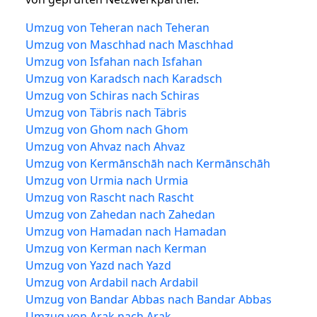
Umzug von Teheran nach Teheran
Umzug von Maschhad nach Maschhad
Umzug von Isfahan nach Isfahan
Umzug von Karadsch nach Karadsch
Umzug von Schiras nach Schiras
Umzug von Täbris nach Täbris
Umzug von Ghom nach Ghom
Umzug von Ahvaz nach Ahvaz
Umzug von Kermānschāh nach Kermānschāh
Umzug von Urmia nach Urmia
Umzug von Rascht nach Rascht
Umzug von Zahedan nach Zahedan
Umzug von Hamadan nach Hamadan
Umzug von Kerman nach Kerman
Umzug von Yazd nach Yazd
Umzug von Ardabil nach Ardabil
Umzug von Bandar Abbas nach Bandar Abbas
Umzug von Arak nach Arak