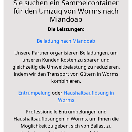
Sie suchen ein Sammelcontainer
für den Umzug von Worms nach
Miandoab
Die Leistungen:
Beiladung nach Miandoab
Unsere Partner organisieren Beiladungen, um
unseren Kunden Kosten zu sparen und
gleichzeitig die Umweltbelastung zu reduzieren,
indem wir den Transport von Gütern in Worms
kombinieren.
Entrümpelung
oder
Haushaltsauflösung in
Worms
Professionelle Entrümpelungen und
Haushaltsauflösungen in Worms, um Ihnen die
Möglichkeit zu geben, sich von Ballast zu