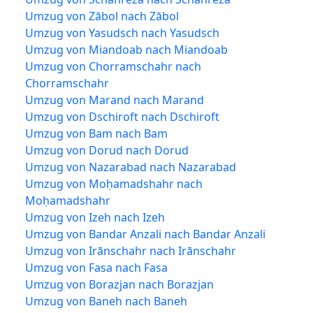
Umzug von Zābol nach Zābol
Umzug von Yasudsch nach Yasudsch
Umzug von Miandoab nach Miandoab
Umzug von Chorramschahr nach
Chorramschahr
Umzug von Marand nach Marand
Umzug von Dschiroft nach Dschiroft
Umzug von Bam nach Bam
Umzug von Dorud nach Dorud
Umzug von Nazarabad nach Nazarabad
Umzug von Moḥamadshahr nach
Moḥamadshahr
Umzug von Izeh nach Izeh
Umzug von Bandar Anzali nach Bandar Anzali
Umzug von Irānschahr nach Irānschahr
Umzug von Fasa nach Fasa
Umzug von Borazjan nach Borazjan
Umzug von Baneh nach Baneh