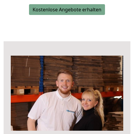
Kostenlose Angebote erhalten