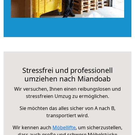
Stressfrei und professionell
umziehen nach Miandoab
Wir versuchen, Ihnen einen reibungslosen und
stressfreien Umzug zu ermöglichen.
Sie möchten das alles sicher von A nach B,
transportiert wird.
Wir kennen auch
Möbellifte
, um sicherzustellen,
dass auch große und schwere Möbelstücke