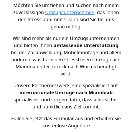
Möchten Sie umziehen und suchen nach einem
zuverlässigen
Umzugsunternehmen
, das Ihnen
den Stress abnimmt? Dann sind Sie bei uns
genau richtig!
Wir sind mehr als nur ein Umzugsunternehmen
und bieten Ihnen
umfassende Unterstützung
bei der Zollabwicklung, Möbelmontage und allem
anderen, was für einen stressfreien Umzug nach
Miandoab oder zurück nach Worms benötigt
wird.
Unsere Partnernetzwerk, sind spezialisiert auf
internationale Umzüge nach Miandoab
spezialisiert und sorgen dafür, dass alles sicher
und pünktlich ans Ziel kommt.
Füllen Sie jetzt das Formular aus und erhalten Sie
kostenlose Angebote