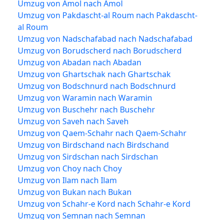
Umzug von Amol nach Amol
Umzug von Pakdascht-al Roum nach Pakdascht-
al Roum
Umzug von Nadschafabad nach Nadschafabad
Umzug von Borudscherd nach Borudscherd
Umzug von Abadan nach Abadan
Umzug von Ghartschak nach Ghartschak
Umzug von Bodschnurd nach Bodschnurd
Umzug von Waramin nach Waramin
Umzug von Buschehr nach Buschehr
Umzug von Saveh nach Saveh
Umzug von Qaem-Schahr nach Qaem-Schahr
Umzug von Birdschand nach Birdschand
Umzug von Sirdschan nach Sirdschan
Umzug von Choy nach Choy
Umzug von Ilam nach Ilam
Umzug von Bukan nach Bukan
Umzug von Schahr-e Kord nach Schahr-e Kord
Umzug von Semnan nach Semnan