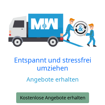
Entspannt und stressfrei
umziehen
Angebote erhalten
Kostenlose Angebote erhalten