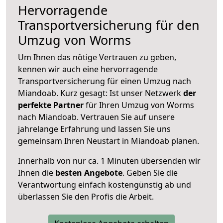
Hervorragende
Transportversicherung für den
Umzug von Worms
Um Ihnen das nötige Vertrauen zu geben,
kennen wir auch eine hervorragende
Transportversicherung für einen Umzug nach
Miandoab. Kurz gesagt: Ist unser Netzwerk
der
perfekte Partner
für Ihren Umzug von Worms
nach Miandoab. Vertrauen Sie auf unsere
jahrelange Erfahrung und lassen Sie uns
gemeinsam Ihren Neustart in Miandoab planen.
Innerhalb von
nur ca. 1 Minuten übersenden wir
Ihnen die
besten Angebote
. Geben Sie die
Verantwortung einfach kostengünstig ab und
überlassen Sie den Profis die Arbeit.