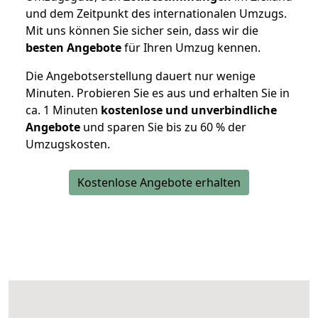
und dem Zeitpunkt des internationalen Umzugs.
Mit uns können Sie sicher sein, dass wir die
besten Angebote
für Ihren Umzug kennen.
Die Angebotserstellung dauert nur wenige
Minuten. Probieren Sie es aus und erhalten Sie in
ca. 1 Minuten
kostenlose und unverbindliche
Angebote
und sparen Sie bis zu 60 % der
Umzugskosten.
Kostenlose Angebote erhalten