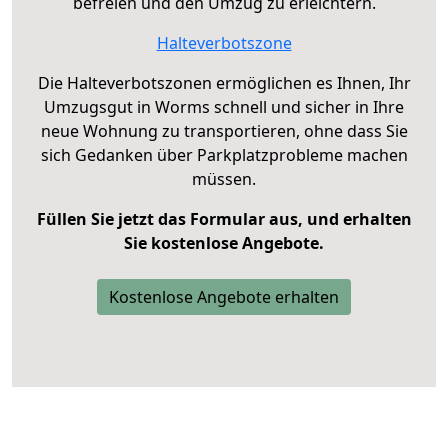
befreien und den Umzug zu erleichtern.
Halteverbotszone
Die Halteverbotszonen ermöglichen es Ihnen, Ihr
Umzugsgut in Worms schnell und sicher in Ihre
neue Wohnung zu transportieren, ohne dass Sie
sich Gedanken über Parkplatzprobleme machen
müssen.
Füllen Sie jetzt das Formular aus, und erhalten
Sie kostenlose Angebote.
Kostenlose Angebote erhalten