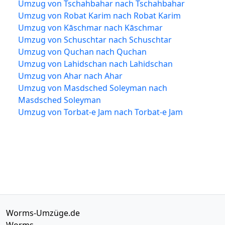
Umzug von Tschahbahar nach Tschahbahar
Umzug von Robat Karim nach Robat Karim
Umzug von Kāschmar nach Kāschmar
Umzug von Schuschtar nach Schuschtar
Umzug von Quchan nach Quchan
Umzug von Lahidschan nach Lahidschan
Umzug von Ahar nach Ahar
Umzug von Masdsched Soleyman nach
Masdsched Soleyman
Umzug von Torbat-e Jam nach Torbat-e Jam
Worms-Umzüge.de
Worms