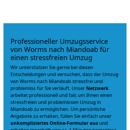
Professioneller Umzugsservice
von Worms nach Miandoab für
einen stressfreien Umzug
Wir unterstützen Sie gerne bei diesen
Entscheidungen und versuchen, dass der Umzug
von Worms nach Miandoab stressfrei und
problemlos für Sie verläuft. Unser
Netzwerk
arbeitet
professionell und fair
, um Ihnen einen
stressfreien und problemlosen Umzug
in
Miandoab zu ermöglichen. Um persönliche
Angebote zu erhalten, füllen Sie einfach unser
unkompliziertes Online-Formular aus
und