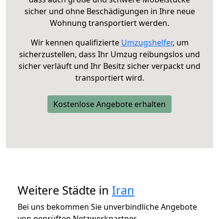
sicher und ohne Beschädigungen in Ihre neue
Wohnung transportiert werden.
Wir kennen qualifizierte
Umzugshelfer
, um
sicherzustellen, dass Ihr Umzug reibungslos und
sicher verläuft und Ihr Besitz sicher verpackt und
transportiert wird.
Kostenlose Angebote erhalten
Weitere Städte in
Iran
Bei uns bekommen Sie unverbindliche Angebote
von geprüften Netzwerkpartner.