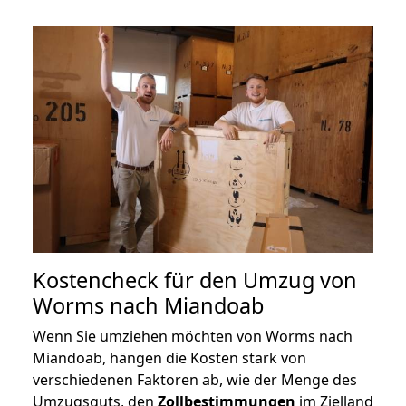
Kostencheck für den Umzug von
Worms nach Miandoab
Wenn Sie umziehen möchten von Worms nach
Miandoab, hängen die Kosten stark von
verschiedenen Faktoren ab, wie der Menge des
Umzugsguts, den
Zollbestimmungen
im Zielland