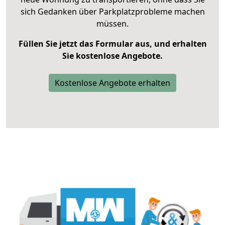
sich Gedanken über Parkplatzprobleme machen
müssen.
Füllen Sie jetzt das Formular aus, und erhalten
Sie kostenlose Angebote.
Kostenlose Angebote erhalten