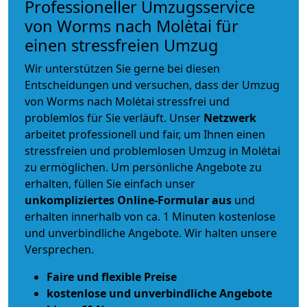
Professioneller Umzugsservice
von Worms nach Molėtai für
einen stressfreien Umzug
Wir unterstützen Sie gerne bei diesen
Entscheidungen und versuchen, dass der Umzug
von Worms nach Molėtai stressfrei und
problemlos für Sie verläuft. Unser
Netzwerk
arbeitet
professionell und fair
, um Ihnen einen
stressfreien und problemlosen Umzug
in Molėtai
zu ermöglichen. Um persönliche Angebote zu
erhalten, füllen Sie einfach unser
unkompliziertes Online-Formular aus
und
erhalten innerhalb von ca. 1 Minuten kostenlose
und unverbindliche Angebote. Wir halten unsere
Versprechen.
Faire und flexible Preise
kostenlose und unverbindliche Angebote