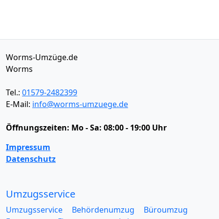
Worms-Umzüge.de
Worms
Tel.:
01579-2482399
E-Mail:
info@worms-umzuege.de
Öffnungszeiten:
Mo - Sa: 08:00 - 19:00 Uhr
Impressum
Datenschutz
Umzugsservice
Umzugsservice
Behördenumzug
Büroumzug