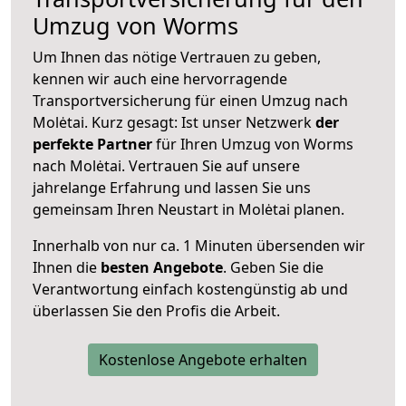
Umzug von Worms
Um Ihnen das nötige Vertrauen zu geben,
kennen wir auch eine hervorragende
Transportversicherung für einen Umzug nach
Molėtai. Kurz gesagt: Ist unser Netzwerk
der
perfekte Partner
für Ihren Umzug von Worms
nach Molėtai. Vertrauen Sie auf unsere
jahrelange Erfahrung und lassen Sie uns
gemeinsam Ihren Neustart in Molėtai planen.
Innerhalb von
nur ca. 1 Minuten übersenden wir
Ihnen die
besten Angebote
. Geben Sie die
Verantwortung einfach kostengünstig ab und
überlassen Sie den Profis die Arbeit.
Kostenlose Angebote erhalten