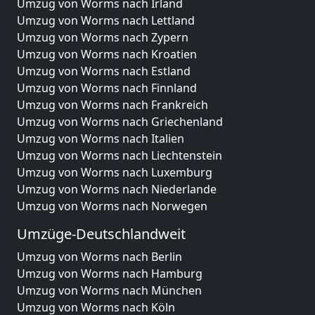
Umzug von Worms nach Irland
Umzug von Worms nach Lettland
Umzug von Worms nach Zypern
Umzug von Worms nach Kroatien
Umzug von Worms nach Estland
Umzug von Worms nach Finnland
Umzug von Worms nach Frankreich
Umzug von Worms nach Griechenland
Umzug von Worms nach Italien
Umzug von Worms nach Liechtenstein
Umzug von Worms nach Luxemburg
Umzug von Worms nach Niederlande
Umzug von Worms nach Norwegen
Umzüge-Deutschlandweit
Umzug von Worms nach Berlin
Umzug von Worms nach Hamburg
Umzug von Worms nach München
Umzug von Worms nach Köln