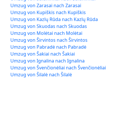
Umzug von Zarasai nach Zarasai
Umzug von Kupiškis nach Kupiškis
Umzug von Kazlų Rūda nach Kazlų Rūda
Umzug von Skuodas nach Skuodas
Umzug von Molėtai nach Molėtai
Umzug von Širvintos nach Širvintos
Umzug von Pabradė nach Pabradė
Umzug von Šakiai nach Šakiai
Umzug von Ignalina nach Ignalina
Umzug von Švenčionėliai nach Švenčionėliai
Umzug von Šilalė nach Šilalė