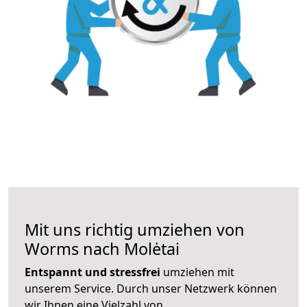
Mit uns richtig umziehen von
Worms nach Molėtai
Entspannt und stressfrei
umziehen mit
unserem Service. Durch unser Netzwerk können
wir Ihnen eine Vielzahl von