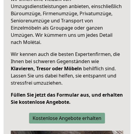
Umzugsdienstleistungen anbieten, einschließlich
Büroumzüge, Firmenumzüge, Privatumzüge,
Seniorenumzüge und Transport von
Einzelmöbeln als Groupage oder ganzen
Umzügen. Wir kümmern uns um jedes Detail
nach Molėtai.
Wir kennen auch die besten Expertenfirmen, die
Ihnen bei schweren Gegenständen wie
Klavieren, Tresor oder Möbeln
behilflich sind.
Lassen Sie uns dabei helfen, sie entspannt und
stressfrei umzuziehen.
Füllen Sie jetzt das Formular aus, und erhalten
Sie kostenlose Angebote.
Kostenlose Angebote erhalten