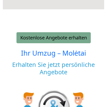
Kostenlose Angebote erhalten
Ihr Umzug –
Molėtai
Erhalten Sie jetzt persönliche
Angebote