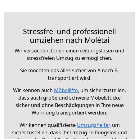
Stressfrei und professionell
umziehen nach Molėtai
Wir versuchen, Ihnen einen reibungslosen und
stressfreien Umzug zu ermöglichen.
Sie möchten das alles sicher von A nach B,
transportiert wird.
Wir kennen auch
Möbellifte
, um sicherzustellen,
dass auch große und schwere Möbelstücke
sicher und ohne Beschädigungen in Ihre neue
Wohnung transportiert werden.
Wir kennen qualifizierte
Umzugshelfer
, um
sicherzustellen, dass Ihr Umzug reibungslos und