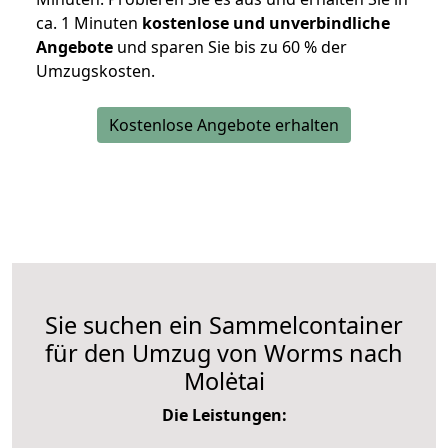
ca. 1 Minuten
kostenlose und unverbindliche
Angebote
und sparen Sie bis zu 60 % der
Umzugskosten.
Kostenlose Angebote erhalten
Sie suchen ein Sammelcontainer
für den Umzug von Worms nach
Molėtai
Die Leistungen: