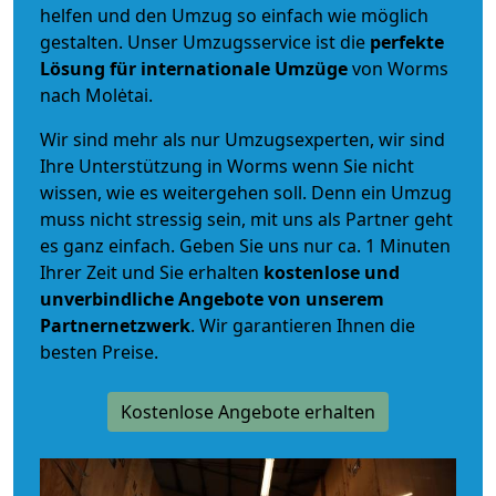
helfen und den Umzug so einfach wie möglich
gestalten. Unser Umzugsservice ist die
perfekte
Lösung für internationale Umzüge
von Worms
nach Molėtai.
Wir sind mehr als nur Umzugsexperten, wir sind
Ihre Unterstützung in Worms wenn Sie nicht
wissen, wie es weitergehen soll. Denn ein Umzug
muss nicht stressig sein, mit uns als Partner geht
es ganz einfach. Geben Sie uns nur ca. 1 Minuten
Ihrer Zeit und Sie erhalten
kostenlose und
unverbindliche
Angebote von unserem
Partnernetzwerk
. Wir garantieren Ihnen die
besten Preise.
Kostenlose Angebote erhalten