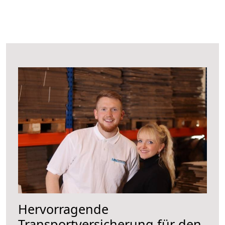
Hervorragende
Transportversicherung für den