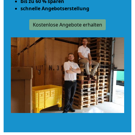
bis zu 60 % sparen
schnelle Angebotserstellung
Kostenlose Angebote erhalten