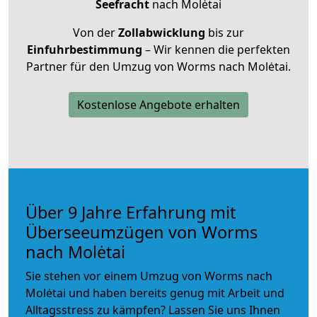
Seefracht
nach Molėtai
Von der
Zollabwicklung
bis zur
Einfuhrbestimmung
– Wir kennen die perfekten
Partner für den Umzug von Worms nach Molėtai.
Kostenlose Angebote erhalten
Über 9 Jahre Erfahrung mit
Überseeumzügen von Worms
nach Molėtai
Sie stehen vor einem Umzug von Worms nach
Molėtai und haben bereits genug mit Arbeit und
Alltagsstress zu kämpfen? Lassen Sie uns Ihnen