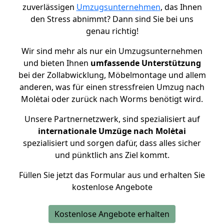
zuverlässigen
Umzugsunternehmen
, das Ihnen
den Stress abnimmt? Dann sind Sie bei uns
genau richtig!
Wir sind mehr als nur ein Umzugsunternehmen
und bieten Ihnen
umfassende Unterstützung
bei der Zollabwicklung, Möbelmontage und allem
anderen, was für einen stressfreien Umzug nach
Molėtai oder zurück nach Worms benötigt wird.
Unsere Partnernetzwerk, sind spezialisiert auf
internationale Umzüge nach Molėtai
spezialisiert und sorgen dafür, dass alles sicher
und pünktlich ans Ziel kommt.
Füllen Sie jetzt das Formular aus und erhalten Sie
kostenlose Angebote
Kostenlose Angebote erhalten