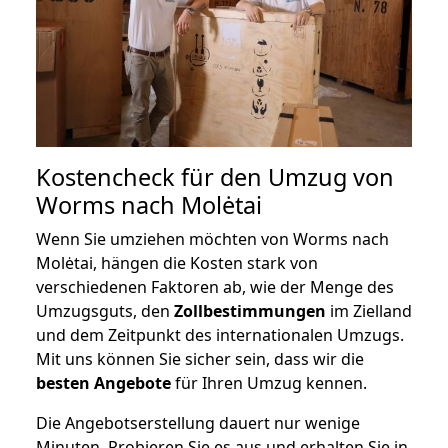
Kostencheck für den Umzug von
Worms nach Molėtai
Wenn Sie umziehen möchten von Worms nach
Molėtai, hängen die Kosten stark von
verschiedenen Faktoren ab, wie der Menge des
Umzugsguts, den
Zollbestimmungen
im Zielland
und dem Zeitpunkt des internationalen Umzugs.
Mit uns können Sie sicher sein, dass wir die
besten Angebote
für Ihren Umzug kennen.
Die Angebotserstellung dauert nur wenige
Minuten. Probieren Sie es aus und erhalten Sie in