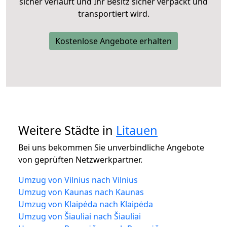
sicher verläuft und Ihr Besitz sicher verpackt und
transportiert wird.
Kostenlose Angebote erhalten
Weitere Städte in
Litauen
Bei uns bekommen Sie unverbindliche Angebote
von geprüften Netzwerkpartner.
Umzug von Vilnius nach Vilnius
Umzug von Kaunas nach Kaunas
Umzug von Klaipėda nach Klaipėda
Umzug von Šiauliai nach Šiauliai