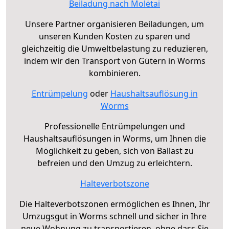
Beiladung nach Molėtai
Unsere Partner organisieren Beiladungen, um
unseren Kunden Kosten zu sparen und
gleichzeitig die Umweltbelastung zu reduzieren,
indem wir den Transport von Gütern in Worms
kombinieren.
Entrümpelung
oder
Haushaltsauflösung in
Worms
Professionelle Entrümpelungen und
Haushaltsauflösungen in Worms, um Ihnen die
Möglichkeit zu geben, sich von Ballast zu
befreien und den Umzug zu erleichtern.
Halteverbotszone
Die Halteverbotszonen ermöglichen es Ihnen, Ihr
Umzugsgut in Worms schnell und sicher in Ihre
neue Wohnung zu transportieren, ohne dass Sie