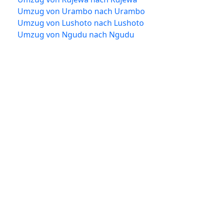
Umzug von Urambo nach Urambo
Umzug von Lushoto nach Lushoto
Umzug von Ngudu nach Ngudu