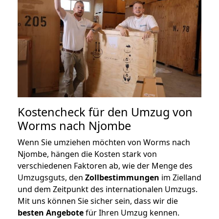
Kostencheck für den Umzug von
Worms nach Njombe
Wenn Sie umziehen möchten von Worms nach
Njombe, hängen die Kosten stark von
verschiedenen Faktoren ab, wie der Menge des
Umzugsguts, den
Zollbestimmungen
im Zielland
und dem Zeitpunkt des internationalen Umzugs.
Mit uns können Sie sicher sein, dass wir die
besten Angebote
für Ihren Umzug kennen.