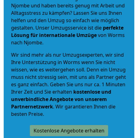
Njombe und haben bereits genug mit Arbeit und
Alltagsstress zu kämpfen? Lassen Sie uns Ihnen
helfen und den Umzug so einfach wie möglich
gestalten. Unser Umzugsservice ist die
perfekte
Lösung für internationale Umzüge
von Worms
nach Njombe.
Wir sind mehr als nur Umzugsexperten, wir sind
Ihre Unterstützung in Worms wenn Sie nicht
wissen, wie es weitergehen soll. Denn ein Umzug
muss nicht stressig sein, mit uns als Partner geht
es ganz einfach. Geben Sie uns nur ca. 1 Minuten
Ihrer Zeit und Sie erhalten
kostenlose und
unverbindliche
Angebote von unserem
Partnernetzwerk
. Wir garantieren Ihnen die
besten Preise.
Kostenlose Angebote erhalten