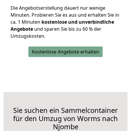
Die Angebotserstellung dauert nur wenige
Minuten. Probieren Sie es aus und erhalten Sie in
ca. 1 Minuten
kostenlose und unverbindliche
Angebote
und sparen Sie bis zu 60 % der
Umzugskosten.
Kostenlose Angebote erhalten
Sie suchen ein Sammelcontainer
für den Umzug von Worms nach
Njombe