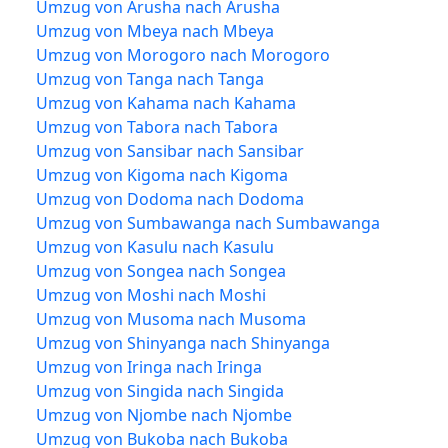
Umzug von Arusha nach Arusha
Umzug von Mbeya nach Mbeya
Umzug von Morogoro nach Morogoro
Umzug von Tanga nach Tanga
Umzug von Kahama nach Kahama
Umzug von Tabora nach Tabora
Umzug von Sansibar nach Sansibar
Umzug von Kigoma nach Kigoma
Umzug von Dodoma nach Dodoma
Umzug von Sumbawanga nach Sumbawanga
Umzug von Kasulu nach Kasulu
Umzug von Songea nach Songea
Umzug von Moshi nach Moshi
Umzug von Musoma nach Musoma
Umzug von Shinyanga nach Shinyanga
Umzug von Iringa nach Iringa
Umzug von Singida nach Singida
Umzug von Njombe nach Njombe
Umzug von Bukoba nach Bukoba