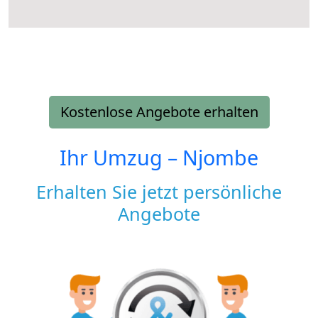
Kostenlose Angebote erhalten
Ihr Umzug –
Njombe
Erhalten Sie jetzt persönliche
Angebote