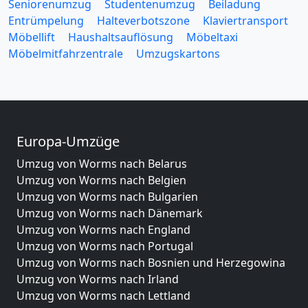
Seniorenumzug
Studentenumzug
Beiladung
Entrümpelung
Halteverbotszone
Klaviertransport
Möbellift
Haushaltsauflösung
Möbeltaxi
Möbelmitfahrzentrale
Umzugskartons
Europa-Umzüge
Umzug von Worms nach Belarus
Umzug von Worms nach Belgien
Umzug von Worms nach Bulgarien
Umzug von Worms nach Dänemark
Umzug von Worms nach England
Umzug von Worms nach Portugal
Umzug von Worms nach Bosnien und Herzegowina
Umzug von Worms nach Irland
Umzug von Worms nach Lettland