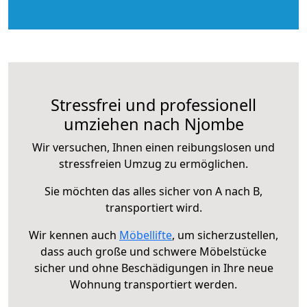
Stressfrei und professionell
umziehen nach Njombe
Wir versuchen, Ihnen einen reibungslosen und
stressfreien Umzug zu ermöglichen.
Sie möchten das alles sicher von A nach B,
transportiert wird.
Wir kennen auch
Möbellifte
, um sicherzustellen,
dass auch große und schwere Möbelstücke
sicher und ohne Beschädigungen in Ihre neue
Wohnung transportiert werden.