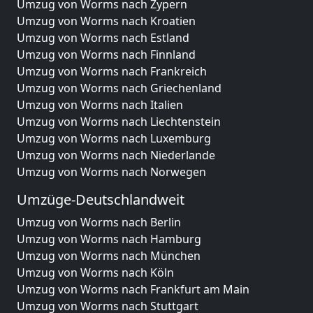
Umzug von Worms nach Zypern
Umzug von Worms nach Kroatien
Umzug von Worms nach Estland
Umzug von Worms nach Finnland
Umzug von Worms nach Frankreich
Umzug von Worms nach Griechenland
Umzug von Worms nach Italien
Umzug von Worms nach Liechtenstein
Umzug von Worms nach Luxemburg
Umzug von Worms nach Niederlande
Umzug von Worms nach Norwegen
Umzüge-Deutschlandweit
Umzug von Worms nach Berlin
Umzug von Worms nach Hamburg
Umzug von Worms nach München
Umzug von Worms nach Köln
Umzug von Worms nach Frankfurt am Main
Umzug von Worms nach Stuttgart