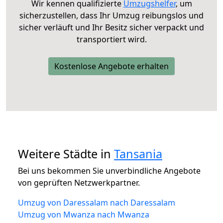
Wir kennen qualifizierte
Umzugshelfer
, um
sicherzustellen, dass Ihr Umzug reibungslos und
sicher verläuft und Ihr Besitz sicher verpackt und
transportiert wird.
Kostenlose Angebote erhalten
Weitere Städte in
Tansania
Bei uns bekommen Sie unverbindliche Angebote
von geprüften Netzwerkpartner.
Umzug von Daressalam nach Daressalam
Umzug von Mwanza nach Mwanza