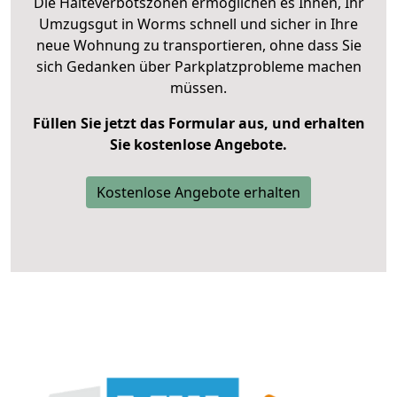
Die Halteverbotszonen ermöglichen es Ihnen, Ihr
Umzugsgut in Worms schnell und sicher in Ihre
neue Wohnung zu transportieren, ohne dass Sie
sich Gedanken über Parkplatzprobleme machen
müssen.
Füllen Sie jetzt das Formular aus, und erhalten
Sie kostenlose Angebote.
Kostenlose Angebote erhalten