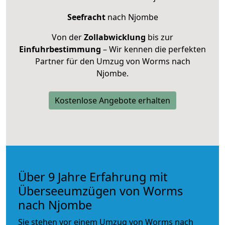
Seefracht
nach Njombe
Von der
Zollabwicklung
bis zur
Einfuhrbestimmung
– Wir kennen die perfekten
Partner für den Umzug von Worms nach
Njombe.
Kostenlose Angebote erhalten
Über 9 Jahre Erfahrung mit
Überseeumzügen von Worms
nach Njombe
Sie stehen vor einem Umzug von Worms nach