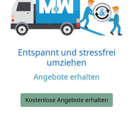
Entspannt und stressfrei
umziehen
Angebote erhalten
Kostenlose Angebote erhalten