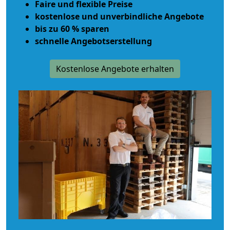
Faire und flexible Preise
kostenlose und unverbindliche Angebote
bis zu 60 % sparen
schnelle Angebotserstellung
Kostenlose Angebote erhalten