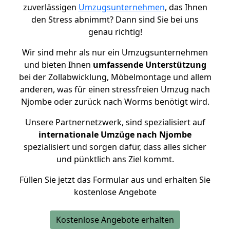
zuverlässigen
Umzugsunternehmen
, das Ihnen
den Stress abnimmt? Dann sind Sie bei uns
genau richtig!
Wir sind mehr als nur ein Umzugsunternehmen
und bieten Ihnen
umfassende Unterstützung
bei der Zollabwicklung, Möbelmontage und allem
anderen, was für einen stressfreien Umzug nach
Njombe oder zurück nach Worms benötigt wird.
Unsere Partnernetzwerk, sind spezialisiert auf
internationale Umzüge nach Njombe
spezialisiert und sorgen dafür, dass alles sicher
und pünktlich ans Ziel kommt.
Füllen Sie jetzt das Formular aus und erhalten Sie
kostenlose Angebote
Kostenlose Angebote erhalten