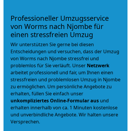
Professioneller Umzugsservice
von Worms nach Njombe für
einen stressfreien Umzug
Wir unterstützen Sie gerne bei diesen
Entscheidungen und versuchen, dass der Umzug
von Worms nach Njombe stressfrei und
problemlos für Sie verläuft. Unser
Netzwerk
arbeitet
professionell und fair
, um Ihnen einen
stressfreien und problemlosen Umzug
in Njombe
zu ermöglichen. Um persönliche Angebote zu
erhalten, füllen Sie einfach unser
unkompliziertes Online-Formular aus
und
erhalten innerhalb von ca. 1 Minuten kostenlose
und unverbindliche Angebote. Wir halten unsere
Versprechen.