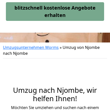
blitzschnell kostenlose Angebote
erhalten
Umzugsunternehmen Worms
»
Umzug von Njombe
nach Njombe
Umzug nach Njombe, wir
helfen Ihnen!
Möchten Sie umziehen und suchen nach einem