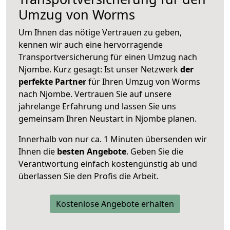
Umzug von Worms
Um Ihnen das nötige Vertrauen zu geben,
kennen wir auch eine hervorragende
Transportversicherung für einen Umzug nach
Njombe. Kurz gesagt: Ist unser Netzwerk
der
perfekte Partner
für Ihren Umzug von Worms
nach Njombe. Vertrauen Sie auf unsere
jahrelange Erfahrung und lassen Sie uns
gemeinsam Ihren Neustart in Njombe planen.
Innerhalb von
nur ca. 1 Minuten übersenden wir
Ihnen die
besten Angebote
. Geben Sie die
Verantwortung einfach kostengünstig ab und
überlassen Sie den Profis die Arbeit.
Kostenlose Angebote erhalten