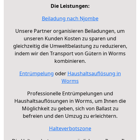
Die Leistungen:
Beiladung nach Njombe
Unsere Partner organisieren Beiladungen, um
unseren Kunden Kosten zu sparen und
gleichzeitig die Umweltbelastung zu reduzieren,
indem wir den Transport von Gütern in Worms
kombinieren.
Entrümpelung
oder
Haushaltsauflösung in
Worms
Professionelle Entrümpelungen und
Haushaltsauflösungen in Worms, um Ihnen die
Möglichkeit zu geben, sich von Ballast zu
befreien und den Umzug zu erleichtern.
Halteverbotszone