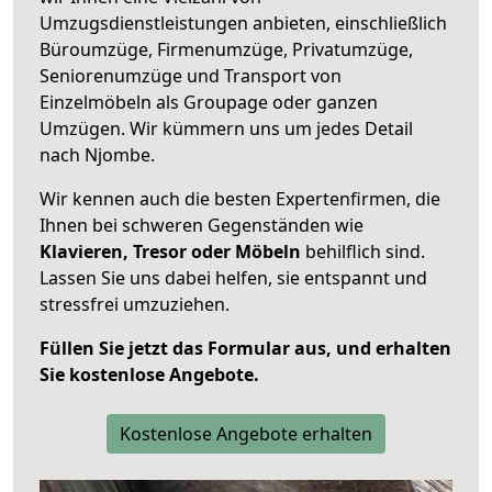
Umzugsdienstleistungen anbieten, einschließlich
Büroumzüge, Firmenumzüge, Privatumzüge,
Seniorenumzüge und Transport von
Einzelmöbeln als Groupage oder ganzen
Umzügen. Wir kümmern uns um jedes Detail
nach Njombe.
Wir kennen auch die besten Expertenfirmen, die
Ihnen bei schweren Gegenständen wie
Klavieren, Tresor oder Möbeln
behilflich sind.
Lassen Sie uns dabei helfen, sie entspannt und
stressfrei umzuziehen.
Füllen Sie jetzt das Formular aus, und erhalten
Sie kostenlose Angebote.
Kostenlose Angebote erhalten