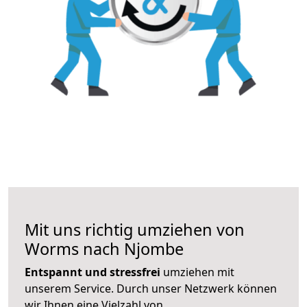
Mit uns richtig umziehen von
Worms nach Njombe
Entspannt und stressfrei
umziehen mit
unserem Service. Durch unser Netzwerk können
wir Ihnen eine Vielzahl von