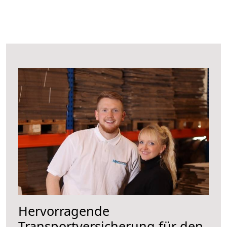
Hervorragende
Transportversicherung für den