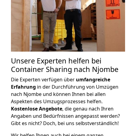
Unsere Experten helfen bei
Container Sharing nach Njombe
Die Experten verfügen über
umfangreiche
Erfahrung
in der Durchführung von Umzügen
nach Njombe und können Ihnen bei allen
Aspekten des Umzugsprozesses helfen.
K
ostenlose Angebote
, die genau nach Ihren
Angaben und Bedürfnissen angepasst werden?
Gibt es nicht? Doch, bei uns selbstverständlich!
Wir helfen Ihnen auch bei einem ganzen