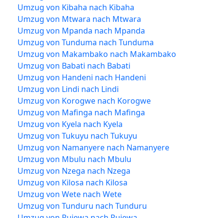
Umzug von Kibaha nach Kibaha
Umzug von Mtwara nach Mtwara
Umzug von Mpanda nach Mpanda
Umzug von Tunduma nach Tunduma
Umzug von Makambako nach Makambako
Umzug von Babati nach Babati
Umzug von Handeni nach Handeni
Umzug von Lindi nach Lindi
Umzug von Korogwe nach Korogwe
Umzug von Mafinga nach Mafinga
Umzug von Kyela nach Kyela
Umzug von Tukuyu nach Tukuyu
Umzug von Namanyere nach Namanyere
Umzug von Mbulu nach Mbulu
Umzug von Nzega nach Nzega
Umzug von Kilosa nach Kilosa
Umzug von Wete nach Wete
Umzug von Tunduru nach Tunduru
Umzug von Rujewa nach Rujewa