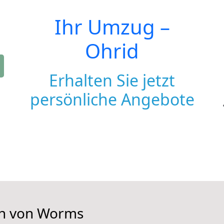
Ihr Umzug –
Ohrid
Erhalten Sie jetzt
persönliche Angebote
en von Worms