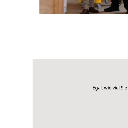
Egal, wie viel 