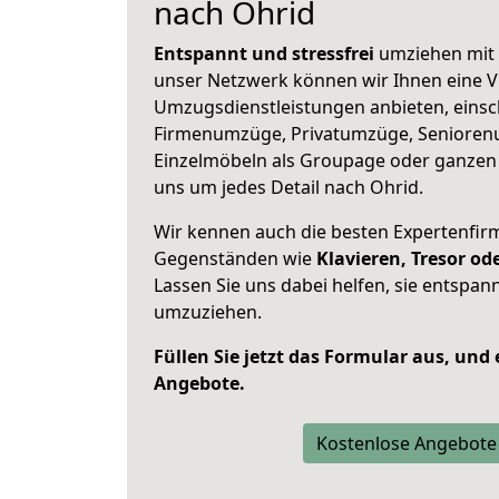
nach Ohrid
Entspannt und stressfrei
umziehen mit 
unser Netzwerk können wir Ihnen eine Vi
Umzugsdienstleistungen anbieten, einsc
Firmenumzüge, Privatumzüge, Senioren
Einzelmöbeln als Groupage oder ganze
uns um jedes Detail nach Ohrid.
Wir kennen auch die besten Expertenfir
Gegenständen wie
Klavieren, Tresor o
Lassen Sie uns dabei helfen, sie entspann
umzuziehen.
Füllen Sie jetzt das Formular aus, und
Angebote.
Kostenlose Angebote