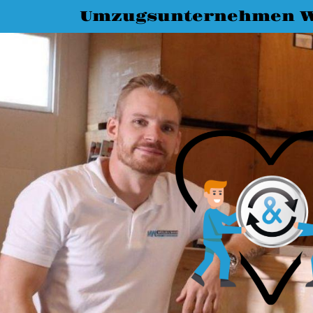
Umzugsunternehmen 