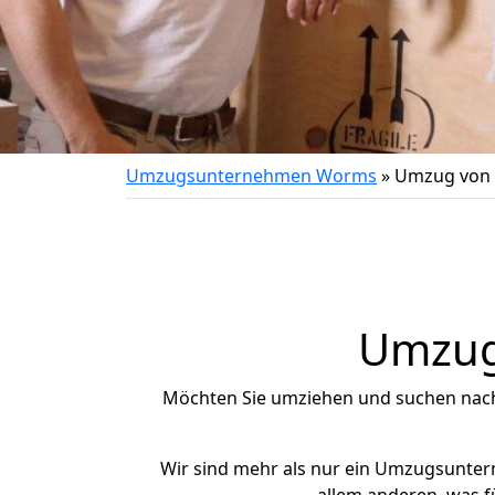
Umzugsunternehmen Worms
»
Umzug von 
Umzug 
Möchten Sie umziehen und suchen nac
Wir sind mehr als nur ein Umzugsunte