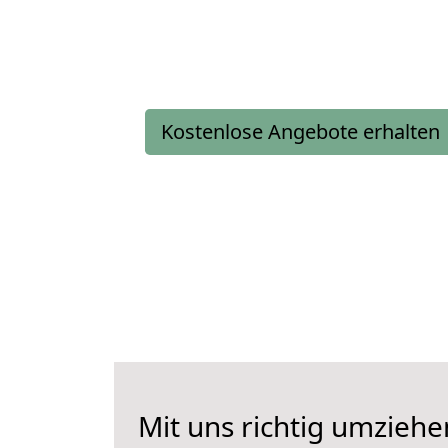
Kostenlose Angebote erhalten
Mit uns richtig umzieh