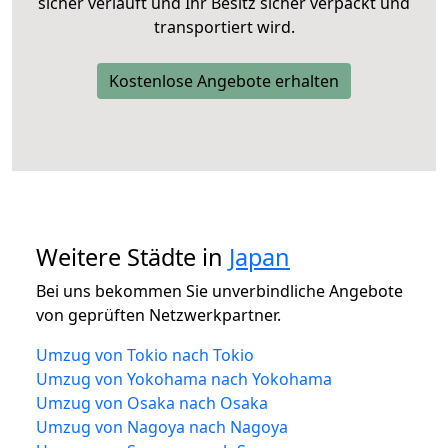
sicher verläuft und Ihr Besitz sicher verpackt und
transportiert wird.
Kostenlose Angebote erhalten
Weitere Städte in
Japan
Bei uns bekommen Sie unverbindliche Angebote
von geprüften Netzwerkpartner.
Umzug von Tokio nach Tokio
Umzug von Yokohama nach Yokohama
Umzug von Osaka nach Osaka
Umzug von Nagoya nach Nagoya