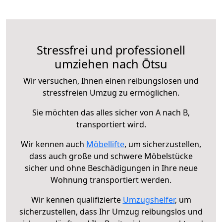
Stressfrei und professionell
umziehen nach Ōtsu
Wir versuchen, Ihnen einen reibungslosen und
stressfreien Umzug zu ermöglichen.
Sie möchten das alles sicher von A nach B,
transportiert wird.
Wir kennen auch
Möbellifte
, um sicherzustellen,
dass auch große und schwere Möbelstücke
sicher und ohne Beschädigungen in Ihre neue
Wohnung transportiert werden.
Wir kennen qualifizierte
Umzugshelfer
, um
sicherzustellen, dass Ihr Umzug reibungslos und