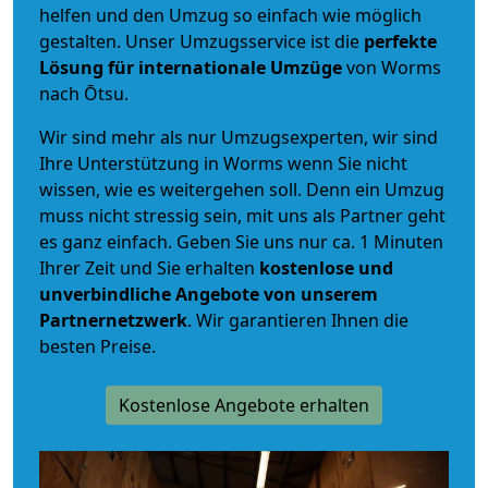
helfen und den Umzug so einfach wie möglich
gestalten. Unser Umzugsservice ist die
perfekte
Lösung für internationale Umzüge
von Worms
nach Ōtsu.
Wir sind mehr als nur Umzugsexperten, wir sind
Ihre Unterstützung in Worms wenn Sie nicht
wissen, wie es weitergehen soll. Denn ein Umzug
muss nicht stressig sein, mit uns als Partner geht
es ganz einfach. Geben Sie uns nur ca. 1 Minuten
Ihrer Zeit und Sie erhalten
kostenlose und
unverbindliche
Angebote von unserem
Partnernetzwerk
. Wir garantieren Ihnen die
besten Preise.
Kostenlose Angebote erhalten