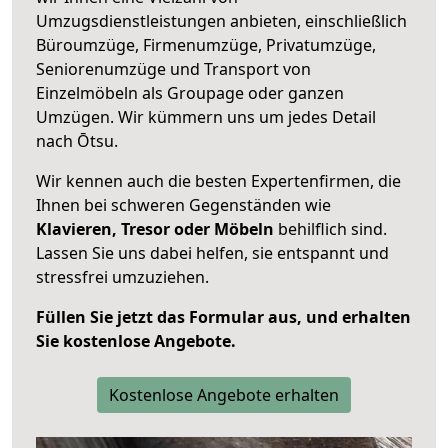
Umzugsdienstleistungen anbieten, einschließlich
Büroumzüge, Firmenumzüge, Privatumzüge,
Seniorenumzüge und Transport von
Einzelmöbeln als Groupage oder ganzen
Umzügen. Wir kümmern uns um jedes Detail
nach Ōtsu.
Wir kennen auch die besten Expertenfirmen, die
Ihnen bei schweren Gegenständen wie
Klavieren, Tresor oder Möbeln
behilflich sind.
Lassen Sie uns dabei helfen, sie entspannt und
stressfrei umzuziehen.
Füllen Sie jetzt das Formular aus, und erhalten
Sie kostenlose Angebote.
Kostenlose Angebote erhalten