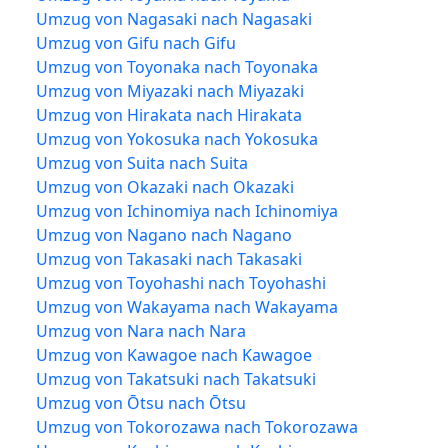
Umzug von Nagasaki nach Nagasaki
Umzug von Gifu nach Gifu
Umzug von Toyonaka nach Toyonaka
Umzug von Miyazaki nach Miyazaki
Umzug von Hirakata nach Hirakata
Umzug von Yokosuka nach Yokosuka
Umzug von Suita nach Suita
Umzug von Okazaki nach Okazaki
Umzug von Ichinomiya nach Ichinomiya
Umzug von Nagano nach Nagano
Umzug von Takasaki nach Takasaki
Umzug von Toyohashi nach Toyohashi
Umzug von Wakayama nach Wakayama
Umzug von Nara nach Nara
Umzug von Kawagoe nach Kawagoe
Umzug von Takatsuki nach Takatsuki
Umzug von Ōtsu nach Ōtsu
Umzug von Tokorozawa nach Tokorozawa