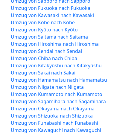
Umzug von Sapporo nach Sapporo
Umzug von Fukuoka nach Fukuoka
Umzug von Kawasaki nach Kawasaki
Umzug von Kōbe nach Kōbe
Umzug von Kyōto nach Kyōto
Umzug von Saitama nach Saitama
Umzug von Hiroshima nach Hiroshima
Umzug von Sendai nach Sendai
Umzug von Chiba nach Chiba
Umzug von Kitakyūshü nach Kitakyūshü
Umzug von Sakai nach Sakai
Umzug von Hamamatsu nach Hamamatsu
Umzug von Niigata nach Niigata
Umzug von Kumamoto nach Kumamoto
Umzug von Sagamihara nach Sagamihara
Umzug von Okayama nach Okayama
Umzug von Shizuoka nach Shizuoka
Umzug von Funabashi nach Funabashi
Umzug von Kawaguchi nach Kawaguchi