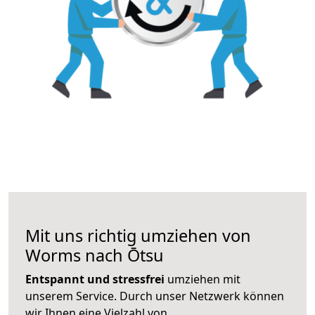
Mit uns richtig umziehen von
Worms nach Ōtsu
Entspannt und stressfrei
umziehen mit
unserem Service. Durch unser Netzwerk können
wir Ihnen eine Vielzahl von