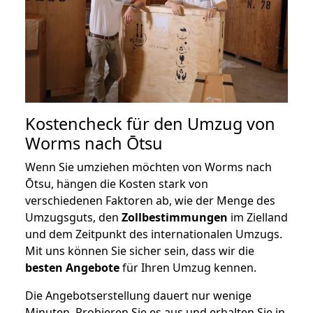
Kostencheck für den Umzug von
Worms nach Ōtsu
Wenn Sie umziehen möchten von Worms nach
Ōtsu, hängen die Kosten stark von
verschiedenen Faktoren ab, wie der Menge des
Umzugsguts, den
Zollbestimmungen
im Zielland
und dem Zeitpunkt des internationalen Umzugs.
Mit uns können Sie sicher sein, dass wir die
besten Angebote
für Ihren Umzug kennen.
Die Angebotserstellung dauert nur wenige
Minuten. Probieren Sie es aus und erhalten Sie in