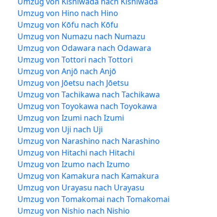
Umzug von Kishiwada nach Kishiwada
Umzug von Hino nach Hino
Umzug von Kōfu nach Kōfu
Umzug von Numazu nach Numazu
Umzug von Odawara nach Odawara
Umzug von Tottori nach Tottori
Umzug von Anjō nach Anjō
Umzug von Jōetsu nach Jōetsu
Umzug von Tachikawa nach Tachikawa
Umzug von Toyokawa nach Toyokawa
Umzug von Izumi nach Izumi
Umzug von Uji nach Uji
Umzug von Narashino nach Narashino
Umzug von Hitachi nach Hitachi
Umzug von Izumo nach Izumo
Umzug von Kamakura nach Kamakura
Umzug von Urayasu nach Urayasu
Umzug von Tomakomai nach Tomakomai
Umzug von Nishio nach Nishio