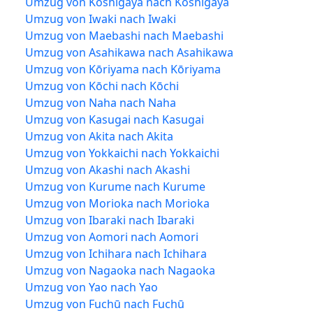
Umzug von Koshigaya nach Koshigaya
Umzug von Iwaki nach Iwaki
Umzug von Maebashi nach Maebashi
Umzug von Asahikawa nach Asahikawa
Umzug von Kōriyama nach Kōriyama
Umzug von Kōchi nach Kōchi
Umzug von Naha nach Naha
Umzug von Kasugai nach Kasugai
Umzug von Akita nach Akita
Umzug von Yokkaichi nach Yokkaichi
Umzug von Akashi nach Akashi
Umzug von Kurume nach Kurume
Umzug von Morioka nach Morioka
Umzug von Ibaraki nach Ibaraki
Umzug von Aomori nach Aomori
Umzug von Ichihara nach Ichihara
Umzug von Nagaoka nach Nagaoka
Umzug von Yao nach Yao
Umzug von Fuchū nach Fuchū