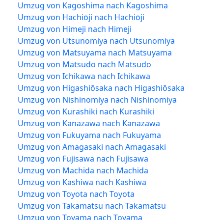
Umzug von Kagoshima nach Kagoshima
Umzug von Hachiōji nach Hachiōji
Umzug von Himeji nach Himeji
Umzug von Utsunomiya nach Utsunomiya
Umzug von Matsuyama nach Matsuyama
Umzug von Matsudo nach Matsudo
Umzug von Ichikawa nach Ichikawa
Umzug von Higashiōsaka nach Higashiōsaka
Umzug von Nishinomiya nach Nishinomiya
Umzug von Kurashiki nach Kurashiki
Umzug von Kanazawa nach Kanazawa
Umzug von Fukuyama nach Fukuyama
Umzug von Amagasaki nach Amagasaki
Umzug von Fujisawa nach Fujisawa
Umzug von Machida nach Machida
Umzug von Kashiwa nach Kashiwa
Umzug von Toyota nach Toyota
Umzug von Takamatsu nach Takamatsu
Umzug von Toyama nach Toyama