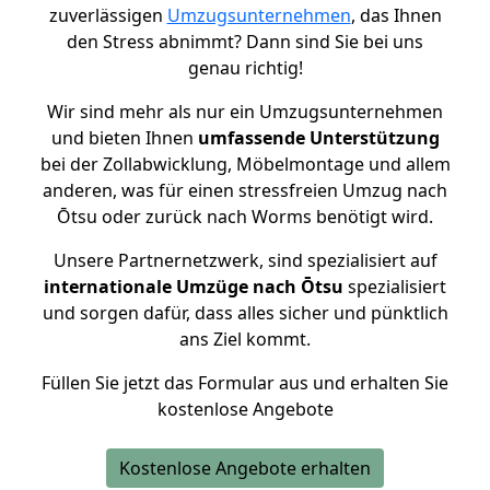
zuverlässigen
Umzugsunternehmen
, das Ihnen
den Stress abnimmt? Dann sind Sie bei uns
genau richtig!
Wir sind mehr als nur ein Umzugsunternehmen
und bieten Ihnen
umfassende Unterstützung
bei der Zollabwicklung, Möbelmontage und allem
anderen, was für einen stressfreien Umzug nach
Ōtsu oder zurück nach Worms benötigt wird.
Unsere Partnernetzwerk, sind spezialisiert auf
internationale Umzüge nach Ōtsu
spezialisiert
und sorgen dafür, dass alles sicher und pünktlich
ans Ziel kommt.
Füllen Sie jetzt das Formular aus und erhalten Sie
kostenlose Angebote
Kostenlose Angebote erhalten