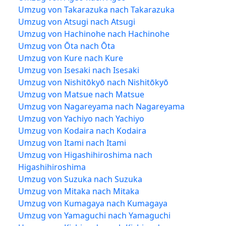
Umzug von Takarazuka nach Takarazuka
Umzug von Atsugi nach Atsugi
Umzug von Hachinohe nach Hachinohe
Umzug von Ōta nach Ōta
Umzug von Kure nach Kure
Umzug von Isesaki nach Isesaki
Umzug von Nishitōkyō nach Nishitōkyō
Umzug von Matsue nach Matsue
Umzug von Nagareyama nach Nagareyama
Umzug von Yachiyo nach Yachiyo
Umzug von Kodaira nach Kodaira
Umzug von Itami nach Itami
Umzug von Higashihiroshima nach
Higashihiroshima
Umzug von Suzuka nach Suzuka
Umzug von Mitaka nach Mitaka
Umzug von Kumagaya nach Kumagaya
Umzug von Yamaguchi nach Yamaguchi