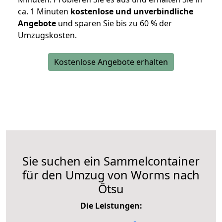
ca. 1 Minuten
kostenlose und unverbindliche
Angebote
und sparen Sie bis zu 60 % der
Umzugskosten.
Kostenlose Angebote erhalten
Sie suchen ein Sammelcontainer
für den Umzug von Worms nach
Ōtsu
Die Leistungen: