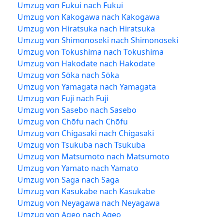
Umzug von Fukui nach Fukui
Umzug von Kakogawa nach Kakogawa
Umzug von Hiratsuka nach Hiratsuka
Umzug von Shimonoseki nach Shimonoseki
Umzug von Tokushima nach Tokushima
Umzug von Hakodate nach Hakodate
Umzug von Sōka nach Sōka
Umzug von Yamagata nach Yamagata
Umzug von Fuji nach Fuji
Umzug von Sasebo nach Sasebo
Umzug von Chōfu nach Chōfu
Umzug von Chigasaki nach Chigasaki
Umzug von Tsukuba nach Tsukuba
Umzug von Matsumoto nach Matsumoto
Umzug von Yamato nach Yamato
Umzug von Saga nach Saga
Umzug von Kasukabe nach Kasukabe
Umzug von Neyagawa nach Neyagawa
Umzug von Ageo nach Ageo