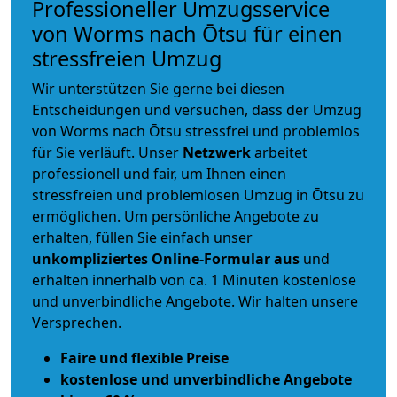
Professioneller Umzugsservice
von Worms nach Ōtsu für einen
stressfreien Umzug
Wir unterstützen Sie gerne bei diesen
Entscheidungen und versuchen, dass der Umzug
von Worms nach Ōtsu stressfrei und problemlos
für Sie verläuft. Unser
Netzwerk
arbeitet
professionell und fair
, um Ihnen einen
stressfreien und problemlosen Umzug
in Ōtsu zu
ermöglichen. Um persönliche Angebote zu
erhalten, füllen Sie einfach unser
unkompliziertes Online-Formular aus
und
erhalten innerhalb von ca. 1 Minuten kostenlose
und unverbindliche Angebote. Wir halten unsere
Versprechen.
Faire und flexible Preise
kostenlose und unverbindliche Angebote