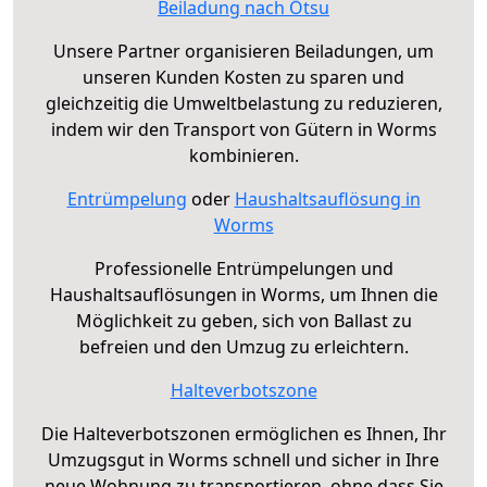
Beiladung nach Ōtsu
Unsere Partner organisieren Beiladungen, um
unseren Kunden Kosten zu sparen und
gleichzeitig die Umweltbelastung zu reduzieren,
indem wir den Transport von Gütern in Worms
kombinieren.
Entrümpelung
oder
Haushaltsauflösung in
Worms
Professionelle Entrümpelungen und
Haushaltsauflösungen in Worms, um Ihnen die
Möglichkeit zu geben, sich von Ballast zu
befreien und den Umzug zu erleichtern.
Halteverbotszone
Die Halteverbotszonen ermöglichen es Ihnen, Ihr
Umzugsgut in Worms schnell und sicher in Ihre
neue Wohnung zu transportieren, ohne dass Sie