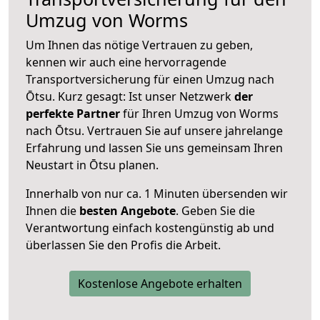
Umzug von Worms
Um Ihnen das nötige Vertrauen zu geben,
kennen wir auch eine hervorragende
Transportversicherung für einen Umzug nach
Ōtsu. Kurz gesagt: Ist unser Netzwerk
der
perfekte Partner
für Ihren Umzug von Worms
nach Ōtsu. Vertrauen Sie auf unsere jahrelange
Erfahrung und lassen Sie uns gemeinsam Ihren
Neustart in Ōtsu planen.
Innerhalb von
nur ca. 1 Minuten übersenden wir
Ihnen die
besten Angebote
. Geben Sie die
Verantwortung einfach kostengünstig ab und
überlassen Sie den Profis die Arbeit.
Kostenlose Angebote erhalten