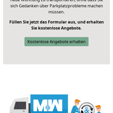
sich Gedanken über Parkplatzprobleme machen
müssen.
Füllen Sie jetzt das Formular aus, und erhalten
Sie kostenlose Angebote.
Kostenlose Angebote erhalten