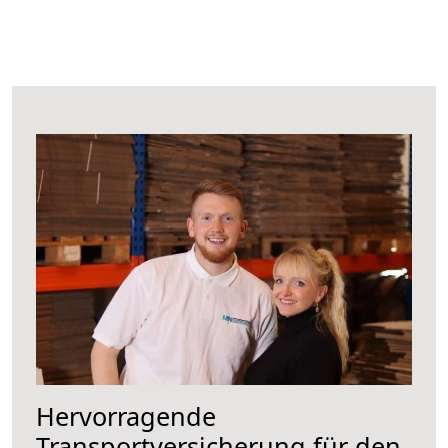
Hervorragende
Transportversicherung für den