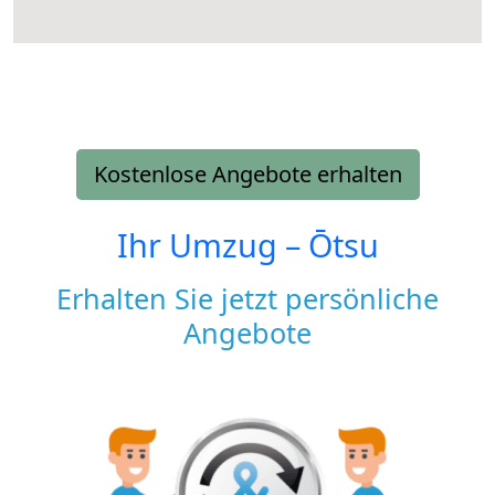
Kostenlose Angebote erhalten
Ihr Umzug –
Ōtsu
Erhalten Sie jetzt persönliche
Angebote