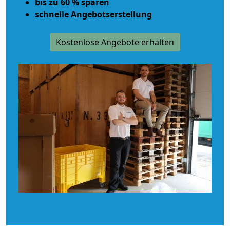
bis zu 60 % sparen
schnelle Angebotserstellung
Kostenlose Angebote erhalten