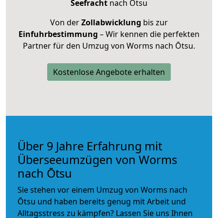
Seefracht
nach Ōtsu
Von der
Zollabwicklung
bis zur
Einfuhrbestimmung
– Wir kennen die perfekten
Partner für den Umzug von Worms nach Ōtsu.
Kostenlose Angebote erhalten
Über 9 Jahre Erfahrung mit
Überseeumzügen von Worms
nach Ōtsu
Sie stehen vor einem Umzug von Worms nach
Ōtsu und haben bereits genug mit Arbeit und
Alltagsstress zu kämpfen? Lassen Sie uns Ihnen