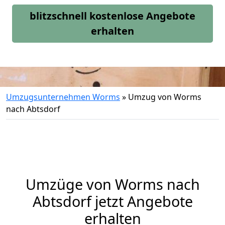
blitzschnell kostenlose Angebote
erhalten
Umzugsunternehmen Worms
»
Umzug von Worms
nach Abtsdorf
Umzüge von Worms nach
Abtsdorf jetzt Angebote
erhalten