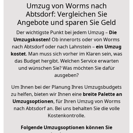
Umzug von Worms nach
Abtsdorf: Vergleichen Sie
Angebote und sparen Sie Geld
Der wichtigste Punkt bei jedem Umzug –
Die
Umzugskosten!
Ob innerorts oder von Worms
nach Abtsdorf oder nach Lahnstein –
ein Umzug
kostet
.
Man muss sich vorher im Klaren sein, was
das Budget hergibt. Welchen Service erwarten
und wünschen Sie? Was möchten Sie dafür
ausgeben?
Um Ihnen bei der Planung Ihres Umzugsbudgets
zu helfen, bieten wir Ihnen eine
breite Palette an
Umzugsoptionen
, für Ihren Umzug von Worms
nach Abtsdorf an. Bei uns behalten Sie die volle
Kostenkontrolle.
Folgende Umzugsoptionen können Sie