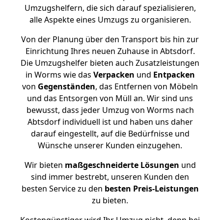
Umzugshelfern, die sich darauf spezialisieren,
alle Aspekte eines Umzugs zu organisieren.
Von der Planung über den Transport bis hin zur
Einrichtung Ihres neuen Zuhause in Abtsdorf.
Die Umzugshelfer bieten auch Zusatzleistungen
in Worms wie das
Verpacken
und
Entpacken
von
Gegenständen
, das Entfernen von Möbeln
und das Entsorgen von Müll an. Wir sind uns
bewusst, dass jeder Umzug von Worms nach
Abtsdorf individuell ist und haben uns daher
darauf eingestellt, auf die Bedürfnisse und
Wünsche unserer Kunden einzugehen.
Wir bieten
maßgeschneiderte Lösungen
und
sind immer bestrebt, unseren Kunden den
besten Service zu den
besten Preis-Leistungen
zu bieten.