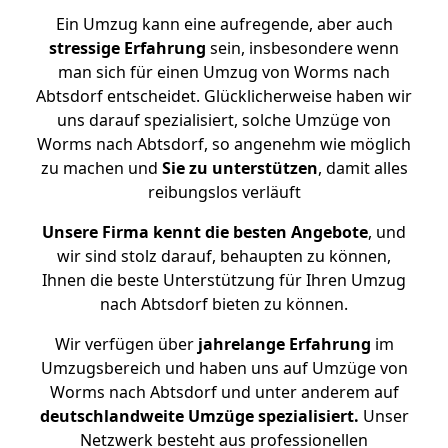
Ein Umzug kann eine aufregende, aber auch
stressige
Erfahrung
sein, insbesondere wenn
man sich für einen Umzug von Worms nach
Abtsdorf entscheidet. Glücklicherweise haben wir
uns darauf spezialisiert, solche Umzüge von
Worms nach Abtsdorf, so angenehm wie möglich
zu machen und
Sie zu unterstützen
, damit alles
reibungslos verläuft
Unsere Firma kennt die besten Angebote
, und
wir sind stolz darauf, behaupten zu können,
Ihnen die beste Unterstützung für Ihren Umzug
nach Abtsdorf bieten zu können.
Wir verfügen über
jahrelange Erfahrung
im
Umzugsbereich und haben uns auf Umzüge von
Worms nach Abtsdorf und unter anderem auf
deutschlandweite Umzüge spezialisiert.
Unser
Netzwerk besteht aus professionellen