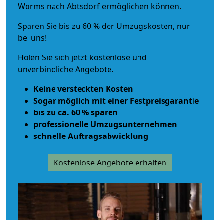
Worms nach Abtsdorf ermöglichen können.
Sparen Sie bis zu 60 % der Umzugskosten, nur
bei uns!
Holen Sie sich jetzt kostenlose und
unverbindliche Angebote.
Keine versteckten Kosten
Sogar möglich mit einer Festpreisgarantie
bis zu ca. 60 % sparen
professionelle Umzugsunternehmen
schnelle Auftragsabwicklung
Kostenlose Angebote erhalten