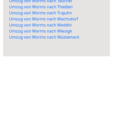
Umzug von Worms nach Teuchel
Umzug von Worms nach Thießen
Umzug von Worms nach Trajuhn
Umzug von Worms nach Wachsdorf
Umzug von Worms nach Weddin
Umzug von Worms nach Wiesigk
Umzug von Worms nach Wüstemark