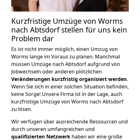
Kurzfristige Umzüge von Worms
nach Abtsdorf stellen für uns kein
Problem dar
Es ist nicht immer möglich, einen Umzug von
Worms lange im Voraus zu planen. Manchmal
müssen Umzüge nach Abtsdorf aufgrund von
Jobwechseln oder anderen plötzlichen
Veränderungen kurzfristig organisiert werden
.
Wenn Sie sich in einer solchen Situation befinden,
keine Sorge! Unsere Firma ist in der Lage, auch
kurzfristige Umzüge von Worms nach Abtsdorf
zu lösen.
Wir verfügen über ausreichende Ressourcen und
durch unseren umfangreichen und
qualifizierten Netzwerk
haben wir eine große