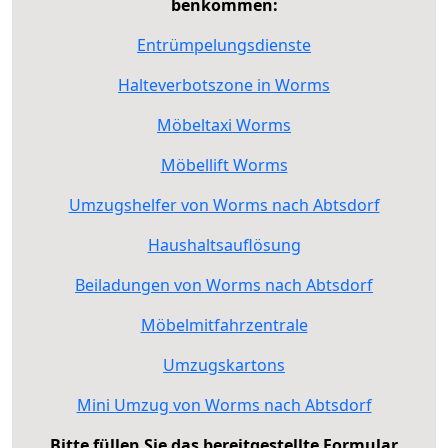
benkommen:
Entrümpelungsdienste
Halteverbotszone in Worms
Möbeltaxi Worms
Möbellift Worms
Umzugshelfer von Worms nach Abtsdorf
Haushaltsauflösung
Beiladungen von Worms nach Abtsdorf
Möbelmitfahrzentrale
Umzugskartons
Mini Umzug von Worms nach Abtsdorf
Bitte füllen Sie das bereitgestellte Formular