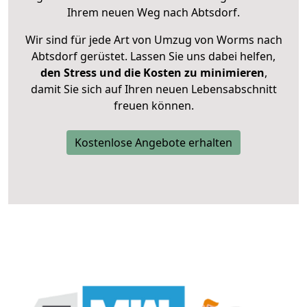
Ihrem neuen Weg nach Abtsdorf.
Wir sind für jede Art von Umzug von Worms nach
Abtsdorf gerüstet. Lassen Sie uns dabei helfen,
den Stress und die Kosten zu minimieren
,
damit Sie sich auf Ihren neuen Lebensabschnitt
freuen können.
Kostenlose Angebote erhalten