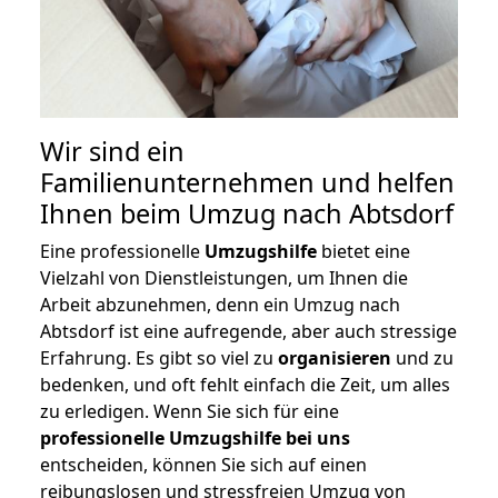
Wir sind ein
Familienunternehmen und helfen
Ihnen beim Umzug nach Abtsdorf
Eine professionelle
Umzugshilfe
bietet eine
Vielzahl von Dienstleistungen, um Ihnen die
Arbeit abzunehmen, denn ein Umzug nach
Abtsdorf ist eine aufregende, aber auch stressige
Erfahrung. Es gibt so viel zu
organisieren
und zu
bedenken, und oft fehlt einfach die Zeit, um alles
zu erledigen. Wenn Sie sich für eine
professionelle Umzugshilfe bei uns
entscheiden, können Sie sich auf einen
reibungslosen und stressfreien Umzug von