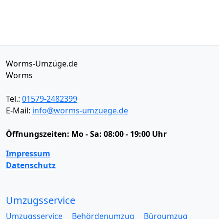
Worms-Umzüge.de
Worms
Tel.:
01579-2482399
E-Mail:
info@worms-umzuege.de
Öffnungszeiten:
Mo - Sa: 08:00 - 19:00 Uhr
Impressum
Datenschutz
Umzugsservice
Umzugsservice
Behördenumzug
Büroumzug