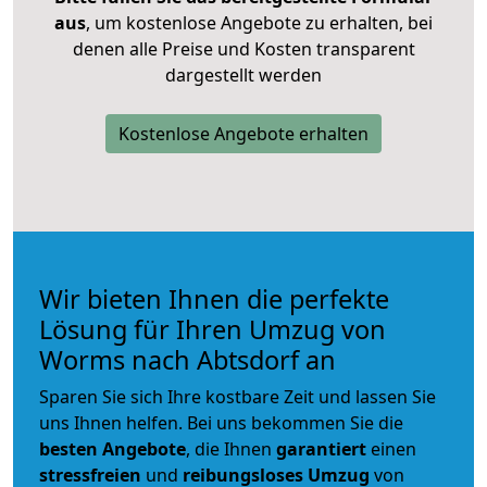
aus
, um kostenlose Angebote zu erhalten, bei
denen alle Preise und Kosten transparent
dargestellt werden
Kostenlose Angebote erhalten
Wir bieten Ihnen die perfekte
Lösung für Ihren Umzug von
Worms nach Abtsdorf an
Sparen Sie sich Ihre kostbare Zeit und lassen Sie
uns Ihnen helfen. Bei uns bekommen Sie die
besten Angebote
, die Ihnen
garantiert
einen
stressfreien
und
reibungsloses
Umzug
von