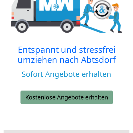
Entspannt und stressfrei
umziehen nach
Abtsdorf
Sofort Angebote erhalten
Kostenlose Angebote erhalten