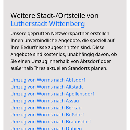
Weitere Stadt-/Ortsteile von
Lutherstadt Wittenberg
Unsere geprüften Netzwerkpartner erstellen
Ihnen unverbindliche Angebote, die speziell auf
Ihre Bedürfnisse zugeschnitten sind. Diese
Angebote sind kostenlos, unabhängig davon, ob
Sie einen Umzug innerhalb von Abtsdorf oder
außerhalb Ihres aktuellen Standorts planen.
Umzug von Worms nach Abtsdorf
Umzug von Worms nach Altstadt
Umzug von Worms nach Apollensdorf
Umzug von Worms nach Assau
Umzug von Worms nach Berkau
Umzug von Worms nach Boßdorf
Umzug von Worms nach Braunsdorf
Umzug von Worms nach Dobien