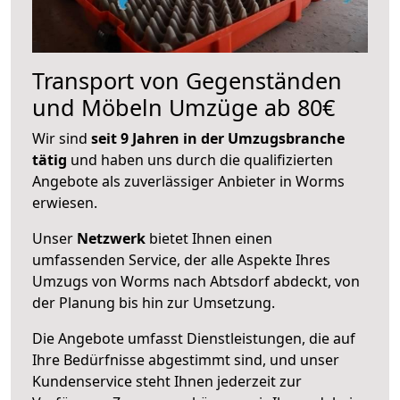
Transport von Gegenständen
und Möbeln Umzüge ab 80€
Wir sind
seit 9 Jahren in der Umzugsbranche
tätig
und haben uns durch die qualifizierten
Angebote als zuverlässiger Anbieter in Worms
erwiesen.
Unser
Netzwerk
bietet Ihnen einen
umfassenden Service, der alle Aspekte Ihres
Umzugs von Worms nach Abtsdorf abdeckt, von
der Planung bis hin zur Umsetzung.
Die Angebote umfasst Dienstleistungen, die auf
Ihre Bedürfnisse abgestimmt sind, und unser
Kundenservice steht Ihnen jederzeit zur