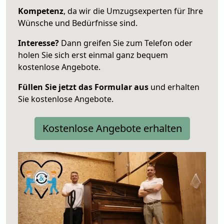
Kompetenz
, da wir die Umzugsexperten für Ihre
Wünsche und Bedürfnisse sind.
Interesse?
Dann greifen Sie zum Telefon oder
holen Sie sich erst einmal ganz bequem
kostenlose Angebote.
Füllen Sie jetzt das Formular aus
und erhalten
Sie kostenlose Angebote.
Kostenlose Angebote erhalten