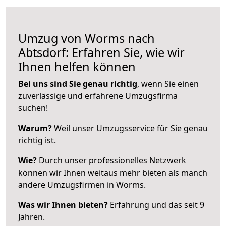
Umzug von Worms nach
Abtsdorf: Erfahren Sie, wie wir
Ihnen helfen können
Bei uns sind Sie genau richtig
, wenn Sie einen
zuverlässige und erfahrene Umzugsfirma
suchen!
Warum?
Weil unser Umzugsservice für Sie genau
richtig ist.
Wie?
Durch unser professionelles Netzwerk
können wir Ihnen weitaus mehr bieten als manch
andere Umzugsfirmen in Worms.
Was wir Ihnen bieten?
Erfahrung und das seit 9
Jahren.