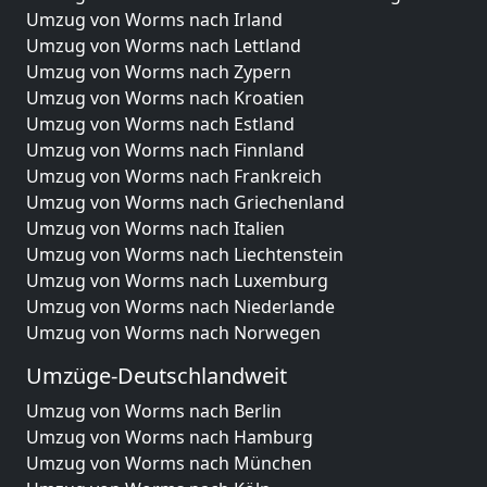
Umzug von Worms nach Irland
Umzug von Worms nach Lettland
Umzug von Worms nach Zypern
Umzug von Worms nach Kroatien
Umzug von Worms nach Estland
Umzug von Worms nach Finnland
Umzug von Worms nach Frankreich
Umzug von Worms nach Griechenland
Umzug von Worms nach Italien
Umzug von Worms nach Liechtenstein
Umzug von Worms nach Luxemburg
Umzug von Worms nach Niederlande
Umzug von Worms nach Norwegen
Umzüge-Deutschlandweit
Umzug von Worms nach Berlin
Umzug von Worms nach Hamburg
Umzug von Worms nach München