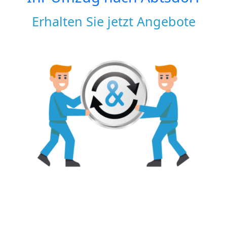
Erhalten Sie jetzt Angebote