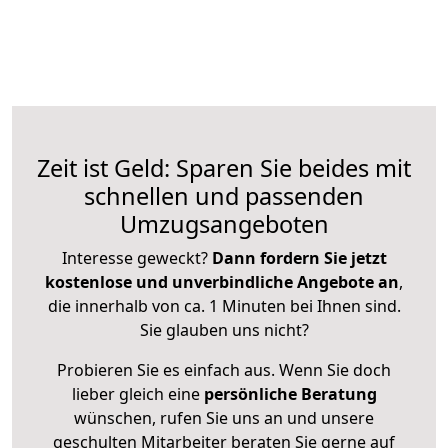
Zeit ist Geld: Sparen Sie beides mit
schnellen und passenden
Umzugsangeboten
Interesse geweckt?
Dann fordern Sie jetzt
kostenlose und unverbindliche Angebote an
,
die innerhalb von ca. 1 Minuten bei Ihnen sind.
Sie glauben uns nicht?
Probieren Sie es einfach aus. Wenn Sie doch
lieber gleich eine
persönliche Beratung
wünschen, rufen Sie uns an und unsere
geschulten Mitarbeiter beraten Sie gerne auf