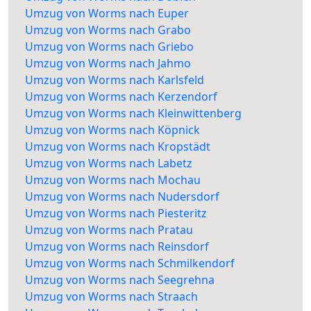
Umzug von Worms nach Euper
Umzug von Worms nach Grabo
Umzug von Worms nach Griebo
Umzug von Worms nach Jahmo
Umzug von Worms nach Karlsfeld
Umzug von Worms nach Kerzendorf
Umzug von Worms nach Kleinwittenberg
Umzug von Worms nach Köpnick
Umzug von Worms nach Kropstädt
Umzug von Worms nach Labetz
Umzug von Worms nach Mochau
Umzug von Worms nach Nudersdorf
Umzug von Worms nach Piesteritz
Umzug von Worms nach Pratau
Umzug von Worms nach Reinsdorf
Umzug von Worms nach Schmilkendorf
Umzug von Worms nach Seegrehna
Umzug von Worms nach Straach