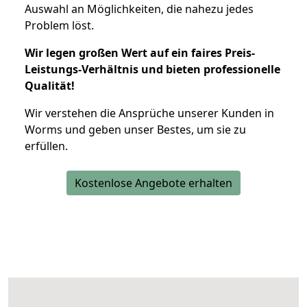
Auswahl an Möglichkeiten, die nahezu jedes
Problem löst.
Wir legen großen Wert auf ein faires Preis-
Leistungs-Verhältnis und bieten professionelle
Qualität!
Wir verstehen die Ansprüche unserer Kunden in
Worms und geben unser Bestes, um sie zu
erfüllen.
Kostenlose Angebote erhalten