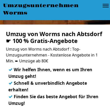
Umzugsunternehmen
Worms
Umzug von Worms nach Abtsdorf
☛ 100 % Gratis-Angebote
Umzug von Worms nach Abtsdorf : Top-
Umzugsunternehmen - Kostenlose Angebote in 1
Min. ➨ Umzüge ab 80€
✓
Wir helfen Ihnen, wenn es um Ihren
Umzug geht!
✓
Schnell & unverbindlich Angebote
erhalten!
✓
Finden Sie das beste Angebot für Ihren
Umzug!