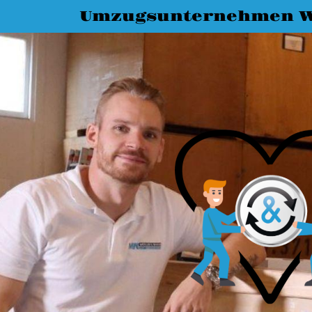
Umzugsunternehmen 