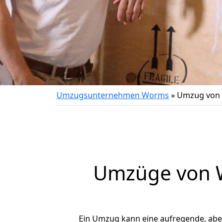
Umzugsunternehmen Worms
»
Umzug von 
Umzüge von W
Ein Umzug kann eine aufregende, ab