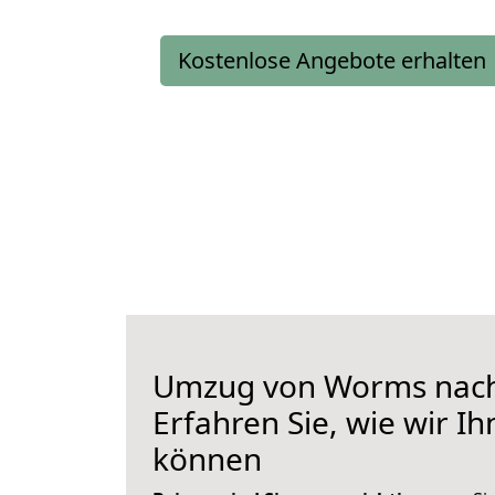
Kostenlose Angebote erhalten
Umzug von Worms nach
Erfahren Sie, wie wir I
können