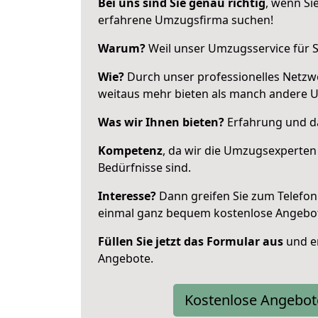
Bei uns sind Sie genau richtig
, wenn Si
erfahrene Umzugsfirma suchen!
Warum?
Weil unser Umzugsservice für Si
Wie?
Durch unser professionelles Netzw
weitaus mehr bieten als manch andere 
Was wir Ihnen bieten?
Erfahrung und das
Kompetenz
, da wir die Umzugsexperten
Bedürfnisse sind.
Interesse?
Dann greifen Sie zum Telefon 
einmal ganz bequem kostenlose Angebo
Füllen Sie jetzt das Formular aus
und er
Angebote.
Kostenlose Angebot