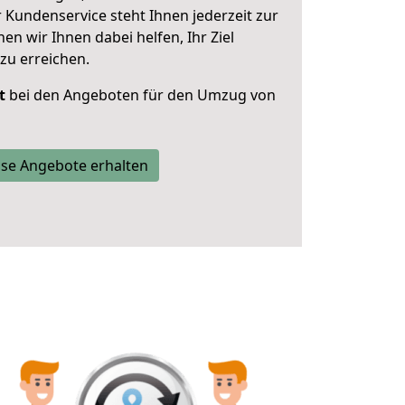
 Kundenservice steht Ihnen jederzeit zur
 wir Ihnen dabei helfen, Ihr Ziel
zu erreichen.
t
bei den Angeboten für den Umzug von
se Angebote erhalten