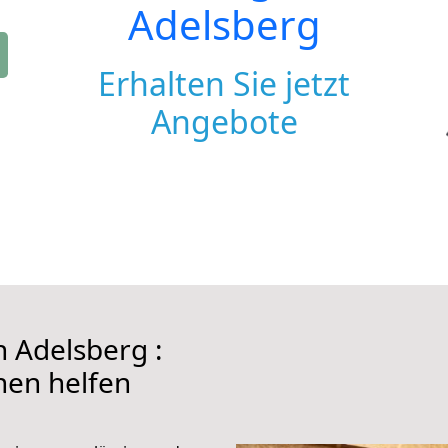
Adelsberg
Erhalten Sie jetzt
Angebote
 Adelsberg :
hnen helfen