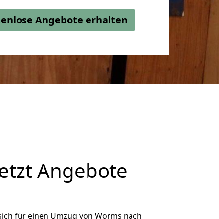
stenlose Angebote erhalten
etzt Angebote
sich für einen Umzug von Worms nach