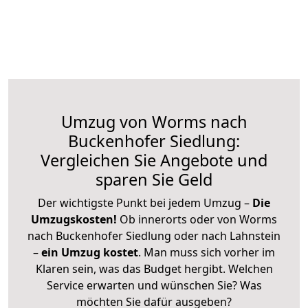
Umzug von Worms nach
Buckenhofer Siedlung:
Vergleichen Sie Angebote und
sparen Sie Geld
Der wichtigste Punkt bei jedem Umzug –
Die
Umzugskosten!
Ob innerorts oder von Worms
nach Buckenhofer Siedlung oder nach Lahnstein
–
ein Umzug kostet
.
Man muss sich vorher im
Klaren sein, was das Budget hergibt. Welchen
Service erwarten und wünschen Sie? Was
möchten Sie dafür ausgeben?