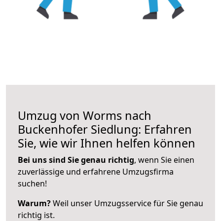
Umzug von Worms nach
Buckenhofer Siedlung: Erfahren
Sie, wie wir Ihnen helfen können
Bei uns sind Sie genau richtig
, wenn Sie einen
zuverlässige und erfahrene Umzugsfirma
suchen!
Warum?
Weil unser Umzugsservice für Sie genau
richtig ist.