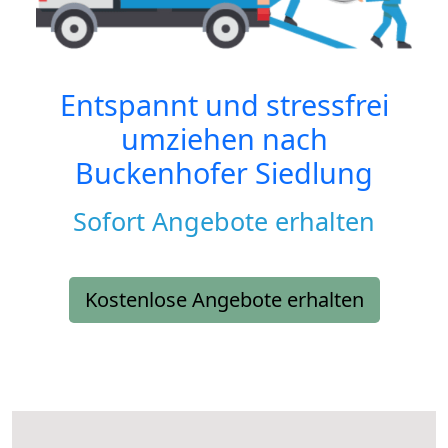
Entspannt und stressfrei
umziehen nach
Buckenhofer Siedlung
Sofort Angebote erhalten
Kostenlose Angebote erhalten