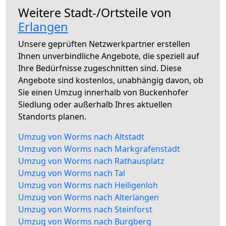
Weitere Stadt-/Ortsteile von
Erlangen
Unsere geprüften Netzwerkpartner erstellen
Ihnen unverbindliche Angebote, die speziell auf
Ihre Bedürfnisse zugeschnitten sind. Diese
Angebote sind kostenlos, unabhängig davon, ob
Sie einen Umzug innerhalb von Buckenhofer
Siedlung oder außerhalb Ihres aktuellen
Standorts planen.
Umzug von Worms nach Altstadt
Umzug von Worms nach Markgrafenstadt
Umzug von Worms nach Rathausplatz
Umzug von Worms nach Tal
Umzug von Worms nach Heiligenloh
Umzug von Worms nach Alterlangen
Umzug von Worms nach Steinforst
Umzug von Worms nach Burgberg