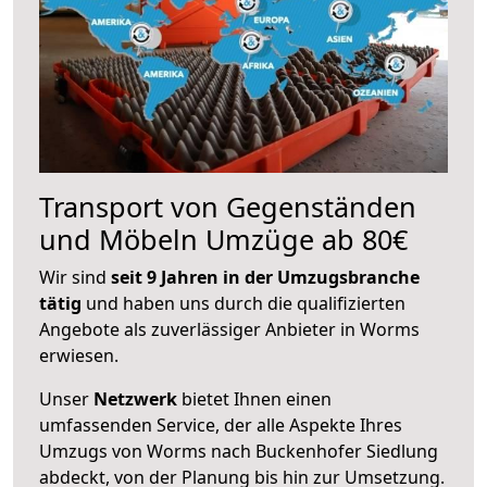
Transport von Gegenständen
und Möbeln Umzüge ab 80€
Wir sind
seit 9 Jahren in der Umzugsbranche
tätig
und haben uns durch die qualifizierten
Angebote als zuverlässiger Anbieter in Worms
erwiesen.
Unser
Netzwerk
bietet Ihnen einen
umfassenden Service, der alle Aspekte Ihres
Umzugs von Worms nach Buckenhofer Siedlung
abdeckt, von der Planung bis hin zur Umsetzung.