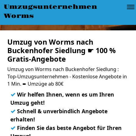
Umzugsunternehmen
Worms
Umzug von Worms nach
Buckenhofer Siedlung ☛ 100 %
Gratis-Angebote
Umzug von Worms nach Buckenhofer Siedlung :
Top-Umzugsunternehmen - Kostenlose Angebote in
1 Min. ➨ Umzüge ab 80€
✓
Wir helfen Ihnen, wenn es um Ihren
Umzug geht!
✓
Schnell & unverbindlich Angebote
erhalten!
✓
Finden Sie das beste Angebot für Ihren