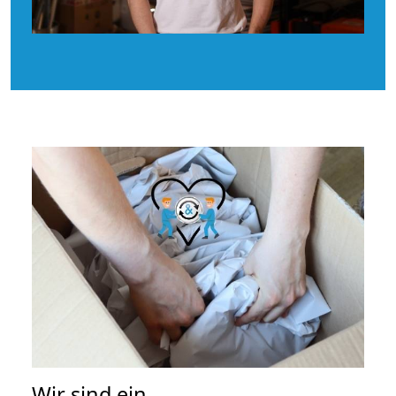
Wir sind ein