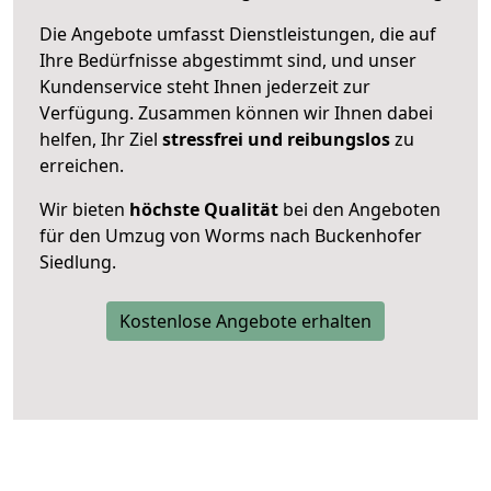
Die Angebote umfasst Dienstleistungen, die auf
Ihre Bedürfnisse abgestimmt sind, und unser
Kundenservice steht Ihnen jederzeit zur
Verfügung. Zusammen können wir Ihnen dabei
helfen, Ihr Ziel
stressfrei und reibungslos
zu
erreichen.
Wir bieten
höchste Qualität
bei den Angeboten
für den Umzug von Worms nach Buckenhofer
Siedlung.
Kostenlose Angebote erhalten