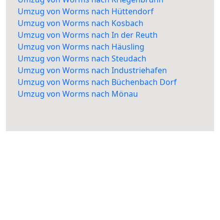
Umzug von Worms nach Hüttendorf
Umzug von Worms nach Kosbach
Umzug von Worms nach In der Reuth
Umzug von Worms nach Häusling
Umzug von Worms nach Steudach
Umzug von Worms nach Industriehafen
Umzug von Worms nach Büchenbach Dorf
Umzug von Worms nach Mönau