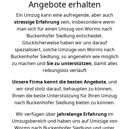
Angebote erhalten
Ein Umzug kann eine aufregende, aber auch
stressige
Erfahrung
sein, insbesondere wenn
man sich für einen Umzug von Worms nach
Buckenhofer Siedlung entscheidet.
Glücklicherweise haben wir uns darauf
spezialisiert, solche Umzüge von Worms nach
Buckenhofer Siedlung, so angenehm wie möglich
zu machen und
Sie zu unterstützen
, damit alles
reibungslos verläuft
Unsere Firma kennt die besten Angebote
, und
wir sind stolz darauf, behaupten zu können,
Ihnen die beste Unterstützung für Ihren Umzug
nach Buckenhofer Siedlung bieten zu können.
Wir verfügen über
jahrelange Erfahrung
im
Umzugsbereich und haben uns auf Umzüge von
Worms nach Buckenhofer Siedlung und unter