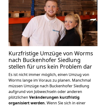
Kurzfristige Umzüge von Worms
nach Buckenhofer Siedlung
stellen für uns kein Problem dar
Es ist nicht immer möglich, einen Umzug von
Worms lange im Voraus zu planen. Manchmal
müssen Umzüge nach Buckenhofer Siedlung
aufgrund von Jobwechseln oder anderen
plötzlichen
Veränderungen kurzfristig
organisiert werden
. Wenn Sie sich in einer