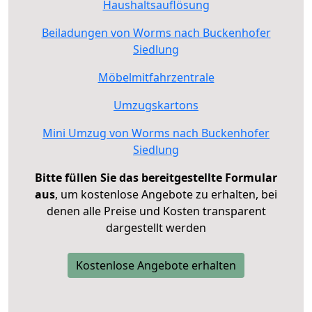
Haushaltsauflösung
Beiladungen von Worms nach Buckenhofer
Siedlung
Möbelmitfahrzentrale
Umzugskartons
Mini Umzug von Worms nach Buckenhofer
Siedlung
Bitte füllen Sie das bereitgestellte Formular
aus
, um kostenlose Angebote zu erhalten, bei
denen alle Preise und Kosten transparent
dargestellt werden
Kostenlose Angebote erhalten