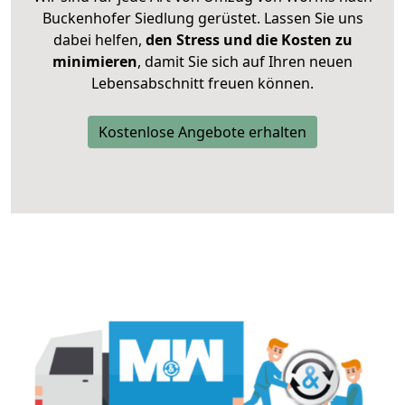
Buckenhofer Siedlung gerüstet. Lassen Sie uns
dabei helfen,
den Stress und die Kosten zu
minimieren
, damit Sie sich auf Ihren neuen
Lebensabschnitt freuen können.
Kostenlose Angebote erhalten