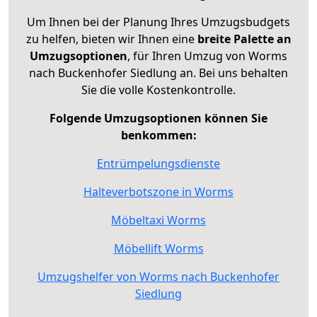
Um Ihnen bei der Planung Ihres Umzugsbudgets
zu helfen, bieten wir Ihnen eine
breite Palette an
Umzugsoptionen
, für Ihren Umzug von Worms
nach Buckenhofer Siedlung an. Bei uns behalten
Sie die volle Kostenkontrolle.
Folgende Umzugsoptionen können Sie
benkommen:
Entrümpelungsdienste
Halteverbotszone in Worms
Möbeltaxi Worms
Möbellift Worms
Umzugshelfer von Worms nach Buckenhofer
Siedlung