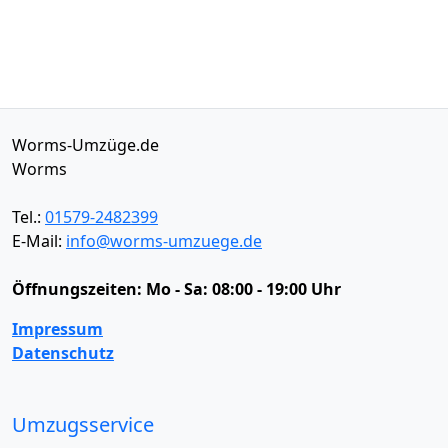
Worms-Umzüge.de
Worms
Tel.:
01579-2482399
E-Mail:
info@worms-umzuege.de
Öffnungszeiten:
Mo - Sa: 08:00 - 19:00 Uhr
Impressum
Datenschutz
Umzugsservice