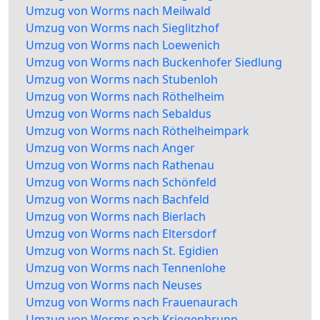
Umzug von Worms nach Meilwald
Umzug von Worms nach Sieglitzhof
Umzug von Worms nach Loewenich
Umzug von Worms nach Buckenhofer Siedlung
Umzug von Worms nach Stubenloh
Umzug von Worms nach Röthelheim
Umzug von Worms nach Sebaldus
Umzug von Worms nach Röthelheimpark
Umzug von Worms nach Anger
Umzug von Worms nach Rathenau
Umzug von Worms nach Schönfeld
Umzug von Worms nach Bachfeld
Umzug von Worms nach Bierlach
Umzug von Worms nach Eltersdorf
Umzug von Worms nach St. Egidien
Umzug von Worms nach Tennenlohe
Umzug von Worms nach Neuses
Umzug von Worms nach Frauenaurach
Umzug von Worms nach Kriegenbrunn