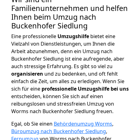
Familienunternehmen und helfen
Ihnen beim Umzug nach
Buckenhofer Siedlung
Eine professionelle
Umzugshilfe
bietet eine
Vielzahl von Dienstleistungen, um Ihnen die
Arbeit abzunehmen, denn ein Umzug nach
Buckenhofer Siedlung ist eine aufregende, aber
auch stressige Erfahrung. Es gibt so viel zu
organisieren
und zu bedenken, und oft fehlt
einfach die Zeit, um alles zu erledigen. Wenn Sie
sich für eine
professionelle Umzugshilfe bei uns
entscheiden, können Sie sich auf einen
reibungslosen und stressfreien Umzug von
Worms nach Buckenhofer Siedlung freuen.
Egal, ob Sie einen
Behördenumzug Worms
,
Büroumzug nach Buckenhofer Siedlung
,
Fernumzug
von Worms nach Buckenhofer