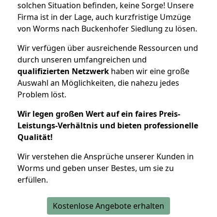
solchen Situation befinden, keine Sorge! Unsere
Firma ist in der Lage, auch kurzfristige Umzüge
von Worms nach Buckenhofer Siedlung zu lösen.
Wir verfügen über ausreichende Ressourcen und
durch unseren umfangreichen und
qualifizierten Netzwerk
haben wir eine große
Auswahl an Möglichkeiten, die nahezu jedes
Problem löst.
Wir legen großen Wert auf ein faires Preis-
Leistungs-Verhältnis und bieten professionelle
Qualität!
Wir verstehen die Ansprüche unserer Kunden in
Worms und geben unser Bestes, um sie zu
erfüllen.
Kostenlose Angebote erhalten