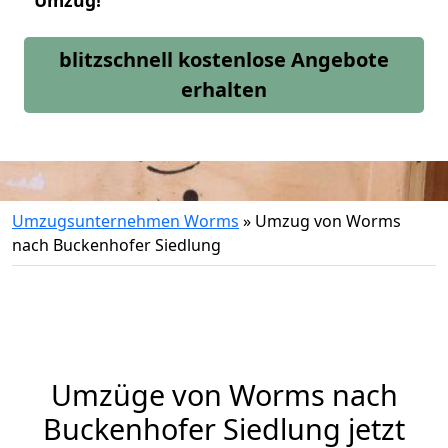
Umzug!
blitzschnell kostenlose Angebote
erhalten
Umzugsunternehmen Worms
»
Umzug von Worms
nach Buckenhofer Siedlung
Umzüge von Worms nach
Buckenhofer Siedlung jetzt