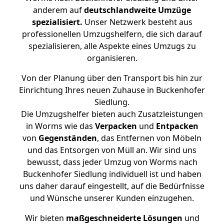
anderem auf
deutschlandweite Umzüge
spezialisiert.
Unser Netzwerk besteht aus
professionellen Umzugshelfern, die sich darauf
spezialisieren, alle Aspekte eines Umzugs zu
organisieren.
Von der Planung über den Transport bis hin zur
Einrichtung Ihres neuen Zuhause in Buckenhofer
Siedlung.
Die Umzugshelfer bieten auch Zusatzleistungen
in Worms wie das
Verpacken
und
Entpacken
von
Gegenständen
, das Entfernen von Möbeln
und das Entsorgen von Müll an. Wir sind uns
bewusst, dass jeder Umzug von Worms nach
Buckenhofer Siedlung individuell ist und haben
uns daher darauf eingestellt, auf die Bedürfnisse
und Wünsche unserer Kunden einzugehen.
Wir bieten
maßgeschneiderte Lösungen
und