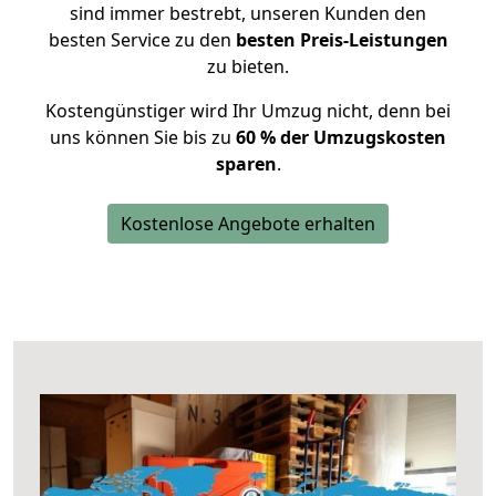
sind immer bestrebt, unseren Kunden den
besten Service zu den
besten Preis-Leistungen
zu bieten.
Kostengünstiger wird Ihr Umzug nicht, denn bei
uns können Sie bis zu
60 % der Umzugskosten
sparen
.
Kostenlose Angebote erhalten