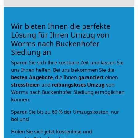
Wir bieten Ihnen die perfekte
Lösung für Ihren Umzug von
Worms nach Buckenhofer
Siedlung an
Sparen Sie sich Ihre kostbare Zeit und lassen Sie
uns Ihnen helfen. Bei uns bekommen Sie die
besten Angebote
, die Ihnen
garantiert
einen
stressfreien
und
reibungsloses
Umzug
von
Worms nach Buckenhofer Siedlung ermöglichen
können.
Sparen Sie bis zu 60 % der Umzugskosten, nur
bei uns!
Holen Sie sich jetzt kostenlose und