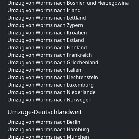
Umzug von Worms nach Bosnien und Herzegowina
Umzug von Worms nach Irland
Umzug von Worms nach Lettland
Umzug von Worms nach Zypern
Umzug von Worms nach Kroatien
Umzug von Worms nach Estland
Umzug von Worms nach Finnland
Umzug von Worms nach Frankreich
Umzug von Worms nach Griechenland
Umzug von Worms nach Italien
Umzug von Worms nach Liechtenstein
Umzug von Worms nach Luxemburg
Umzug von Worms nach Niederlande
Umzug von Worms nach Norwegen
Umzüge-Deutschlandweit
Umzug von Worms nach Berlin
Umzug von Worms nach Hamburg
Umzug von Worms nach München