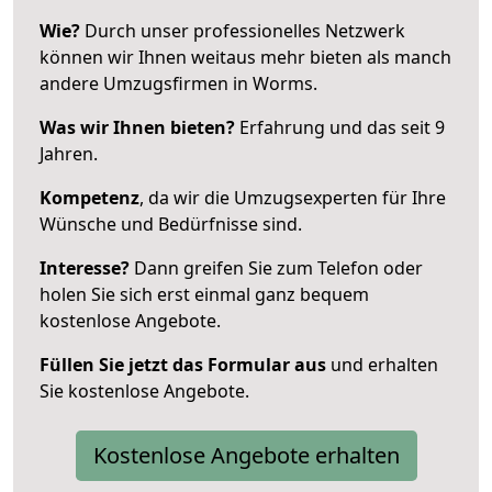
Wie?
Durch unser professionelles Netzwerk
können wir Ihnen weitaus mehr bieten als manch
andere Umzugsfirmen in Worms.
Was wir Ihnen bieten?
Erfahrung und das seit 9
Jahren.
Kompetenz
, da wir die Umzugsexperten für Ihre
Wünsche und Bedürfnisse sind.
Interesse?
Dann greifen Sie zum Telefon oder
holen Sie sich erst einmal ganz bequem
kostenlose Angebote.
Füllen Sie jetzt das Formular aus
und erhalten
Sie kostenlose Angebote.
Kostenlose Angebote erhalten