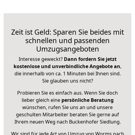
Zeit ist Geld: Sparen Sie beides mit
schnellen und passenden
Umzugsangeboten
Interesse geweckt?
Dann fordern Sie jetzt
kostenlose und unverbindliche Angebote an
,
die innerhalb von ca. 1 Minuten bei Ihnen sind.
Sie glauben uns nicht?
Probieren Sie es einfach aus. Wenn Sie doch
lieber gleich eine
persönliche Beratung
wünschen, rufen Sie uns an und unsere
geschulten Mitarbeiter beraten Sie gerne auf
Ihrem neuen Weg nach Buckenhofer Siedlung.
Wir sind für jede Art von Umzug von Worms nach