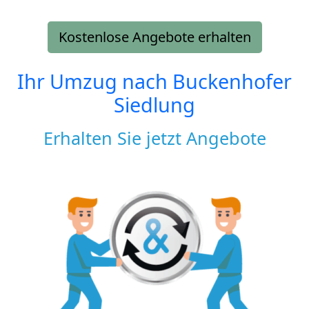
Kostenlose Angebote erhalten
Ihr Umzug nach
Buckenhofer
Siedlung
Erhalten Sie jetzt Angebote