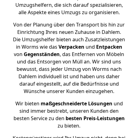
Umzugshelfern, die sich darauf spezialisieren,
alle Aspekte eines Umzugs zu organisieren.
Von der Planung über den Transport bis hin zur
Einrichtung Ihres neuen Zuhause in Dahlem.
Die Umzugshelfer bieten auch Zusatzleistungen
in Worms wie das
Verpacken
und
Entpacken
von
Gegenständen
, das Entfernen von Möbeln
und das Entsorgen von Müll an. Wir sind uns
bewusst, dass jeder Umzug von Worms nach
Dahlem individuell ist und haben uns daher
darauf eingestellt, auf die Bedürfnisse und
Wünsche unserer Kunden einzugehen.
Wir bieten
maßgeschneiderte Lösungen
und
sind immer bestrebt, unseren Kunden den
besten Service zu den
besten Preis-Leistungen
zu bieten.