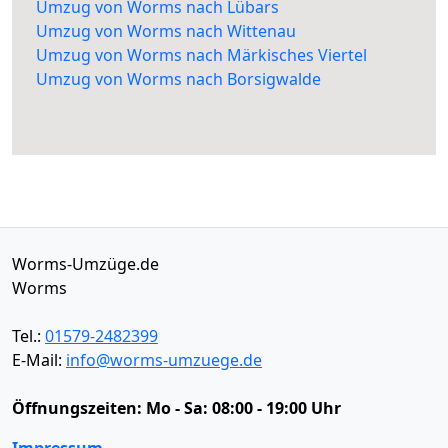
Umzug von Worms nach Lübars
Umzug von Worms nach Wittenau
Umzug von Worms nach Märkisches Viertel
Umzug von Worms nach Borsigwalde
Worms-Umzüge.de
Worms
Tel.:
01579-2482399
E-Mail:
info@worms-umzuege.de
Öffnungszeiten:
Mo - Sa: 08:00 - 19:00 Uhr