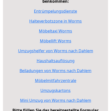
benkommen:
Entrümpelungsdienste
Halteverbotszone in Worms
Möbeltaxi Worms
Möbellift Worms
Umzugshelfer von Worms nach Dahlem
Haushaltsauflösung
Beiladungen von Worms nach Dahlem
Möbelmitfahrzentrale
Umzugskartons
Mini Umzug von Worms nach Dahlem
Bitte füllen Sie das bereitgestellte Formular