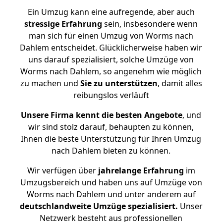
Ein Umzug kann eine aufregende, aber auch
stressige
Erfahrung
sein, insbesondere wenn
man sich für einen Umzug von Worms nach
Dahlem entscheidet. Glücklicherweise haben wir
uns darauf spezialisiert, solche Umzüge von
Worms nach Dahlem, so angenehm wie möglich
zu machen und
Sie zu unterstützen
, damit alles
reibungslos verläuft
Unsere Firma kennt die besten Angebote
, und
wir sind stolz darauf, behaupten zu können,
Ihnen die beste Unterstützung für Ihren Umzug
nach Dahlem bieten zu können.
Wir verfügen über
jahrelange Erfahrung
im
Umzugsbereich und haben uns auf Umzüge von
Worms nach Dahlem und unter anderem auf
deutschlandweite Umzüge spezialisiert.
Unser
Netzwerk besteht aus professionellen