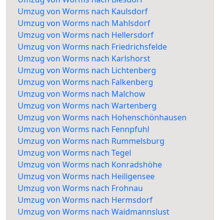
Umzug von Worms nach Kaulsdorf
Umzug von Worms nach Mahlsdorf
Umzug von Worms nach Hellersdorf
Umzug von Worms nach Friedrichsfelde
Umzug von Worms nach Karlshorst
Umzug von Worms nach Lichtenberg
Umzug von Worms nach Falkenberg
Umzug von Worms nach Malchow
Umzug von Worms nach Wartenberg
Umzug von Worms nach Hohenschönhausen
Umzug von Worms nach Fennpfuhl
Umzug von Worms nach Rummelsburg
Umzug von Worms nach Tegel
Umzug von Worms nach Konradshöhe
Umzug von Worms nach Heiligensee
Umzug von Worms nach Frohnau
Umzug von Worms nach Hermsdorf
Umzug von Worms nach Waidmannslust