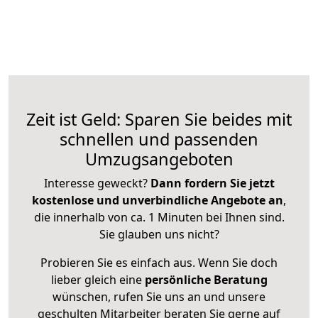
Zeit ist Geld: Sparen Sie beides mit
schnellen und passenden
Umzugsangeboten
Interesse geweckt?
Dann fordern Sie jetzt
kostenlose und unverbindliche Angebote an
,
die innerhalb von ca. 1 Minuten bei Ihnen sind.
Sie glauben uns nicht?
Probieren Sie es einfach aus. Wenn Sie doch
lieber gleich eine
persönliche Beratung
wünschen, rufen Sie uns an und unsere
geschulten Mitarbeiter beraten Sie gerne auf