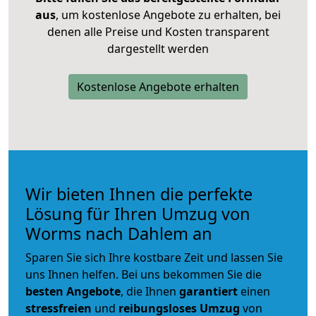
aus
, um kostenlose Angebote zu erhalten, bei
denen alle Preise und Kosten transparent
dargestellt werden
Kostenlose Angebote erhalten
Wir bieten Ihnen die perfekte
Lösung für Ihren Umzug von
Worms nach Dahlem an
Sparen Sie sich Ihre kostbare Zeit und lassen Sie
uns Ihnen helfen. Bei uns bekommen Sie die
besten Angebote
, die Ihnen
garantiert
einen
stressfreien
und
reibungsloses
Umzug
von