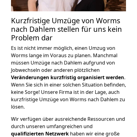
Kurzfristige Umzüge von Worms
nach Dahlem stellen für uns kein
Problem dar
Es ist nicht immer möglich, einen Umzug von
Worms lange im Voraus zu planen. Manchmal
müssen Umzüge nach Dahlem aufgrund von
Jobwechseln oder anderen plötzlichen
Veränderungen kurzfristig organisiert werden
.
Wenn Sie sich in einer solchen Situation befinden,
keine Sorge! Unsere Firma ist in der Lage, auch
kurzfristige Umzüge von Worms nach Dahlem zu
lösen.
Wir verfügen über ausreichende Ressourcen und
durch unseren umfangreichen und
qualifizierten Netzwerk
haben wir eine große