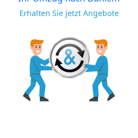
Erhalten Sie jetzt Angebote