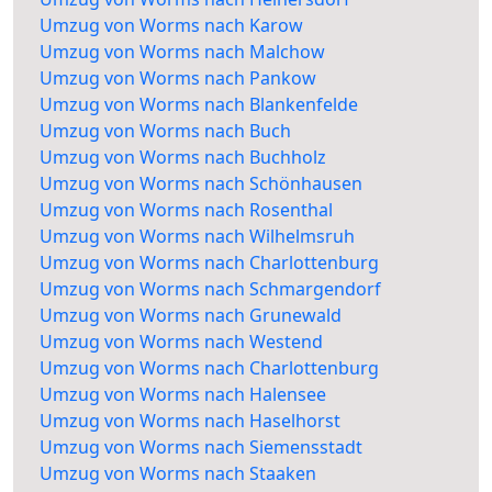
Umzug von Worms nach Karow
Umzug von Worms nach Malchow
Umzug von Worms nach Pankow
Umzug von Worms nach Blankenfelde
Umzug von Worms nach Buch
Umzug von Worms nach Buchholz
Umzug von Worms nach Schönhausen
Umzug von Worms nach Rosenthal
Umzug von Worms nach Wilhelmsruh
Umzug von Worms nach Charlottenburg
Umzug von Worms nach Schmargendorf
Umzug von Worms nach Grunewald
Umzug von Worms nach Westend
Umzug von Worms nach Charlottenburg
Umzug von Worms nach Halensee
Umzug von Worms nach Haselhorst
Umzug von Worms nach Siemensstadt
Umzug von Worms nach Staaken