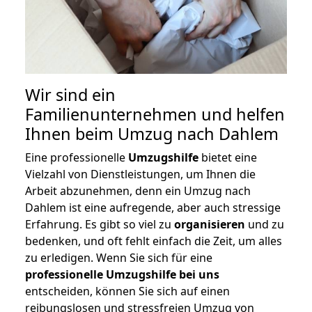
Wir sind ein
Familienunternehmen und helfen
Ihnen beim Umzug nach Dahlem
Eine professionelle
Umzugshilfe
bietet eine
Vielzahl von Dienstleistungen, um Ihnen die
Arbeit abzunehmen, denn ein Umzug nach
Dahlem ist eine aufregende, aber auch stressige
Erfahrung. Es gibt so viel zu
organisieren
und zu
bedenken, und oft fehlt einfach die Zeit, um alles
zu erledigen. Wenn Sie sich für eine
professionelle Umzugshilfe bei uns
entscheiden, können Sie sich auf einen
reibungslosen und stressfreien Umzug von