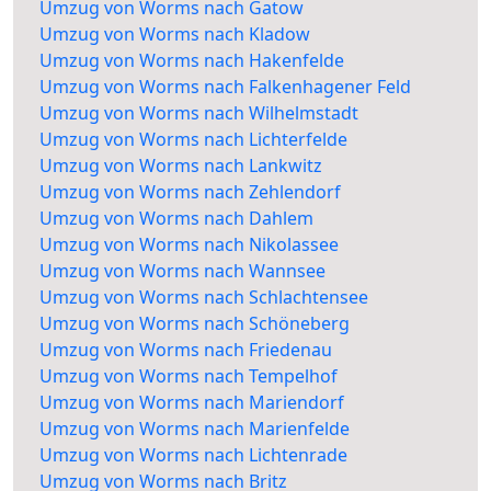
Umzug von Worms nach Gatow
Umzug von Worms nach Kladow
Umzug von Worms nach Hakenfelde
Umzug von Worms nach Falkenhagener Feld
Umzug von Worms nach Wilhelmstadt
Umzug von Worms nach Lichterfelde
Umzug von Worms nach Lankwitz
Umzug von Worms nach Zehlendorf
Umzug von Worms nach Dahlem
Umzug von Worms nach Nikolassee
Umzug von Worms nach Wannsee
Umzug von Worms nach Schlachtensee
Umzug von Worms nach Schöneberg
Umzug von Worms nach Friedenau
Umzug von Worms nach Tempelhof
Umzug von Worms nach Mariendorf
Umzug von Worms nach Marienfelde
Umzug von Worms nach Lichtenrade
Umzug von Worms nach Britz