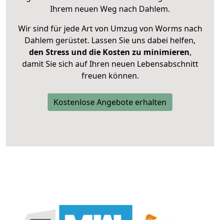
Ihrem neuen Weg nach Dahlem.
Wir sind für jede Art von Umzug von Worms nach
Dahlem gerüstet. Lassen Sie uns dabei helfen,
den Stress und die Kosten zu minimieren
,
damit Sie sich auf Ihren neuen Lebensabschnitt
freuen können.
Kostenlose Angebote erhalten