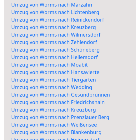
Umzug von Worms nach Marzahn
Umzug von Worms nach Lichtenberg
Umzug von Worms nach Reinickendorf
Umzug von Worms nach Kreuzberg
Umzug von Worms nach Wilmersdorf
Umzug von Worms nach Zehlendorf
Umzug von Worms nach Schöneberg
Umzug von Worms nach Hellersdorf
Umzug von Worms nach Moabit
Umzug von Worms nach Hansaviertel
Umzug von Worms nach Tiergarten
Umzug von Worms nach Wedding
Umzug von Worms nach Gesundbrunnen
Umzug von Worms nach Friedrichshain
Umzug von Worms nach Kreuzberg
Umzug von Worms nach Prenzlauer Berg
Umzug von Worms nach Weißensee
Umzug von Worms nach Blankenburg
Umzug von Worms nach Heinersdorf