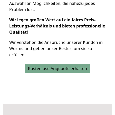
Auswahl an Möglichkeiten, die nahezu jedes
Problem löst.
Wir legen großen Wert auf ein faires Preis-
Leistungs-Verhältnis und bieten professionelle
Qualität!
Wir verstehen die Ansprüche unserer Kunden in
Worms und geben unser Bestes, um sie zu
erfüllen.
Kostenlose Angebote erhalten