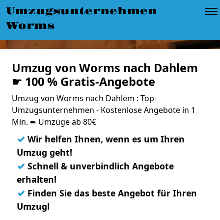
Umzugsunternehmen
Worms
Umzug von Worms nach Dahlem
☛ 100 % Gratis-Angebote
Umzug von Worms nach Dahlem : Top-
Umzugsunternehmen - Kostenlose Angebote in 1
Min. ➨ Umzüge ab 80€
✓
Wir helfen Ihnen, wenn es um Ihren
Umzug geht!
✓
Schnell & unverbindlich Angebote
erhalten!
✓
Finden Sie das beste Angebot für Ihren
Umzug!