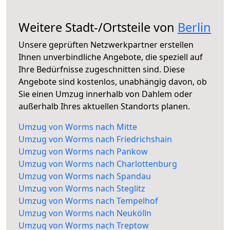
Weitere Stadt-/Ortsteile von
Berlin
Unsere geprüften Netzwerkpartner erstellen
Ihnen unverbindliche Angebote, die speziell auf
Ihre Bedürfnisse zugeschnitten sind. Diese
Angebote sind kostenlos, unabhängig davon, ob
Sie einen Umzug innerhalb von Dahlem oder
außerhalb Ihres aktuellen Standorts planen.
Umzug von Worms nach Mitte
Umzug von Worms nach Friedrichshain
Umzug von Worms nach Pankow
Umzug von Worms nach Charlottenburg
Umzug von Worms nach Spandau
Umzug von Worms nach Steglitz
Umzug von Worms nach Tempelhof
Umzug von Worms nach Neukölln
Umzug von Worms nach Treptow