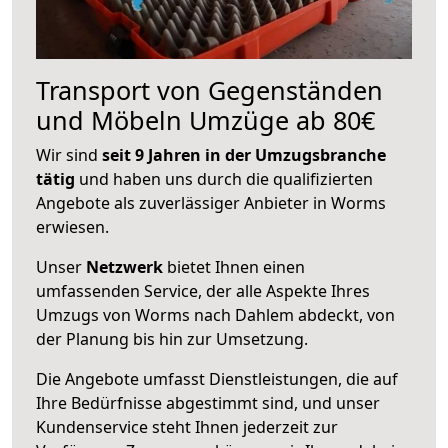
Transport von Gegenständen
und Möbeln Umzüge ab 80€
Wir sind
seit 9 Jahren in der Umzugsbranche
tätig
und haben uns durch die qualifizierten
Angebote als zuverlässiger Anbieter in Worms
erwiesen.
Unser
Netzwerk
bietet Ihnen einen
umfassenden Service, der alle Aspekte Ihres
Umzugs von Worms nach Dahlem abdeckt, von
der Planung bis hin zur Umsetzung.
Die Angebote umfasst Dienstleistungen, die auf
Ihre Bedürfnisse abgestimmt sind, und unser
Kundenservice steht Ihnen jederzeit zur