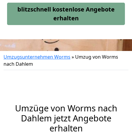
blitzschnell kostenlose Angebote
erhalten
Umzugsunternehmen Worms
»
Umzug von Worms
nach Dahlem
Umzüge von Worms nach
Dahlem jetzt Angebote
erhalten