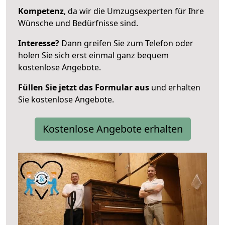
Kompetenz
, da wir die Umzugsexperten für Ihre
Wünsche und Bedürfnisse sind.
Interesse?
Dann greifen Sie zum Telefon oder
holen Sie sich erst einmal ganz bequem
kostenlose Angebote.
Füllen Sie jetzt das Formular aus
und erhalten
Sie kostenlose Angebote.
Kostenlose Angebote erhalten