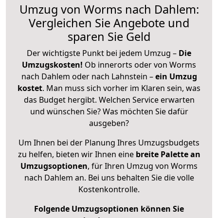
Umzug von Worms nach Dahlem:
Vergleichen Sie Angebote und
sparen Sie Geld
Der wichtigste Punkt bei jedem Umzug –
Die
Umzugskosten!
Ob innerorts oder von Worms
nach Dahlem oder nach Lahnstein –
ein Umzug
kostet
.
Man muss sich vorher im Klaren sein, was
das Budget hergibt. Welchen Service erwarten
und wünschen Sie? Was möchten Sie dafür
ausgeben?
Um Ihnen bei der Planung Ihres Umzugsbudgets
zu helfen, bieten wir Ihnen eine
breite Palette an
Umzugsoptionen
, für Ihren Umzug von Worms
nach Dahlem an. Bei uns behalten Sie die volle
Kostenkontrolle.
Folgende Umzugsoptionen können Sie