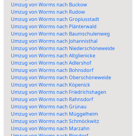
Umzug von Worms nach Buckow
Umzug von Worms nach Rudow
Umzug von Worms nach Gropiusstadt
Umzug von Worms nach Plänterwald
Umzug von Worms nach Baumschulenweg
Umzug von Worms nach Johannisthal
Umzug von Worms nach Niederschöneweide
Umzug von Worms nach Altglienicke
Umzug von Worms nach Adlershof
Umzug von Worms nach Bohnsdorf
Umzug von Worms nach Oberschöneweide
Umzug von Worms nach Köpenick
Umzug von Worms nach Friedrichshagen
Umzug von Worms nach Rahnsdorf
Umzug von Worms nach Grünau
Umzug von Worms nach Müggelheim
Umzug von Worms nach Schmöckwitz
Umzug von Worms nach Marzahn
Umzug von Worms nach Biesdorf