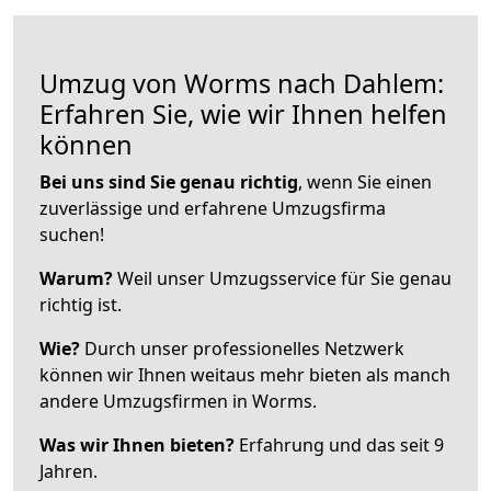
Umzug von Worms nach Dahlem:
Erfahren Sie, wie wir Ihnen helfen
können
Bei uns sind Sie genau richtig
, wenn Sie einen
zuverlässige und erfahrene Umzugsfirma
suchen!
Warum?
Weil unser Umzugsservice für Sie genau
richtig ist.
Wie?
Durch unser professionelles Netzwerk
können wir Ihnen weitaus mehr bieten als manch
andere Umzugsfirmen in Worms.
Was wir Ihnen bieten?
Erfahrung und das seit 9
Jahren.