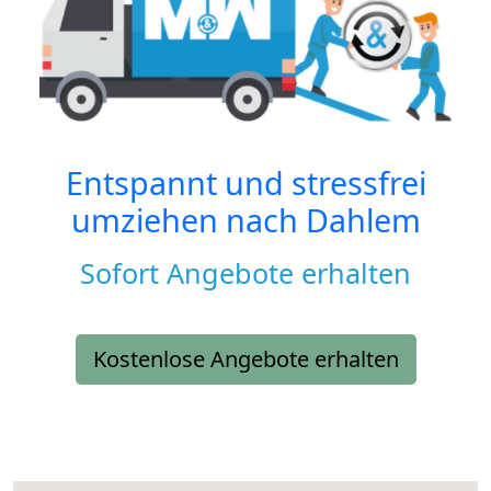
Entspannt und stressfrei
umziehen nach
Dahlem
Sofort Angebote erhalten
Kostenlose Angebote erhalten