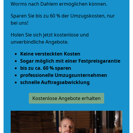
Worms nach Dahlem ermöglichen können.
Sparen Sie bis zu 60 % der Umzugskosten, nur
bei uns!
Holen Sie sich jetzt kostenlose und
unverbindliche Angebote.
Keine versteckten Kosten
Sogar möglich mit einer Festpreisgarantie
bis zu ca. 60 % sparen
professionelle Umzugsunternehmen
schnelle Auftragsabwicklung
Kostenlose Angebote erhalten