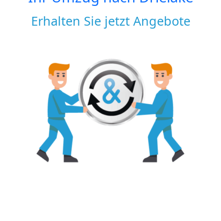
Erhalten Sie jetzt Angebote