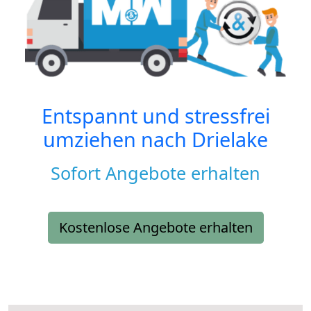
Entspannt und stressfrei
umziehen nach
Drielake
Sofort Angebote erhalten
Kostenlose Angebote erhalten