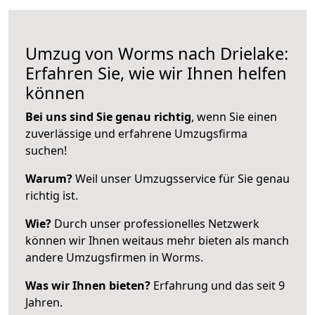
Umzug von Worms nach Drielake:
Erfahren Sie, wie wir Ihnen helfen
können
Bei uns sind Sie genau richtig
, wenn Sie einen
zuverlässige und erfahrene Umzugsfirma
suchen!
Warum?
Weil unser Umzugsservice für Sie genau
richtig ist.
Wie?
Durch unser professionelles Netzwerk
können wir Ihnen weitaus mehr bieten als manch
andere Umzugsfirmen in Worms.
Was wir Ihnen bieten?
Erfahrung und das seit 9
Jahren.