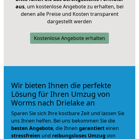
aus
, um kostenlose Angebote zu erhalten, bei
denen alle Preise und Kosten transparent
dargestellt werden
Kostenlose Angebote erhalten
Wir bieten Ihnen die perfekte
Lösung für Ihren Umzug von
Worms nach Drielake an
Sparen Sie sich Ihre kostbare Zeit und lassen Sie
uns Ihnen helfen. Bei uns bekommen Sie die
besten Angebote
, die Ihnen
garantiert
einen
stressfreien
und
reibungsloses
Umzug
von