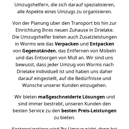
Umzugshelfern, die sich darauf spezialisieren,
alle Aspekte eines Umzugs zu organisieren.
Von der Planung über den Transport bis hin zur
Einrichtung Ihres neuen Zuhause in Drielake.
Die Umzugshelfer bieten auch Zusatzleistungen
in Worms wie das
Verpacken
und
Entpacken
von
Gegenständen
, das Entfernen von Möbeln
und das Entsorgen von Müll an. Wir sind uns
bewusst, dass jeder Umzug von Worms nach
Drielake individuell ist und haben uns daher
darauf eingestellt, auf die Bedürfnisse und
Wünsche unserer Kunden einzugehen.
Wir bieten
maßgeschneiderte Lösungen
und
sind immer bestrebt, unseren Kunden den
besten Service zu den
besten Preis-Leistungen
zu bieten.