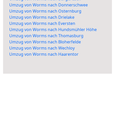
Umzug von Worms nach Donnerschwee
Umzug von Worms nach Osternburg
Umzug von Worms nach Drielake
Umzug von Worms nach Eversten
Umzug von Worms nach Hundsmühler Höhe
Umzug von Worms nach Thomasburg
Umzug von Worms nach Bloherfelde
Umzug von Worms nach Wechloy
Umzug von Worms nach Haarentor