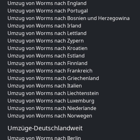
Umzug von Worms nach England
Umzug von Worms nach Portugal
Umzug von Worms nach Bosnien und Herzegowina
Umzug von Worms nach Irland
Umzug von Worms nach Lettland
Umzug von Worms nach Zypern
Umzug von Worms nach Kroatien
Umzug von Worms nach Estland
Umzug von Worms nach Finnland
Umzug von Worms nach Frankreich
Umzug von Worms nach Griechenland
Umzug von Worms nach Italien
Umzug von Worms nach Liechtenstein
Umzug von Worms nach Luxemburg
Umzug von Worms nach Niederlande
Umzug von Worms nach Norwegen
Umzüge-Deutschlandweit
Umzug von Worms nach Berlin