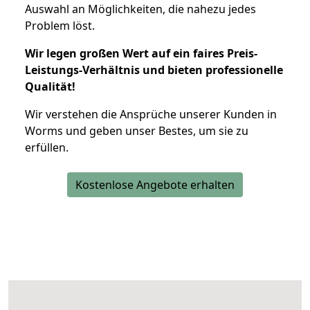
Auswahl an Möglichkeiten, die nahezu jedes
Problem löst.
Wir legen großen Wert auf ein faires Preis-
Leistungs-Verhältnis und bieten professionelle
Qualität!
Wir verstehen die Ansprüche unserer Kunden in
Worms und geben unser Bestes, um sie zu
erfüllen.
Kostenlose Angebote erhalten