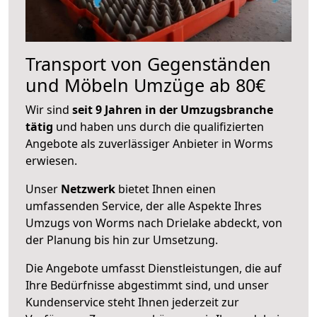
Transport von Gegenständen
und Möbeln Umzüge ab 80€
Wir sind
seit 9 Jahren in der Umzugsbranche
tätig
und haben uns durch die qualifizierten
Angebote als zuverlässiger Anbieter in Worms
erwiesen.
Unser
Netzwerk
bietet Ihnen einen
umfassenden Service, der alle Aspekte Ihres
Umzugs von Worms nach Drielake abdeckt, von
der Planung bis hin zur Umsetzung.
Die Angebote umfasst Dienstleistungen, die auf
Ihre Bedürfnisse abgestimmt sind, und unser
Kundenservice steht Ihnen jederzeit zur