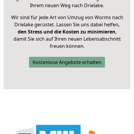
Ihrem neuen Weg nach Drielake.
Wir sind für jede Art von Umzug von Worms nach
Drielake gerüstet. Lassen Sie uns dabei helfen,
den Stress und die Kosten zu minimieren
,
damit Sie sich auf Ihren neuen Lebensabschnitt
freuen können.
Kostenlose Angebote erhalten