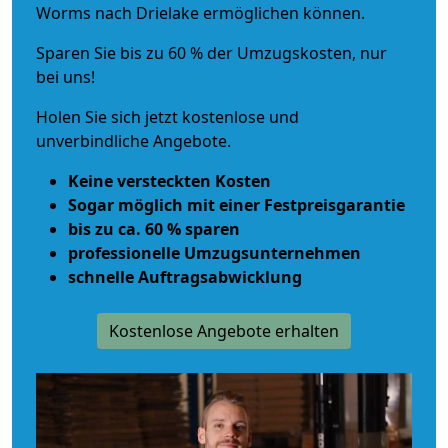
Worms nach Drielake ermöglichen können.
Sparen Sie bis zu 60 % der Umzugskosten, nur
bei uns!
Holen Sie sich jetzt kostenlose und
unverbindliche Angebote.
Keine versteckten Kosten
Sogar möglich mit einer Festpreisgarantie
bis zu ca. 60 % sparen
professionelle Umzugsunternehmen
schnelle Auftragsabwicklung
Kostenlose Angebote erhalten