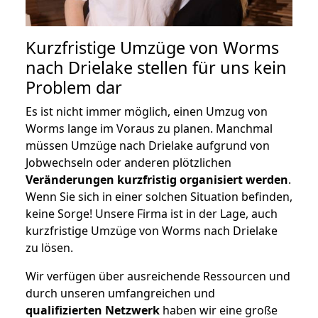
Kurzfristige Umzüge von Worms
nach Drielake stellen für uns kein
Problem dar
Es ist nicht immer möglich, einen Umzug von
Worms lange im Voraus zu planen. Manchmal
müssen Umzüge nach Drielake aufgrund von
Jobwechseln oder anderen plötzlichen
Veränderungen kurzfristig organisiert werden
.
Wenn Sie sich in einer solchen Situation befinden,
keine Sorge! Unsere Firma ist in der Lage, auch
kurzfristige Umzüge von Worms nach Drielake
zu lösen.
Wir verfügen über ausreichende Ressourcen und
durch unseren umfangreichen und
qualifizierten Netzwerk
haben wir eine große