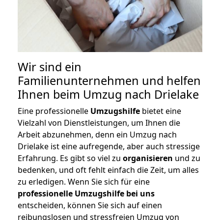
Wir sind ein
Familienunternehmen und helfen
Ihnen beim Umzug nach Drielake
Eine professionelle
Umzugshilfe
bietet eine
Vielzahl von Dienstleistungen, um Ihnen die
Arbeit abzunehmen, denn ein Umzug nach
Drielake ist eine aufregende, aber auch stressige
Erfahrung. Es gibt so viel zu
organisieren
und zu
bedenken, und oft fehlt einfach die Zeit, um alles
zu erledigen. Wenn Sie sich für eine
professionelle Umzugshilfe bei uns
entscheiden, können Sie sich auf einen
reibungslosen und stressfreien Umzug von