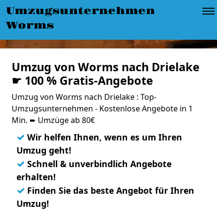
Umzugsunternehmen
Worms
Umzug von Worms nach Drielake
☛ 100 % Gratis-Angebote
Umzug von Worms nach Drielake : Top-
Umzugsunternehmen - Kostenlose Angebote in 1
Min. ➨ Umzüge ab 80€
✓
Wir helfen Ihnen, wenn es um Ihren
Umzug geht!
✓
Schnell & unverbindlich Angebote
erhalten!
✓
Finden Sie das beste Angebot für Ihren
Umzug!