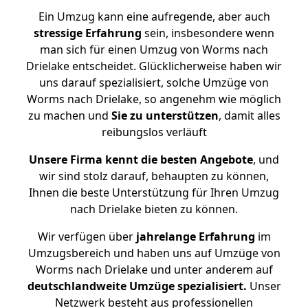
Ein Umzug kann eine aufregende, aber auch
stressige
Erfahrung
sein, insbesondere wenn
man sich für einen Umzug von Worms nach
Drielake entscheidet. Glücklicherweise haben wir
uns darauf spezialisiert, solche Umzüge von
Worms nach Drielake, so angenehm wie möglich
zu machen und
Sie zu unterstützen
, damit alles
reibungslos verläuft
Unsere Firma kennt die besten Angebote
, und
wir sind stolz darauf, behaupten zu können,
Ihnen die beste Unterstützung für Ihren Umzug
nach Drielake bieten zu können.
Wir verfügen über
jahrelange Erfahrung
im
Umzugsbereich und haben uns auf Umzüge von
Worms nach Drielake und unter anderem auf
deutschlandweite Umzüge spezialisiert.
Unser
Netzwerk besteht aus professionellen