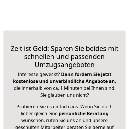
Zeit ist Geld: Sparen Sie beides mit
schnellen und passenden
Umzugsangeboten
Interesse geweckt?
Dann fordern Sie jetzt
kostenlose und unverbindliche Angebote an
,
die innerhalb von ca. 1 Minuten bei Ihnen sind.
Sie glauben uns nicht?
Probieren Sie es einfach aus. Wenn Sie doch
lieber gleich eine
persönliche Beratung
wünschen, rufen Sie uns an und unsere
geschulten Mitarbeiter beraten Sie gerne auf