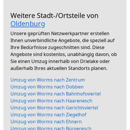
Weitere Stadt-/Ortsteile von
Oldenburg
Unsere geprüften Netzwerkpartner erstellen
Ihnen unverbindliche Angebote, die speziell auf
Ihre Bedürfnisse zugeschnitten sind. Diese
Angebote sind kostenlos, unabhängig davon, ob
Sie einen Umzug innerhalb von Drielake oder
außerhalb Ihres aktuellen Standorts planen.
Umzug von Worms nach Zentrum
Umzug von Worms nach Dobben
Umzug von Worms nach Bahnhofsviertel
Umzug von Worms nach Haarenesch
Umzug von Worms nach Gerichtsviertel
Umzug von Worms nach Ziegelhof
Umzug von Worms nach Ehnern
Umzug von Worms nach Bürgeresch