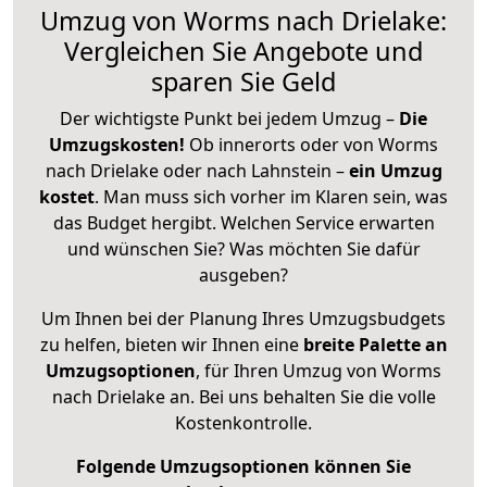
Umzug von Worms nach Drielake:
Vergleichen Sie Angebote und
sparen Sie Geld
Der wichtigste Punkt bei jedem Umzug –
Die
Umzugskosten!
Ob innerorts oder von Worms
nach Drielake oder nach Lahnstein –
ein Umzug
kostet
.
Man muss sich vorher im Klaren sein, was
das Budget hergibt. Welchen Service erwarten
und wünschen Sie? Was möchten Sie dafür
ausgeben?
Um Ihnen bei der Planung Ihres Umzugsbudgets
zu helfen, bieten wir Ihnen eine
breite Palette an
Umzugsoptionen
, für Ihren Umzug von Worms
nach Drielake an. Bei uns behalten Sie die volle
Kostenkontrolle.
Folgende Umzugsoptionen können Sie