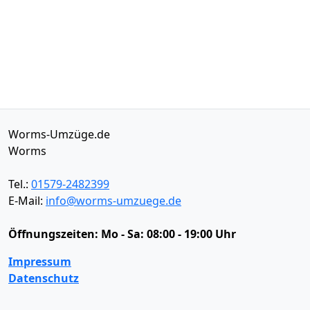
Worms-Umzüge.de
Worms
Tel.:
01579-2482399
E-Mail:
info@worms-umzuege.de
Öffnungszeiten:
Mo - Sa: 08:00 - 19:00 Uhr
Impressum
Datenschutz