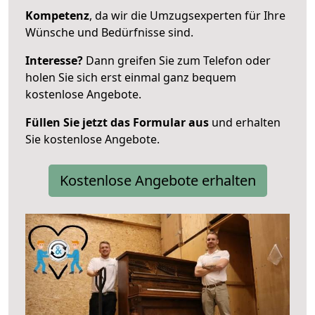
Kompetenz
, da wir die Umzugsexperten für Ihre
Wünsche und Bedürfnisse sind.
Interesse?
Dann greifen Sie zum Telefon oder
holen Sie sich erst einmal ganz bequem
kostenlose Angebote.
Füllen Sie jetzt das Formular aus
und erhalten
Sie kostenlose Angebote.
Kostenlose Angebote erhalten