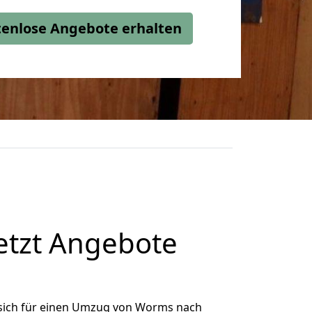
stenlose Angebote erhalten
etzt Angebote
sich für einen Umzug von Worms nach