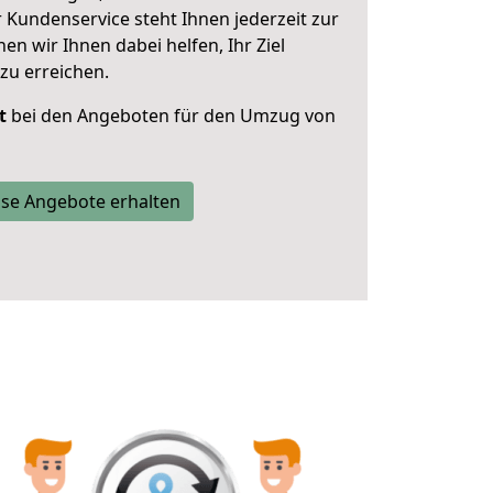
 Kundenservice steht Ihnen jederzeit zur
 wir Ihnen dabei helfen, Ihr Ziel
zu erreichen.
t
bei den Angeboten für den Umzug von
se Angebote erhalten