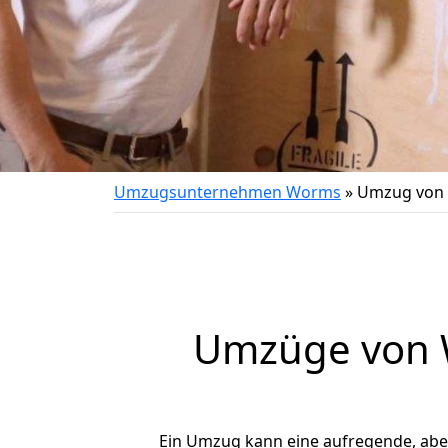
Umzugsunternehmen Worms
»
Umzug von 
Umzüge von W
Ein Umzug kann eine aufregende, ab