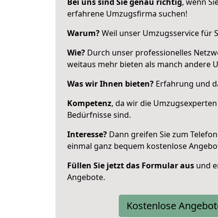
Bei uns sind Sie genau richtig
, wenn Si
erfahrene Umzugsfirma suchen!
Warum?
Weil unser Umzugsservice für Si
Wie?
Durch unser professionelles Netzw
weitaus mehr bieten als manch andere 
Was wir Ihnen bieten?
Erfahrung und das
Kompetenz
, da wir die Umzugsexperten
Bedürfnisse sind.
Interesse?
Dann greifen Sie zum Telefon 
einmal ganz bequem kostenlose Angebo
Füllen Sie jetzt das Formular aus
und er
Angebote.
Kostenlose Angebot