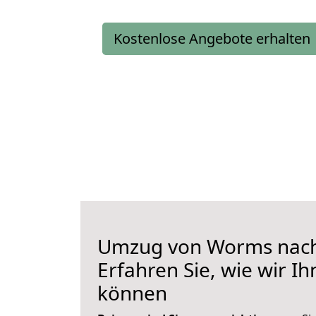
Kostenlose Angebote erhalten
Umzug von Worms nach
Erfahren Sie, wie wir I
können