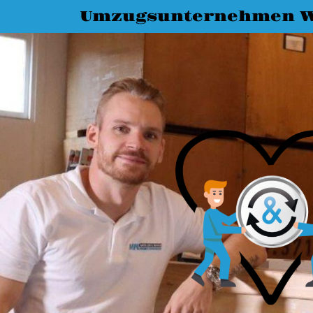
Umzugsunternehmen 