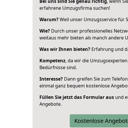
Bei uns sind Sie genau richtig
, wenn Si
erfahrene Umzugsfirma suchen!
Warum?
Weil unser Umzugsservice für Si
Wie?
Durch unser professionelles Netzw
weitaus mehr bieten als manch andere 
Was wir Ihnen bieten?
Erfahrung und das
Kompetenz
, da wir die Umzugsexperten
Bedürfnisse sind.
Interesse?
Dann greifen Sie zum Telefon 
einmal ganz bequem kostenlose Angebo
Füllen Sie jetzt das Formular aus
und er
Angebote.
Kostenlose Angebot