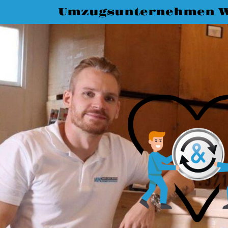
Umzugsunternehmen 