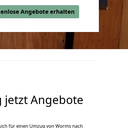
stenlose Angebote erhalten
jetzt Angebote
sich für einen Umzug von Worms nach