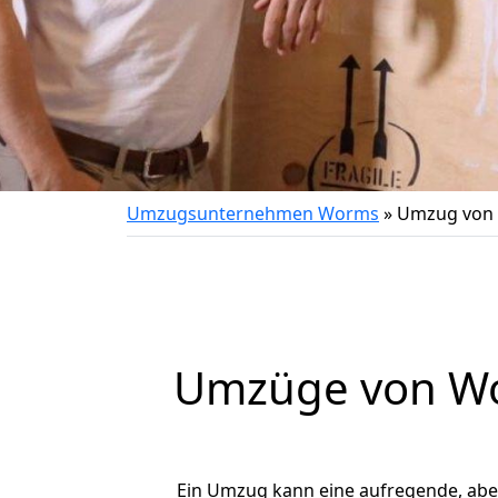
Umzugsunternehmen Worms
»
Umzug von
Umzüge von Wo
Ein Umzug kann eine aufregende, ab