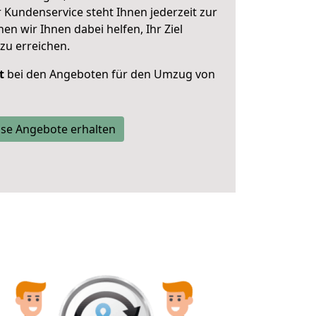
 Kundenservice steht Ihnen jederzeit zur
 wir Ihnen dabei helfen, Ihr Ziel
zu erreichen.
t
bei den Angeboten für den Umzug von
se Angebote erhalten