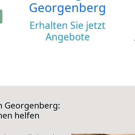
Georgenberg
Erhalten Sie jetzt
Angebote
 Georgenberg:
hnen helfen