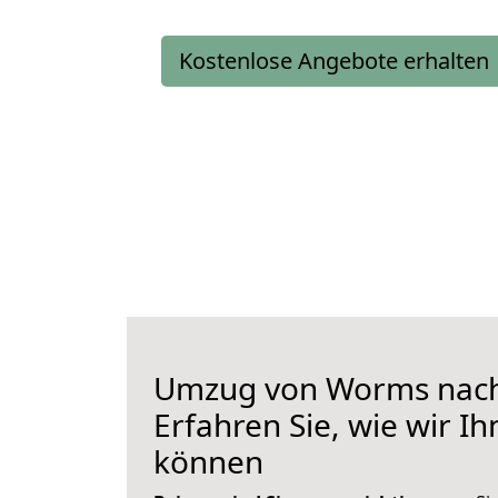
Kostenlose Angebote erhalten
Umzug von Worms nach
Erfahren Sie, wie wir I
können