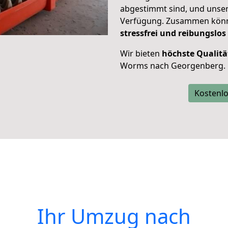
abgestimmt sind, und unser
Verfügung. Zusammen können
stressfrei und reibungslos
Wir bieten
höchste Qualitä
Worms nach Georgenberg.
Kostenlo
Ihr Umzug nach