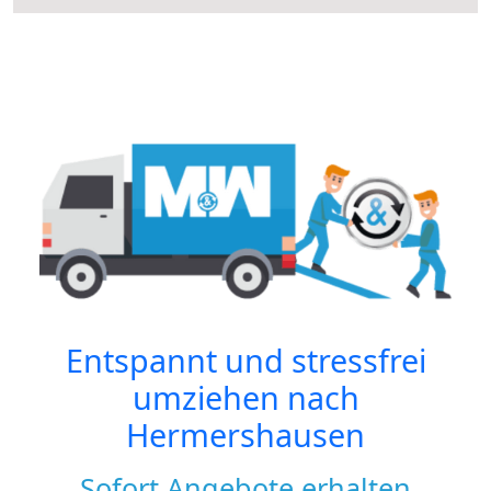
Entspannt und stressfrei
umziehen nach
Hermershausen
Sofort Angebote erhalten