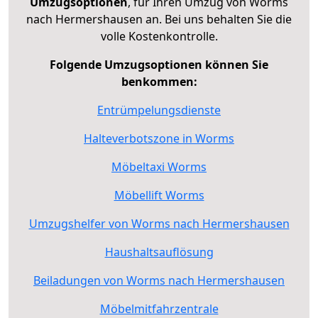
Umzugsoptionen
, für Ihren Umzug von Worms
nach Hermershausen an. Bei uns behalten Sie die
volle Kostenkontrolle.
Folgende Umzugsoptionen können Sie
benkommen:
Entrümpelungsdienste
Halteverbotszone in Worms
Möbeltaxi Worms
Möbellift Worms
Umzugshelfer von Worms nach Hermershausen
Haushaltsauflösung
Beiladungen von Worms nach Hermershausen
Möbelmitfahrzentrale