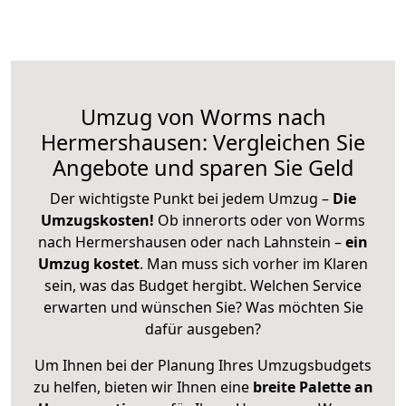
Umzug von Worms nach
Hermershausen: Vergleichen Sie
Angebote und sparen Sie Geld
Der wichtigste Punkt bei jedem Umzug –
Die
Umzugskosten!
Ob innerorts oder von Worms
nach Hermershausen oder nach Lahnstein –
ein
Umzug kostet
.
Man muss sich vorher im Klaren
sein, was das Budget hergibt. Welchen Service
erwarten und wünschen Sie? Was möchten Sie
dafür ausgeben?
Um Ihnen bei der Planung Ihres Umzugsbudgets
zu helfen, bieten wir Ihnen eine
breite Palette an