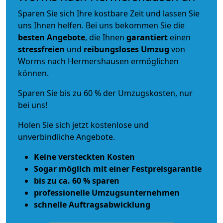
Sparen Sie sich Ihre kostbare Zeit und lassen Sie
uns Ihnen helfen. Bei uns bekommen Sie die
besten Angebote
, die Ihnen
garantiert
einen
stressfreien
und
reibungsloses
Umzug
von
Worms nach Hermershausen ermöglichen
können.
Sparen Sie bis zu 60 % der Umzugskosten, nur
bei uns!
Holen Sie sich jetzt kostenlose und
unverbindliche Angebote.
Keine versteckten Kosten
Sogar möglich mit einer Festpreisgarantie
bis zu ca. 60 % sparen
professionelle Umzugsunternehmen
schnelle Auftragsabwicklung