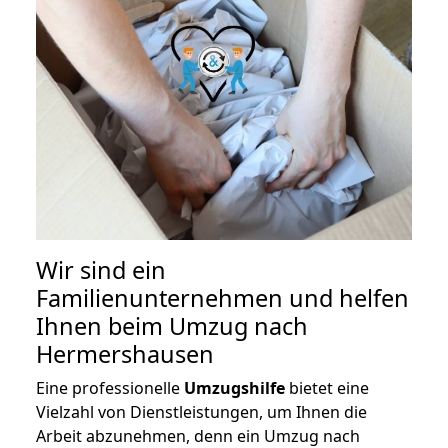
Wir sind ein
Familienunternehmen und helfen
Ihnen beim Umzug nach
Hermershausen
Eine professionelle
Umzugshilfe
bietet eine
Vielzahl von Dienstleistungen, um Ihnen die
Arbeit abzunehmen, denn ein Umzug nach