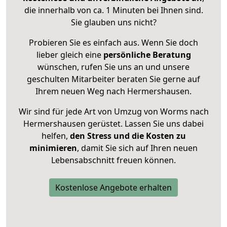
die innerhalb von ca. 1 Minuten bei Ihnen sind.
Sie glauben uns nicht?
Probieren Sie es einfach aus. Wenn Sie doch
lieber gleich eine
persönliche Beratung
wünschen, rufen Sie uns an und unsere
geschulten Mitarbeiter beraten Sie gerne auf
Ihrem neuen Weg nach Hermershausen.
Wir sind für jede Art von Umzug von Worms nach
Hermershausen gerüstet. Lassen Sie uns dabei
helfen,
den Stress und die Kosten zu
minimieren
, damit Sie sich auf Ihren neuen
Lebensabschnitt freuen können.
Kostenlose Angebote erhalten