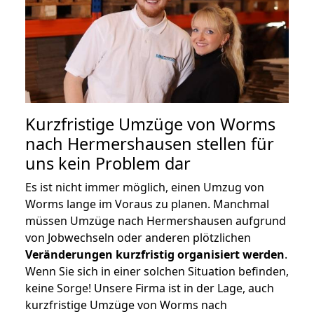
Kurzfristige Umzüge von Worms
nach Hermershausen stellen für
uns kein Problem dar
Es ist nicht immer möglich, einen Umzug von
Worms lange im Voraus zu planen. Manchmal
müssen Umzüge nach Hermershausen aufgrund
von Jobwechseln oder anderen plötzlichen
Veränderungen kurzfristig organisiert werden
.
Wenn Sie sich in einer solchen Situation befinden,
keine Sorge! Unsere Firma ist in der Lage, auch
kurzfristige Umzüge von Worms nach