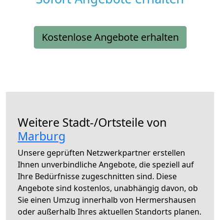
Kostenlose Angebote erhalten
Weitere Stadt-/Ortsteile von
Marburg
Unsere geprüften Netzwerkpartner erstellen
Ihnen unverbindliche Angebote, die speziell auf
Ihre Bedürfnisse zugeschnitten sind. Diese
Angebote sind kostenlos, unabhängig davon, ob
Sie einen Umzug innerhalb von Hermershausen
oder außerhalb Ihres aktuellen Standorts planen.