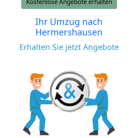
Kostenlose Angebote erhalten
Ihr Umzug nach
Hermershausen
Erhalten Sie jetzt Angebote