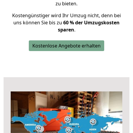
zu bieten.
Kostengünstiger wird Ihr Umzug nicht, denn bei
uns können Sie bis zu
60 % der Umzugskosten
sparen
.
Kostenlose Angebote erhalten