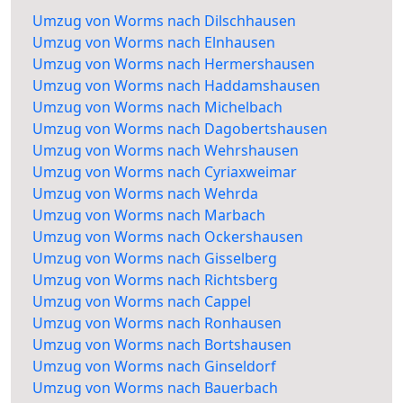
Umzug von Worms nach Dilschhausen
Umzug von Worms nach Elnhausen
Umzug von Worms nach Hermershausen
Umzug von Worms nach Haddamshausen
Umzug von Worms nach Michelbach
Umzug von Worms nach Dagobertshausen
Umzug von Worms nach Wehrshausen
Umzug von Worms nach Cyriaxweimar
Umzug von Worms nach Wehrda
Umzug von Worms nach Marbach
Umzug von Worms nach Ockershausen
Umzug von Worms nach Gisselberg
Umzug von Worms nach Richtsberg
Umzug von Worms nach Cappel
Umzug von Worms nach Ronhausen
Umzug von Worms nach Bortshausen
Umzug von Worms nach Ginseldorf
Umzug von Worms nach Bauerbach