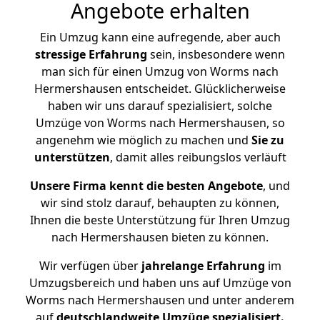
Angebote erhalten
Ein Umzug kann eine aufregende, aber auch
stressige
Erfahrung
sein, insbesondere wenn
man sich für einen Umzug von Worms nach
Hermershausen entscheidet. Glücklicherweise
haben wir uns darauf spezialisiert, solche
Umzüge von Worms nach Hermershausen, so
angenehm wie möglich zu machen und
Sie zu
unterstützen
, damit alles reibungslos verläuft
Unsere Firma kennt die besten Angebote
, und
wir sind stolz darauf, behaupten zu können,
Ihnen die beste Unterstützung für Ihren Umzug
nach Hermershausen bieten zu können.
Wir verfügen über
jahrelange Erfahrung
im
Umzugsbereich und haben uns auf Umzüge von
Worms nach Hermershausen und unter anderem
auf
deutschlandweite Umzüge spezialisiert.