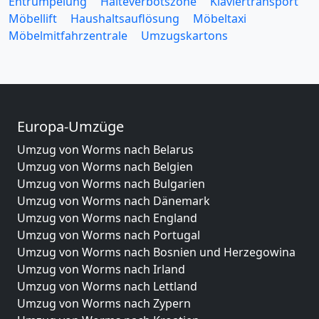
Entrümpelung
Halteverbotszone
Klaviertransport
Möbellift
Haushaltsauflösung
Möbeltaxi
Möbelmitfahrzentrale
Umzugskartons
Europa-Umzüge
Umzug von Worms nach Belarus
Umzug von Worms nach Belgien
Umzug von Worms nach Bulgarien
Umzug von Worms nach Dänemark
Umzug von Worms nach England
Umzug von Worms nach Portugal
Umzug von Worms nach Bosnien und Herzegowina
Umzug von Worms nach Irland
Umzug von Worms nach Lettland
Umzug von Worms nach Zypern