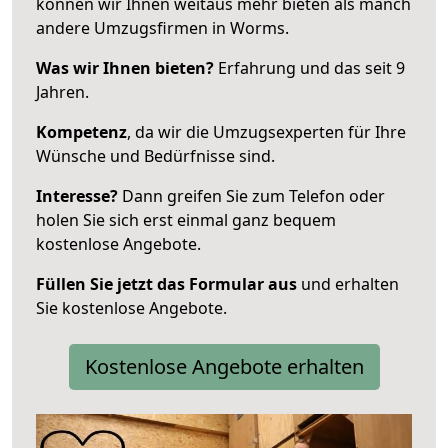
können wir Ihnen weitaus mehr bieten als manch
andere Umzugsfirmen in Worms.
Was wir Ihnen bieten?
Erfahrung und das seit 9
Jahren.
Kompetenz
, da wir die Umzugsexperten für Ihre
Wünsche und Bedürfnisse sind.
Interesse?
Dann greifen Sie zum Telefon oder
holen Sie sich erst einmal ganz bequem
kostenlose Angebote.
Füllen Sie jetzt das Formular aus
und erhalten
Sie kostenlose Angebote.
Kostenlose Angebote erhalten