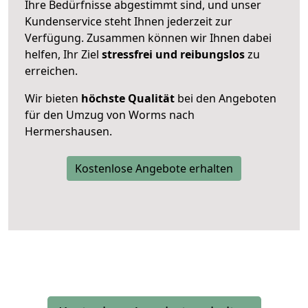
Ihre Bedürfnisse abgestimmt sind, und unser
Kundenservice steht Ihnen jederzeit zur
Verfügung. Zusammen können wir Ihnen dabei
helfen, Ihr Ziel
stressfrei und reibungslos
zu
erreichen.
Wir bieten
höchste Qualität
bei den Angeboten
für den Umzug von Worms nach
Hermershausen.
Kostenlose Angebote erhalten