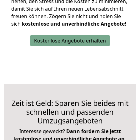
helfen, den Stress und die Kosten zu minimieren,
damit Sie sich auf Ihren neuen Lebensabschnitt
freuen können.
Zögern Sie nicht und holen Sie
sich
kostenlose und unverbindliche Angebote!
Kostenlose Angebote erhalten
Zeit ist Geld: Sparen Sie beides mit
schnellen und passenden
Umzugsangeboten
Interesse geweckt?
Dann fordern Sie jetzt
kostenlose und unverbindliche Angebote an
,