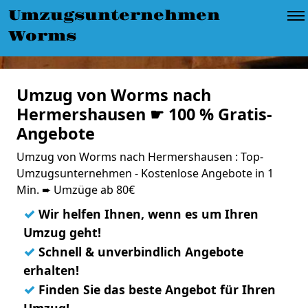
Umzugsunternehmen
Worms
Umzug von Worms nach
Hermershausen ☛ 100 % Gratis-
Angebote
Umzug von Worms nach Hermershausen : Top-
Umzugsunternehmen - Kostenlose Angebote in 1
Min. ➨ Umzüge ab 80€
✓
Wir helfen Ihnen, wenn es um Ihren
Umzug geht!
✓
Schnell & unverbindlich Angebote
erhalten!
✓
Finden Sie das beste Angebot für Ihren