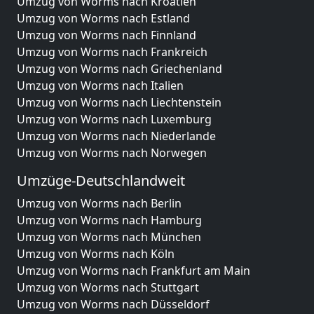
Umzug von Worms nach Kroatien
Umzug von Worms nach Estland
Umzug von Worms nach Finnland
Umzug von Worms nach Frankreich
Umzug von Worms nach Griechenland
Umzug von Worms nach Italien
Umzug von Worms nach Liechtenstein
Umzug von Worms nach Luxemburg
Umzug von Worms nach Niederlande
Umzug von Worms nach Norwegen
Umzüge-Deutschlandweit
Umzug von Worms nach Berlin
Umzug von Worms nach Hamburg
Umzug von Worms nach München
Umzug von Worms nach Köln
Umzug von Worms nach Frankfurt am Main
Umzug von Worms nach Stuttgart
Umzug von Worms nach Düsseldorf