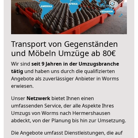
Transport von Gegenständen
und Möbeln Umzüge ab 80€
Wir sind
seit 9 Jahren in der Umzugsbranche
tätig
und haben uns durch die qualifizierten
Angebote als zuverlässiger Anbieter in Worms
erwiesen.
Unser
Netzwerk
bietet Ihnen einen
umfassenden Service, der alle Aspekte Ihres
Umzugs von Worms nach Hermershausen
abdeckt, von der Planung bis hin zur Umsetzung.
Die Angebote umfasst Dienstleistungen, die auf