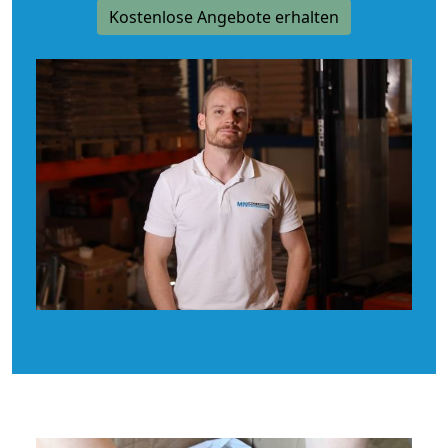
Kostenlose Angebote erhalten