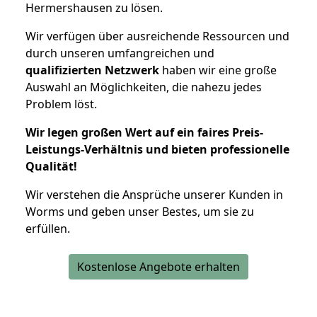
Hermershausen zu lösen.
Wir verfügen über ausreichende Ressourcen und
durch unseren umfangreichen und
qualifizierten Netzwerk
haben wir eine große
Auswahl an Möglichkeiten, die nahezu jedes
Problem löst.
Wir legen großen Wert auf ein faires Preis-
Leistungs-Verhältnis und bieten professionelle
Qualität!
Wir verstehen die Ansprüche unserer Kunden in
Worms und geben unser Bestes, um sie zu
erfüllen.
Kostenlose Angebote erhalten