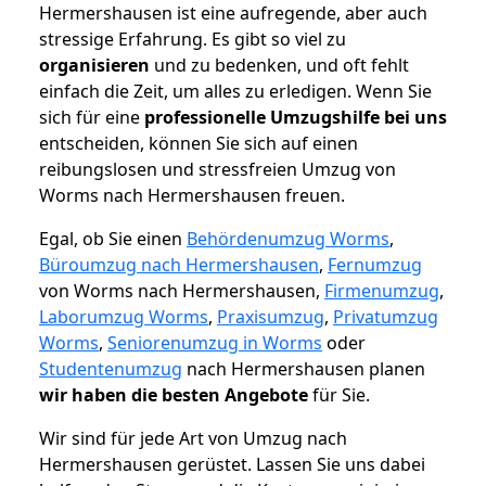
Hermershausen ist eine aufregende, aber auch
stressige Erfahrung. Es gibt so viel zu
organisieren
und zu bedenken, und oft fehlt
einfach die Zeit, um alles zu erledigen. Wenn Sie
sich für eine
professionelle Umzugshilfe bei uns
entscheiden, können Sie sich auf einen
reibungslosen und stressfreien Umzug von
Worms nach Hermershausen freuen.
Egal, ob Sie einen
Behördenumzug Worms
,
Büroumzug nach Hermershausen
,
Fernumzug
von Worms nach Hermershausen,
Firmenumzug
,
Laborumzug Worms
,
Praxisumzug
,
Privatumzug
Worms
,
Seniorenumzug in Worms
oder
Studentenumzug
nach Hermershausen planen
wir haben die besten Angebote
für Sie.
Wir sind für jede Art von Umzug nach
Hermershausen gerüstet. Lassen Sie uns dabei