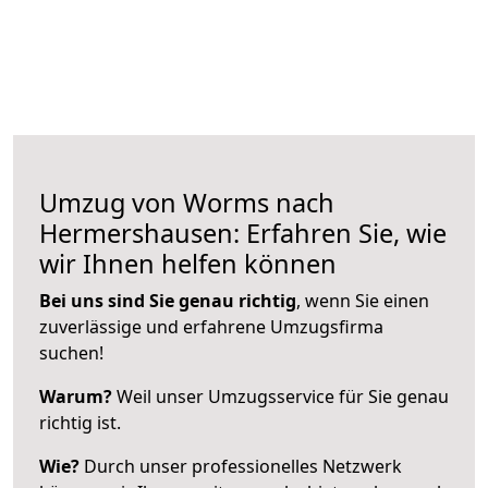
Umzug von Worms nach
Hermershausen: Erfahren Sie, wie
wir Ihnen helfen können
Bei uns sind Sie genau richtig
, wenn Sie einen
zuverlässige und erfahrene Umzugsfirma
suchen!
Warum?
Weil unser Umzugsservice für Sie genau
richtig ist.
Wie?
Durch unser professionelles Netzwerk