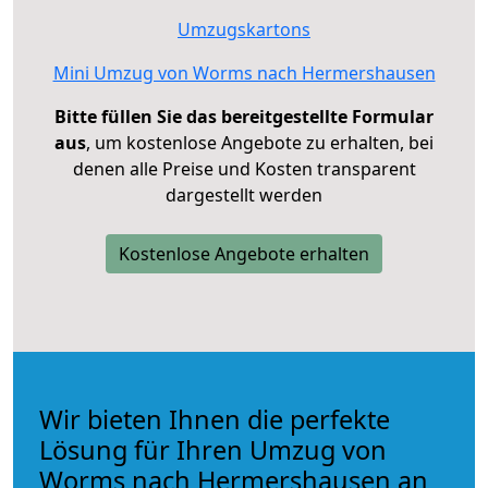
Umzugskartons
Mini Umzug von Worms nach Hermershausen
Bitte füllen Sie das bereitgestellte Formular
aus
, um kostenlose Angebote zu erhalten, bei
denen alle Preise und Kosten transparent
dargestellt werden
Kostenlose Angebote erhalten
Wir bieten Ihnen die perfekte
Lösung für Ihren Umzug von
Worms nach Hermershausen an