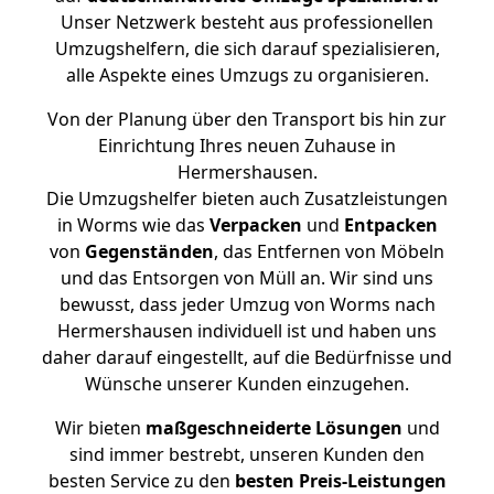
Unser Netzwerk besteht aus professionellen
Umzugshelfern, die sich darauf spezialisieren,
alle Aspekte eines Umzugs zu organisieren.
Von der Planung über den Transport bis hin zur
Einrichtung Ihres neuen Zuhause in
Hermershausen.
Die Umzugshelfer bieten auch Zusatzleistungen
in Worms wie das
Verpacken
und
Entpacken
von
Gegenständen
, das Entfernen von Möbeln
und das Entsorgen von Müll an. Wir sind uns
bewusst, dass jeder Umzug von Worms nach
Hermershausen individuell ist und haben uns
daher darauf eingestellt, auf die Bedürfnisse und
Wünsche unserer Kunden einzugehen.
Wir bieten
maßgeschneiderte Lösungen
und
sind immer bestrebt, unseren Kunden den
besten Service zu den
besten Preis-Leistungen