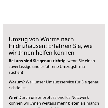
Umzug von Worms nach
Hildrizhausen: Erfahren Sie, wie
wir Ihnen helfen können
Bei uns sind Sie genau richtig
, wenn Sie einen
zuverlässige und erfahrene Umzugsfirma
suchen!
Warum?
Weil unser Umzugsservice für Sie genau
richtig ist.
Wie?
Durch unser professionelles Netzwerk
können wir Ihnen weitaus mehr bieten als manch