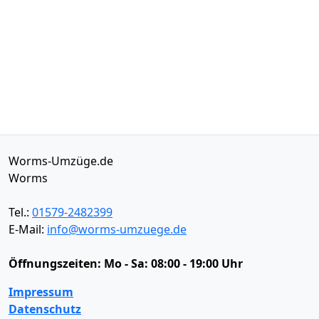
Worms-Umzüge.de
Worms
Tel.:
01579-2482399
E-Mail:
info@worms-umzuege.de
Öffnungszeiten:
Mo - Sa: 08:00 - 19:00 Uhr
Impressum
Datenschutz