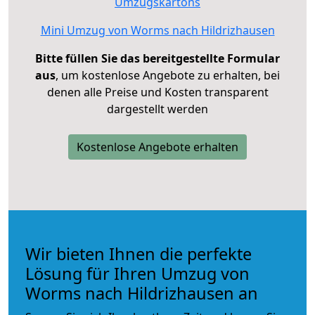
Umzugskartons
Mini Umzug von Worms nach Hildrizhausen
Bitte füllen Sie das bereitgestellte Formular
aus
, um kostenlose Angebote zu erhalten, bei
denen alle Preise und Kosten transparent
dargestellt werden
Kostenlose Angebote erhalten
Wir bieten Ihnen die perfekte
Lösung für Ihren Umzug von
Worms nach Hildrizhausen an