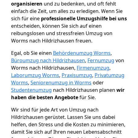
organisieren
und zu bedenken, und oft fehlt
einfach die Zeit, um alles zu erledigen. Wenn Sie
sich für eine
professionelle Umzugshilfe bei uns
entscheiden, können Sie sich auf einen
reibungslosen und stressfreien Umzug von
Worms nach Hildrizhausen freuen.
Egal, ob Sie einen
Behördenumzug Worms
,
Büroumzug nach Hildrizhausen
,
Fernumzug
von
Worms nach Hildrizhausen,
Firmenumzug
,
Laborumzug Worms
,
Praxisumzug
,
Privatumzug
Worms
,
Seniorenumzug in Worms
oder
Studentenumzug
nach Hildrizhausen planen
wir
haben die besten Angebote
für Sie.
Wir sind für jede Art von Umzug nach
Hildrizhausen gerüstet. Lassen Sie uns dabei
helfen, den Stress und die Kosten zu minimieren,
damit Sie sich auf Ihren neuen Lebensabschnitt