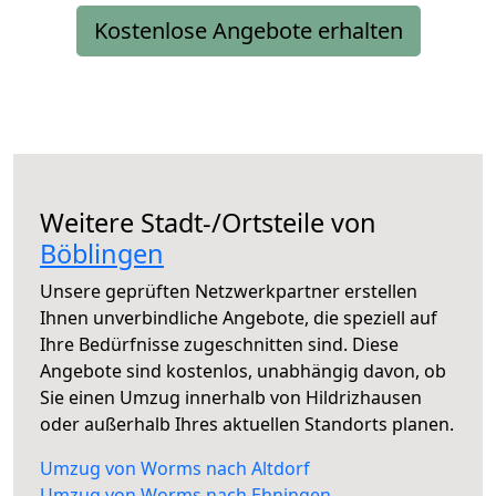
Kostenlose Angebote erhalten
Weitere Stadt-/Ortsteile von
Böblingen
Unsere geprüften Netzwerkpartner erstellen
Ihnen unverbindliche Angebote, die speziell auf
Ihre Bedürfnisse zugeschnitten sind. Diese
Angebote sind kostenlos, unabhängig davon, ob
Sie einen Umzug innerhalb von Hildrizhausen
oder außerhalb Ihres aktuellen Standorts planen.
Umzug von Worms nach Altdorf
Umzug von Worms nach Ehningen