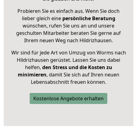
Probieren Sie es einfach aus. Wenn Sie doch
lieber gleich eine
persönliche Beratung
wünschen, rufen Sie uns an und unsere
geschulten Mitarbeiter beraten Sie gerne auf
Ihrem neuen Weg nach Hildrizhausen.
Wir sind für jede Art von Umzug von Worms nach
Hildrizhausen gerüstet. Lassen Sie uns dabei
helfen,
den Stress und die Kosten zu
minimieren
, damit Sie sich auf Ihren neuen
Lebensabschnitt freuen können.
Kostenlose Angebote erhalten