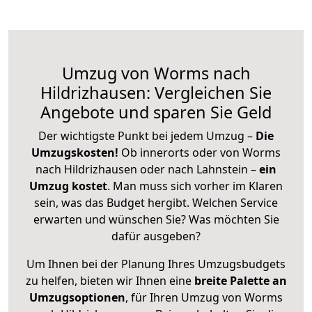
Umzug von Worms nach
Hildrizhausen: Vergleichen Sie
Angebote und sparen Sie Geld
Der wichtigste Punkt bei jedem Umzug –
Die
Umzugskosten!
Ob innerorts oder von Worms
nach Hildrizhausen oder nach Lahnstein –
ein
Umzug kostet
.
Man muss sich vorher im Klaren
sein, was das Budget hergibt. Welchen Service
erwarten und wünschen Sie? Was möchten Sie
dafür ausgeben?
Um Ihnen bei der Planung Ihres Umzugsbudgets
zu helfen, bieten wir Ihnen eine
breite Palette an
Umzugsoptionen
, für Ihren Umzug von Worms