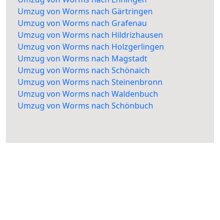
Umzug von Worms nach Gärtringen
Umzug von Worms nach Grafenau
Umzug von Worms nach Hildrizhausen
Umzug von Worms nach Holzgerlingen
Umzug von Worms nach Magstadt
Umzug von Worms nach Schönaich
Umzug von Worms nach Steinenbronn
Umzug von Worms nach Waldenbuch
Umzug von Worms nach Schönbuch