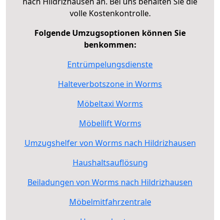
nach Hildrizhausen an. Bei uns behalten Sie die
volle Kostenkontrolle.
Folgende Umzugsoptionen können Sie
benkommen:
Entrümpelungsdienste
Halteverbotszone in Worms
Möbeltaxi Worms
Möbellift Worms
Umzugshelfer von Worms nach Hildrizhausen
Haushaltsauflösung
Beiladungen von Worms nach Hildrizhausen
Möbelmitfahrzentrale