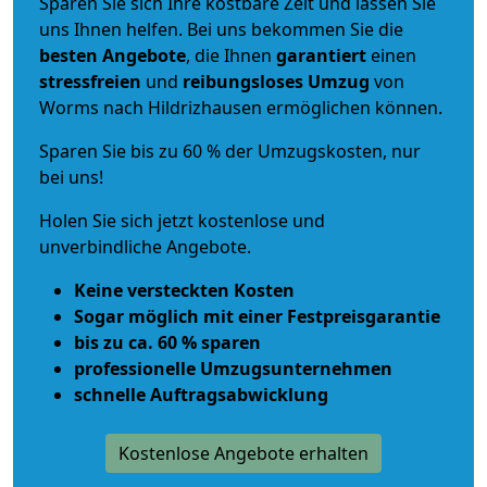
Sparen Sie sich Ihre kostbare Zeit und lassen Sie
uns Ihnen helfen. Bei uns bekommen Sie die
besten Angebote
, die Ihnen
garantiert
einen
stressfreien
und
reibungsloses
Umzug
von
Worms nach Hildrizhausen ermöglichen können.
Sparen Sie bis zu 60 % der Umzugskosten, nur
bei uns!
Holen Sie sich jetzt kostenlose und
unverbindliche Angebote.
Keine versteckten Kosten
Sogar möglich mit einer Festpreisgarantie
bis zu ca. 60 % sparen
professionelle Umzugsunternehmen
schnelle Auftragsabwicklung
Kostenlose Angebote erhalten