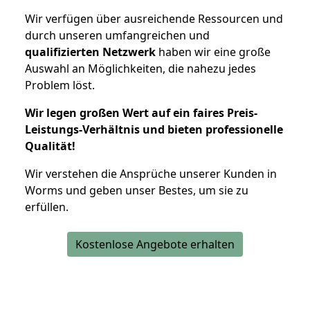
Wir verfügen über ausreichende Ressourcen und
durch unseren umfangreichen und
qualifizierten Netzwerk
haben wir eine große
Auswahl an Möglichkeiten, die nahezu jedes
Problem löst.
Wir legen großen Wert auf ein faires Preis-
Leistungs-Verhältnis und bieten professionelle
Qualität!
Wir verstehen die Ansprüche unserer Kunden in
Worms und geben unser Bestes, um sie zu
erfüllen.
Kostenlose Angebote erhalten