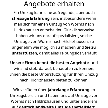
Angebote erhalten
Ein Umzug kann eine aufregende, aber auch
stressige
Erfahrung
sein, insbesondere wenn
man sich für einen Umzug von Worms nach
Hildrizhausen entscheidet. Glücklicherweise
haben wir uns darauf spezialisiert, solche
Umzüge von Worms nach Hildrizhausen, so
angenehm wie möglich zu machen und
Sie zu
unterstützen
, damit alles reibungslos verläuft
Unsere Firma kennt die besten Angebote
, und
wir sind stolz darauf, behaupten zu können,
Ihnen die beste Unterstützung für Ihren Umzug
nach Hildrizhausen bieten zu können.
Wir verfügen über
jahrelange Erfahrung
im
Umzugsbereich und haben uns auf Umzüge von
Worms nach Hildrizhausen und unter anderem
auf
deutschlandweite Umzüge spezialisiert.