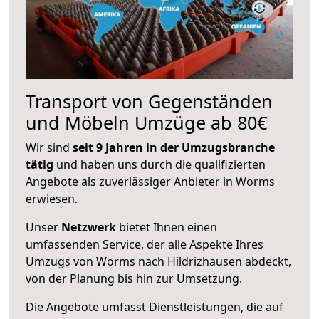
Transport von Gegenständen
und Möbeln Umzüge ab 80€
Wir sind
seit 9 Jahren in der Umzugsbranche
tätig
und haben uns durch die qualifizierten
Angebote als zuverlässiger Anbieter in Worms
erwiesen.
Unser
Netzwerk
bietet Ihnen einen
umfassenden Service, der alle Aspekte Ihres
Umzugs von Worms nach Hildrizhausen abdeckt,
von der Planung bis hin zur Umsetzung.
Die Angebote umfasst Dienstleistungen, die auf