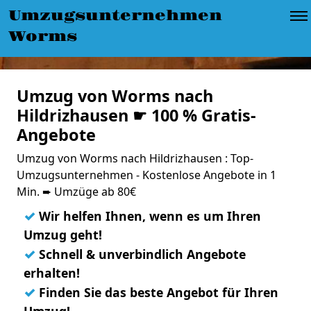
Umzugsunternehmen
Worms
Umzug von Worms nach
Hildrizhausen ☛ 100 % Gratis-
Angebote
Umzug von Worms nach Hildrizhausen : Top-
Umzugsunternehmen - Kostenlose Angebote in 1
Min. ➨ Umzüge ab 80€
✓
Wir helfen Ihnen, wenn es um Ihren
Umzug geht!
✓
Schnell & unverbindlich Angebote
erhalten!
✓
Finden Sie das beste Angebot für Ihren