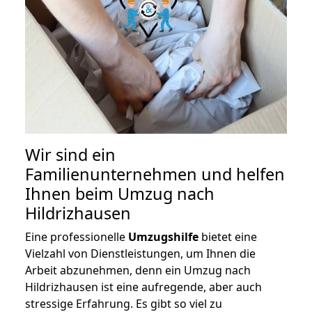
Wir sind ein
Familienunternehmen und helfen
Ihnen beim Umzug nach
Hildrizhausen
Eine professionelle
Umzugshilfe
bietet eine
Vielzahl von Dienstleistungen, um Ihnen die
Arbeit abzunehmen, denn ein Umzug nach
Hildrizhausen ist eine aufregende, aber auch
stressige Erfahrung. Es gibt so viel zu