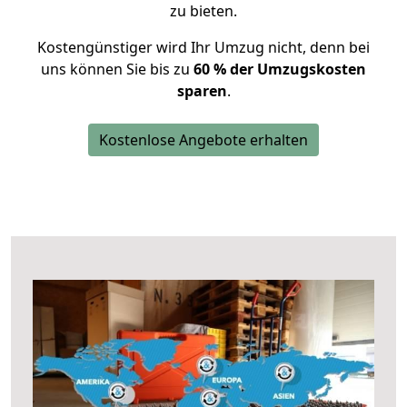
zu bieten.
Kostengünstiger wird Ihr Umzug nicht, denn bei
uns können Sie bis zu
60 % der Umzugskosten
sparen
.
Kostenlose Angebote erhalten