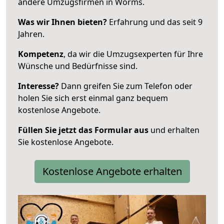
andere Umzugsfirmen in Worms.
Was wir Ihnen bieten?
Erfahrung und das seit 9
Jahren.
Kompetenz
, da wir die Umzugsexperten für Ihre
Wünsche und Bedürfnisse sind.
Interesse?
Dann greifen Sie zum Telefon oder
holen Sie sich erst einmal ganz bequem
kostenlose Angebote.
Füllen Sie jetzt das Formular aus
und erhalten
Sie kostenlose Angebote.
Kostenlose Angebote erhalten