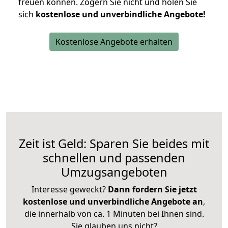
freuen können.
Zögern Sie nicht und holen Sie
sich
kostenlose und unverbindliche Angebote!
Kostenlose Angebote erhalten
Zeit ist Geld: Sparen Sie beides mit
schnellen und passenden
Umzugsangeboten
Interesse geweckt?
Dann fordern Sie jetzt
kostenlose und unverbindliche Angebote an
,
die innerhalb von ca. 1 Minuten bei Ihnen sind.
Sie glauben uns nicht?