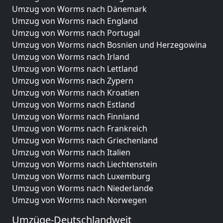
Umzug von Worms nach Dänemark
Umzug von Worms nach England
Umzug von Worms nach Portugal
Umzug von Worms nach Bosnien und Herzegowina
Umzug von Worms nach Irland
Umzug von Worms nach Lettland
Umzug von Worms nach Zypern
Umzug von Worms nach Kroatien
Umzug von Worms nach Estland
Umzug von Worms nach Finnland
Umzug von Worms nach Frankreich
Umzug von Worms nach Griechenland
Umzug von Worms nach Italien
Umzug von Worms nach Liechtenstein
Umzug von Worms nach Luxemburg
Umzug von Worms nach Niederlande
Umzug von Worms nach Norwegen
Umzüge-Deutschlandweit