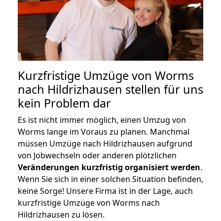
Kurzfristige Umzüge von Worms
nach Hildrizhausen stellen für uns
kein Problem dar
Es ist nicht immer möglich, einen Umzug von
Worms lange im Voraus zu planen. Manchmal
müssen Umzüge nach Hildrizhausen aufgrund
von Jobwechseln oder anderen plötzlichen
Veränderungen kurzfristig organisiert werden
.
Wenn Sie sich in einer solchen Situation befinden,
keine Sorge! Unsere Firma ist in der Lage, auch
kurzfristige Umzüge von Worms nach
Hildrizhausen zu lösen.