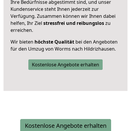
Ihre Bedürfnisse abgestimmt sind, und unser
Kundenservice steht Ihnen jederzeit zur
Verfügung. Zusammen können wir Ihnen dabei
helfen, Ihr Ziel
stressfrei und reibungslos
zu
erreichen.
Wir bieten
höchste Qualität
bei den Angeboten
für den Umzug von Worms nach Hildrizhausen.
Kostenlose Angebote erhalten
Kostenlose Angebote erhalten