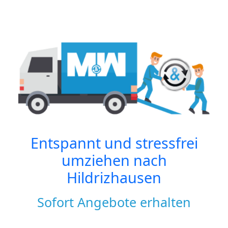
Entspannt und stressfrei
umziehen nach
Hildrizhausen
Sofort Angebote erhalten