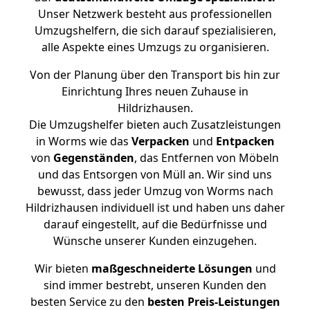
Unser Netzwerk besteht aus professionellen
Umzugshelfern, die sich darauf spezialisieren,
alle Aspekte eines Umzugs zu organisieren.
Von der Planung über den Transport bis hin zur
Einrichtung Ihres neuen Zuhause in
Hildrizhausen.
Die Umzugshelfer bieten auch Zusatzleistungen
in Worms wie das
Verpacken
und
Entpacken
von
Gegenständen
, das Entfernen von Möbeln
und das Entsorgen von Müll an. Wir sind uns
bewusst, dass jeder Umzug von Worms nach
Hildrizhausen individuell ist und haben uns daher
darauf eingestellt, auf die Bedürfnisse und
Wünsche unserer Kunden einzugehen.
Wir bieten
maßgeschneiderte Lösungen
und
sind immer bestrebt, unseren Kunden den
besten Service zu den
besten Preis-Leistungen