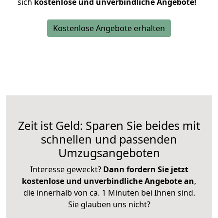
sich
kostenlose und unverbindliche Angebote!
Kostenlose Angebote erhalten
Zeit ist Geld: Sparen Sie beides mit
schnellen und passenden
Umzugsangeboten
Interesse geweckt?
Dann fordern Sie jetzt
kostenlose und unverbindliche Angebote an
,
die innerhalb von ca. 1 Minuten bei Ihnen sind.
Sie glauben uns nicht?