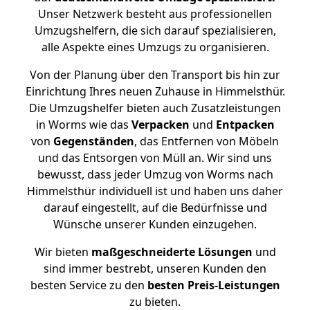
Unser Netzwerk besteht aus professionellen
Umzugshelfern, die sich darauf spezialisieren,
alle Aspekte eines Umzugs zu organisieren.
Von der Planung über den Transport bis hin zur
Einrichtung Ihres neuen Zuhause in Himmelsthür.
Die Umzugshelfer bieten auch Zusatzleistungen
in Worms wie das
Verpacken
und
Entpacken
von
Gegenständen
, das Entfernen von Möbeln
und das Entsorgen von Müll an. Wir sind uns
bewusst, dass jeder Umzug von Worms nach
Himmelsthür individuell ist und haben uns daher
darauf eingestellt, auf die Bedürfnisse und
Wünsche unserer Kunden einzugehen.
Wir bieten
maßgeschneiderte Lösungen
und
sind immer bestrebt, unseren Kunden den
besten Service zu den
besten Preis-Leistungen
zu bieten.