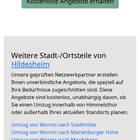
Kostenlose Angebote erhalten
Weitere Stadt-/Ortsteile von
Hildesheim
Unsere geprüften Netzwerkpartner erstellen
Ihnen unverbindliche Angebote, die speziell auf
Ihre Bedürfnisse zugeschnitten sind. Diese
Angebote sind kostenlos, unabhängig davon, ob
Sie einen Umzug innerhalb von Himmelsthür
oder außerhalb Ihres aktuellen Standorts planen.
Umzug von Worms nach Stadtmitte
Umzug von Worms nach Marienburger Höhe
Umzug von Worms nach Moritzberg