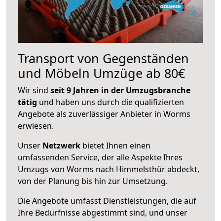
Transport von Gegenständen
und Möbeln Umzüge ab 80€
Wir sind
seit 9 Jahren in der Umzugsbranche
tätig
und haben uns durch die qualifizierten
Angebote als zuverlässiger Anbieter in Worms
erwiesen.
Unser
Netzwerk
bietet Ihnen einen
umfassenden Service, der alle Aspekte Ihres
Umzugs von Worms nach Himmelsthür abdeckt,
von der Planung bis hin zur Umsetzung.
Die Angebote umfasst Dienstleistungen, die auf
Ihre Bedürfnisse abgestimmt sind, und unser