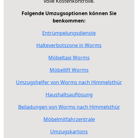
volle Kostenkontrolle.
Folgende Umzugsoptionen können Sie
benkommen:
Entrümpelungsdienste
Halteverbotszone in Worms
Möbeltaxi Worms
Möbellift Worms
Umzugshelfer von Worms nach Himmelsthür
Haushaltsauflösung
Beiladungen von Worms nach Himmelsthür
Möbelmitfahrzentrale
Umzugskartons