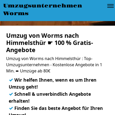
Umzugsunternehmen
Worms
Umzug von Worms nach
Himmelsthür ☛ 100 % Gratis-
Angebote
Umzug von Worms nach Himmelsthür : Top-
Umzugsunternehmen - Kostenlose Angebote in 1
Min. ➨ Umzüge ab 80€
✓
Wir helfen Ihnen, wenn es um Ihren
Umzug geht!
✓
Schnell & unverbindlich Angebote
erhalten!
✓
Finden Sie das beste Angebot für Ihren