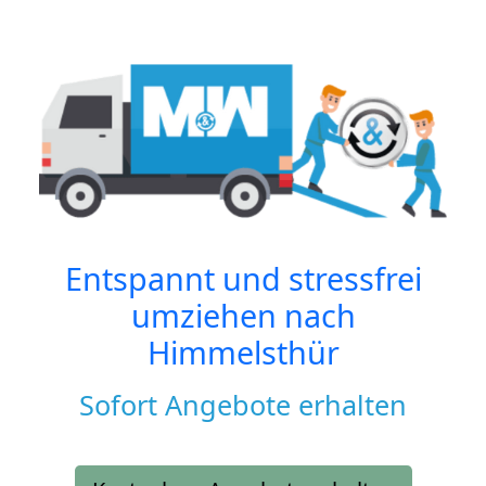
Entspannt und stressfrei
umziehen nach
Himmelsthür
Sofort Angebote erhalten