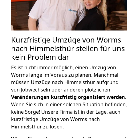
Kurzfristige Umzüge von Worms
nach Himmelsthür stellen für uns
kein Problem dar
Es ist nicht immer möglich, einen Umzug von
Worms lange im Voraus zu planen. Manchmal
müssen Umzüge nach Himmelsthür aufgrund
von Jobwechseln oder anderen plötzlichen
Veränderungen kurzfristig organisiert werden
.
Wenn Sie sich in einer solchen Situation befinden,
keine Sorge! Unsere Firma ist in der Lage, auch
kurzfristige Umzüge von Worms nach
Himmelsthür zu lösen.