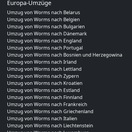
Europa-Umzüge
Umzug von Worms nach Belarus
Umzug von Worms nach Belgien
Umzug von Worms nach Bulgarien
Umzug von Worms nach Dänemark
Umzug von Worms nach England
Umzug von Worms nach Portugal
Umzug von Worms nach Bosnien und Herzegowina
Umzug von Worms nach Irland
Umzug von Worms nach Lettland
Umzug von Worms nach Zypern
Umzug von Worms nach Kroatien
Umzug von Worms nach Estland
Umzug von Worms nach Finnland
Umzug von Worms nach Frankreich
Umzug von Worms nach Griechenland
Umzug von Worms nach Italien
Umzug von Worms nach Liechtenstein