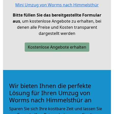
Mini Umzug von Worms nach Himmelsthür
Bitte füllen Sie das bereitgestellte Formular
aus
, um kostenlose Angebote zu erhalten, bei
denen alle Preise und Kosten transparent
dargestellt werden
Kostenlose Angebote erhalten
Wir bieten Ihnen die perfekte
Lösung für Ihren Umzug von
Worms nach Himmelsthür an
Sparen Sie sich Ihre kostbare Zeit und lassen Sie