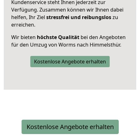
Kundenservice steht Ihnen jederzeit zur
Verfügung. Zusammen können wir Ihnen dabei
helfen, Ihr Ziel
stressfrei und reibungslos
zu
erreichen.
Wir bieten
höchste Qualität
bei den Angeboten
für den Umzug von Worms nach Himmelsthür.
Kostenlose Angebote erhalten
Kostenlose Angebote erhalten