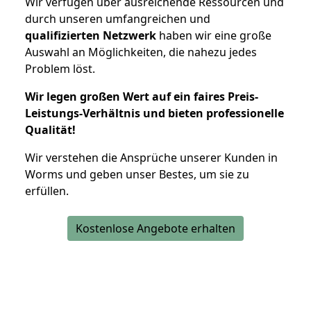
Wir verfügen über ausreichende Ressourcen und
durch unseren umfangreichen und
qualifizierten Netzwerk
haben wir eine große
Auswahl an Möglichkeiten, die nahezu jedes
Problem löst.
Wir legen großen Wert auf ein faires Preis-
Leistungs-Verhältnis und bieten professionelle
Qualität!
Wir verstehen die Ansprüche unserer Kunden in
Worms und geben unser Bestes, um sie zu
erfüllen.
Kostenlose Angebote erhalten