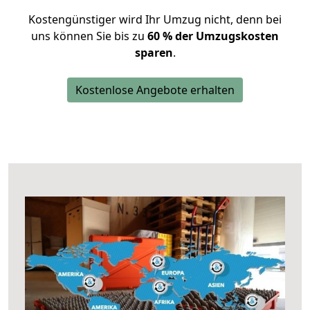
Kostengünstiger wird Ihr Umzug nicht, denn bei
uns können Sie bis zu
60 % der Umzugskosten
sparen
.
Kostenlose Angebote erhalten