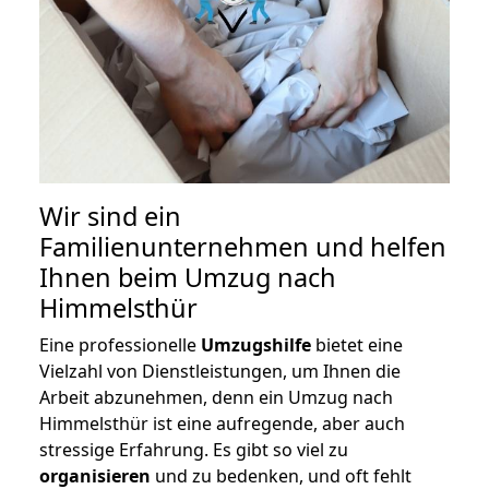
Wir sind ein
Familienunternehmen und helfen
Ihnen beim Umzug nach
Himmelsthür
Eine professionelle
Umzugshilfe
bietet eine
Vielzahl von Dienstleistungen, um Ihnen die
Arbeit abzunehmen, denn ein Umzug nach
Himmelsthür ist eine aufregende, aber auch
stressige Erfahrung. Es gibt so viel zu
organisieren
und zu bedenken, und oft fehlt