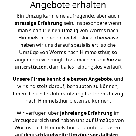
Angebote erhalten
Ein Umzug kann eine aufregende, aber auch
stressige
Erfahrung
sein, insbesondere wenn
man sich für einen Umzug von Worms nach
Himmelsthür entscheidet. Glücklicherweise
haben wir uns darauf spezialisiert, solche
Umzüge von Worms nach Himmelsthür, so
angenehm wie möglich zu machen und
Sie zu
unterstützen
, damit alles reibungslos verläuft
Unsere Firma kennt die besten Angebote
, und
wir sind stolz darauf, behaupten zu können,
Ihnen die beste Unterstützung für Ihren Umzug
nach Himmelsthür bieten zu können.
Wir verfügen über
jahrelange Erfahrung
im
Umzugsbereich und haben uns auf Umzüge von
Worms nach Himmelsthür und unter anderem
auf
deutschlandweite Umzüge spezialisiert.