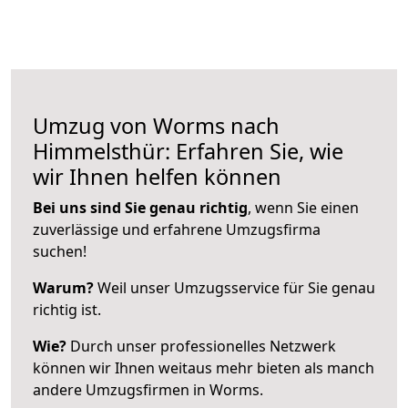
Umzug von Worms nach
Himmelsthür: Erfahren Sie, wie
wir Ihnen helfen können
Bei uns sind Sie genau richtig
, wenn Sie einen
zuverlässige und erfahrene Umzugsfirma
suchen!
Warum?
Weil unser Umzugsservice für Sie genau
richtig ist.
Wie?
Durch unser professionelles Netzwerk
können wir Ihnen weitaus mehr bieten als manch
andere Umzugsfirmen in Worms.