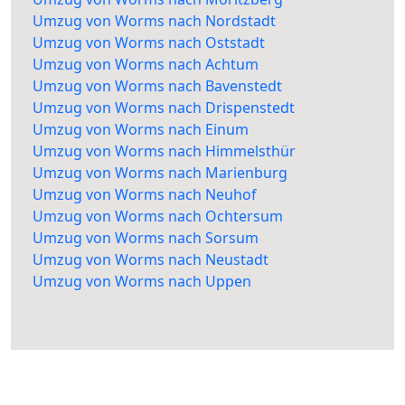
Umzug von Worms nach Nordstadt
Umzug von Worms nach Oststadt
Umzug von Worms nach Achtum
Umzug von Worms nach Bavenstedt
Umzug von Worms nach Drispenstedt
Umzug von Worms nach Einum
Umzug von Worms nach Himmelsthür
Umzug von Worms nach Marienburg
Umzug von Worms nach Neuhof
Umzug von Worms nach Ochtersum
Umzug von Worms nach Sorsum
Umzug von Worms nach Neustadt
Umzug von Worms nach Uppen