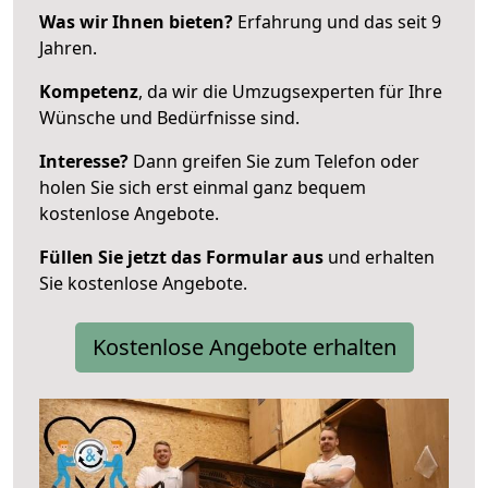
Was wir Ihnen bieten?
Erfahrung und das seit 9
Jahren.
Kompetenz
, da wir die Umzugsexperten für Ihre
Wünsche und Bedürfnisse sind.
Interesse?
Dann greifen Sie zum Telefon oder
holen Sie sich erst einmal ganz bequem
kostenlose Angebote.
Füllen Sie jetzt das Formular aus
und erhalten
Sie kostenlose Angebote.
Kostenlose Angebote erhalten