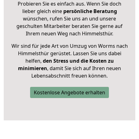
Probieren Sie es einfach aus. Wenn Sie doch
lieber gleich eine
persönliche Beratung
wünschen, rufen Sie uns an und unsere
geschulten Mitarbeiter beraten Sie gerne auf
Ihrem neuen Weg nach Himmelsthür.
Wir sind für jede Art von Umzug von Worms nach
Himmelsthür gerüstet. Lassen Sie uns dabei
helfen,
den Stress und die Kosten zu
minimieren
, damit Sie sich auf Ihren neuen
Lebensabschnitt freuen können.
Kostenlose Angebote erhalten