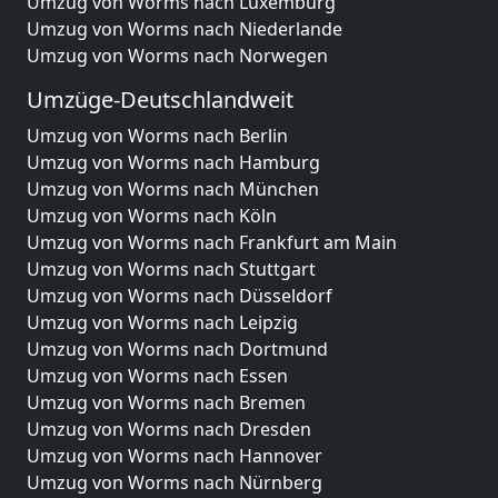
Umzug von Worms nach Luxemburg
Umzug von Worms nach Niederlande
Umzug von Worms nach Norwegen
Umzüge-Deutschlandweit
Umzug von Worms nach Berlin
Umzug von Worms nach Hamburg
Umzug von Worms nach München
Umzug von Worms nach Köln
Umzug von Worms nach Frankfurt am Main
Umzug von Worms nach Stuttgart
Umzug von Worms nach Düsseldorf
Umzug von Worms nach Leipzig
Umzug von Worms nach Dortmund
Umzug von Worms nach Essen
Umzug von Worms nach Bremen
Umzug von Worms nach Dresden
Umzug von Worms nach Hannover
Umzug von Worms nach Nürnberg