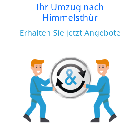
Ihr Umzug nach
Himmelsthür
Erhalten Sie jetzt Angebote