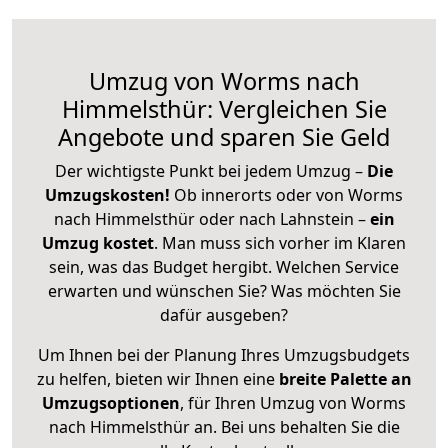
Umzug von Worms nach
Himmelsthür: Vergleichen Sie
Angebote und sparen Sie Geld
Der wichtigste Punkt bei jedem Umzug –
Die
Umzugskosten!
Ob innerorts oder von Worms
nach Himmelsthür oder nach Lahnstein –
ein
Umzug kostet
.
Man muss sich vorher im Klaren
sein, was das Budget hergibt. Welchen Service
erwarten und wünschen Sie? Was möchten Sie
dafür ausgeben?
Um Ihnen bei der Planung Ihres Umzugsbudgets
zu helfen, bieten wir Ihnen eine
breite Palette an
Umzugsoptionen
, für Ihren Umzug von Worms
nach Himmelsthür an. Bei uns behalten Sie die