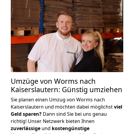
Umzüge von Worms nach
Kaiserslautern: Günstig umziehen
Sie planen einen Umzug von Worms nach
Kaiserslautern und möchten dabei möglichst
viel
Geld sparen?
Dann sind Sie bei uns genau
richtig! Unser Netzwerk bieten Ihnen
zuverlässige
und
kostengünstige