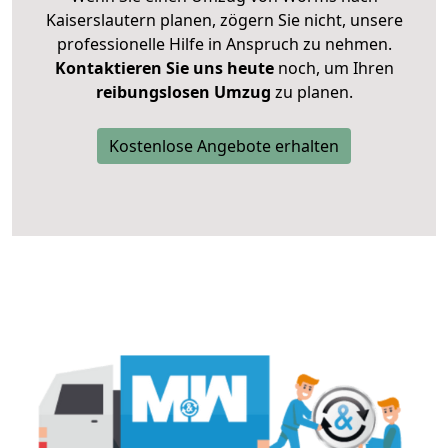
Kaiserslautern planen, zögern Sie nicht, unsere
professionelle Hilfe in Anspruch zu nehmen.
Kontaktieren Sie uns heute
noch, um Ihren
reibungslosen Umzug
zu planen.
Kostenlose Angebote erhalten