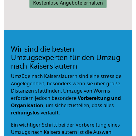
Kostenlose Angebote erhalten
Wir sind die besten
Umzugsexperten für den Umzug
nach Kaiserslautern
Umzüge nach Kaiserslautern sind eine stressige
Angelegenheit, besonders wenn sie über große
Distanzen stattfinden. Umzüge von Worms
erfordern jedoch besondere
Vorbereitung und
Organisation
, um sicherzustellen, dass alles
reibungslos
verläuft.
Ein wichtiger Schritt bei der Vorbereitung eines
Umzugs nach Kaiserslautern ist die Auswahl