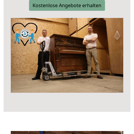
Kostenlose Angebote erhalten