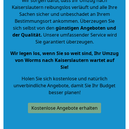
Wir sorgen dafür, dass Ihr Umzug nach
Kaiserslautern reibungslos verläuft und alle Ihre
Sachen sicher und unbeschadet an Ihrem
Bestimmungsort ankommen. Überzeugen Sie
sich selbst von den
günstigen Angeboten und
der Qualität
.
Unsere umfassender Service wird
Sie garantiert überzeugen.
Wir legen los, wenn Sie so weit sind, Ihr Umzug
von Worms nach Kaiserslautern wartet auf
Sie!
Holen Sie sich kostenlose und natürlich
unverbindliche Angebote
, damit Sie Ihr Budget
besser planen!
Kostenlose Angebote erhalten