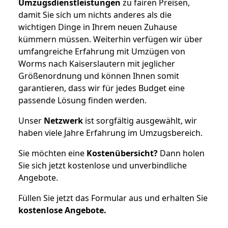
Umzugsdienstleistungen
zu fairen Preisen,
damit Sie sich um nichts anderes als die
wichtigen Dinge in Ihrem neuen Zuhause
kümmern müssen. Weiterhin verfügen wir über
umfangreiche Erfahrung mit Umzügen von
Worms nach Kaiserslautern mit jeglicher
Größenordnung und können Ihnen somit
garantieren, dass wir für jedes Budget eine
passende Lösung finden werden.
Unser
Netzwerk
ist sorgfältig ausgewählt, wir
haben viele Jahre Erfahrung im Umzugsbereich.
Sie möchten eine
Kostenübersicht?
Dann holen
Sie sich jetzt kostenlose und unverbindliche
Angebote.
Füllen Sie jetzt das Formular aus und erhalten Sie
kostenlose
Angebote.