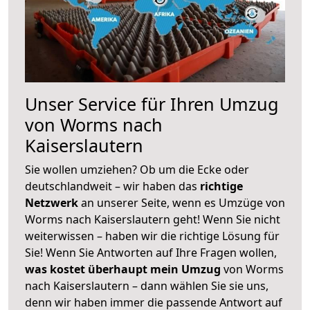
Unser Service für Ihren Umzug
von Worms nach
Kaiserslautern
Sie wollen umziehen? Ob um die Ecke oder
deutschlandweit – wir haben das
richtige
Netzwerk
an unserer Seite, wenn es Umzüge von
Worms nach Kaiserslautern geht! Wenn Sie nicht
weiterwissen – haben wir die richtige Lösung für
Sie! Wenn Sie Antworten auf Ihre Fragen wollen,
was kostet überhaupt mein Umzug
von Worms
nach Kaiserslautern – dann wählen Sie sie uns,
denn wir haben immer die passende Antwort auf