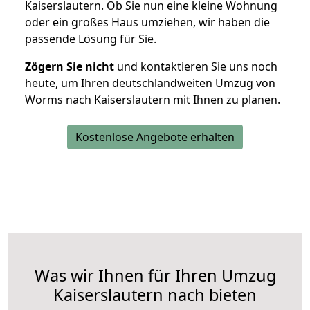
Kaiserslautern. Ob Sie nun eine kleine Wohnung
oder ein großes Haus umziehen, wir haben die
passende Lösung für Sie.
Zögern Sie nicht
und kontaktieren Sie uns noch
heute, um Ihren deutschlandweiten Umzug von
Worms nach Kaiserslautern mit Ihnen zu planen.
Kostenlose Angebote erhalten
Was wir Ihnen für Ihren Umzug
Kaiserslautern nach bieten