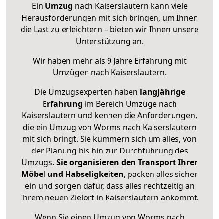
Ein
Umzug
nach Kaiserslautern kann viele
Herausforderungen mit sich bringen, um Ihnen
die Last zu erleichtern – bieten wir Ihnen unsere
Unterstützung an.
Wir haben mehr als 9 Jahre Erfahrung mit
Umzügen nach
Kaiserslautern
.
Die Umzugsexperten haben
langjährige
Erfahrung
im Bereich Umzüge nach
Kaiserslautern und kennen die Anforderungen,
die ein Umzug von Worms nach Kaiserslautern
mit sich bringt. Sie kümmern sich um alles, von
der Planung bis hin zur Durchführung des
Umzugs.
Sie organisieren den Transport Ihrer
Möbel und Habseligkeiten
, packen alles sicher
ein und sorgen dafür, dass alles rechtzeitig an
Ihrem neuen Zielort in Kaiserslautern ankommt.
Wenn Sie einen Umzug von Worms nach