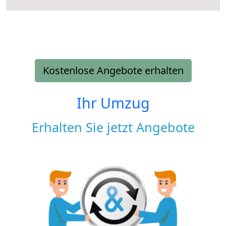
Kostenlose Angebote erhalten
Ihr Umzug
Erhalten Sie jetzt Angebote