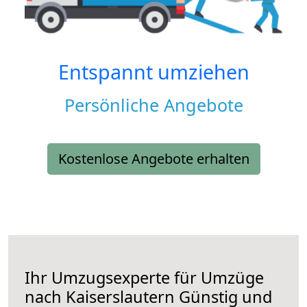
Entspannt umziehen
Persönliche Angebote
Kostenlose Angebote erhalten
Ihr Umzugsexperte für Umzüge
nach
Kaiserslautern
Günstig und