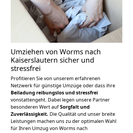
Umziehen von
Worms nach
Kaiserslautern
sicher und
stressfrei
Profitieren Sie von unserem erfahrenen
Netzwerk für günstige Umzüge oder dass ihre
Beiladung reibungslos und stressfrei
vonstattengeht. Dabei legen unsere Partner
besonderen Wert auf
Sorgfalt und
Zuverlässigkeit.
Die Qualität und unser breite
Leistungen machen uns zu der optimalen Wahl
für Ihren Umzug von Worms nach