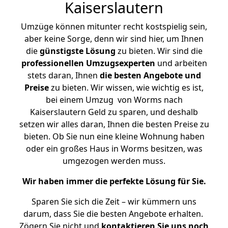
Kaiserslautern
Umzüge können mitunter recht kostspielig sein,
aber keine Sorge, denn wir sind hier, um Ihnen
die
günstigste
Lösung
zu bieten. Wir sind die
professionellen Umzugsexperten
und arbeiten
stets daran, Ihnen
die besten Angebote und
Preise
zu bieten. Wir wissen, wie wichtig es ist,
bei einem Umzug von Worms nach
Kaiserslautern Geld zu sparen, und deshalb
setzen wir alles daran, Ihnen die besten Preise zu
bieten. Ob Sie nun eine kleine Wohnung haben
oder ein großes Haus in Worms besitzen, was
umgezogen werden muss.
Wir haben immer die perfekte Lösung für Sie.
Sparen Sie sich die Zeit – wir kümmern uns
darum, dass Sie die besten Angebote erhalten.
Zögern Sie nicht und
kontaktieren Sie uns noch