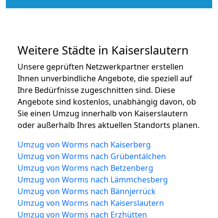
Weitere Städte in Kaiserslautern
Unsere geprüften Netzwerkpartner erstellen
Ihnen unverbindliche Angebote, die speziell auf
Ihre Bedürfnisse zugeschnitten sind. Diese
Angebote sind kostenlos, unabhängig davon, ob
Sie einen Umzug innerhalb von Kaiserslautern
oder außerhalb Ihres aktuellen Standorts planen.
Umzug von Worms nach Kaiserberg
Umzug von Worms nach Grübentälchen
Umzug von Worms nach Betzenberg
Umzug von Worms nach Lämmchesberg
Umzug von Worms nach Bännjerrück
Umzug von Worms nach Kaiserslautern
Umzug von Worms nach Erzhütten