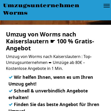
Umzugsunternehmen
Worms
Umzug von Worms nach
Kaiserslautern ☛ 100 % Gratis-
Angebot
Umzug von Worms nach Kaiserslautern : Top-
Umzugsunternehmen ➨ Umzüge ab 80€ –
Kostenlose Angebote in 1 Min.
✓
Wir helfen Ihnen, wenn es um Ihren
Umzug geht!
✓
Schnell & unverbindlich Angebote
erhalten!
✓
Finden Sie das beste Angebot für Ihren