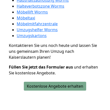
Haushaltsauflösung Worms
Halteverbotszone Worms
Möbellift Worms
Möbeltaxi
Möbelmitfahrzentrale
Umzugshelfer Worms
Umzugskartons
Kontaktieren Sie uns noch heute und lassen Sie
uns gemeinsam Ihren Umzug nach
Kaiserslautern planen!
Füllen Sie jetzt das Formular aus
und erhalten
Sie kostenlose Angebote.
Kostenlose Angebote erhalten