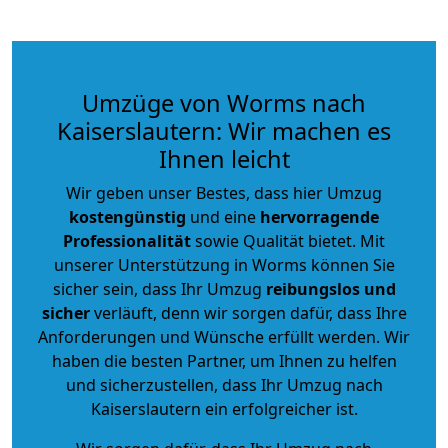
Umzüge von Worms nach
Kaiserslautern: Wir machen es
Ihnen leicht
Wir geben unser Bestes, dass hier Umzug
kostengünstig
und eine
hervorragende
Professionalität
sowie Qualität bietet. Mit
unserer Unterstützung in Worms können Sie
sicher sein, dass Ihr Umzug
reibungslos und
sicher
verläuft, denn wir sorgen dafür, dass Ihre
Anforderungen und Wünsche erfüllt werden. Wir
haben die besten Partner, um Ihnen zu helfen
und sicherzustellen, dass Ihr Umzug nach
Kaiserslautern ein erfolgreicher ist.