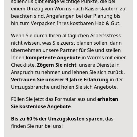
sollen? Es gibt einige wichtige Punkte, die bei
einem Umzug von Worms nach Kaiserslautern zu
beachten sind.
Angefangen bei der Planung bis
hin zum Verpacken Ihres kostbaren Hab & Gut.
Wenn Sie durch Ihren alltäglichen Arbeitsstress
nicht wissen, was Sie zuerst planen sollen, dann
übernehmen unsere Partner für Sie und stellen
Ihnen
kompetente Angebote
in Worms mit einer
Checkliste.
Zögern Sie nicht
, unsere Dienste in
Anspruch zu nehmen und lehnen Sie sich zurück.
Vertrauen Sie unserer 9 Jahre Erfahrung
in der
Umzugsbranche und holen Sie sich Angebote.
Füllen Sie jetzt das Formular aus und
erhalten
Sie kostenlose Angebote
.
Bis zu 60 % der Umzugskosten sparen
, das
finden Sie nur bei uns!