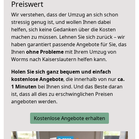
Preiswert
Wir verstehen, dass der Umzug an sich schon
stressig genug ist, und wollen Ihnen dabei
helfen, sich keine Gedanken über die Kosten
machen zu müssen. Lehnen Sie sich zurück – wir
haben garantiert passende Angebote für Sie, das
Ihnen
ohne Probleme
mit Ihrem Umzug von
Worms nach Kaiserslautern helfen kann.
Holen Sie sich ganz bequem und einfach
kostenlose Angebote
, die innerhalb von nur
ca.
1 Minuten
bei Ihnen sind. Und das Beste daran
ist, dass all dies zu erschwinglichen Preisen
angeboten werden.
Kostenlose Angebote erhalten