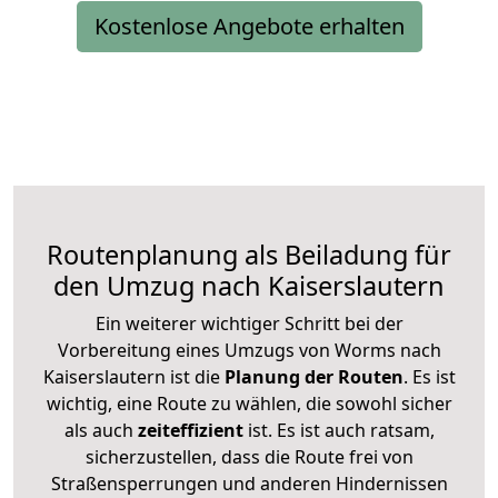
Kostenlose Angebote erhalten
Routenplanung als Beiladung für
den Umzug nach Kaiserslautern
Ein weiterer wichtiger Schritt bei der
Vorbereitung eines Umzugs von Worms nach
Kaiserslautern ist die
Planung der Routen
. Es ist
wichtig, eine Route zu wählen, die sowohl sicher
als auch
zeiteffizient
ist. Es ist auch ratsam,
sicherzustellen, dass die Route frei von
Straßensperrungen und anderen Hindernissen