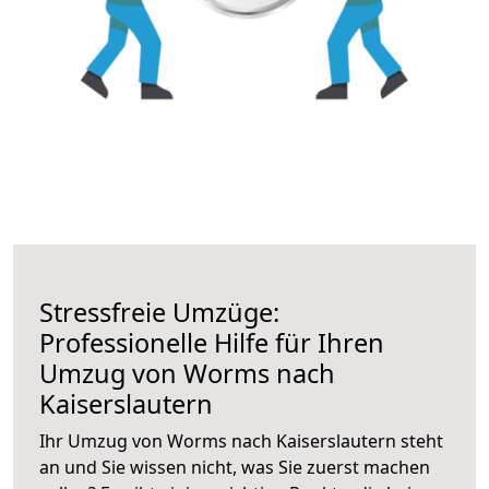
Stressfreie Umzüge:
Professionelle Hilfe für Ihren
Umzug von Worms nach
Kaiserslautern
Ihr Umzug von Worms nach Kaiserslautern steht
an und Sie wissen nicht, was Sie zuerst machen