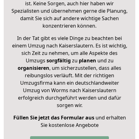
ist. Keine Sorgen, auch hier haben wir
Spezialisten und übernehmen gerne die Planung,
damit Sie sich auf andere wichtige Sachen
konzentrieren können.
In der Tat gibt es viele Dinge zu beachten bei
einem Umzug nach Kaiserslautern. Es ist wichtig,
sich Zeit zu nehmen, um alle Aspekte des
Umzugs
sorgfältig
zu
planen
und zu
organisieren
, um sicherzustellen, dass alles
reibungslos verläuft. Mit der richtigen
Umzugsfirma kann ein deutschlandweiter
Umzug von Worms nach Kaiserslautern
erfolgreich durchgeführt werden und dafür
sorgen wir.
Füllen Sie jetzt das Formular aus
und erhalten
Sie kostenlose Angebote