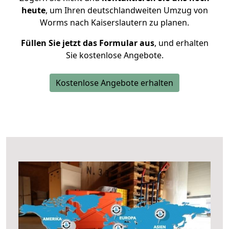
heute
, um Ihren deutschlandweiten Umzug von
Worms nach Kaiserslautern zu planen.
Füllen Sie jetzt das Formular aus
, und erhalten
Sie kostenlose Angebote.
Kostenlose Angebote erhalten