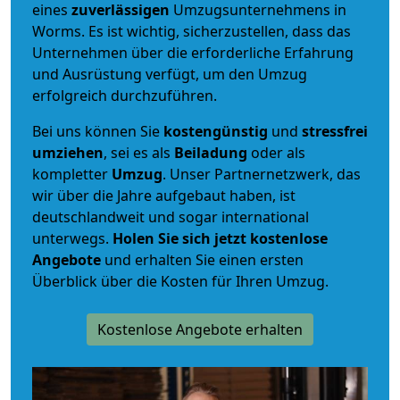
eines
zuverlässigen
Umzugsunternehmens in
Worms. Es ist wichtig, sicherzustellen, dass das
Unternehmen über die erforderliche Erfahrung
und Ausrüstung verfügt, um den Umzug
erfolgreich durchzuführen.
Bei uns können Sie
kostengünstig
und
stressfrei
umziehen
, sei es als
Beiladung
oder als
kompletter
Umzug
. Unser Partnernetzwerk, das
wir über die Jahre aufgebaut haben, ist
deutschlandweit und sogar international
unterwegs.
Holen Sie sich jetzt kostenlose
Angebote
und erhalten Sie einen ersten
Überblick über die Kosten für Ihren Umzug.
Kostenlose Angebote erhalten