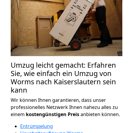
Umzug leicht gemacht: Erfahren
Sie, wie einfach ein Umzug von
Worms nach Kaiserslautern sein
kann
Wir können Ihnen garantieren, dass unser
professionelles Netzwerk Ihnen nahezu alles zu
einem
kostengünstigen
Preis
anbieten können.
Entrümpelung