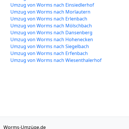
Umzug von Worms nach Einsiedlerhof
Umzug von Worms nach Morlautern
Umzug von Worms nach Erlenbach
Umzug von Worms nach Mölschbach
Umzug von Worms nach Dansenberg
Umzug von Worms nach Hohenecken
Umzug von Worms nach Siegelbach
Umzug von Worms nach Erfenbach
Umzug von Worms nach Wiesenthalerhof
Worms-Umzüge.de