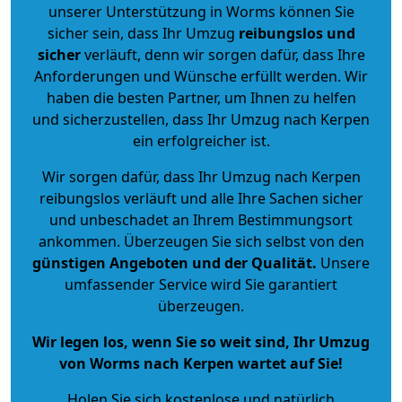
unserer Unterstützung in Worms können Sie
sicher sein, dass Ihr Umzug
reibungslos und
sicher
verläuft, denn wir sorgen dafür, dass Ihre
Anforderungen und Wünsche erfüllt werden. Wir
haben die besten Partner, um Ihnen zu helfen
und sicherzustellen, dass Ihr Umzug nach Kerpen
ein erfolgreicher ist.
Wir sorgen dafür, dass Ihr Umzug nach Kerpen
reibungslos verläuft und alle Ihre Sachen sicher
und unbeschadet an Ihrem Bestimmungsort
ankommen. Überzeugen Sie sich selbst von den
günstigen Angeboten und der Qualität
.
Unsere
umfassender Service wird Sie garantiert
überzeugen.
Wir legen los, wenn Sie so weit sind, Ihr Umzug
von Worms nach Kerpen wartet auf Sie!
Holen Sie sich kostenlose und natürlich