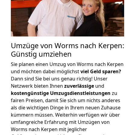
Umzüge von Worms nach Kerpen:
Günstig umziehen
Sie planen einen Umzug von Worms nach Kerpen
und möchten dabei möglichst
viel Geld sparen?
Dann sind Sie bei uns genau richtig! Unser
Netzwerk bieten Ihnen
zuverlässige
und
kostengünstige Umzugsdienstleistungen
zu
fairen Preisen, damit Sie sich um nichts anderes
als die wichtigen Dinge in Ihrem neuen Zuhause
kümmern müssen. Weiterhin verfügen wir über
umfangreiche Erfahrung mit Umzügen von
Worms nach Kerpen mit jeglicher