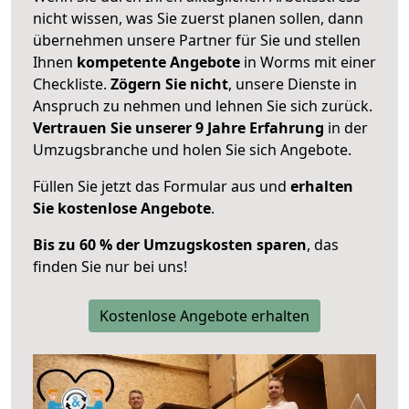
nicht wissen, was Sie zuerst planen sollen, dann
übernehmen unsere Partner für Sie und stellen
Ihnen
kompetente Angebote
in Worms mit einer
Checkliste.
Zögern Sie nicht
, unsere Dienste in
Anspruch zu nehmen und lehnen Sie sich zurück.
Vertrauen Sie unserer 9 Jahre Erfahrung
in der
Umzugsbranche und holen Sie sich Angebote.
Füllen Sie jetzt das Formular aus und
erhalten
Sie kostenlose Angebote
.
Bis zu 60 % der Umzugskosten sparen
, das
finden Sie nur bei uns!
Kostenlose Angebote erhalten