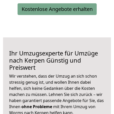
Kostenlose Angebote erhalten
Ihr Umzugsexperte für Umzüge
nach
Kerpen
Günstig und
Preiswert
Wir verstehen, dass der Umzug an sich schon
stressig genug ist, und wollen Ihnen dabei
helfen, sich keine Gedanken über die Kosten
machen zu müssen. Lehnen Sie sich zurück – wir
haben garantiert passende Angebote für Sie, das
Ihnen
ohne Probleme
mit Ihrem Umzug von
Worms nach Kerpen helfen kann.