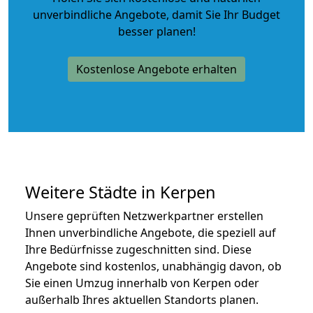
unverbindliche Angebote
, damit Sie Ihr Budget
besser planen!
Kostenlose Angebote erhalten
Weitere Städte in Kerpen
Unsere geprüften Netzwerkpartner erstellen
Ihnen unverbindliche Angebote, die speziell auf
Ihre Bedürfnisse zugeschnitten sind. Diese
Angebote sind kostenlos, unabhängig davon, ob
Sie einen Umzug innerhalb von Kerpen oder
außerhalb Ihres aktuellen Standorts planen.