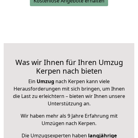
Kostenlose Angebote erhalten
Was wir Ihnen für Ihren Umzug
Kerpen nach bieten
Ein
Umzug
nach Kerpen kann viele
Herausforderungen mit sich bringen, um Ihnen
die Last zu erleichtern – bieten wir Ihnen unsere
Unterstützung an.
Wir haben mehr als 9 Jahre Erfahrung mit
Umzügen nach
Kerpen
.
Die Umzugsexperten haben
langjährige