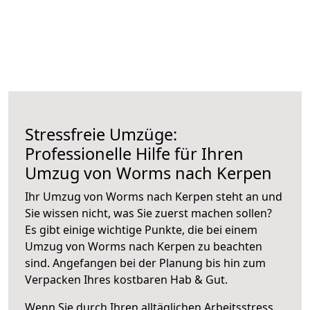
Stressfreie Umzüge:
Professionelle Hilfe für Ihren
Umzug von Worms nach Kerpen
Ihr Umzug von Worms nach Kerpen steht an und
Sie wissen nicht, was Sie zuerst machen sollen?
Es gibt einige wichtige Punkte, die bei einem
Umzug von Worms nach Kerpen zu beachten
sind.
Angefangen bei der Planung bis hin zum
Verpacken Ihres kostbaren Hab & Gut.
Wenn Sie durch Ihren alltäglichen Arbeitsstress