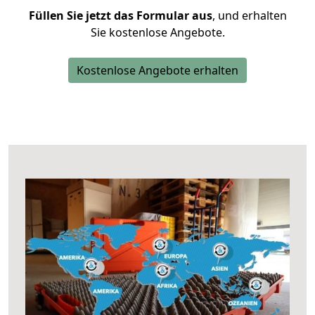
Füllen Sie jetzt das Formular aus
, und erhalten
Sie kostenlose Angebote.
Kostenlose Angebote erhalten