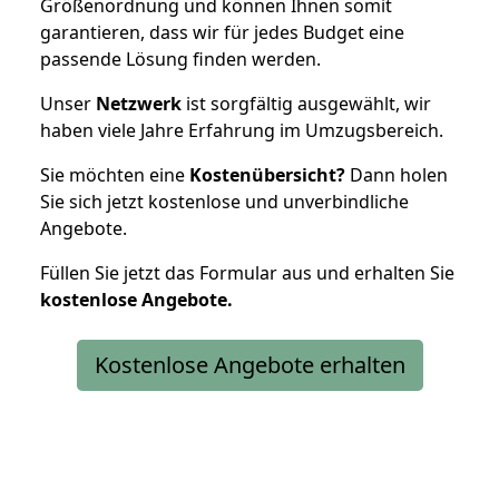
Größenordnung und können Ihnen somit
garantieren, dass wir für jedes Budget eine
passende Lösung finden werden.
Unser
Netzwerk
ist sorgfältig ausgewählt, wir
haben viele Jahre Erfahrung im Umzugsbereich.
Sie möchten eine
Kostenübersicht?
Dann holen
Sie sich jetzt kostenlose und unverbindliche
Angebote.
Füllen Sie jetzt das Formular aus und erhalten Sie
kostenlose
Angebote.
Kostenlose Angebote erhalten