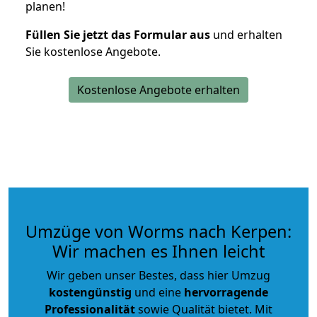
planen!
Füllen Sie jetzt das Formular aus
und erhalten
Sie kostenlose Angebote.
Kostenlose Angebote erhalten
Umzüge von Worms nach Kerpen:
Wir machen es Ihnen leicht
Wir geben unser Bestes, dass hier Umzug
kostengünstig
und eine
hervorragende
Professionalität
sowie Qualität bietet. Mit