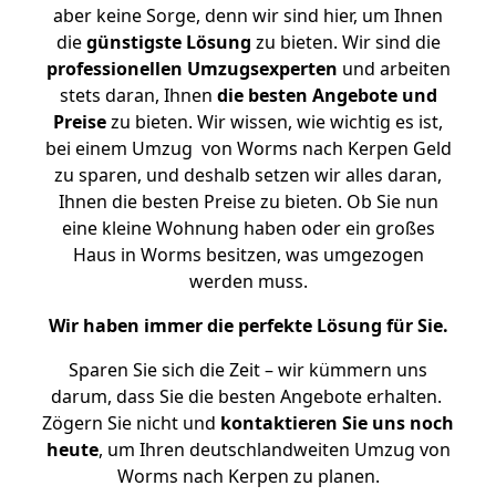
aber keine Sorge, denn wir sind hier, um Ihnen
die
günstigste
Lösung
zu bieten. Wir sind die
professionellen Umzugsexperten
und arbeiten
stets daran, Ihnen
die besten Angebote und
Preise
zu bieten. Wir wissen, wie wichtig es ist,
bei einem Umzug von Worms nach Kerpen Geld
zu sparen, und deshalb setzen wir alles daran,
Ihnen die besten Preise zu bieten. Ob Sie nun
eine kleine Wohnung haben oder ein großes
Haus in Worms besitzen, was umgezogen
werden muss.
Wir haben immer die perfekte Lösung für Sie.
Sparen Sie sich die Zeit – wir kümmern uns
darum, dass Sie die besten Angebote erhalten.
Zögern Sie nicht und
kontaktieren Sie uns noch
heute
, um Ihren deutschlandweiten Umzug von
Worms nach Kerpen zu planen.