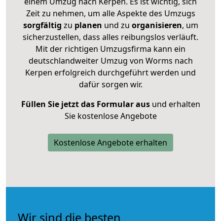
einem Umzug nach Kerpen. Es ist wichtig, sich
Zeit zu nehmen, um alle Aspekte des Umzugs
sorgfältig
zu
planen
und zu
organisieren
, um
sicherzustellen, dass alles reibungslos verläuft.
Mit der richtigen Umzugsfirma kann ein
deutschlandweiter Umzug von Worms nach
Kerpen erfolgreich durchgeführt werden und
dafür sorgen wir.
Füllen Sie jetzt das Formular aus
und erhalten
Sie kostenlose Angebote
Kostenlose Angebote erhalten
Wir sind die besten