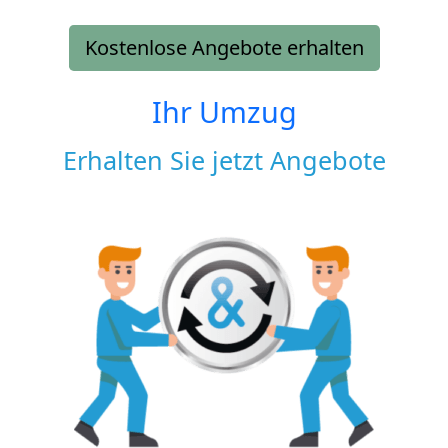
Kostenlose Angebote erhalten
Ihr Umzug
Erhalten Sie jetzt Angebote