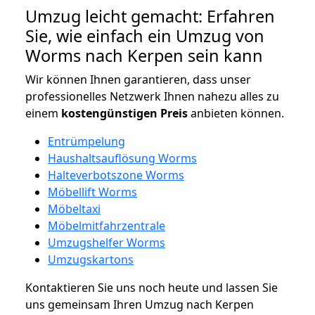
Umzug leicht gemacht: Erfahren
Sie, wie einfach ein Umzug von
Worms nach Kerpen sein kann
Wir können Ihnen garantieren, dass unser
professionelles Netzwerk Ihnen nahezu alles zu
einem
kostengünstigen
Preis
anbieten können.
Entrümpelung
Haushaltsauflösung Worms
Halteverbotszone Worms
Möbellift Worms
Möbeltaxi
Möbelmitfahrzentrale
Umzugshelfer Worms
Umzugskartons
Kontaktieren Sie uns noch heute und lassen Sie
uns gemeinsam Ihren Umzug nach Kerpen