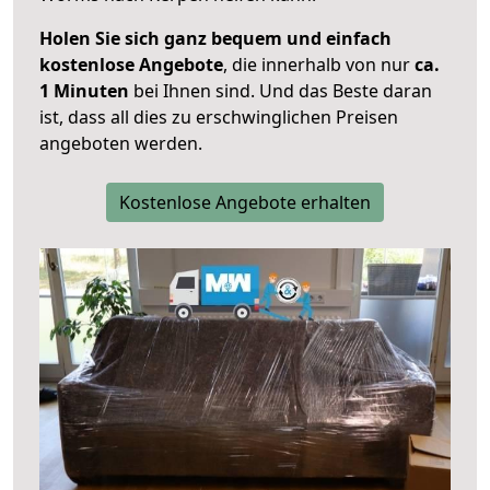
Holen Sie sich ganz bequem und einfach
kostenlose Angebote
, die innerhalb von nur
ca.
1 Minuten
bei Ihnen sind. Und das Beste daran
ist, dass all dies zu erschwinglichen Preisen
angeboten werden.
Kostenlose Angebote erhalten