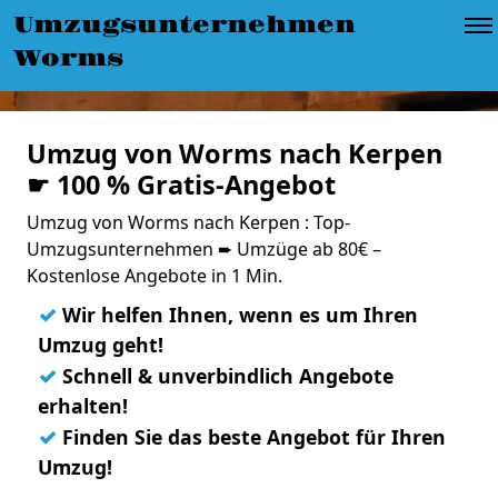
Umzugsunternehmen
Worms
Umzug von Worms nach Kerpen
☛ 100 % Gratis-Angebot
Umzug von Worms nach Kerpen : Top-
Umzugsunternehmen ➨ Umzüge ab 80€ –
Kostenlose Angebote in 1 Min.
✓
Wir helfen Ihnen, wenn es um Ihren
Umzug geht!
✓
Schnell & unverbindlich Angebote
erhalten!
✓
Finden Sie das beste Angebot für Ihren
Umzug!