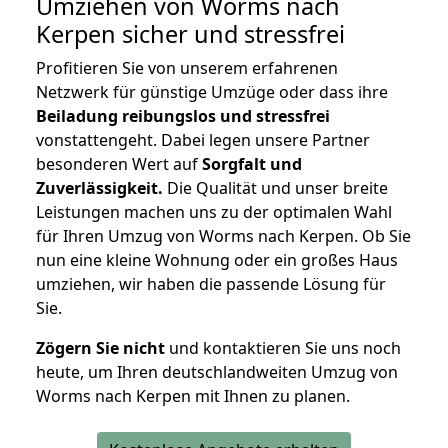
Umziehen von
Worms nach
Kerpen
sicher und stressfrei
Profitieren Sie von unserem erfahrenen
Netzwerk für günstige Umzüge oder dass ihre
Beiladung reibungslos und stressfrei
vonstattengeht. Dabei legen unsere Partner
besonderen Wert auf
Sorgfalt und
Zuverlässigkeit.
Die Qualität und unser breite
Leistungen machen uns zu der optimalen Wahl
für Ihren Umzug von Worms nach Kerpen. Ob Sie
nun eine kleine Wohnung oder ein großes Haus
umziehen, wir haben die passende Lösung für
Sie.
Zögern Sie nicht
und kontaktieren Sie uns noch
heute, um Ihren deutschlandweiten Umzug von
Worms nach Kerpen mit Ihnen zu planen.