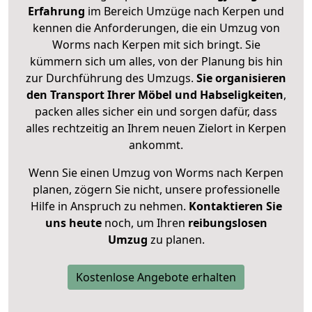
Erfahrung
im Bereich Umzüge nach Kerpen und
kennen die Anforderungen, die ein Umzug von
Worms nach Kerpen mit sich bringt. Sie
kümmern sich um alles, von der Planung bis hin
zur Durchführung des Umzugs.
Sie organisieren
den Transport Ihrer Möbel und Habseligkeiten
,
packen alles sicher ein und sorgen dafür, dass
alles rechtzeitig an Ihrem neuen Zielort in Kerpen
ankommt.
Wenn Sie einen Umzug von Worms nach Kerpen
planen, zögern Sie nicht, unsere professionelle
Hilfe in Anspruch zu nehmen.
Kontaktieren Sie
uns heute
noch, um Ihren
reibungslosen
Umzug
zu planen.
Kostenlose Angebote erhalten