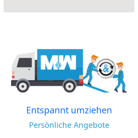
Entspannt umziehen
Persönliche Angebote