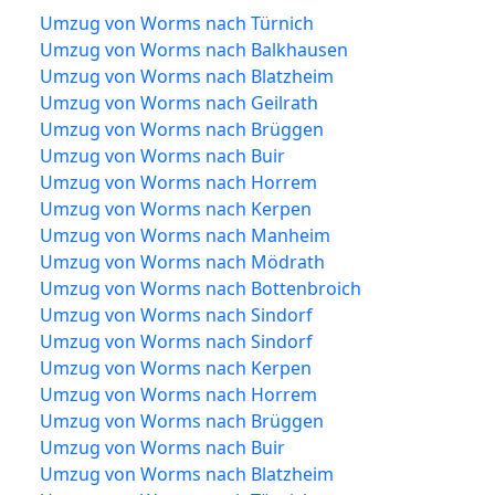
Umzug von Worms nach Türnich
Umzug von Worms nach Balkhausen
Umzug von Worms nach Blatzheim
Umzug von Worms nach Geilrath
Umzug von Worms nach Brüggen
Umzug von Worms nach Buir
Umzug von Worms nach Horrem
Umzug von Worms nach Kerpen
Umzug von Worms nach Manheim
Umzug von Worms nach Mödrath
Umzug von Worms nach Bottenbroich
Umzug von Worms nach Sindorf
Umzug von Worms nach Sindorf
Umzug von Worms nach Kerpen
Umzug von Worms nach Horrem
Umzug von Worms nach Brüggen
Umzug von Worms nach Buir
Umzug von Worms nach Blatzheim