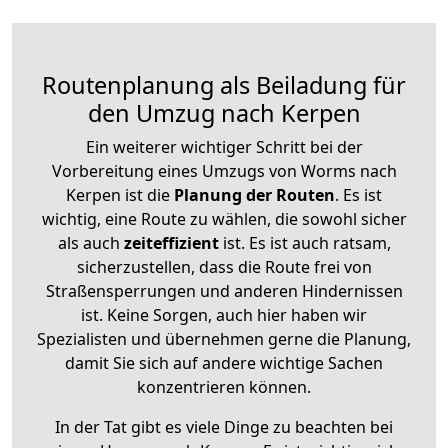
Routenplanung als Beiladung für
den Umzug nach Kerpen
Ein weiterer wichtiger Schritt bei der
Vorbereitung eines Umzugs von Worms nach
Kerpen ist die
Planung der Routen
. Es ist
wichtig, eine Route zu wählen, die sowohl sicher
als auch
zeiteffizient
ist. Es ist auch ratsam,
sicherzustellen, dass die Route frei von
Straßensperrungen und anderen Hindernissen
ist. Keine Sorgen, auch hier haben wir
Spezialisten und übernehmen gerne die Planung,
damit Sie sich auf andere wichtige Sachen
konzentrieren können.
In der Tat gibt es viele Dinge zu beachten bei