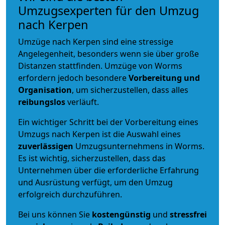
Umzugsexperten für den Umzug
nach Kerpen
Umzüge nach Kerpen sind eine stressige
Angelegenheit, besonders wenn sie über große
Distanzen stattfinden. Umzüge von Worms
erfordern jedoch besondere
Vorbereitung und
Organisation
, um sicherzustellen, dass alles
reibungslos
verläuft.
Ein wichtiger Schritt bei der Vorbereitung eines
Umzugs nach Kerpen ist die Auswahl eines
zuverlässigen
Umzugsunternehmens in Worms.
Es ist wichtig, sicherzustellen, dass das
Unternehmen über die erforderliche Erfahrung
und Ausrüstung verfügt, um den Umzug
erfolgreich durchzuführen.
Bei uns können Sie
kostengünstig
und
stressfrei