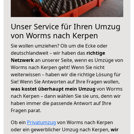
Unser Service für Ihren Umzug
von Worms nach Kerpen
Sie wollen umziehen? Ob um die Ecke oder
deutschlandweit – wir haben das
richtige
Netzwerk
an unserer Seite, wenn es Umzüge von
Worms nach Kerpen geht! Wenn Sie nicht
weiterwissen – haben wir die richtige Lösung für
Sie! Wenn Sie Antworten auf Ihre Fragen wollen,
was kostet überhaupt mein Umzug
von Worms
nach Kerpen – dann wählen Sie sie uns, denn wir
haben immer die passende Antwort auf Ihre
Fragen parat.
Ob ein
Privatumzug
von Worms nach Kerpen
oder ein gewerblicher Umzug nach Kerpen,
wir