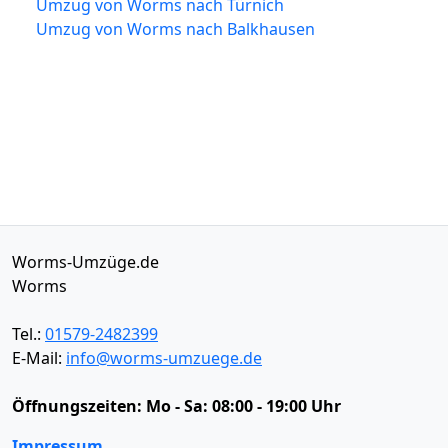
Umzug von Worms nach Türnich
Umzug von Worms nach Balkhausen
Worms-Umzüge.de
Worms
Tel.:
01579-2482399
E-Mail:
info@worms-umzuege.de
Öffnungszeiten:
Mo - Sa: 08:00 - 19:00 Uhr
Impressum