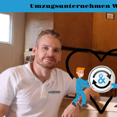
Umzugsunternehmen 