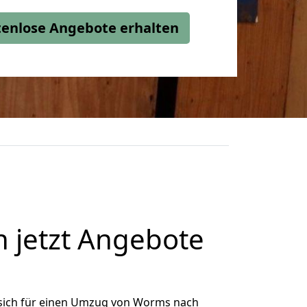
stenlose Angebote erhalten
jetzt Angebote
sich für einen Umzug von Worms nach