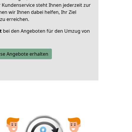
 Kundenservice steht Ihnen jederzeit zur
 wir Ihnen dabei helfen, Ihr Ziel
zu erreichen.
t
bei den Angeboten für den Umzug von
se Angebote erhalten