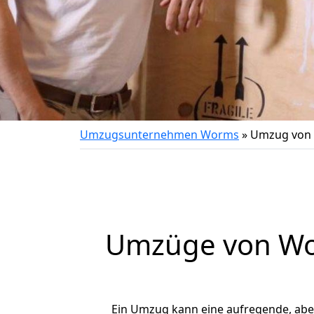
Umzugsunternehmen Worms
»
Umzug von
Umzüge von Wo
Ein Umzug kann eine aufregende, ab