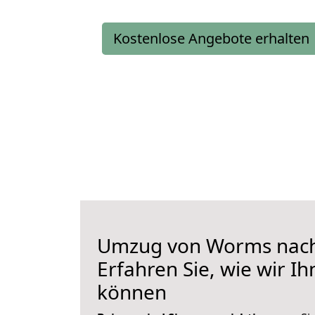
Kostenlose Angebote erhalten
Umzug von Worms nac
Erfahren Sie, wie wir I
können