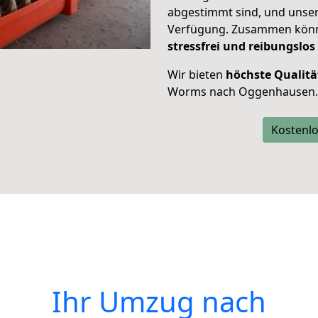
abgestimmt sind, und unser
Verfügung. Zusammen können
stressfrei und reibungslos
Wir bieten
höchste Qualitä
Worms nach Oggenhausen.
Kostenlo
Ihr Umzug nach