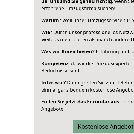
Bei uns sind Sie genau richtig
, wenn Si
erfahrene Umzugsfirma suchen!
Warum?
Weil unser Umzugsservice für Si
Wie?
Durch unser professionelles Netzw
weitaus mehr bieten als manch andere 
Was wir Ihnen bieten?
Erfahrung und das
Kompetenz
, da wir die Umzugsexperten
Bedürfnisse sind.
Interesse?
Dann greifen Sie zum Telefon 
einmal ganz bequem kostenlose Angebo
Füllen Sie jetzt das Formular aus
und er
Angebote.
Kostenlose Angebot