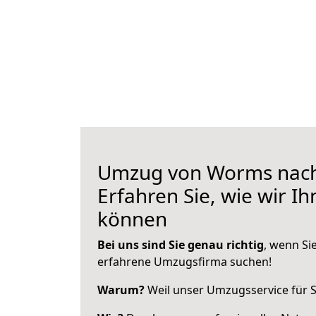
Umzug von Worms nach
Erfahren Sie, wie wir I
können
Bei uns sind Sie genau richtig
, wenn Si
erfahrene Umzugsfirma suchen!
Warum?
Weil unser Umzugsservice für Si