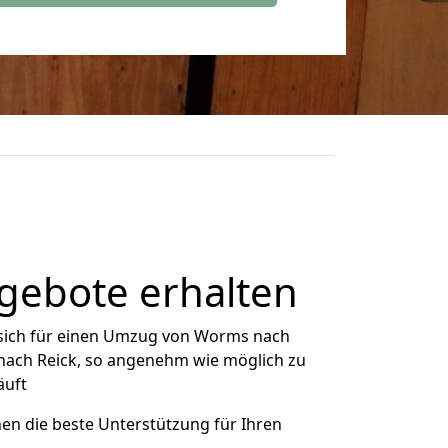
gebote erhalten
sich für einen Umzug von Worms nach
 nach Reick, so angenehm wie möglich zu
äuft
nen die beste Unterstützung für Ihren