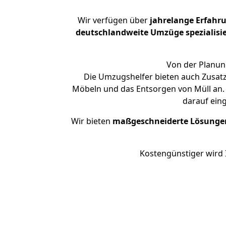
Wir verfügen über
jahrelange Erfahr
deutschlandweite Umzüge spezialisie
Von der Planung
Die Umzugshelfer bieten auch Zusat
Möbeln und das Entsorgen von Müll an. 
darauf ein
Wir bieten
maßgeschneiderte Lösunge
Kostengünstiger wird 