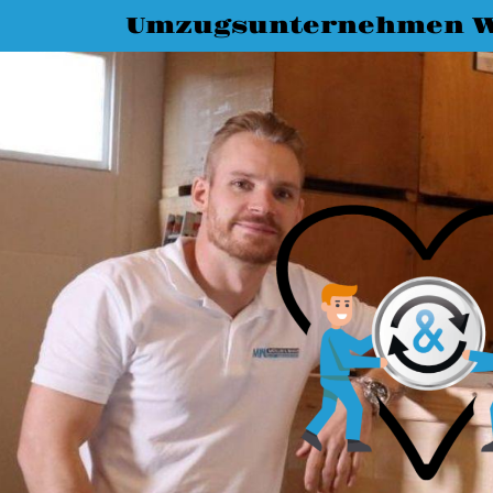
Umzugsunternehmen 