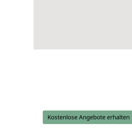
Kostenlose Angebote erhalten