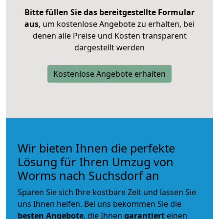
Bitte füllen Sie das bereitgestellte Formular
aus
, um kostenlose Angebote zu erhalten, bei
denen alle Preise und Kosten transparent
dargestellt werden
Kostenlose Angebote erhalten
Wir bieten Ihnen die perfekte
Lösung für Ihren Umzug von
Worms nach Suchsdorf an
Sparen Sie sich Ihre kostbare Zeit und lassen Sie
uns Ihnen helfen. Bei uns bekommen Sie die
besten Angebote
, die Ihnen
garantiert
einen