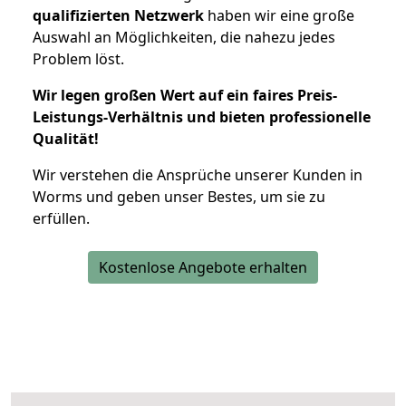
qualifizierten Netzwerk
haben wir eine große
Auswahl an Möglichkeiten, die nahezu jedes
Problem löst.
Wir legen großen Wert auf ein faires Preis-
Leistungs-Verhältnis und bieten professionelle
Qualität!
Wir verstehen die Ansprüche unserer Kunden in
Worms und geben unser Bestes, um sie zu
erfüllen.
Kostenlose Angebote erhalten