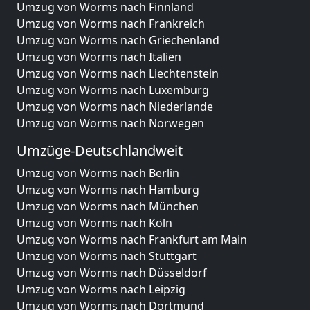
Umzug von Worms nach Finnland
Umzug von Worms nach Frankreich
Umzug von Worms nach Griechenland
Umzug von Worms nach Italien
Umzug von Worms nach Liechtenstein
Umzug von Worms nach Luxemburg
Umzug von Worms nach Niederlande
Umzug von Worms nach Norwegen
Umzüge-Deutschlandweit
Umzug von Worms nach Berlin
Umzug von Worms nach Hamburg
Umzug von Worms nach München
Umzug von Worms nach Köln
Umzug von Worms nach Frankfurt am Main
Umzug von Worms nach Stuttgart
Umzug von Worms nach Düsseldorf
Umzug von Worms nach Leipzig
Umzug von Worms nach Dortmund