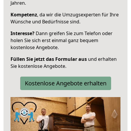
Jahren.
Kompetenz
, da wir die Umzugsexperten für Ihre
Wünsche und Bedürfnisse sind.
Interesse?
Dann greifen Sie zum Telefon oder
holen Sie sich erst einmal ganz bequem
kostenlose Angebote.
Füllen Sie jetzt das Formular aus
und erhalten
Sie kostenlose Angebote.
Kostenlose Angebote erhalten