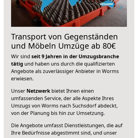
Transport von Gegenständen
und Möbeln Umzüge ab 80€
Wir sind
seit 9 Jahren in der Umzugsbranche
tätig
und haben uns durch die qualifizierten
Angebote als zuverlässiger Anbieter in Worms
erwiesen.
Unser
Netzwerk
bietet Ihnen einen
umfassenden Service, der alle Aspekte Ihres
Umzugs von Worms nach Suchsdorf abdeckt,
von der Planung bis hin zur Umsetzung.
Die Angebote umfasst Dienstleistungen, die auf
Ihre Bedürfnisse abgestimmt sind, und unser