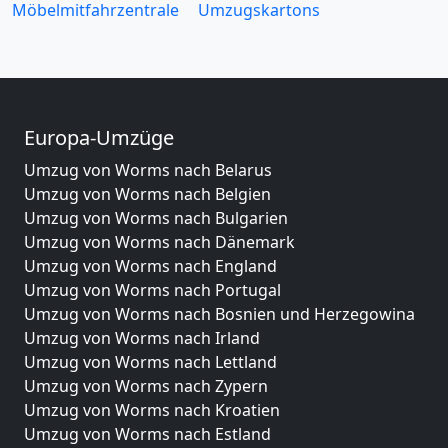
Möbelmitfahrzentrale
Umzugskartons
Europa-Umzüge
Umzug von Worms nach Belarus
Umzug von Worms nach Belgien
Umzug von Worms nach Bulgarien
Umzug von Worms nach Dänemark
Umzug von Worms nach England
Umzug von Worms nach Portugal
Umzug von Worms nach Bosnien und Herzegowina
Umzug von Worms nach Irland
Umzug von Worms nach Lettland
Umzug von Worms nach Zypern
Umzug von Worms nach Kroatien
Umzug von Worms nach Estland