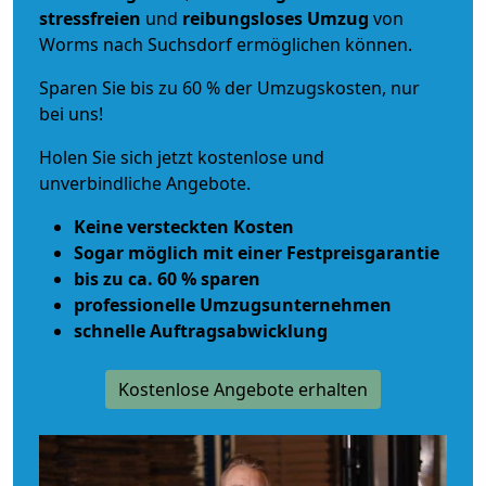
stressfreien
und
reibungsloses
Umzug
von
Worms nach Suchsdorf ermöglichen können.
Sparen Sie bis zu 60 % der Umzugskosten, nur
bei uns!
Holen Sie sich jetzt kostenlose und
unverbindliche Angebote.
Keine versteckten Kosten
Sogar möglich mit einer Festpreisgarantie
bis zu ca. 60 % sparen
professionelle Umzugsunternehmen
schnelle Auftragsabwicklung
Kostenlose Angebote erhalten