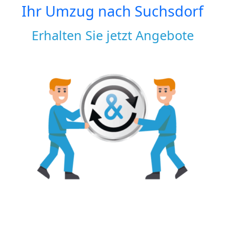
Ihr Umzug nach
Suchsdorf
Erhalten Sie jetzt Angebote