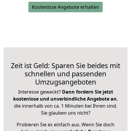
Kostenlose Angebote erhalten
Zeit ist Geld: Sparen Sie beides mit
schnellen und passenden
Umzugsangeboten
Interesse geweckt?
Dann fordern Sie jetzt
kostenlose und unverbindliche Angebote an
,
die innerhalb von ca. 1 Minuten bei Ihnen sind.
Sie glauben uns nicht?
Probieren Sie es einfach aus. Wenn Sie doch