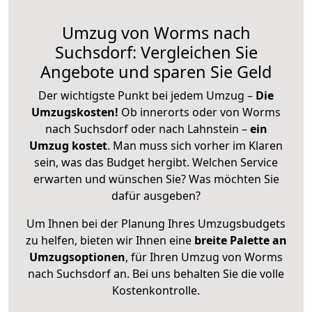
Umzug von Worms nach
Suchsdorf: Vergleichen Sie
Angebote und sparen Sie Geld
Der wichtigste Punkt bei jedem Umzug –
Die
Umzugskosten!
Ob innerorts oder von Worms
nach Suchsdorf oder nach Lahnstein –
ein
Umzug kostet
.
Man muss sich vorher im Klaren
sein, was das Budget hergibt. Welchen Service
erwarten und wünschen Sie? Was möchten Sie
dafür ausgeben?
Um Ihnen bei der Planung Ihres Umzugsbudgets
zu helfen, bieten wir Ihnen eine
breite Palette an
Umzugsoptionen
, für Ihren Umzug von Worms
nach Suchsdorf an. Bei uns behalten Sie die volle
Kostenkontrolle.