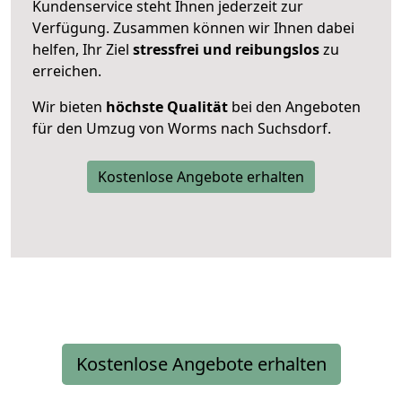
Kundenservice steht Ihnen jederzeit zur
Verfügung. Zusammen können wir Ihnen dabei
helfen, Ihr Ziel
stressfrei und reibungslos
zu
erreichen.
Wir bieten
höchste Qualität
bei den Angeboten
für den Umzug von Worms nach Suchsdorf.
Kostenlose Angebote erhalten
Kostenlose Angebote erhalten