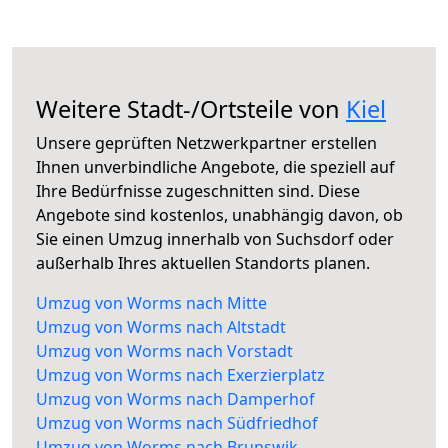
Weitere Stadt-/Ortsteile von
Kiel
Unsere geprüften Netzwerkpartner erstellen
Ihnen unverbindliche Angebote, die speziell auf
Ihre Bedürfnisse zugeschnitten sind. Diese
Angebote sind kostenlos, unabhängig davon, ob
Sie einen Umzug innerhalb von Suchsdorf oder
außerhalb Ihres aktuellen Standorts planen.
Umzug von Worms nach Mitte
Umzug von Worms nach Altstadt
Umzug von Worms nach Vorstadt
Umzug von Worms nach Exerzierplatz
Umzug von Worms nach Damperhof
Umzug von Worms nach Südfriedhof
Umzug von Worms nach Brunswik