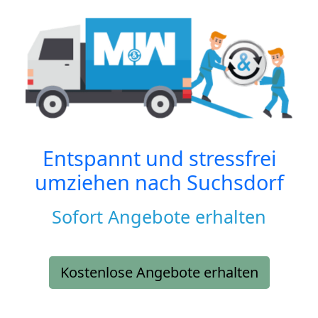
Entspannt und stressfrei
umziehen nach
Suchsdorf
Sofort Angebote erhalten
Kostenlose Angebote erhalten