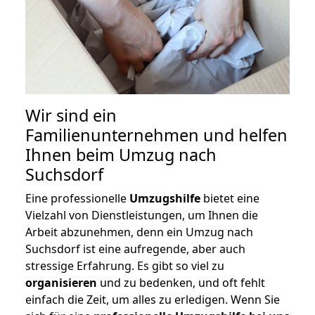
Wir sind ein
Familienunternehmen und helfen
Ihnen beim Umzug nach
Suchsdorf
Eine professionelle
Umzugshilfe
bietet eine
Vielzahl von Dienstleistungen, um Ihnen die
Arbeit abzunehmen, denn ein Umzug nach
Suchsdorf ist eine aufregende, aber auch
stressige Erfahrung. Es gibt so viel zu
organisieren
und zu bedenken, und oft fehlt
einfach die Zeit, um alles zu erledigen. Wenn Sie