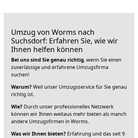
Umzug von Worms nach
Suchsdorf: Erfahren Sie, wie wir
Ihnen helfen können
Bei uns sind Sie genau richtig
, wenn Sie einen
zuverlässige und erfahrene Umzugsfirma
suchen!
Warum?
Weil unser Umzugsservice für Sie genau
richtig ist.
Wie?
Durch unser professionelles Netzwerk
können wir Ihnen weitaus mehr bieten als manch
andere Umzugsfirmen in Worms.
Was wir Ihnen bieten?
Erfahrung und das seit 9