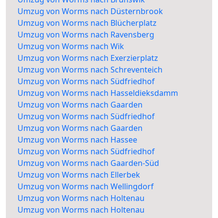
Umzug von Worms nach Düsternbrook
Umzug von Worms nach Blücherplatz
Umzug von Worms nach Ravensberg
Umzug von Worms nach Wik
Umzug von Worms nach Exerzierplatz
Umzug von Worms nach Schreventeich
Umzug von Worms nach Südfriedhof
Umzug von Worms nach Hasseldieksdamm
Umzug von Worms nach Gaarden
Umzug von Worms nach Südfriedhof
Umzug von Worms nach Gaarden
Umzug von Worms nach Hassee
Umzug von Worms nach Südfriedhof
Umzug von Worms nach Gaarden-Süd
Umzug von Worms nach Ellerbek
Umzug von Worms nach Wellingdorf
Umzug von Worms nach Holtenau
Umzug von Worms nach Holtenau