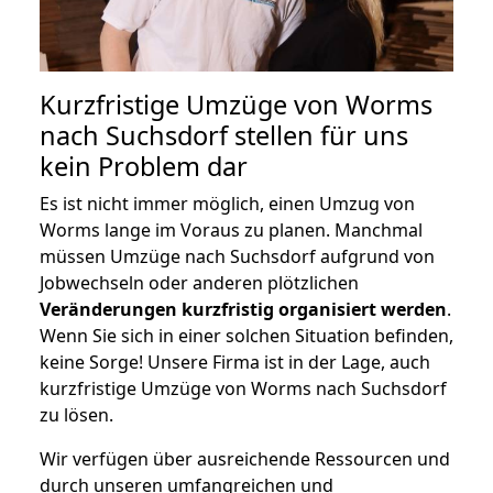
Kurzfristige Umzüge von Worms
nach Suchsdorf stellen für uns
kein Problem dar
Es ist nicht immer möglich, einen Umzug von
Worms lange im Voraus zu planen. Manchmal
müssen Umzüge nach Suchsdorf aufgrund von
Jobwechseln oder anderen plötzlichen
Veränderungen kurzfristig organisiert werden
.
Wenn Sie sich in einer solchen Situation befinden,
keine Sorge! Unsere Firma ist in der Lage, auch
kurzfristige Umzüge von Worms nach Suchsdorf
zu lösen.
Wir verfügen über ausreichende Ressourcen und
durch unseren umfangreichen und