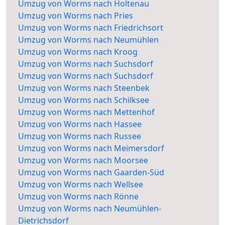
Umzug von Worms nach Holtenau
Umzug von Worms nach Pries
Umzug von Worms nach Friedrichsort
Umzug von Worms nach Neumühlen
Umzug von Worms nach Kroog
Umzug von Worms nach Suchsdorf
Umzug von Worms nach Suchsdorf
Umzug von Worms nach Steenbek
Umzug von Worms nach Schilksee
Umzug von Worms nach Mettenhof
Umzug von Worms nach Hassee
Umzug von Worms nach Russee
Umzug von Worms nach Meimersdorf
Umzug von Worms nach Moorsee
Umzug von Worms nach Gaarden-Süd
Umzug von Worms nach Wellsee
Umzug von Worms nach Rönne
Umzug von Worms nach Neumühlen-
Dietrichsdorf