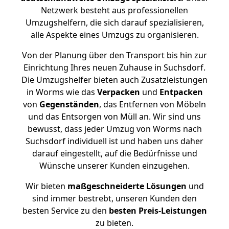
Netzwerk besteht aus professionellen
Umzugshelfern, die sich darauf spezialisieren,
alle Aspekte eines Umzugs zu organisieren.
Von der Planung über den Transport bis hin zur
Einrichtung Ihres neuen Zuhause in Suchsdorf.
Die Umzugshelfer bieten auch Zusatzleistungen
in Worms wie das
Verpacken
und
Entpacken
von
Gegenständen
, das Entfernen von Möbeln
und das Entsorgen von Müll an. Wir sind uns
bewusst, dass jeder Umzug von Worms nach
Suchsdorf individuell ist und haben uns daher
darauf eingestellt, auf die Bedürfnisse und
Wünsche unserer Kunden einzugehen.
Wir bieten
maßgeschneiderte Lösungen
und
sind immer bestrebt, unseren Kunden den
besten Service zu den
besten Preis-Leistungen
zu bieten.