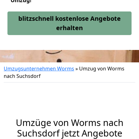
Umzug!
blitzschnell kostenlose Angebote
erhalten
Umzugsunternehmen Worms
»
Umzug von Worms
nach Suchsdorf
Umzüge von Worms nach
Suchsdorf jetzt Angebote