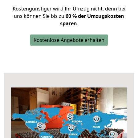
Kostengünstiger wird Ihr Umzug nicht, denn bei
uns können Sie bis zu
60 % der Umzugskosten
sparen
.
Kostenlose Angebote erhalten