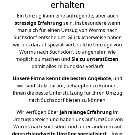
erhalten
Ein Umzug kann eine aufregende, aber auch
stressige
Erfahrung
sein, insbesondere wenn
man sich für einen Umzug von Worms nach
Suchsdorf entscheidet. Glücklicherweise haben
wir uns darauf spezialisiert, solche Umzüge von
Worms nach Suchsdorf, so angenehm wie
möglich zu machen und
Sie zu unterstützen
,
damit alles reibungslos verläuft
Unsere Firma kennt die besten Angebote
, und
wir sind stolz darauf, behaupten zu können,
Ihnen die beste Unterstützung für Ihren Umzug
nach Suchsdorf bieten zu können.
Wir verfügen über
jahrelange Erfahrung
im
Umzugsbereich und haben uns auf Umzüge von
Worms nach Suchsdorf und unter anderem auf
deutschlandweite Umzüge spezialisiert.
Unser