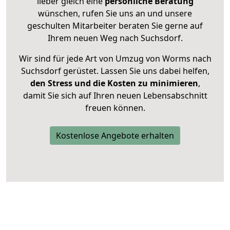
lieber gleich eine
persönliche Beratung
wünschen, rufen Sie uns an und unsere
geschulten Mitarbeiter beraten Sie gerne auf
Ihrem neuen Weg nach Suchsdorf.
Wir sind für jede Art von Umzug von Worms nach
Suchsdorf gerüstet. Lassen Sie uns dabei helfen,
den Stress und die Kosten zu minimieren
,
damit Sie sich auf Ihren neuen Lebensabschnitt
freuen können.
Kostenlose Angebote erhalten