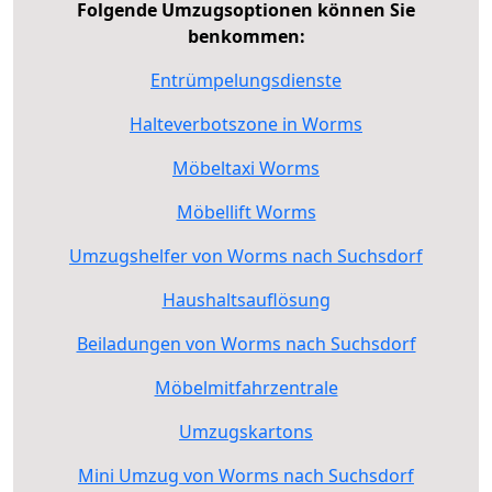
Folgende Umzugsoptionen können Sie
benkommen:
Entrümpelungsdienste
Halteverbotszone in Worms
Möbeltaxi Worms
Möbellift Worms
Umzugshelfer von Worms nach Suchsdorf
Haushaltsauflösung
Beiladungen von Worms nach Suchsdorf
Möbelmitfahrzentrale
Umzugskartons
Mini Umzug von Worms nach Suchsdorf