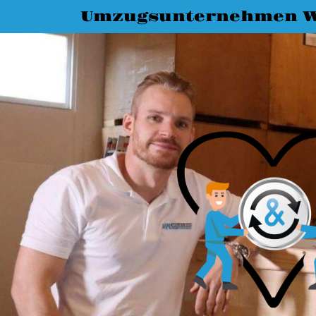
Umzugsunternehmen 