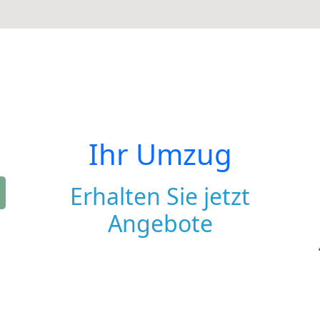
Ihr Umzug
Erhalten Sie jetzt
Angebote