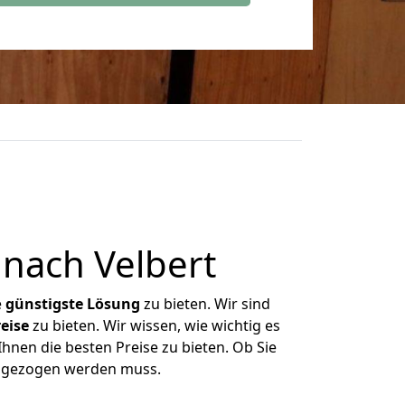
nach Velbert
e
günstigste
Lösung
zu bieten. Wir sind
eise
zu bieten. Wir wissen, wie wichtig es
hnen die besten Preise zu bieten. Ob Sie
umgezogen werden muss.