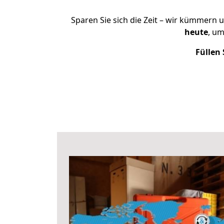
Sparen Sie sich die Zeit – wir kümmern 
heute
, u
Füllen 