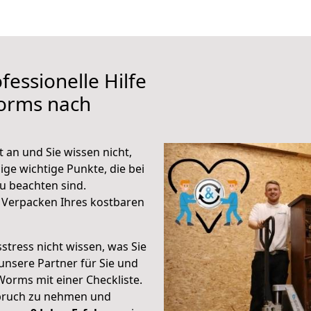
fessionelle Hilfe
orms nach
an und Sie wissen nicht,
ige wichtige Punkte, die bei
 beachten sind.
 Verpacken Ihres kostbaren
stress nicht wissen, was Sie
unsere Partner für Sie und
Worms mit einer Checkliste.
spruch zu nehmen und