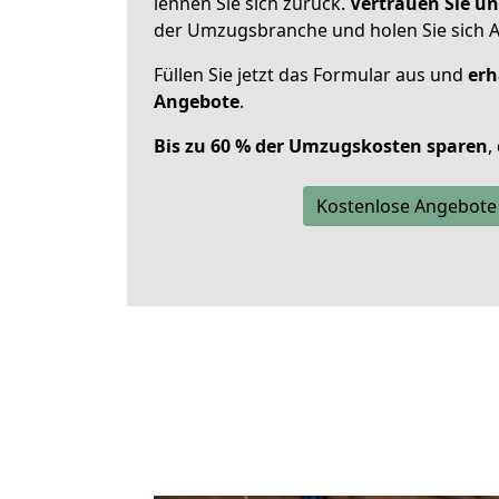
lehnen Sie sich zurück.
Vertrauen Sie un
der Umzugsbranche und holen Sie sich 
Füllen Sie jetzt das Formular aus und
erh
Angebote
.
Bis zu 60 % der Umzugskosten sparen
,
Kostenlose Angebote