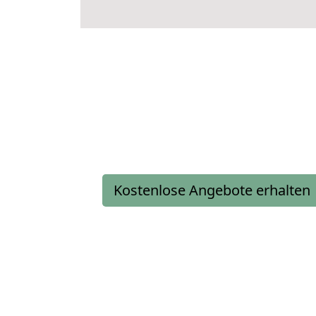
Kostenlose Angebote erhalten