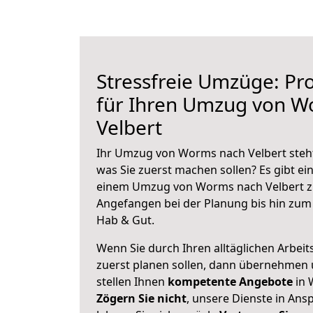
Stressfreie Umzüge: Pro
für Ihren Umzug von W
Velbert
Ihr Umzug von Worms nach Velbert steht 
was Sie zuerst machen sollen? Es gibt ein
einem Umzug von Worms nach Velbert zu
Angefangen bei der Planung bis hin zum
Hab & Gut.
Wenn Sie durch Ihren alltäglichen Arbeits
zuerst planen sollen, dann übernehmen 
stellen Ihnen
kompetente Angebote
in 
Zögern Sie nicht
, unsere Dienste in An