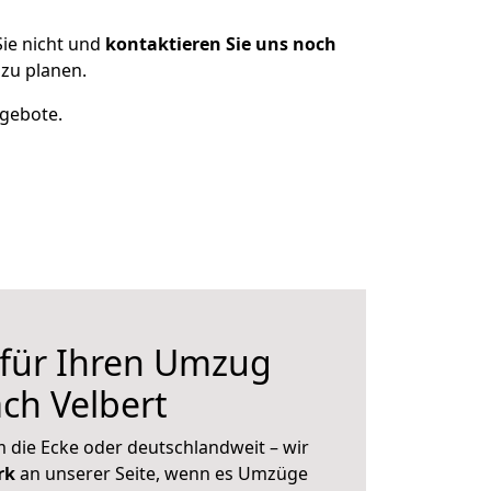
ie nicht und
kontaktieren Sie uns noch
zu planen.
ngebote.
 für Ihren Umzug
ch Velbert
 die Ecke oder deutschlandweit – wir
erk
an unserer Seite, wenn es Umzüge