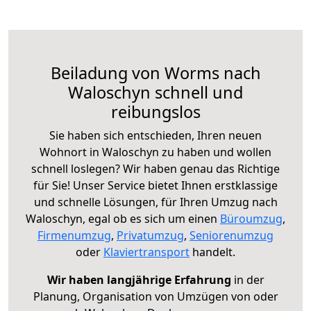
Beiladung von Worms nach
Waloschyn schnell und
reibungslos
Sie haben sich entschieden, Ihren neuen
Wohnort in Waloschyn zu haben und wollen
schnell loslegen? Wir haben genau das Richtige
für Sie! Unser Service bietet Ihnen erstklassige
und schnelle Lösungen, für Ihren Umzug nach
Waloschyn, egal ob es sich um einen
Büroumzug
,
Firmenumzug
,
Privatumzug
,
Seniorenumzug
oder
Klaviertransport
handelt.
Wir haben langjährige Erfahrung
in der
Planung, Organisation von Umzügen von oder