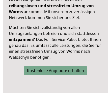
reibungslosen und stressfreien Umzug von
Worms
ankommt. Mit unserem zuverlässigen
Netzwerk kommen Sie sicher ans Ziel.
Möchten Sie sich vollständig von allen
Umzugsbelangen befreien und sich stattdessen
entspannen?
Das Full-Service-Paket bietet Ihnen
genau das. Es umfasst alle Leistungen, die Sie für
einen stressfreien Umzug von Worms nach
Waloschyn benötigen.
Kostenlose Angebote erhalten