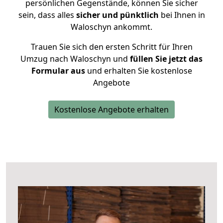
persönlichen Gegenstände, können Sie sicher
sein, dass alles
sicher und pünktlich
bei Ihnen in
Waloschyn ankommt.
Trauen Sie sich den ersten Schritt für Ihren
Umzug nach Waloschyn und
füllen Sie jetzt das
Formular aus
und erhalten Sie kostenlose
Angebote
Kostenlose Angebote erhalten