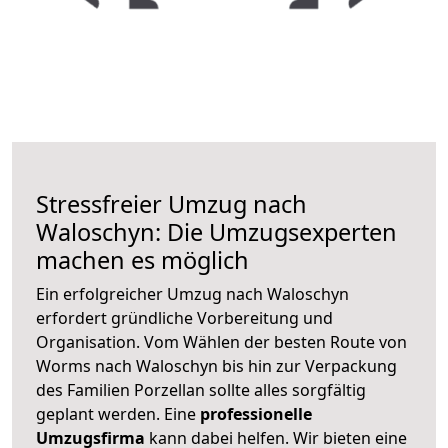
Stressfreier Umzug nach
Waloschyn: Die Umzugsexperten
machen es möglich
Ein erfolgreicher Umzug nach Waloschyn
erfordert gründliche Vorbereitung und
Organisation. Vom Wählen der besten Route von
Worms nach Waloschyn bis hin zur Verpackung
des Familien Porzellan sollte alles sorgfältig
geplant werden. Eine
professionelle
Umzugsfirma
kann dabei helfen. Wir bieten eine