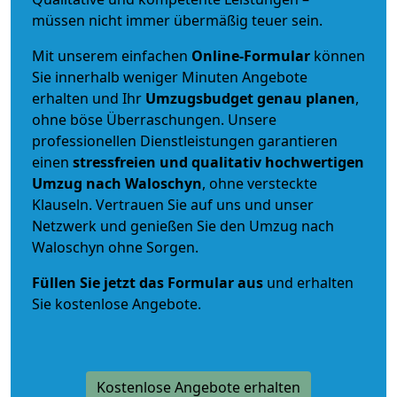
müssen nicht immer übermäßig teuer sein.
Mit unserem einfachen
Online-Formular
können
Sie innerhalb weniger Minuten Angebote
erhalten und Ihr
Umzugsbudget
genau
planen
,
ohne böse Überraschungen. Unsere
professionellen Dienstleistungen garantieren
einen
stressfreien und qualitativ hochwertigen
Umzug nach Waloschyn
, ohne versteckte
Klauseln. Vertrauen Sie auf uns und unser
Netzwerk und genießen Sie den Umzug nach
Waloschyn ohne Sorgen.
Füllen Sie jetzt das Formular aus
und erhalten
Sie kostenlose Angebote.
Kostenlose Angebote erhalten