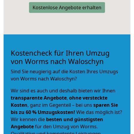
Kostenlose Angebote erhalten
Kostencheck für Ihren Umzug
von Worms nach Waloschyn
Sind Sie neugierig auf die Kosten Ihres Umzugs
von Worms nach Waloschyn?
Wir sind es auch und deshalb bieten wir Ihnen
transparente Angebote
,
ohne versteckte
Kosten
, ganz im Gegenteil – bei uns
sparen Sie
bis zu 60 % Umzugskosten!
Wie das möglich ist?
Wir kennen die
besten und günstigsten
Angebote
für den Umzug von Worms.
Qualitative und kompetente Leistungen –