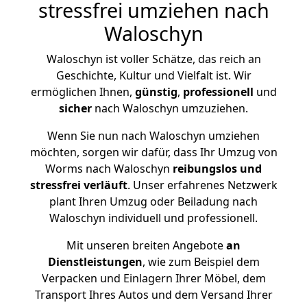
stressfrei umziehen nach
Waloschyn
Waloschyn ist voller Schätze, das reich an
Geschichte, Kultur und Vielfalt ist. Wir
ermöglichen Ihnen,
günstig
,
professionell
und
sicher
nach Waloschyn umzuziehen.
Wenn Sie nun nach Waloschyn umziehen
möchten, sorgen wir dafür, dass Ihr Umzug von
Worms nach Waloschyn
reibungslos und
stressfrei
verläuft
. Unser erfahrenes Netzwerk
plant Ihren Umzug oder Beiladung nach
Waloschyn individuell und professionell.
Mit unseren breiten Angebote
an
Dienstleistungen
, wie zum Beispiel dem
Verpacken und Einlagern Ihrer Möbel, dem
Transport Ihres Autos und dem Versand Ihrer