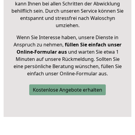
kann Ihnen bei allen Schritten der Abwicklung
behilflich sein. Durch unseren Service können Sie
entspannt und stressfrei nach Waloschyn
umziehen.
Wenn Sie Interesse haben, unsere Dienste in
Anspruch zu nehmen,
füllen Sie einfach unser
Online-Formular aus
und warten Sie etwa 1
Minuten auf unsere Rückmeldung. Sollten Sie
eine persönliche Beratung wünschen, füllen Sie
einfach unser Online-Formular aus.
Kostenlose Angebote erhalten