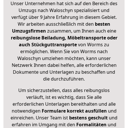
Unser Unternehmen hat sich auf den Bereich des
Umzugs nach Waloschyn spezialisiert und
verfügt über 9 Jahre Erfahrung in diesem Gebiet.
Wir arbeiten ausschließlich mit den
besten
Umzugsfirmen
zusammen, um Ihnen auch eine
reibungslose Beiladung, Möbeltransporte oder
auch Stückguttransporte
von Worms zu
ermöglichen. Wenn Sie von Worms nach
Waloschyn umziehen möchten, kann unser
Netzwerk Ihnen dabei helfen, alle erforderlichen
Dokumente und Unterlagen zu beschaffen und
die durchzuführen.
Um sicherzustellen, dass alles reibungslos
verläuft, ist es wichtig, dass Sie alle
erforderlichen Unterlagen bereithalten und alle
notwendigen
Formulare
korrekt
ausfüllen
und
einreichen. Unser Team ist
bestens geschult
und
erfahren im Umgang mit den
Formalitäten
und