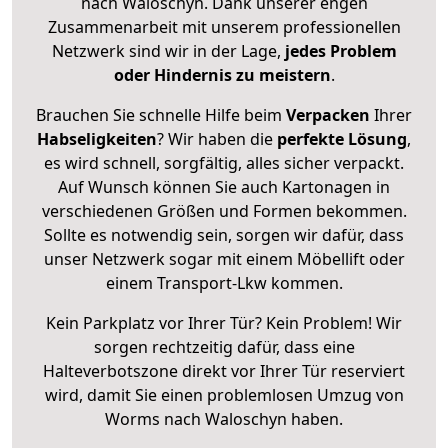
nach Waloschyn. Dank unserer engen
Zusammenarbeit mit unserem professionellen
Netzwerk sind wir in der Lage,
jedes Problem
oder Hindernis zu meistern
.
Brauchen Sie schnelle Hilfe beim
Verpacken
Ihrer
Habseligkeiten
? Wir haben die
perfekte Lösung
,
es wird schnell, sorgfältig, alles sicher verpackt.
Auf Wunsch können Sie auch Kartonagen in
verschiedenen Größen und Formen bekommen.
Sollte es notwendig sein, sorgen wir dafür, dass
unser Netzwerk sogar mit einem Möbellift oder
einem Transport-Lkw kommen.
Kein Parkplatz vor Ihrer Tür? Kein Problem! Wir
sorgen rechtzeitig dafür, dass eine
Halteverbotszone direkt vor Ihrer Tür reserviert
wird, damit Sie einen problemlosen Umzug von
Worms nach Waloschyn haben.