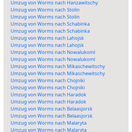
Umzug von Worms nach Hanzawitschy
Umzug von Worms nach Stolin
Umzug von Worms nach Stolin
Umzug von Worms nach Schabinka
Umzug von Worms nach Schabinka
Umzug von Worms nach Lahojsk
Umzug von Worms nach Lahojsk
Umzug von Worms nach Nowalukoml
Umzug von Worms nach Nowalukoml
Umzug von Worms nach Mikaschewitschy
Umzug von Worms nach Mikaschewitschy
Umzug von Worms nach Chojniki
Umzug von Worms nach Chojniki
Umzug von Worms nach Haradok
Umzug von Worms nach Haradok
Umzug von Worms nach Belaasjorsk
Umzug von Worms nach Belaasjorsk
Umzug von Worms nach Malaryta
Umzug von Worms nach Malaryta