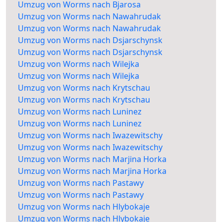
Umzug von Worms nach Bjarosa
Umzug von Worms nach Nawahrudak
Umzug von Worms nach Nawahrudak
Umzug von Worms nach Dsjarschynsk
Umzug von Worms nach Dsjarschynsk
Umzug von Worms nach Wilejka
Umzug von Worms nach Wilejka
Umzug von Worms nach Krytschau
Umzug von Worms nach Krytschau
Umzug von Worms nach Luninez
Umzug von Worms nach Luninez
Umzug von Worms nach Iwazewitschy
Umzug von Worms nach Iwazewitschy
Umzug von Worms nach Marjina Horka
Umzug von Worms nach Marjina Horka
Umzug von Worms nach Pastawy
Umzug von Worms nach Pastawy
Umzug von Worms nach Hlybokaje
Umzug von Worms nach Hlybokaje