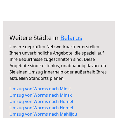
Weitere Städte in
Belarus
Unsere geprüften Netzwerkpartner erstellen
Ihnen unverbindliche Angebote, die speziell auf
Ihre Bedürfnisse zugeschnitten sind. Diese
Angebote sind kostenlos, unabhängig davon, ob
Sie einen Umzug innerhalb oder außerhalb Ihres
aktuellen Standorts planen.
Umzug von Worms nach Minsk
Umzug von Worms nach Minsk
Umzug von Worms nach Homel
Umzug von Worms nach Homel
Umzug von Worms nach Mahiljou