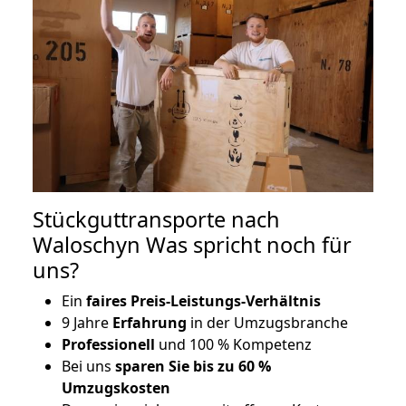
Stückguttransporte nach
Waloschyn Was spricht noch für
uns?
Ein
faires Preis-Leistungs-Verhältnis
9 Jahre
Erfahrung
in der Umzugsbranche
Professionell
und 100 % Kompetenz
Bei uns
sparen Sie bis zu 60 %
Umzugskosten