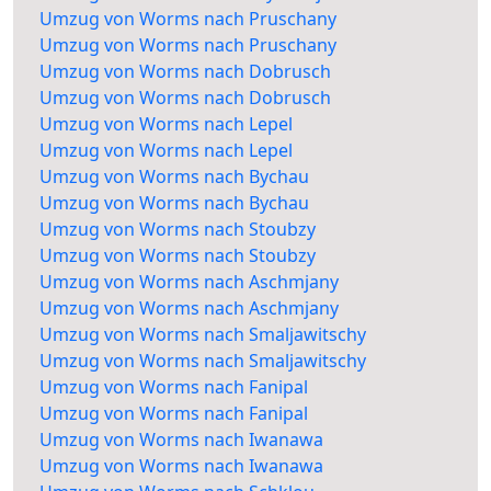
Umzug von Worms nach Pruschany
Umzug von Worms nach Pruschany
Umzug von Worms nach Dobrusch
Umzug von Worms nach Dobrusch
Umzug von Worms nach Lepel
Umzug von Worms nach Lepel
Umzug von Worms nach Bychau
Umzug von Worms nach Bychau
Umzug von Worms nach Stoubzy
Umzug von Worms nach Stoubzy
Umzug von Worms nach Aschmjany
Umzug von Worms nach Aschmjany
Umzug von Worms nach Smaljawitschy
Umzug von Worms nach Smaljawitschy
Umzug von Worms nach Fanipal
Umzug von Worms nach Fanipal
Umzug von Worms nach Iwanawa
Umzug von Worms nach Iwanawa