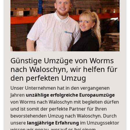
Günstige Umzüge von Worms
nach Waloschyn, wir helfen für
den perfekten Umzug
Unser Unternehmen hat in den vergangenen
Jahren
unzählige erfolgreiche Europaumzüge
von Worms nach Waloschyn mit begleiten dürfen
und ist somit der perfekte Partner für Ihren
bevorstehenden Umzug nach Waloschyn. Durch
unsere
langjährige Erfahrung
im Umzugssektor
wissen wir genau, worauf es bei einem