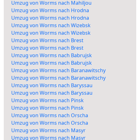
Umzug von Worms nach Mahiljou
Umzug von Worms nach Hrodna
Umzug von Worms nach Hrodna
Umzug von Worms nach Wizebsk
Umzug von Worms nach Wizebsk
Umzug von Worms nach Brest
Umzug von Worms nach Brest
Umzug von Worms nach Babrujsk
Umzug von Worms nach Babrujsk
Umzug von Worms nach Baranawitschy
Umzug von Worms nach Baranawitschy
Umzug von Worms nach Baryssau
Umzug von Worms nach Baryssau
Umzug von Worms nach Pinsk
Umzug von Worms nach Pinsk
Umzug von Worms nach Orscha
Umzug von Worms nach Orscha
Umzug von Worms nach Masyr
Umzug von Worms nach Masyr