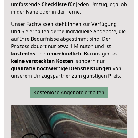
umfassende
Checkliste
für jeden Umzug, egal ob
in der Nähe oder in der Ferne.
Unser Fachwissen steht Ihnen zur Verfügung
und Sie erhalten gerne individuelle Angebote, die
auf Ihre Bedürfnisse abgestimmt sind. Der
Prozess dauert nur etwa 1 Minuten und ist
kostenlos
und
unverbindlich
. Bei uns gibt es
keine versteckten Kosten
, sondern nur
qualitativ hochwertige Dienstleistungen
von
unserem Umzugspartner zum günstigen Preis.
Kostenlose Angebote erhalten