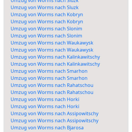
Umzug von Worms nach Sluzk
Umzug von Worms nach Sluzk
Umzug von Worms nach Kobryn
Umzug von Worms nach Kobryn
Umzug von Worms nach Slonim
Umzug von Worms nach Slonim
Umzug von Worms nach Waukawysk
Umzug von Worms nach Waukawysk
Umzug von Worms nach Kalinkawitschy
Umzug von Worms nach Kalinkawitschy
Umzug von Worms nach Smarhon
Umzug von Worms nach Smarhon
Umzug von Worms nach Rahatschou
Umzug von Worms nach Rahatschou
Umzug von Worms nach Horki
Umzug von Worms nach Horki
Umzug von Worms nach Assipowitschy
Umzug von Worms nach Assipowitschy
Umzug von Worms nach Bjarosa