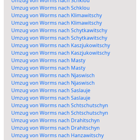
Umzug von Worms nach Schklou
Umzug von Worms nach Schklou
Umzug von Worms nach Klimawitschy
Umzug von Worms nach Klimawitschy
Umzug von Worms nach Schytkawitschy
Umzug von Worms nach Schytkawitschy
Umzug von Worms nach Kaszjukowitschy
Umzug von Worms nach Kaszjukowitschy
Umzug von Worms nach Masty
Umzug von Worms nach Masty
Umzug von Worms nach Njaswisch
Umzug von Worms nach Njaswisch
Umzug von Worms nach Saslauje
Umzug von Worms nach Saslauje
Umzug von Worms nach Schtschutschyn
Umzug von Worms nach Schtschutschyn
Umzug von Worms nach Drahitschyn
Umzug von Worms nach Drahitschyn
Umzug von Worms nach Hanzawitschy