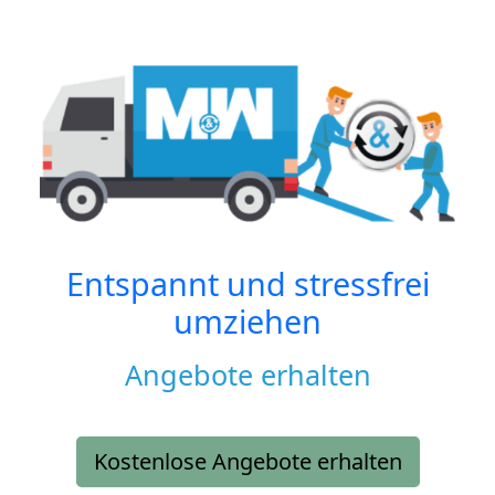
Entspannt und stressfrei
umziehen
Angebote erhalten
Kostenlose Angebote erhalten