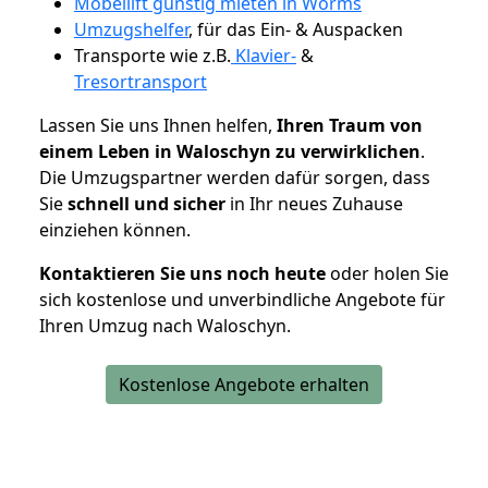
Möbellift günstig mieten in Worms
Umzugshelfer
, für das Ein- & Auspacken
Transporte wie z.B.
Klavier-
&
Tresortransport
Lassen Sie uns Ihnen helfen,
Ihren Traum von
einem Leben in Waloschyn zu verwirklichen
.
Die Umzugspartner werden dafür sorgen, dass
Sie
schnell und sicher
in Ihr neues Zuhause
einziehen können.
Kontaktieren Sie uns noch heute
oder holen Sie
sich kostenlose und unverbindliche Angebote für
Ihren Umzug nach Waloschyn.
Kostenlose Angebote erhalten