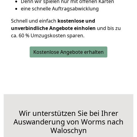
D
enn wir spielen nur mit offenen Karten
eine schnelle Auftragsabwicklung
Schnell und einfach
kostenlose und
unverbindliche Angebote einholen
und bis zu
ca. 6
0 % Umzugskosten sparen.
Kostenlose Angebote erhalten
Wir unterstützen Sie bei Ihrer
Auswanderung von Worms nach
Waloschyn