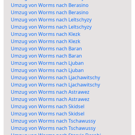
Umzug von Worms nach Berasino
Umzug von Worms nach Berasino
Umzug von Worms nach Leltschyzy
Umzug von Worms nach Leltschyzy
Umzug von Worms nach Klezk
Umzug von Worms nach Klezk
Umzug von Worms nach Baran
Umzug von Worms nach Baran
Umzug von Worms nach Ljuban
Umzug von Worms nach Ljuban
Umzug von Worms nach Ljachawitschy
Umzug von Worms nach Ljachawitschy
Umzug von Worms nach Astrawez
Umzug von Worms nach Astrawez
Umzug von Worms nach Skidsel
Umzug von Worms nach Skidsel
Umzug von Worms nach Tschawussy
Umzug von Worms nach Tschawussy