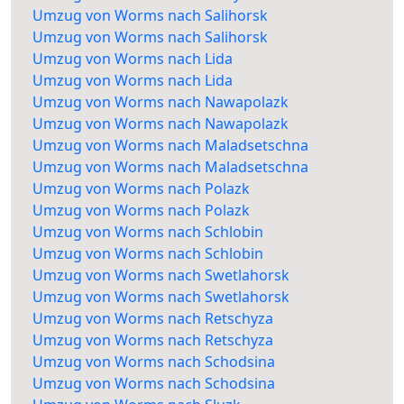
Umzug von Worms nach Salihorsk
Umzug von Worms nach Salihorsk
Umzug von Worms nach Lida
Umzug von Worms nach Lida
Umzug von Worms nach Nawapolazk
Umzug von Worms nach Nawapolazk
Umzug von Worms nach Maladsetschna
Umzug von Worms nach Maladsetschna
Umzug von Worms nach Polazk
Umzug von Worms nach Polazk
Umzug von Worms nach Schlobin
Umzug von Worms nach Schlobin
Umzug von Worms nach Swetlahorsk
Umzug von Worms nach Swetlahorsk
Umzug von Worms nach Retschyza
Umzug von Worms nach Retschyza
Umzug von Worms nach Schodsina
Umzug von Worms nach Schodsina