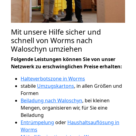
Mit unsere Hilfe sicher und
schnell von Worms nach
Waloschyn umziehen
Folgende Leistungen können Sie von unser
Netzwerk zu erschwinglichen Preise erhalten:
Halteverbotszone in Worms
stabile
Umzugskartons
, in allen Größen und
Formen
Beiladung nach Waloschyn
, bei kleinen
Mengen, organisieren wir, für Sie eine
Beiladung
Entrümpelung
oder
Haushaltsauflösung in
Worms