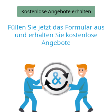
Kostenlose Angebote erhalten
Füllen Sie jetzt das Formular aus
und erhalten Sie kostenlose
Angebote