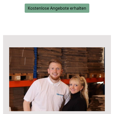
Kostenlose Angebote erhalten