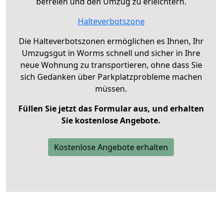
befreien und den Umzug zu erleichtern.
Halteverbotszone
Die Halteverbotszonen ermöglichen es Ihnen, Ihr
Umzugsgut in Worms schnell und sicher in Ihre
neue Wohnung zu transportieren, ohne dass Sie
sich Gedanken über Parkplatzprobleme machen
müssen.
Füllen Sie jetzt das Formular aus, und erhalten
Sie kostenlose Angebote.
Kostenlose Angebote erhalten