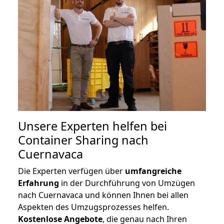
Unsere Experten helfen bei
Container Sharing nach
Cuernavaca
Die Experten verfügen über
umfangreiche
Erfahrung
in der Durchführung von Umzügen
nach Cuernavaca und können Ihnen bei allen
Aspekten des Umzugsprozesses helfen.
K
ostenlose Angebote
, die genau nach Ihren