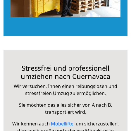
Stressfrei und professionell
umziehen nach Cuernavaca
Wir versuchen, Ihnen einen reibungslosen und
stressfreien Umzug zu ermöglichen.
Sie möchten das alles sicher von A nach B,
transportiert wird.
Wir kennen auch
Möbellifte
, um sicherzustellen,
dass auch große und schwere Möbelstücke