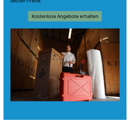
besten Preise.
Kostenlose Angebote erhalten