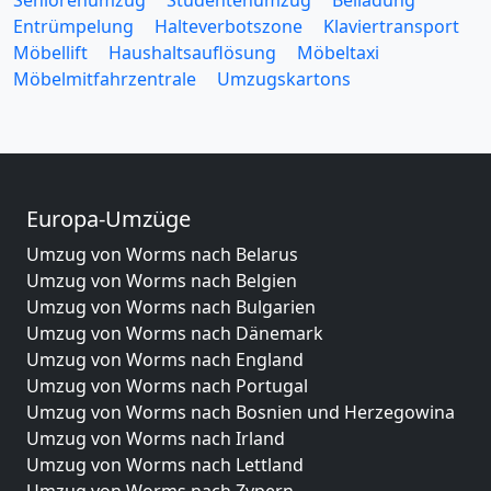
Entrümpelung
Halteverbotszone
Klaviertransport
Möbellift
Haushaltsauflösung
Möbeltaxi
Möbelmitfahrzentrale
Umzugskartons
Europa-Umzüge
Umzug von Worms nach Belarus
Umzug von Worms nach Belgien
Umzug von Worms nach Bulgarien
Umzug von Worms nach Dänemark
Umzug von Worms nach England
Umzug von Worms nach Portugal
Umzug von Worms nach Bosnien und Herzegowina
Umzug von Worms nach Irland
Umzug von Worms nach Lettland
Umzug von Worms nach Zypern