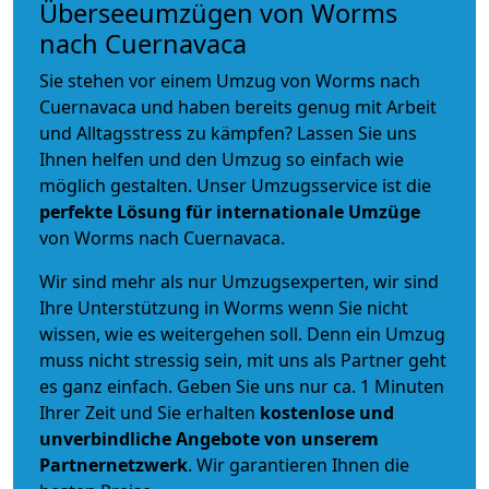
Überseeumzügen von Worms
nach Cuernavaca
Sie stehen vor einem Umzug von Worms nach
Cuernavaca und haben bereits genug mit Arbeit
und Alltagsstress zu kämpfen? Lassen Sie uns
Ihnen helfen und den Umzug so einfach wie
möglich gestalten. Unser Umzugsservice ist die
perfekte Lösung für internationale Umzüge
von Worms nach Cuernavaca.
Wir sind mehr als nur Umzugsexperten, wir sind
Ihre Unterstützung in Worms wenn Sie nicht
wissen, wie es weitergehen soll. Denn ein Umzug
muss nicht stressig sein, mit uns als Partner geht
es ganz einfach. Geben Sie uns nur ca. 1 Minuten
Ihrer Zeit und Sie erhalten
kostenlose und
unverbindliche
Angebote von unserem
Partnernetzwerk
. Wir garantieren Ihnen die