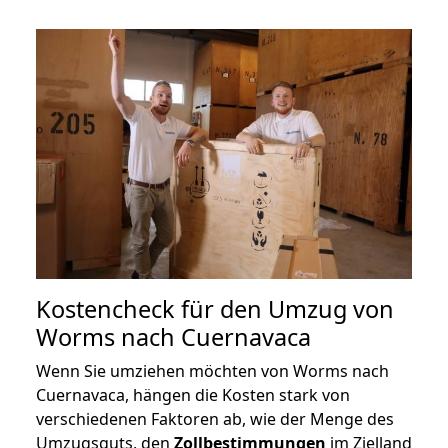
Kostencheck für den Umzug von
Worms nach Cuernavaca
Wenn Sie umziehen möchten von Worms nach
Cuernavaca, hängen die Kosten stark von
verschiedenen Faktoren ab, wie der Menge des
Umzugsguts, den
Zollbestimmungen
im Zielland