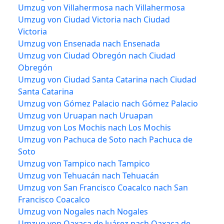
Umzug von Villahermosa nach Villahermosa
Umzug von Ciudad Victoria nach Ciudad
Victoria
Umzug von Ensenada nach Ensenada
Umzug von Ciudad Obregón nach Ciudad
Obregón
Umzug von Ciudad Santa Catarina nach Ciudad
Santa Catarina
Umzug von Gómez Palacio nach Gómez Palacio
Umzug von Uruapan nach Uruapan
Umzug von Los Mochis nach Los Mochis
Umzug von Pachuca de Soto nach Pachuca de
Soto
Umzug von Tampico nach Tampico
Umzug von Tehuacán nach Tehuacán
Umzug von San Francisco Coacalco nach San
Francisco Coacalco
Umzug von Nogales nach Nogales
Umzug von Oaxaca de Juárez nach Oaxaca de