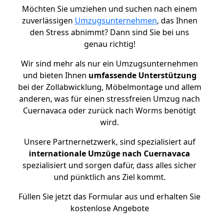
Möchten Sie umziehen und suchen nach einem
zuverlässigen
Umzugsunternehmen
, das Ihnen
den Stress abnimmt? Dann sind Sie bei uns
genau richtig!
Wir sind mehr als nur ein Umzugsunternehmen
und bieten Ihnen
umfassende Unterstützung
bei der Zollabwicklung, Möbelmontage und allem
anderen, was für einen stressfreien Umzug nach
Cuernavaca oder zurück nach Worms benötigt
wird.
Unsere Partnernetzwerk, sind spezialisiert auf
internationale Umzüge nach Cuernavaca
spezialisiert und sorgen dafür, dass alles sicher
und pünktlich ans Ziel kommt.
Füllen Sie jetzt das Formular aus und erhalten Sie
kostenlose Angebote