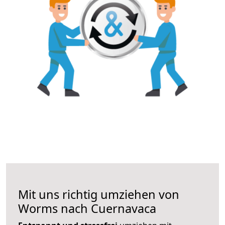
Mit uns richtig umziehen von
Worms nach Cuernavaca