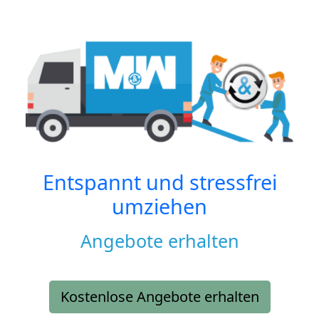
Entspannt und stressfrei
umziehen
Angebote erhalten
Kostenlose Angebote erhalten