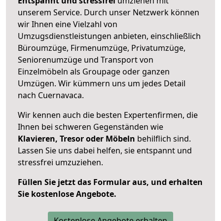
Entspannt und stressfrei
umziehen mit
unserem Service. Durch unser Netzwerk können
wir Ihnen eine Vielzahl von
Umzugsdienstleistungen anbieten, einschließlich
Büroumzüge, Firmenumzüge, Privatumzüge,
Seniorenumzüge und Transport von
Einzelmöbeln als Groupage oder ganzen
Umzügen. Wir kümmern uns um jedes Detail
nach Cuernavaca.
Wir kennen auch die besten Expertenfirmen, die
Ihnen bei schweren Gegenständen wie
Klavieren, Tresor oder Möbeln
behilflich sind.
Lassen Sie uns dabei helfen, sie entspannt und
stressfrei umzuziehen.
Füllen Sie jetzt das Formular aus, und erhalten
Sie kostenlose Angebote.
Kostenlose Angebote erhalten