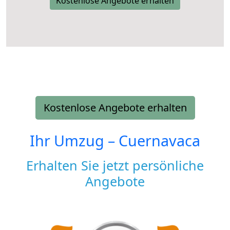
Kostenlose Angebote erhalten
Kostenlose Angebote erhalten
Ihr Umzug –
Cuernavaca
Erhalten Sie jetzt persönliche
Angebote