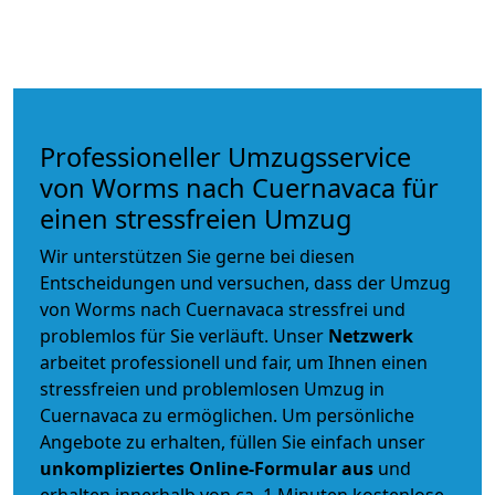
Professioneller Umzugsservice
von Worms nach Cuernavaca für
einen stressfreien Umzug
Wir unterstützen Sie gerne bei diesen
Entscheidungen und versuchen, dass der Umzug
von Worms nach Cuernavaca stressfrei und
problemlos für Sie verläuft. Unser
Netzwerk
arbeitet
professionell und fair
, um Ihnen einen
stressfreien und problemlosen Umzug
in
Cuernavaca zu ermöglichen. Um persönliche
Angebote zu erhalten, füllen Sie einfach unser
unkompliziertes Online-Formular aus
und