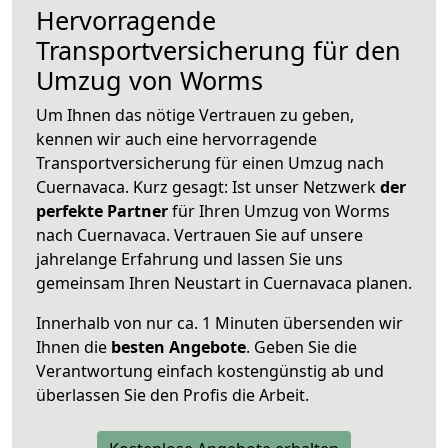
Hervorragende
Transportversicherung für den
Umzug von Worms
Um Ihnen das nötige Vertrauen zu geben,
kennen wir auch eine hervorragende
Transportversicherung für einen Umzug nach
Cuernavaca. Kurz gesagt: Ist unser Netzwerk
der
perfekte Partner
für Ihren Umzug von Worms
nach Cuernavaca. Vertrauen Sie auf unsere
jahrelange Erfahrung und lassen Sie uns
gemeinsam Ihren Neustart in Cuernavaca planen.
Innerhalb von
nur ca. 1 Minuten übersenden wir
Ihnen die
besten Angebote
. Geben Sie die
Verantwortung einfach kostengünstig ab und
überlassen Sie den Profis die Arbeit.