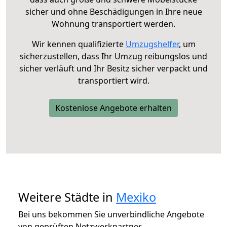
sicher und ohne Beschädigungen in Ihre neue
Wohnung transportiert werden.
Wir kennen qualifizierte
Umzugshelfer
, um
sicherzustellen, dass Ihr Umzug reibungslos und
sicher verläuft und Ihr Besitz sicher verpackt und
transportiert wird.
Kostenlose Angebote erhalten
Weitere Städte in
Mexiko
Bei uns bekommen Sie unverbindliche Angebote
von geprüften Netzwerkpartner.