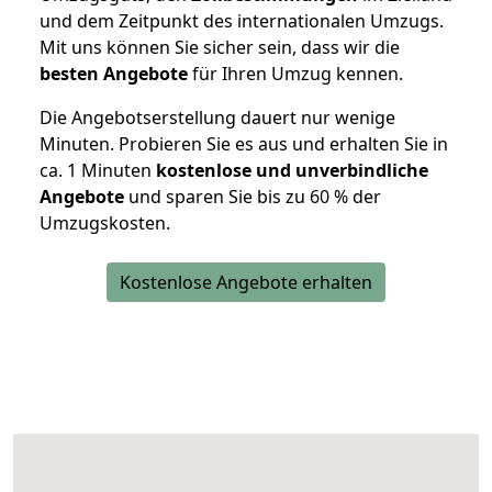
und dem Zeitpunkt des internationalen Umzugs.
Mit uns können Sie sicher sein, dass wir die
besten Angebote
für Ihren Umzug kennen.
Die Angebotserstellung dauert nur wenige
Minuten. Probieren Sie es aus und erhalten Sie in
ca. 1 Minuten
kostenlose und unverbindliche
Angebote
und sparen Sie bis zu 60 % der
Umzugskosten.
Kostenlose Angebote erhalten