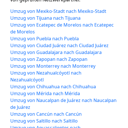
Umzug von Mexiko-Stadt nach Mexiko-Stadt
Umzug von Tijuana nach Tijuana
Umzug von Ecatepec de Morelos nach Ecatepec
de Morelos
Umzug von Puebla nach Puebla
Umzug von Ciudad Juárez nach Ciudad Juárez
Umzug von Guadalajara nach Guadalajara
Umzug von Zapopan nach Zapopan
Umzug von Monterrey nach Monterrey
Umzug von Nezahualcóyotl nach
Nezahualcóyotl
Umzug von Chihuahua nach Chihuahua
Umzug von Mérida nach Mérida
Umzug von Naucalpan de Juárez nach Naucalpan
de Juárez
Umzug von Cancún nach Cancún
Umzug von Saltillo nach Saltillo
Umzug von Aguascalientes nach