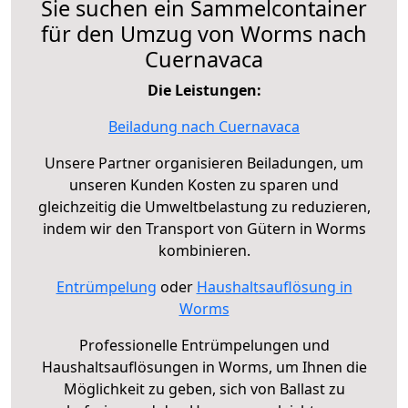
Sie suchen ein Sammelcontainer
für den Umzug von Worms nach
Cuernavaca
Die Leistungen:
Beiladung nach Cuernavaca
Unsere Partner organisieren Beiladungen, um
unseren Kunden Kosten zu sparen und
gleichzeitig die Umweltbelastung zu reduzieren,
indem wir den Transport von Gütern in Worms
kombinieren.
Entrümpelung
oder
Haushaltsauflösung in
Worms
Professionelle Entrümpelungen und
Haushaltsauflösungen in Worms, um Ihnen die
Möglichkeit zu geben, sich von Ballast zu