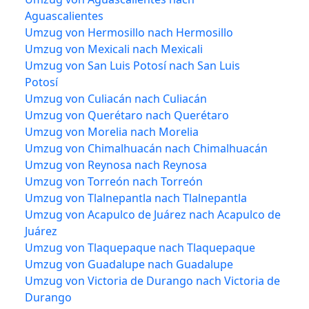
Aguascalientes
Umzug von Hermosillo nach Hermosillo
Umzug von Mexicali nach Mexicali
Umzug von San Luis Potosí nach San Luis
Potosí
Umzug von Culiacán nach Culiacán
Umzug von Querétaro nach Querétaro
Umzug von Morelia nach Morelia
Umzug von Chimalhuacán nach Chimalhuacán
Umzug von Reynosa nach Reynosa
Umzug von Torreón nach Torreón
Umzug von Tlalnepantla nach Tlalnepantla
Umzug von Acapulco de Juárez nach Acapulco de
Juárez
Umzug von Tlaquepaque nach Tlaquepaque
Umzug von Guadalupe nach Guadalupe
Umzug von Victoria de Durango nach Victoria de
Durango