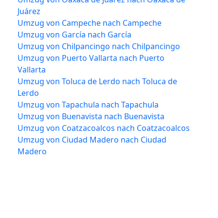
Juárez
Umzug von Campeche nach Campeche
Umzug von García nach García
Umzug von Chilpancingo nach Chilpancingo
Umzug von Puerto Vallarta nach Puerto
Vallarta
Umzug von Toluca de Lerdo nach Toluca de
Lerdo
Umzug von Tapachula nach Tapachula
Umzug von Buenavista nach Buenavista
Umzug von Coatzacoalcos nach Coatzacoalcos
Umzug von Ciudad Madero nach Ciudad
Madero