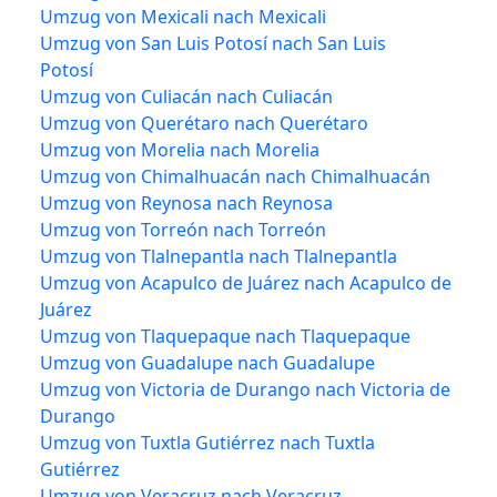
Umzug von Mexicali nach Mexicali
Umzug von San Luis Potosí nach San Luis
Potosí
Umzug von Culiacán nach Culiacán
Umzug von Querétaro nach Querétaro
Umzug von Morelia nach Morelia
Umzug von Chimalhuacán nach Chimalhuacán
Umzug von Reynosa nach Reynosa
Umzug von Torreón nach Torreón
Umzug von Tlalnepantla nach Tlalnepantla
Umzug von Acapulco de Juárez nach Acapulco de
Juárez
Umzug von Tlaquepaque nach Tlaquepaque
Umzug von Guadalupe nach Guadalupe
Umzug von Victoria de Durango nach Victoria de
Durango
Umzug von Tuxtla Gutiérrez nach Tuxtla
Gutiérrez
Umzug von Veracruz nach Veracruz