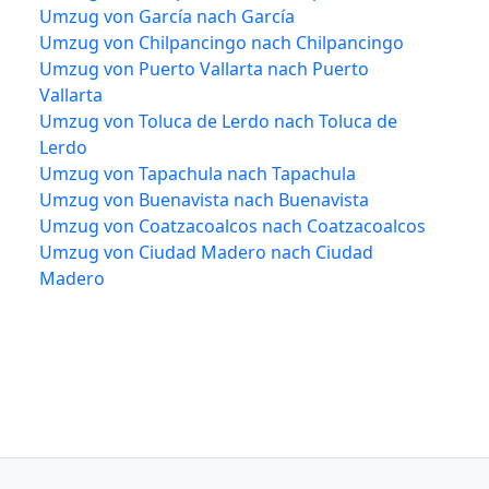
Umzug von García nach García
Umzug von Chilpancingo nach Chilpancingo
Umzug von Puerto Vallarta nach Puerto
Vallarta
Umzug von Toluca de Lerdo nach Toluca de
Lerdo
Umzug von Tapachula nach Tapachula
Umzug von Buenavista nach Buenavista
Umzug von Coatzacoalcos nach Coatzacoalcos
Umzug von Ciudad Madero nach Ciudad
Madero