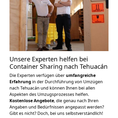
Unsere Experten helfen bei
Container Sharing nach Tehuacán
Die Experten verfügen über
umfangreiche
Erfahrung
in der Durchführung von Umzügen
nach Tehuacán und können Ihnen bei allen
Aspekten des Umzugsprozesses helfen.
K
ostenlose Angebote
, die genau nach Ihren
Angaben und Bedürfnissen angepasst werden?
Gibt es nicht? Doch, bei uns selbstverständlich!