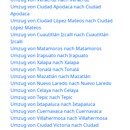
Umzug von Ciudad Apodaca nach Ciudad
Apodaca
Umzug von Ciudad López Mateos nach Ciudad
López Mateos
Umzug von Cuautitlán Izcalli nach Cuautitlán
Izcalli
Umzug von Matamoros nach Matamoros
Umzug von Irapuato nach Irapuato
Umzug von Xalapa nach Xalapa
Umzug von Tonalá nach Tonalá
Umzug von Mazatlán nach Mazatlán
Umzug von Nuevo Laredo nach Nuevo Laredo
Umzug von Celaya nach Celaya
Umzug von Tepic nach Tepic
Umzug von Ixtapaluca nach Ixtapaluca
Umzug von Cuernavaca nach Cuernavaca
Umzug von Villahermosa nach Villahermosa
Umzug von Ciudad Victoria nach Ciudad