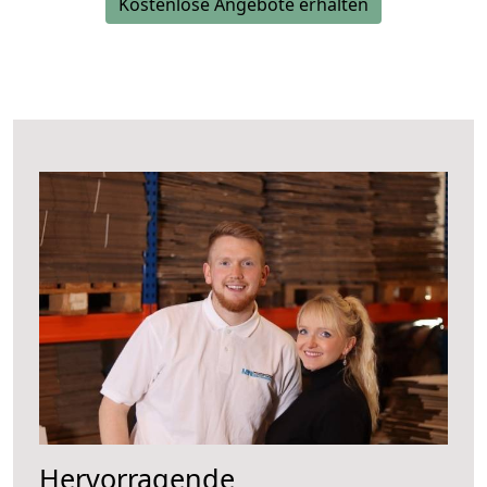
Kostenlose Angebote erhalten
Hervorragende