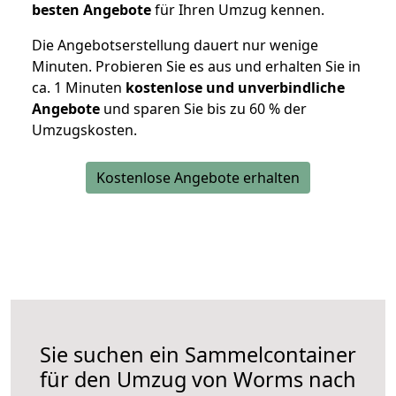
besten Angebote
für Ihren Umzug kennen.
Die Angebotserstellung dauert nur wenige
Minuten. Probieren Sie es aus und erhalten Sie in
ca. 1 Minuten
kostenlose und unverbindliche
Angebote
und sparen Sie bis zu 60 % der
Umzugskosten.
Kostenlose Angebote erhalten
Sie suchen ein Sammelcontainer
für den Umzug von Worms nach