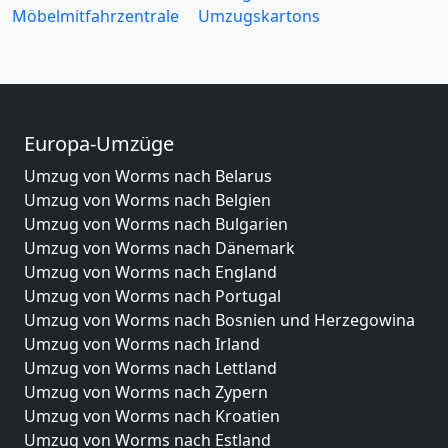
Möbelmitfahrzentrale
Umzugskartons
Europa-Umzüge
Umzug von Worms nach Belarus
Umzug von Worms nach Belgien
Umzug von Worms nach Bulgarien
Umzug von Worms nach Dänemark
Umzug von Worms nach England
Umzug von Worms nach Portugal
Umzug von Worms nach Bosnien und Herzegowina
Umzug von Worms nach Irland
Umzug von Worms nach Lettland
Umzug von Worms nach Zypern
Umzug von Worms nach Kroatien
Umzug von Worms nach Estland