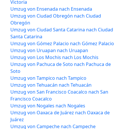
Victoria
Umzug von Ensenada nach Ensenada
Umzug von Ciudad Obregón nach Ciudad
Obregón
Umzug von Ciudad Santa Catarina nach Ciudad
Santa Catarina
Umzug von Gómez Palacio nach Gómez Palacio
Umzug von Uruapan nach Uruapan
Umzug von Los Mochis nach Los Mochis
Umzug von Pachuca de Soto nach Pachuca de
Soto
Umzug von Tampico nach Tampico
Umzug von Tehuacán nach Tehuacán
Umzug von San Francisco Coacalco nach San
Francisco Coacalco
Umzug von Nogales nach Nogales
Umzug von Oaxaca de Juárez nach Oaxaca de
Juárez
Umzug von Campeche nach Campeche