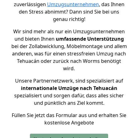
zuverlässigen
Umzugsunternehmen
, das Ihnen
den Stress abnimmt? Dann sind Sie bei uns
genau richtig!
Wir sind mehr als nur ein Umzugsunternehmen
und bieten Ihnen
umfassende Unterstützung
bei der Zollabwicklung, Möbelmontage und allem
anderen, was für einen stressfreien Umzug nach
Tehuacán oder zurück nach Worms benötigt
wird.
Unsere Partnernetzwerk, sind spezialisiert auf
internationale Umzüge nach Tehuacán
spezialisiert und sorgen dafür, dass alles sicher
und pünktlich ans Ziel kommt.
Füllen Sie jetzt das Formular aus und erhalten Sie
kostenlose Angebote