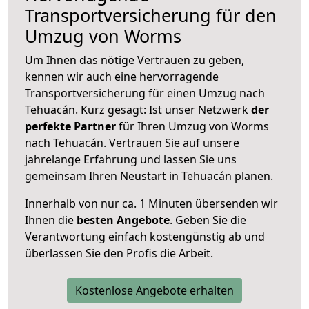
Transportversicherung für den
Umzug von Worms
Um Ihnen das nötige Vertrauen zu geben,
kennen wir auch eine hervorragende
Transportversicherung für einen Umzug nach
Tehuacán. Kurz gesagt: Ist unser Netzwerk
der
perfekte Partner
für Ihren Umzug von Worms
nach Tehuacán. Vertrauen Sie auf unsere
jahrelange Erfahrung und lassen Sie uns
gemeinsam Ihren Neustart in Tehuacán planen.
Innerhalb von
nur ca. 1 Minuten übersenden wir
Ihnen die
besten Angebote
. Geben Sie die
Verantwortung einfach kostengünstig ab und
überlassen Sie den Profis die Arbeit.
Kostenlose Angebote erhalten