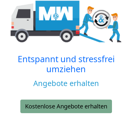
Entspannt und stressfrei
umziehen
Angebote erhalten
Kostenlose Angebote erhalten