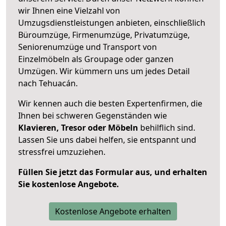
wir Ihnen eine Vielzahl von
Umzugsdienstleistungen anbieten, einschließlich
Büroumzüge, Firmenumzüge, Privatumzüge,
Seniorenumzüge und Transport von
Einzelmöbeln als Groupage oder ganzen
Umzügen. Wir kümmern uns um jedes Detail
nach Tehuacán.
Wir kennen auch die besten Expertenfirmen, die
Ihnen bei schweren Gegenständen wie
Klavieren, Tresor oder Möbeln
behilflich sind.
Lassen Sie uns dabei helfen, sie entspannt und
stressfrei umzuziehen.
Füllen Sie jetzt das Formular aus, und erhalten
Sie kostenlose Angebote.
Kostenlose Angebote erhalten