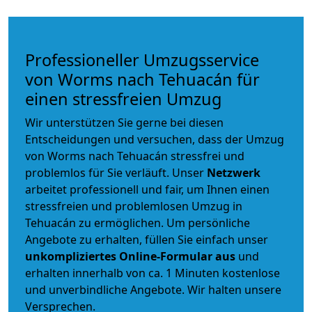
Professioneller Umzugsservice
von Worms nach Tehuacán für
einen stressfreien Umzug
Wir unterstützen Sie gerne bei diesen
Entscheidungen und versuchen, dass der Umzug
von Worms nach Tehuacán stressfrei und
problemlos für Sie verläuft. Unser
Netzwerk
arbeitet
professionell und fair
, um Ihnen einen
stressfreien und problemlosen Umzug
in
Tehuacán zu ermöglichen. Um persönliche
Angebote zu erhalten, füllen Sie einfach unser
unkompliziertes Online-Formular aus
und
erhalten innerhalb von ca. 1 Minuten kostenlose
und unverbindliche Angebote. Wir halten unsere
Versprechen.