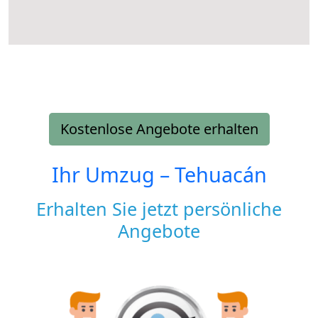
Kostenlose Angebote erhalten
Ihr Umzug –
Tehuacán
Erhalten Sie jetzt persönliche
Angebote