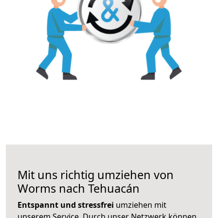
Mit uns richtig umziehen von
Worms nach Tehuacán
Entspannt und stressfrei
umziehen mit
unserem Service. Durch unser Netzwerk können