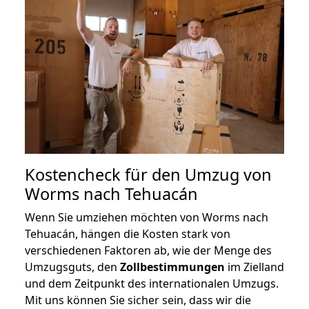
Kostencheck für den Umzug von
Worms nach Tehuacán
Wenn Sie umziehen möchten von Worms nach
Tehuacán, hängen die Kosten stark von
verschiedenen Faktoren ab, wie der Menge des
Umzugsguts, den
Zollbestimmungen
im Zielland
und dem Zeitpunkt des internationalen Umzugs.
Mit uns können Sie sicher sein, dass wir die