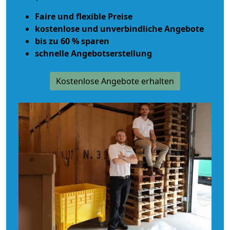
Faire und flexible Preise
kostenlose und unverbindliche Angebote
bis zu 60 % sparen
schnelle Angebotserstellung
Kostenlose Angebote erhalten