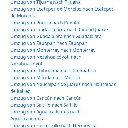
Umzug von Tijuana nach Tijuana
Umzug von Ecatepec de Morelos nach Ecatepec
de Morelos
Umzug von Puebla nach Puebla
Umzug von Ciudad Juárez nach Ciudad Juárez
Umzug von Guadalajara nach Guadalajara
Umzug von Zapopan nach Zapopan
Umzug von Monterrey nach Monterrey
Umzug von Nezahualcóyotl nach
Nezahualcóyotl
Umzug von Chihuahua nach Chihuahua
Umzug von Mérida nach Mérida
Umzug von Naucalpan de Juárez nach Naucalpan
de Juárez
Umzug von Cancún nach Cancún
Umzug von Saltillo nach Saltillo
Umzug von Aguascalientes nach
Aguascalientes
Umzug von Hermosillo nach Hermosillo