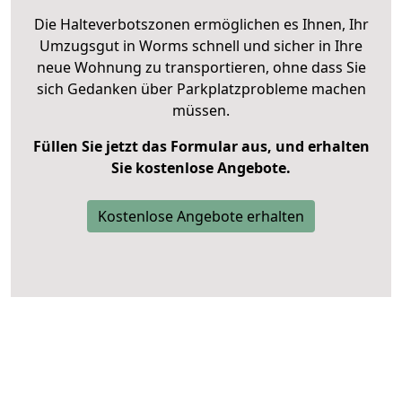
Die Halteverbotszonen ermöglichen es Ihnen, Ihr
Umzugsgut in Worms schnell und sicher in Ihre
neue Wohnung zu transportieren, ohne dass Sie
sich Gedanken über Parkplatzprobleme machen
müssen.
Füllen Sie jetzt das Formular aus, und erhalten
Sie kostenlose Angebote.
Kostenlose Angebote erhalten