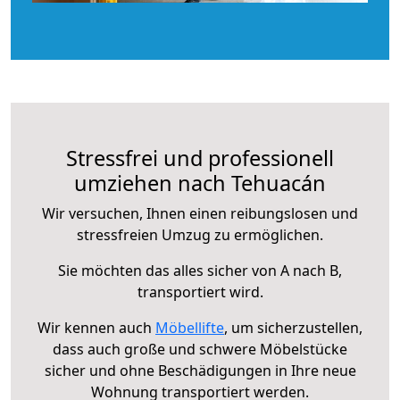
Stressfrei und professionell
umziehen nach Tehuacán
Wir versuchen, Ihnen einen reibungslosen und
stressfreien Umzug zu ermöglichen.
Sie möchten das alles sicher von A nach B,
transportiert wird.
Wir kennen auch
Möbellifte
, um sicherzustellen,
dass auch große und schwere Möbelstücke
sicher und ohne Beschädigungen in Ihre neue
Wohnung transportiert werden.