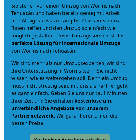
Sie stehen vor einem Umzug von Worms nach
Tehuacán und haben bereits genug mit Arbeit
und Alltagsstress zu kämpfen? Lassen Sie uns
Ihnen helfen und den Umzug so einfach wie
möglich gestalten. Unser Umzugsservice ist die
perfekte Lösung für internationale Umzüge
von Worms nach Tehuacán.
Wir sind mehr als nur Umzugsexperten, wir sind
Ihre Unterstützung in Worms wenn Sie nicht
wissen, wie es weitergehen soll. Denn ein Umzug
muss nicht stressig sein, mit uns als Partner geht
es ganz einfach. Geben Sie uns nur ca. 1 Minuten
Ihrer Zeit und Sie erhalten
kostenlose und
unverbindliche
Angebote von unserem
Partnernetzwerk
. Wir garantieren Ihnen die
besten Preise.
Kostenlose Angebote erhalten