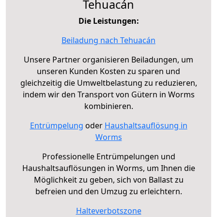
Tehuacán
Die Leistungen:
Beiladung nach Tehuacán
Unsere Partner organisieren Beiladungen, um
unseren Kunden Kosten zu sparen und
gleichzeitig die Umweltbelastung zu reduzieren,
indem wir den Transport von Gütern in Worms
kombinieren.
Entrümpelung
oder
Haushaltsauflösung in
Worms
Professionelle Entrümpelungen und
Haushaltsauflösungen in Worms, um Ihnen die
Möglichkeit zu geben, sich von Ballast zu
befreien und den Umzug zu erleichtern.
Halteverbotszone