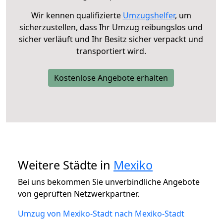
Wir kennen qualifizierte
Umzugshelfer
, um
sicherzustellen, dass Ihr Umzug reibungslos und
sicher verläuft und Ihr Besitz sicher verpackt und
transportiert wird.
Kostenlose Angebote erhalten
Weitere Städte in
Mexiko
Bei uns bekommen Sie unverbindliche Angebote
von geprüften Netzwerkpartner.
Umzug von Mexiko-Stadt nach Mexiko-Stadt