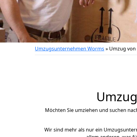
Umzugsunternehmen Worms
»
Umzug von E
Umzug n
Möchten Sie umziehen und suchen nac
Wir sind mehr als nur ein Umzugsunte