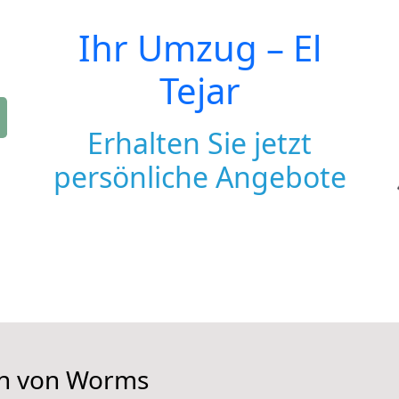
Ihr Umzug –
El
Tejar
Erhalten Sie jetzt
persönliche Angebote
en von Worms