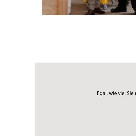
Egal, wie viel S