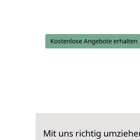
Kostenlose Angebote erhalten
Mit uns richtig umzieh