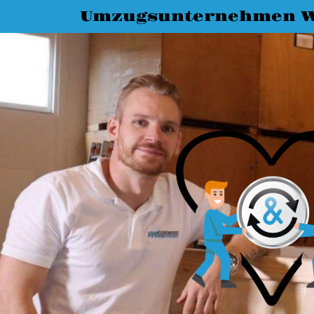
Umzugsunternehmen 