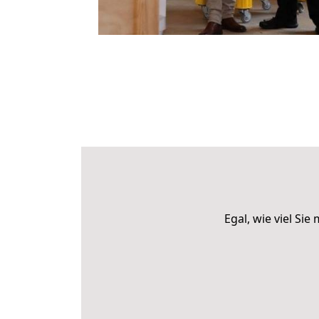
Egal, wie viel S