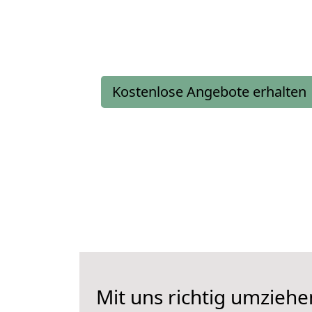
Kostenlose Angebote erhalten
Mit uns richtig umzieh