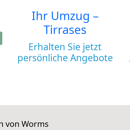
Ihr Umzug –
Tirrases
Erhalten Sie jetzt
persönliche Angebote
en von Worms