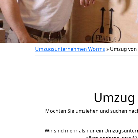
Umzugsunternehmen Worms
»
Umzug von T
Umzug n
Möchten Sie umziehen und suchen nac
Wir sind mehr als nur ein Umzugsunte