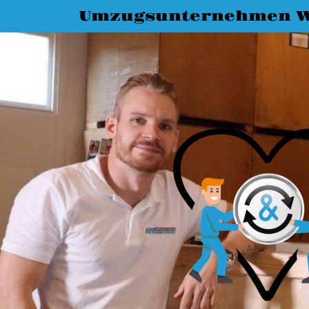
Umzugsunternehmen 