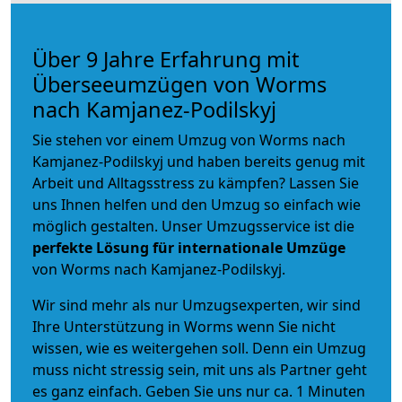
Über 9 Jahre Erfahrung mit
Überseeumzügen von Worms
nach Kamjanez-Podilskyj
Sie stehen vor einem Umzug von Worms nach
Kamjanez-Podilskyj und haben bereits genug mit
Arbeit und Alltagsstress zu kämpfen? Lassen Sie
uns Ihnen helfen und den Umzug so einfach wie
möglich gestalten. Unser Umzugsservice ist die
perfekte Lösung für internationale Umzüge
von Worms nach Kamjanez-Podilskyj.
Wir sind mehr als nur Umzugsexperten, wir sind
Ihre Unterstützung in Worms wenn Sie nicht
wissen, wie es weitergehen soll. Denn ein Umzug
muss nicht stressig sein, mit uns als Partner geht
es ganz einfach. Geben Sie uns nur ca. 1 Minuten