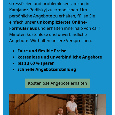
stressfreien und problemlosen Umzug
in
Kamjanez-Podilskyj zu ermöglichen. Um
persönliche Angebote zu erhalten, füllen Sie
einfach unser
unkompliziertes Online-
Formular aus
und erhalten innerhalb von ca. 1
Minuten kostenlose und unverbindliche
Angebote. Wir halten unsere Versprechen.
Faire und flexible Preise
kostenlose und unverbindliche Angebote
bis zu 60 % sparen
schnelle Angebotserstellung
Kostenlose Angebote erhalten