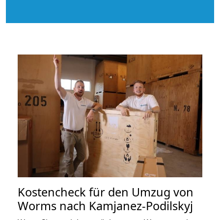
Kostencheck für den Umzug von
Worms nach Kamjanez-Podilskyj