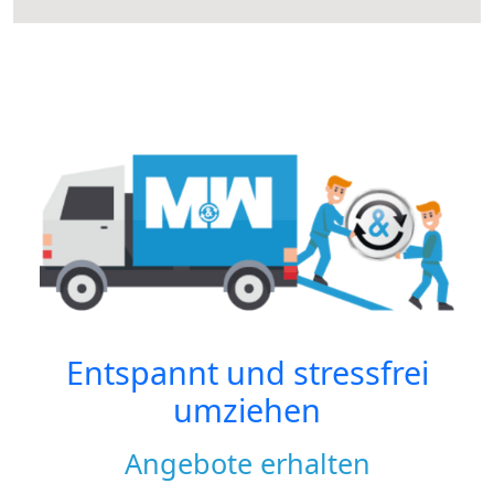
Entspannt und stressfrei
umziehen
Angebote erhalten