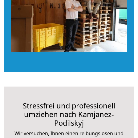
Stressfrei und professionell
umziehen nach Kamjanez-
Podilskyj
Wir versuchen, Ihnen einen reibungslosen und