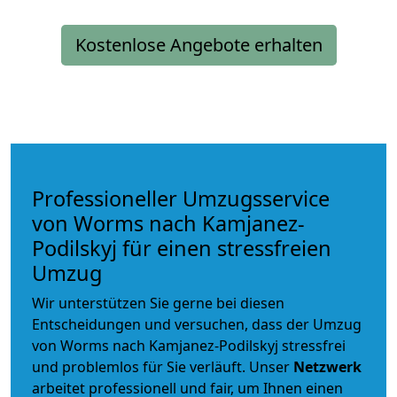
Kostenlose Angebote erhalten
Professioneller Umzugsservice
von Worms nach Kamjanez-
Podilskyj für einen stressfreien
Umzug
Wir unterstützen Sie gerne bei diesen
Entscheidungen und versuchen, dass der Umzug
von Worms nach Kamjanez-Podilskyj stressfrei
und problemlos für Sie verläuft. Unser
Netzwerk
arbeitet
professionell und fair
, um Ihnen einen