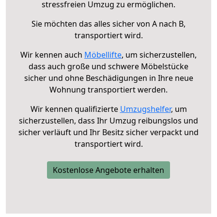
stressfreien Umzug zu ermöglichen.
Sie möchten das alles sicher von A nach B,
transportiert wird.
Wir kennen auch
Möbellifte
, um sicherzustellen,
dass auch große und schwere Möbelstücke
sicher und ohne Beschädigungen in Ihre neue
Wohnung transportiert werden.
Wir kennen qualifizierte
Umzugshelfer
, um
sicherzustellen, dass Ihr Umzug reibungslos und
sicher verläuft und Ihr Besitz sicher verpackt und
transportiert wird.
Kostenlose Angebote erhalten