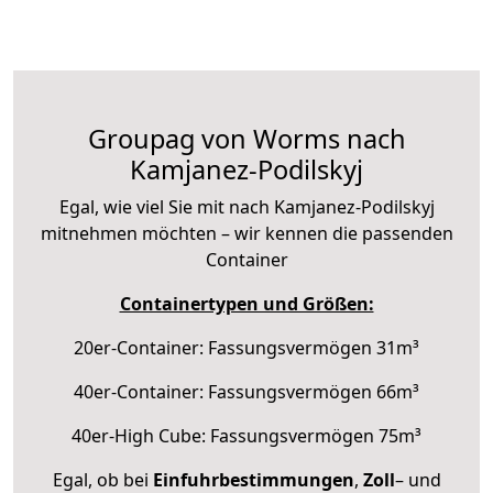
Groupag von Worms nach
Kamjanez-Podilskyj
Egal, wie viel Sie mit nach Kamjanez-Podilskyj
mitnehmen möchten – wir kennen die passenden
Container
Containertypen und Größen:
20er-Container: Fassungsvermögen 31m³
40er-Container: Fassungsvermögen 66m³
40er-High Cube: Fassungsvermögen 75m³
Egal, ob bei
Einfuhrbestimmungen
,
Zoll
– und