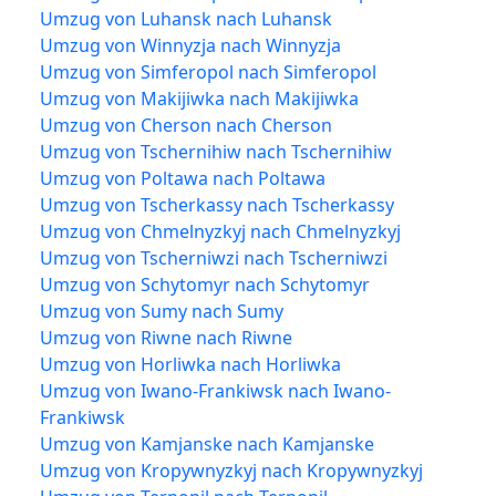
Umzug von Luhansk nach Luhansk
Umzug von Winnyzja nach Winnyzja
Umzug von Simferopol nach Simferopol
Umzug von Makijiwka nach Makijiwka
Umzug von Cherson nach Cherson
Umzug von Tschernihiw nach Tschernihiw
Umzug von Poltawa nach Poltawa
Umzug von Tscherkassy nach Tscherkassy
Umzug von Chmelnyzkyj nach Chmelnyzkyj
Umzug von Tscherniwzi nach Tscherniwzi
Umzug von Schytomyr nach Schytomyr
Umzug von Sumy nach Sumy
Umzug von Riwne nach Riwne
Umzug von Horliwka nach Horliwka
Umzug von Iwano-Frankiwsk nach Iwano-
Frankiwsk
Umzug von Kamjanske nach Kamjanske
Umzug von Kropywnyzkyj nach Kropywnyzkyj