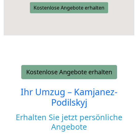
Kostenlose Angebote erhalten
Kostenlose Angebote erhalten
Ihr Umzug –
Kamjanez-
Podilskyj
Erhalten Sie jetzt persönliche
Angebote