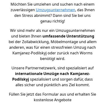
Möchten Sie umziehen und suchen nach einem
zuverlässigen
Umzugsunternehmen
, das Ihnen
den Stress abnimmt? Dann sind Sie bei uns
genau richtig!
Wir sind mehr als nur ein Umzugsunternehmen
und bieten Ihnen
umfassende Unterstützung
bei der Zollabwicklung, Möbelmontage und allem
anderen, was für einen stressfreien Umzug nach
Kamjanez-Podilskyj oder zurück nach Worms
benötigt wird.
Unsere Partnernetzwerk, sind spezialisiert auf
internationale Umzüge nach Kamjanez-
Podilskyj
spezialisiert und sorgen dafür, dass
alles sicher und pünktlich ans Ziel kommt.
Füllen Sie jetzt das Formular aus und erhalten Sie
kostenlose Angebote