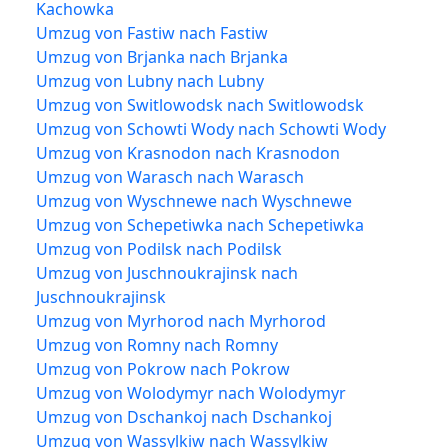
Kachowka
Umzug von Fastiw nach Fastiw
Umzug von Brjanka nach Brjanka
Umzug von Lubny nach Lubny
Umzug von Switlowodsk nach Switlowodsk
Umzug von Schowti Wody nach Schowti Wody
Umzug von Krasnodon nach Krasnodon
Umzug von Warasch nach Warasch
Umzug von Wyschnewe nach Wyschnewe
Umzug von Schepetiwka nach Schepetiwka
Umzug von Podilsk nach Podilsk
Umzug von Juschnoukrajinsk nach
Juschnoukrajinsk
Umzug von Myrhorod nach Myrhorod
Umzug von Romny nach Romny
Umzug von Pokrow nach Pokrow
Umzug von Wolodymyr nach Wolodymyr
Umzug von Dschankoj nach Dschankoj
Umzug von Wassylkiw nach Wassylkiw