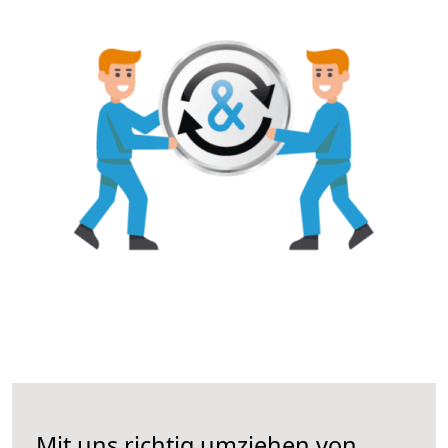
Mit uns richtig umziehen von