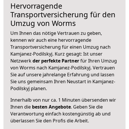
Hervorragende
Transportversicherung für den
Umzug von Worms
Um Ihnen das nötige Vertrauen zu geben,
kennen wir auch eine hervorragende
Transportversicherung für einen Umzug nach
Kamjanez-Podilskyj. Kurz gesagt: Ist unser
Netzwerk
der perfekte Partner
für Ihren Umzug
von Worms nach Kamjanez-Podilskyj. Vertrauen
Sie auf unsere jahrelange Erfahrung und lassen
Sie uns gemeinsam Ihren Neustart in Kamjanez-
Podilskyj planen.
Innerhalb von
nur ca. 1 Minuten übersenden wir
Ihnen die
besten Angebote
. Geben Sie die
Verantwortung einfach kostengünstig ab und
überlassen Sie den Profis die Arbeit.