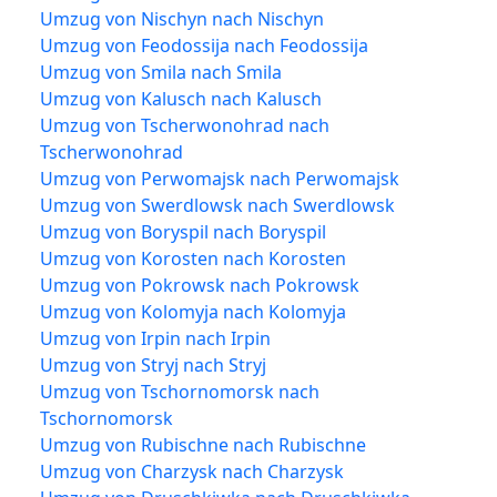
Umzug von Nischyn nach Nischyn
Umzug von Feodossija nach Feodossija
Umzug von Smila nach Smila
Umzug von Kalusch nach Kalusch
Umzug von Tscherwonohrad nach
Tscherwonohrad
Umzug von Perwomajsk nach Perwomajsk
Umzug von Swerdlowsk nach Swerdlowsk
Umzug von Boryspil nach Boryspil
Umzug von Korosten nach Korosten
Umzug von Pokrowsk nach Pokrowsk
Umzug von Kolomyja nach Kolomyja
Umzug von Irpin nach Irpin
Umzug von Stryj nach Stryj
Umzug von Tschornomorsk nach
Tschornomorsk
Umzug von Rubischne nach Rubischne
Umzug von Charzysk nach Charzysk