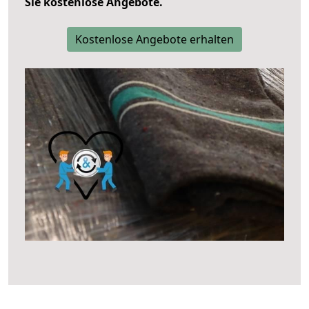
Sie kostenlose Angebote.
Kostenlose Angebote erhalten