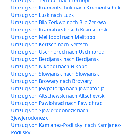
Umzug von Ternopil nach Ternopil
Umzug von Krementschuk nach Krementschuk
Umzug von Luzk nach Luzk
Umzug von Bila Zerkwa nach Bila Zerkwa
Umzug von Kramatorsk nach Kramatorsk
Umzug von Melitopol nach Melitopol
Umzug von Kertsch nach Kertsch
Umzug von Uschhorod nach Uschhorod
Umzug von Berdjansk nach Berdjansk
Umzug von Nikopol nach Nikopol
Umzug von Slowjansk nach Slowjansk
Umzug von Browary nach Browary
Umzug von Jewpatorija nach Jewpatorija
Umzug von Altschewsk nach Altschewsk
Umzug von Pawlohrad nach Pawlohrad
Umzug von Sjewjerodonezk nach
Sjewjerodonezk
Umzug von Kamjanez-Podilskyj nach Kamjanez-
Podilskyj