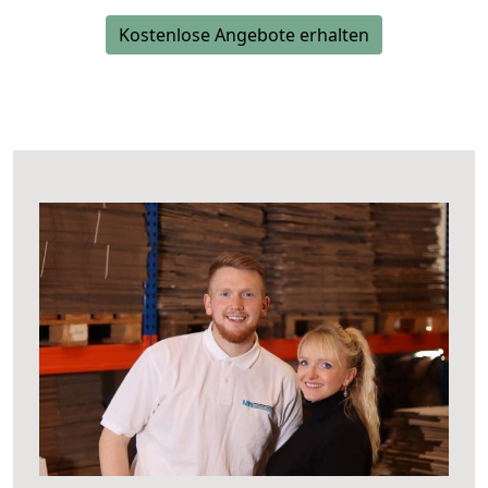
Kostenlose Angebote erhalten