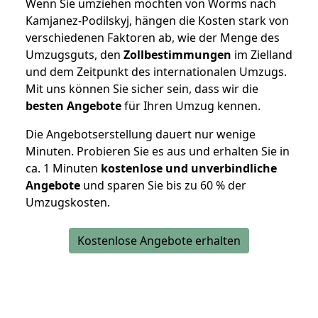
Wenn Sie umziehen möchten von Worms nach
Kamjanez-Podilskyj, hängen die Kosten stark von
verschiedenen Faktoren ab, wie der Menge des
Umzugsguts, den
Zollbestimmungen
im Zielland
und dem Zeitpunkt des internationalen Umzugs.
Mit uns können Sie sicher sein, dass wir die
besten Angebote
für Ihren Umzug kennen.
Die Angebotserstellung dauert nur wenige
Minuten. Probieren Sie es aus und erhalten Sie in
ca. 1 Minuten
kostenlose und unverbindliche
Angebote
und sparen Sie bis zu 60 % der
Umzugskosten.
Kostenlose Angebote erhalten