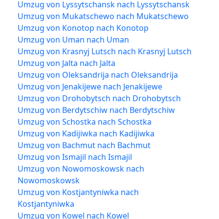
Umzug von Lyssytschansk nach Lyssytschansk
Umzug von Mukatschewo nach Mukatschewo
Umzug von Konotop nach Konotop
Umzug von Uman nach Uman
Umzug von Krasnyj Lutsch nach Krasnyj Lutsch
Umzug von Jalta nach Jalta
Umzug von Oleksandrija nach Oleksandrija
Umzug von Jenakijewe nach Jenakijewe
Umzug von Drohobytsch nach Drohobytsch
Umzug von Berdytschiw nach Berdytschiw
Umzug von Schostka nach Schostka
Umzug von Kadijiwka nach Kadijiwka
Umzug von Bachmut nach Bachmut
Umzug von Ismajil nach Ismajil
Umzug von Nowomoskowsk nach
Nowomoskowsk
Umzug von Kostjantyniwka nach
Kostjantyniwka
Umzug von Kowel nach Kowel