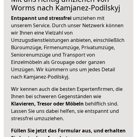
Worms nach Kamjanez-Podilskyj
Entspannt und stressfrei
umziehen mit
unserem Service. Durch unser Netzwerk können
wir Ihnen eine Vielzahl von
Umzugsdienstleistungen anbieten, einschließlich
Büroumzüge, Firmenumzüge, Privatumzüge,
Seniorenumzüge und Transport von
Einzelmöbeln als Groupage oder ganzen
Umzügen. Wir kümmern uns um jedes Detail
nach Kamjanez-Podilskyj.
Wir kennen auch die besten Expertenfirmen, die
Ihnen bei schweren Gegenständen wie
Klavieren, Tresor oder Möbeln
behilflich sind.
Lassen Sie uns dabei helfen, sie entspannt und
stressfrei umzuziehen.
Füllen Sie jetzt das Formular aus, und erhalten