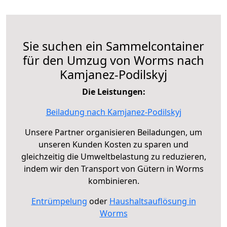
Sie suchen ein Sammelcontainer
für den Umzug von Worms nach
Kamjanez-Podilskyj
Die Leistungen:
Beiladung nach Kamjanez-Podilskyj
Unsere Partner organisieren Beiladungen, um
unseren Kunden Kosten zu sparen und
gleichzeitig die Umweltbelastung zu reduzieren,
indem wir den Transport von Gütern in Worms
kombinieren.
Entrümpelung
oder
Haushaltsauflösung in
Worms