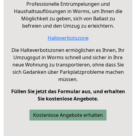
Professionelle Entrümpelungen und
Haushaltsauflösungen in Worms, um Ihnen die
Möglichkeit zu geben, sich von Ballast zu
befreien und den Umzug zu erleichtern.
Halteverbotszone
Die Halteverbotszonen ermöglichen es Ihnen, Ihr
Umzugsgut in Worms schnell und sicher in Ihre
neue Wohnung zu transportieren, ohne dass Sie
sich Gedanken über Parkplatzprobleme machen
müssen.
Füllen Sie jetzt das Formular aus, und erhalten
Sie kostenlose Angebote.
Kostenlose Angebote erhalten