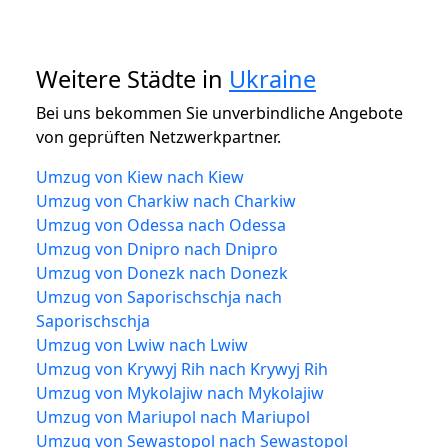
Weitere Städte in
Ukraine
Bei uns bekommen Sie unverbindliche Angebote
von geprüften Netzwerkpartner.
Umzug von Kiew nach Kiew
Umzug von Charkiw nach Charkiw
Umzug von Odessa nach Odessa
Umzug von Dnipro nach Dnipro
Umzug von Donezk nach Donezk
Umzug von Saporischschja nach
Saporischschja
Umzug von Lwiw nach Lwiw
Umzug von Krywyj Rih nach Krywyj Rih
Umzug von Mykolajiw nach Mykolajiw
Umzug von Mariupol nach Mariupol
Umzug von Sewastopol nach Sewastopol