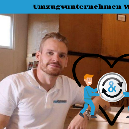
Umzugsunternehmen 