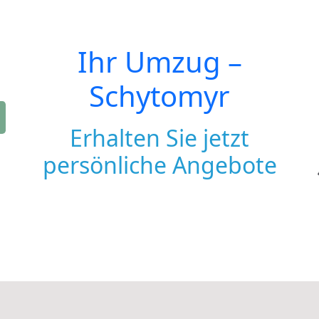
Ihr Umzug –
Schytomyr
Erhalten Sie jetzt
persönliche Angebote