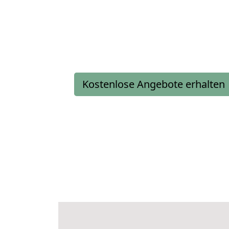
Kostenlose Angebote erhalten