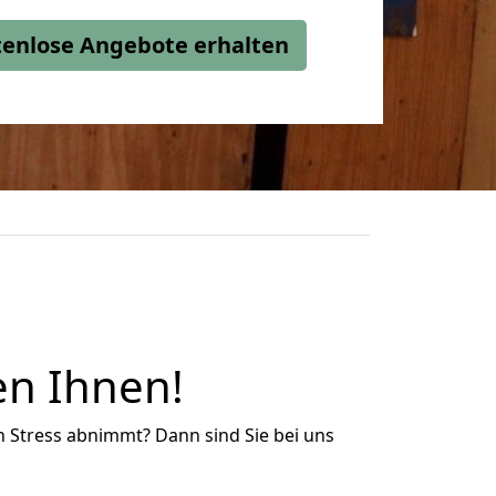
stenlose Angebote erhalten
en Ihnen!
n Stress abnimmt? Dann sind Sie bei uns