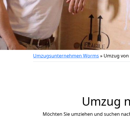
Umzugsunternehmen Worms
»
Umzug von 
Umzug na
Möchten Sie umziehen und suchen nac