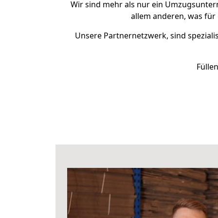
Wir sind mehr als nur ein Umzugsunte
allem anderen, was für
Unsere Partnernetzwerk, sind spezialis
Fülle