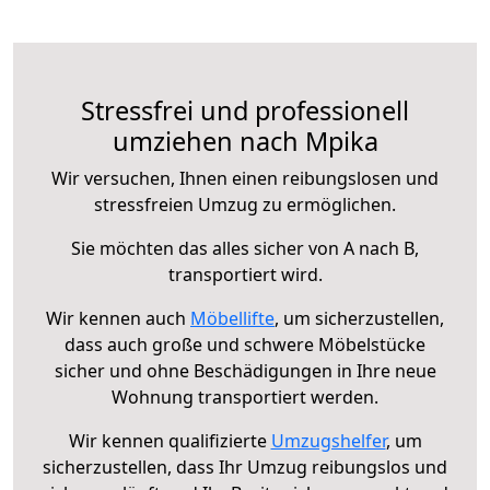
Stressfrei und professionell
umziehen nach Mpika
Wir versuchen, Ihnen einen reibungslosen und
stressfreien Umzug zu ermöglichen.
Sie möchten das alles sicher von A nach B,
transportiert wird.
Wir kennen auch
Möbellifte
, um sicherzustellen,
dass auch große und schwere Möbelstücke
sicher und ohne Beschädigungen in Ihre neue
Wohnung transportiert werden.
Wir kennen qualifizierte
Umzugshelfer
, um
sicherzustellen, dass Ihr Umzug reibungslos und