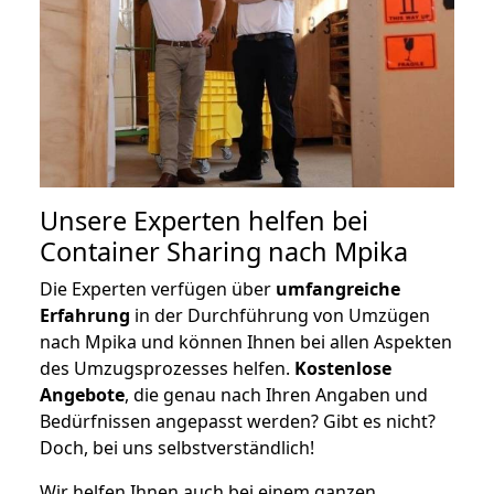
Unsere Experten helfen bei
Container Sharing nach Mpika
Die Experten verfügen über
umfangreiche
Erfahrung
in der Durchführung von Umzügen
nach Mpika und können Ihnen bei allen Aspekten
des Umzugsprozesses helfen.
K
ostenlose
Angebote
, die genau nach Ihren Angaben und
Bedürfnissen angepasst werden? Gibt es nicht?
Doch, bei uns selbstverständlich!
Wir helfen Ihnen auch bei einem ganzen