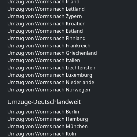
Umzug von Worms nach Irland
Umzug von Worms nach Lettland
Umzug von Worms nach Zypern
Umzug von Worms nach Kroatien
Umzug von Worms nach Estland
Umzug von Worms nach Finnland
Umzug von Worms nach Frankreich
Umzug von Worms nach Griechenland
Umzug von Worms nach Italien
Umzug von Worms nach Liechtenstein
Umzug von Worms nach Luxemburg
Umzug von Worms nach Niederlande
Umzug von Worms nach Norwegen
Umzüge-Deutschlandweit
Umzug von Worms nach Berlin
Umzug von Worms nach Hamburg
Umzug von Worms nach München
Umzug von Worms nach Köln