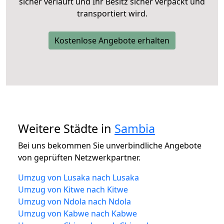
sicher verläuft und Ihr Besitz sicher verpackt und
transportiert wird.
Kostenlose Angebote erhalten
Weitere Städte in
Sambia
Bei uns bekommen Sie unverbindliche Angebote
von geprüften Netzwerkpartner.
Umzug von Lusaka nach Lusaka
Umzug von Kitwe nach Kitwe
Umzug von Ndola nach Ndola
Umzug von Kabwe nach Kabwe