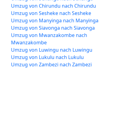
Umzug von Chirundu nach Chirundu
Umzug von Sesheke nach Sesheke
Umzug von Manyinga nach Manyinga
Umzug von Siavonga nach Siavonga
Umzug von Mwanzakombe nach
Mwanzakombe
Umzug von Luwingu nach Luwingu
Umzug von Lukulu nach Lukulu
Umzug von Zambezi nach Zambezi