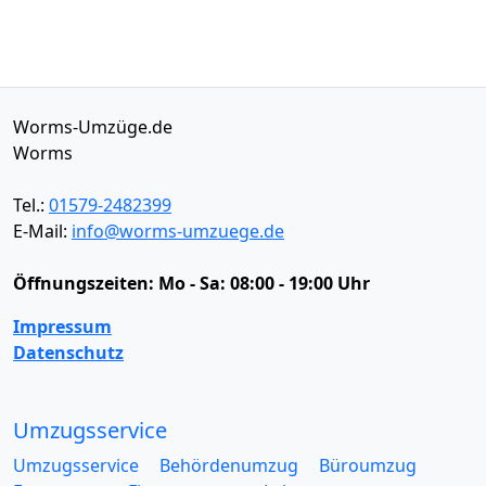
Worms-Umzüge.de
Worms
Tel.:
01579-2482399
E-Mail:
info@worms-umzuege.de
Öffnungszeiten:
Mo - Sa: 08:00 - 19:00 Uhr
Impressum
Datenschutz
Umzugsservice
Umzugsservice
Behördenumzug
Büroumzug