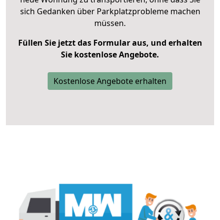
sich Gedanken über Parkplatzprobleme machen
müssen.
Füllen Sie jetzt das Formular aus, und erhalten
Sie kostenlose Angebote.
Kostenlose Angebote erhalten