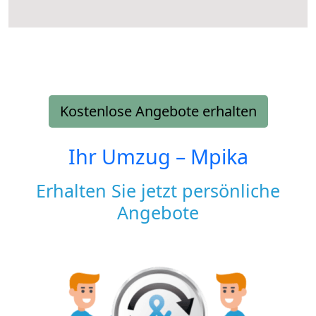
Kostenlose Angebote erhalten
Ihr Umzug –
Mpika
Erhalten Sie jetzt persönliche
Angebote