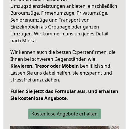
Umzugsdienstleistungen anbieten, einschließlich
Büroumzüge, Firmenumzüge, Privatumzüge,
Seniorenumzüge und Transport von
Einzelmöbeln als Groupage oder ganzen
Umzügen. Wir kümmern uns um jedes Detail
nach Mpika.
Wir kennen auch die besten Expertenfirmen, die
Ihnen bei schweren Gegenständen wie
Klavieren, Tresor oder Möbeln
behilflich sind.
Lassen Sie uns dabei helfen, sie entspannt und
stressfrei umzuziehen.
Füllen Sie jetzt das Formular aus, und erhalten
Sie kostenlose Angebote.
Kostenlose Angebote erhalten