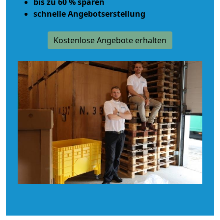
bis zu 60 % sparen
schnelle Angebotserstellung
Kostenlose Angebote erhalten