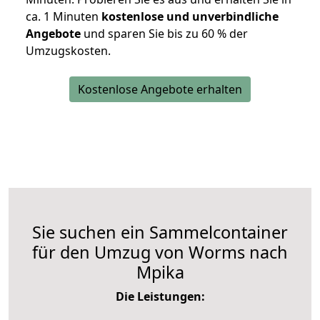
ca. 1 Minuten
kostenlose und unverbindliche
Angebote
und sparen Sie bis zu 60 % der
Umzugskosten.
Kostenlose Angebote erhalten
Sie suchen ein Sammelcontainer
für den Umzug von Worms nach
Mpika
Die Leistungen: