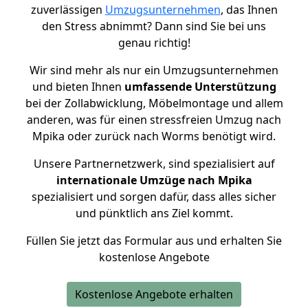
zuverlässigen
Umzugsunternehmen
, das Ihnen
den Stress abnimmt? Dann sind Sie bei uns
genau richtig!
Wir sind mehr als nur ein Umzugsunternehmen
und bieten Ihnen
umfassende Unterstützung
bei der Zollabwicklung, Möbelmontage und allem
anderen, was für einen stressfreien Umzug nach
Mpika oder zurück nach Worms benötigt wird.
Unsere Partnernetzwerk, sind spezialisiert auf
internationale Umzüge nach Mpika
spezialisiert und sorgen dafür, dass alles sicher
und pünktlich ans Ziel kommt.
Füllen Sie jetzt das Formular aus und erhalten Sie
kostenlose Angebote
Kostenlose Angebote erhalten