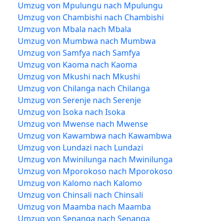
Umzug von Mpulungu nach Mpulungu
Umzug von Chambishi nach Chambishi
Umzug von Mbala nach Mbala
Umzug von Mumbwa nach Mumbwa
Umzug von Samfya nach Samfya
Umzug von Kaoma nach Kaoma
Umzug von Mkushi nach Mkushi
Umzug von Chilanga nach Chilanga
Umzug von Serenje nach Serenje
Umzug von Isoka nach Isoka
Umzug von Mwense nach Mwense
Umzug von Kawambwa nach Kawambwa
Umzug von Lundazi nach Lundazi
Umzug von Mwinilunga nach Mwinilunga
Umzug von Mporokoso nach Mporokoso
Umzug von Kalomo nach Kalomo
Umzug von Chinsali nach Chinsali
Umzug von Maamba nach Maamba
Umzug von Senanga nach Senanga