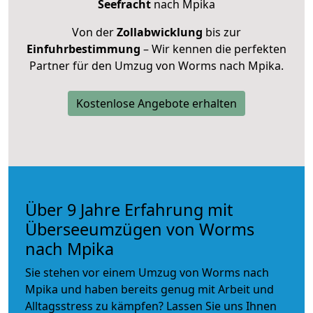
Seefracht
nach Mpika
Von der
Zollabwicklung
bis zur
Einfuhrbestimmung
– Wir kennen die perfekten
Partner für den Umzug von Worms nach Mpika.
Kostenlose Angebote erhalten
Über 9 Jahre Erfahrung mit
Überseeumzügen von Worms
nach Mpika
Sie stehen vor einem Umzug von Worms nach
Mpika und haben bereits genug mit Arbeit und
Alltagsstress zu kämpfen? Lassen Sie uns Ihnen