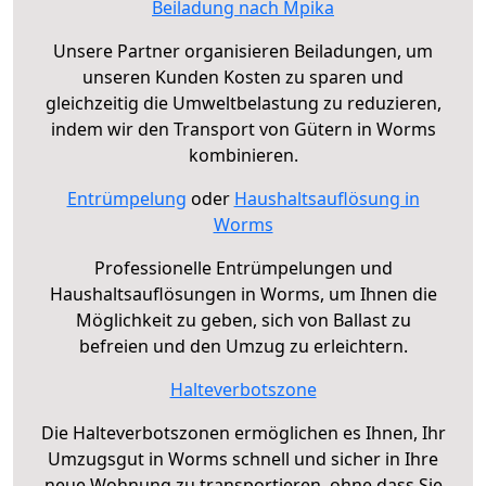
Beiladung nach Mpika
Unsere Partner organisieren Beiladungen, um
unseren Kunden Kosten zu sparen und
gleichzeitig die Umweltbelastung zu reduzieren,
indem wir den Transport von Gütern in Worms
kombinieren.
Entrümpelung
oder
Haushaltsauflösung in
Worms
Professionelle Entrümpelungen und
Haushaltsauflösungen in Worms, um Ihnen die
Möglichkeit zu geben, sich von Ballast zu
befreien und den Umzug zu erleichtern.
Halteverbotszone
Die Halteverbotszonen ermöglichen es Ihnen, Ihr
Umzugsgut in Worms schnell und sicher in Ihre
neue Wohnung zu transportieren, ohne dass Sie