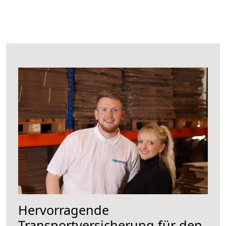
Hervorragende
Transportversicherung für den