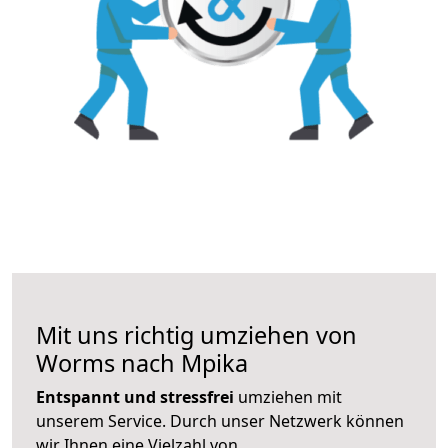
Mit uns richtig umziehen von
Worms nach Mpika
Entspannt und stressfrei
umziehen mit
unserem Service. Durch unser Netzwerk können
wir Ihnen eine Vielzahl von