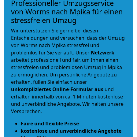
Professioneller Umzugsservice
von Worms nach Mpika für einen
stressfreien Umzug
Wir unterstützen Sie gerne bei diesen
Entscheidungen und versuchen, dass der Umzug
von Worms nach Mpika stressfrei und
problemlos für Sie verläuft. Unser
Netzwerk
arbeitet
professionell und fair
, um Ihnen einen
stressfreien und problemlosen Umzug
in Mpika
zu ermöglichen. Um persönliche Angebote zu
erhalten, füllen Sie einfach unser
unkompliziertes Online-Formular aus
und
erhalten innerhalb von ca. 1 Minuten kostenlose
und unverbindliche Angebote. Wir halten unsere
Versprechen.
Faire und flexible Preise
kostenlose und unverbindliche Angebote