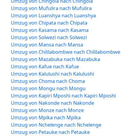
Umzug von Chingola nach Chingola
Umzug von Mufulira nach Mufulira
Umzug von Luanshya nach Luanshya
Umzug von Chipata nach Chipata
Umzug von Kasama nach Kasama
Umzug von Solwezi nach Solwezi
Umzug von Mansa nach Mansa
Umzug von Chililabombwe nach Chililabombwe
Umzug von Mazabuka nach Mazabuka
Umzug von Kafue nach Kafue
Umzug von Kalulushi nach Kalulushi
Umzug von Choma nach Choma
Umzug von Mongu nach Mongu
Umzug von Kapiri Mposhi nach Kapiri Mposhi
Umzug von Nakonde nach Nakonde
Umzug von Monze nach Monze
Umzug von Mpika nach Mpika
Umzug von Nchelenge nach Nchelenge
Umzug von Petauke nach Petauke