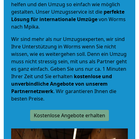
helfen und den Umzug so einfach wie möglich
gestalten. Unser Umzugsservice ist die
perfekte
Lösung für internationale Umzüge
von Worms
nach Mpika.
Wir sind mehr als nur Umzugsexperten, wir sind
Ihre Unterstützung in Worms wenn Sie nicht
wissen, wie es weitergehen soll. Denn ein Umzug
muss nicht stressig sein, mit uns als Partner geht
es ganz einfach. Geben Sie uns nur ca. 1 Minuten
Ihrer Zeit und Sie erhalten
kostenlose und
unverbindliche
Angebote von unserem
Partnernetzwerk
. Wir garantieren Ihnen die
besten Preise.
Kostenlose Angebote erhalten