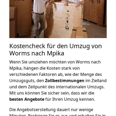
Kostencheck für den Umzug von
Worms nach Mpika
Wenn Sie umziehen möchten von Worms nach
Mpika, hängen die Kosten stark von
verschiedenen Faktoren ab, wie der Menge des
Umzugsguts, den
Zollbestimmungen
im Zielland
und dem Zeitpunkt des internationalen Umzugs.
Mit uns können Sie sicher sein, dass wir die
besten Angebote
für Ihren Umzug kennen.
Die Angebotserstellung dauert nur wenige
Minuten. Probieren Sie es aus und erhalten Sie in