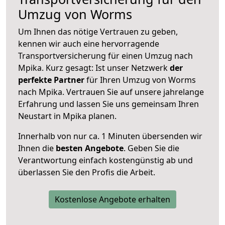
Umzug von Worms
Um Ihnen das nötige Vertrauen zu geben,
kennen wir auch eine hervorragende
Transportversicherung für einen Umzug nach
Mpika. Kurz gesagt: Ist unser Netzwerk
der
perfekte Partner
für Ihren Umzug von Worms
nach Mpika. Vertrauen Sie auf unsere jahrelange
Erfahrung und lassen Sie uns gemeinsam Ihren
Neustart in Mpika planen.
Innerhalb von
nur ca. 1 Minuten übersenden wir
Ihnen die
besten Angebote
. Geben Sie die
Verantwortung einfach kostengünstig ab und
überlassen Sie den Profis die Arbeit.
Kostenlose Angebote erhalten