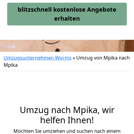
blitzschnell kostenlose Angebote
erhalten
Umzugsunternehmen Worms
»
Umzug von Mpika nach
Mpika
Umzug nach Mpika, wir
helfen Ihnen!
Möchten Sie umziehen und suchen nach einem