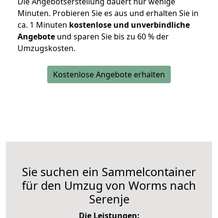
Die Angebotserstellung dauert nur wenige
Minuten. Probieren Sie es aus und erhalten Sie in
ca. 1 Minuten
kostenlose und unverbindliche
Angebote
und sparen Sie bis zu 60 % der
Umzugskosten.
Kostenlose Angebote erhalten
Sie suchen ein Sammelcontainer
für den Umzug von Worms nach
Serenje
Die Leistungen: