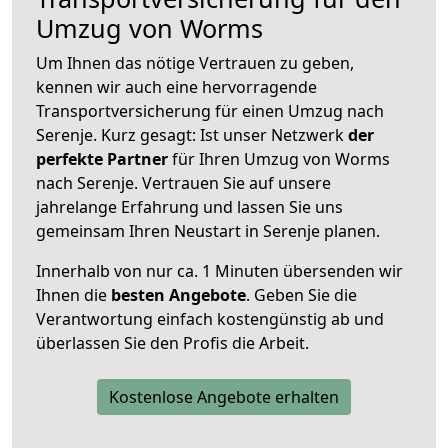
Umzug von Worms
Um Ihnen das nötige Vertrauen zu geben,
kennen wir auch eine hervorragende
Transportversicherung für einen Umzug nach
Serenje. Kurz gesagt: Ist unser Netzwerk
der
perfekte Partner
für Ihren Umzug von Worms
nach Serenje. Vertrauen Sie auf unsere
jahrelange Erfahrung und lassen Sie uns
gemeinsam Ihren Neustart in Serenje planen.
Innerhalb von
nur ca. 1 Minuten übersenden wir
Ihnen die
besten Angebote
. Geben Sie die
Verantwortung einfach kostengünstig ab und
überlassen Sie den Profis die Arbeit.
Kostenlose Angebote erhalten