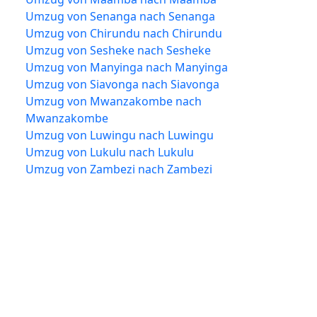
Umzug von Senanga nach Senanga
Umzug von Chirundu nach Chirundu
Umzug von Sesheke nach Sesheke
Umzug von Manyinga nach Manyinga
Umzug von Siavonga nach Siavonga
Umzug von Mwanzakombe nach
Mwanzakombe
Umzug von Luwingu nach Luwingu
Umzug von Lukulu nach Lukulu
Umzug von Zambezi nach Zambezi