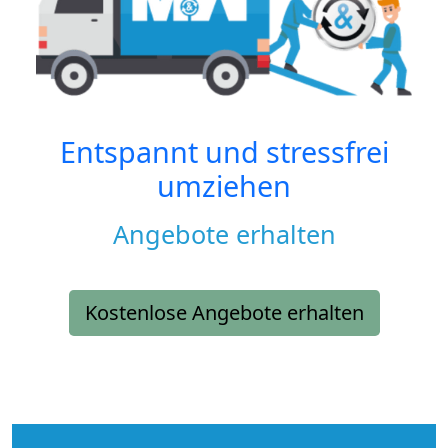
Entspannt und stressfrei
umziehen
Angebote erhalten
Kostenlose Angebote erhalten