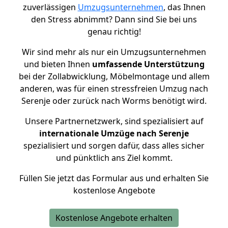
zuverlässigen
Umzugsunternehmen
, das Ihnen
den Stress abnimmt? Dann sind Sie bei uns
genau richtig!
Wir sind mehr als nur ein Umzugsunternehmen
und bieten Ihnen
umfassende Unterstützung
bei der Zollabwicklung, Möbelmontage und allem
anderen, was für einen stressfreien Umzug nach
Serenje oder zurück nach Worms benötigt wird.
Unsere Partnernetzwerk, sind spezialisiert auf
internationale Umzüge nach Serenje
spezialisiert und sorgen dafür, dass alles sicher
und pünktlich ans Ziel kommt.
Füllen Sie jetzt das Formular aus und erhalten Sie
kostenlose Angebote
Kostenlose Angebote erhalten