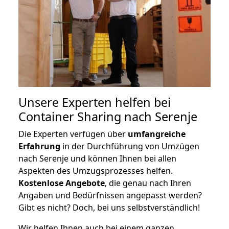
Unsere Experten helfen bei
Container Sharing nach Serenje
Die Experten verfügen über
umfangreiche
Erfahrung
in der Durchführung von Umzügen
nach Serenje und können Ihnen bei allen
Aspekten des Umzugsprozesses helfen.
K
ostenlose Angebote
, die genau nach Ihren
Angaben und Bedürfnissen angepasst werden?
Gibt es nicht? Doch, bei uns selbstverständlich!
Wir helfen Ihnen auch bei einem ganzen