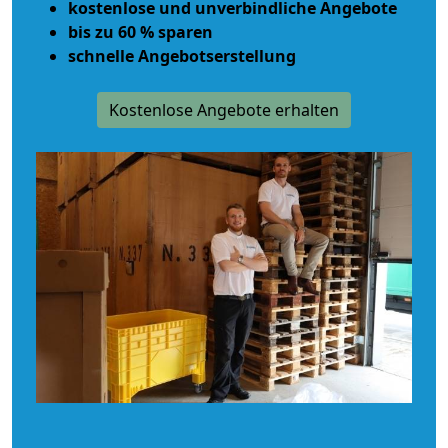
kostenlose und unverbindliche Angebote
bis zu 60 % sparen
schnelle Angebotserstellung
Kostenlose Angebote erhalten