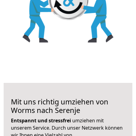
Mit uns richtig umziehen von
Worms nach Serenje
Entspannt und stressfrei
umziehen mit
unserem Service. Durch unser Netzwerk können
wir Ihnen eine Vielzahl von