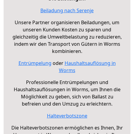
Beiladung nach Serenje
Unsere Partner organisieren Beiladungen, um
unseren Kunden Kosten zu sparen und
gleichzeitig die Umweltbelastung zu reduzieren,
indem wir den Transport von Gütern in Worms
kombinieren.
Entrümpelung
oder
Haushaltsauflösung in
Worms
Professionelle Entrümpelungen und
Haushaltsauflösungen in Worms, um Ihnen die
Möglichkeit zu geben, sich von Ballast zu
befreien und den Umzug zu erleichtern.
Halteverbotszone
Die Halteverbotszonen ermöglichen es Ihnen, Ihr