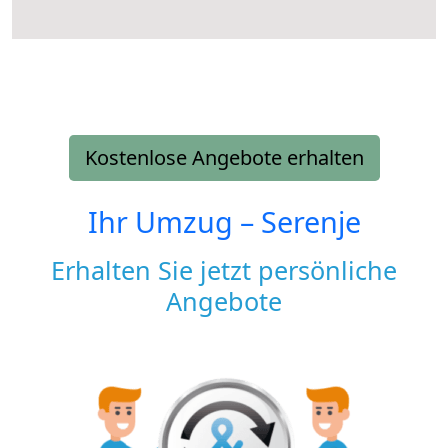
Kostenlose Angebote erhalten
Ihr Umzug –
Serenje
Erhalten Sie jetzt persönliche
Angebote