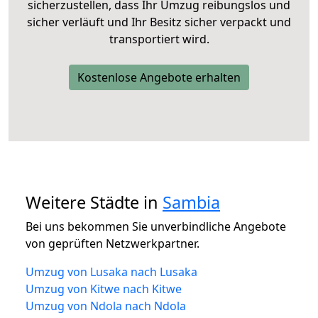
sicherzustellen, dass Ihr Umzug reibungslos und
sicher verläuft und Ihr Besitz sicher verpackt und
transportiert wird.
Kostenlose Angebote erhalten
Weitere Städte in
Sambia
Bei uns bekommen Sie unverbindliche Angebote
von geprüften Netzwerkpartner.
Umzug von Lusaka nach Lusaka
Umzug von Kitwe nach Kitwe
Umzug von Ndola nach Ndola