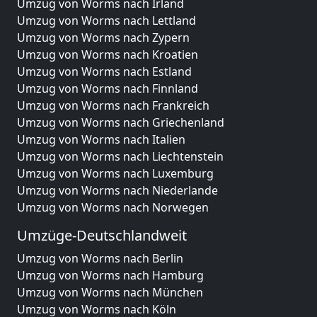
Umzug von Worms nach Irland
Umzug von Worms nach Lettland
Umzug von Worms nach Zypern
Umzug von Worms nach Kroatien
Umzug von Worms nach Estland
Umzug von Worms nach Finnland
Umzug von Worms nach Frankreich
Umzug von Worms nach Griechenland
Umzug von Worms nach Italien
Umzug von Worms nach Liechtenstein
Umzug von Worms nach Luxemburg
Umzug von Worms nach Niederlande
Umzug von Worms nach Norwegen
Umzüge-Deutschlandweit
Umzug von Worms nach Berlin
Umzug von Worms nach Hamburg
Umzug von Worms nach München
Umzug von Worms nach Köln