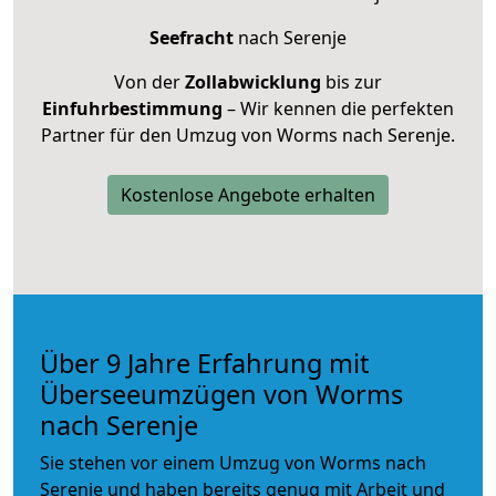
Seefracht
nach Serenje
Von der
Zollabwicklung
bis zur
Einfuhrbestimmung
– Wir kennen die perfekten
Partner für den Umzug von Worms nach Serenje.
Kostenlose Angebote erhalten
Über 9 Jahre Erfahrung mit
Überseeumzügen von Worms
nach Serenje
Sie stehen vor einem Umzug von Worms nach
Serenje und haben bereits genug mit Arbeit und