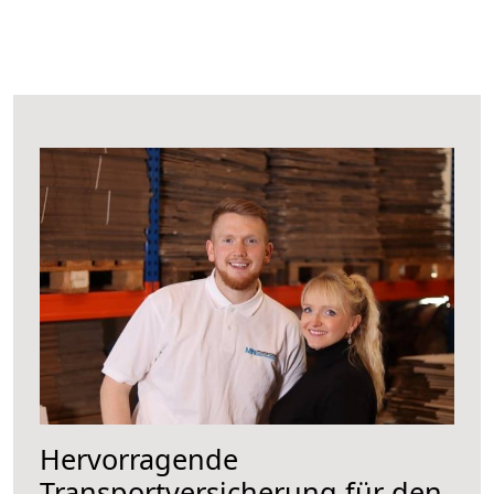
Hervorragende
Transportversicherung für den