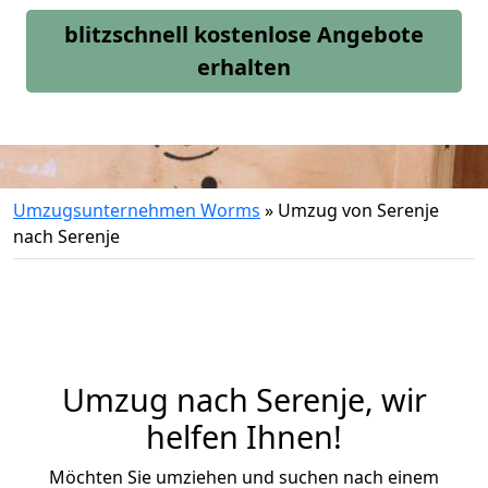
blitzschnell kostenlose Angebote
erhalten
Umzugsunternehmen Worms
»
Umzug von Serenje
nach Serenje
Umzug nach Serenje, wir
helfen Ihnen!
Möchten Sie umziehen und suchen nach einem