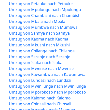
Umzug von Petauke nach Petauke
Umzug von Mpulungu nach Mpulungu
Umzug von Chambishi nach Chambishi
Umzug von Mbala nach Mbala
Umzug von Mumbwa nach Mumbwa
Umzug von Samfya nach Samfya
Umzug von Kaoma nach Kaoma
Umzug von Mkushi nach Mkushi
Umzug von Chilanga nach Chilanga
Umzug von Serenje nach Serenje
Umzug von Isoka nach Isoka
Umzug von Mwense nach Mwense
Umzug von Kawambwa nach Kawambwa
Umzug von Lundazi nach Lundazi
Umzug von Mwinilunga nach Mwinilunga
Umzug von Mporokoso nach Mporokoso
Umzug von Kalomo nach Kalomo
Umzug von Chinsali nach Chinsali
Umzug von Maamba nach Maamba