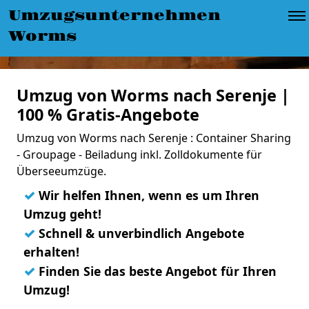
Umzugsunternehmen
Worms
Umzug von Worms nach Serenje |
100 % Gratis-Angebote
Umzug von Worms nach Serenje : Container Sharing
- Groupage - Beiladung inkl. Zolldokumente für
Überseeumzüge.
✓
Wir helfen Ihnen, wenn es um Ihren
Umzug geht!
✓
Schnell & unverbindlich Angebote
erhalten!
✓
Finden Sie das beste Angebot für Ihren
Umzug!