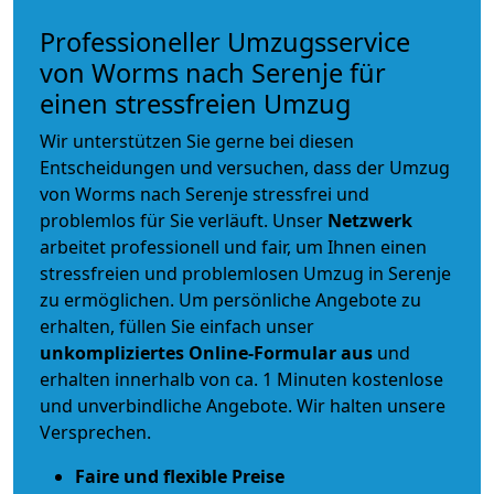
Professioneller Umzugsservice
von Worms nach Serenje für
einen stressfreien Umzug
Wir unterstützen Sie gerne bei diesen
Entscheidungen und versuchen, dass der Umzug
von Worms nach Serenje stressfrei und
problemlos für Sie verläuft. Unser
Netzwerk
arbeitet
professionell und fair
, um Ihnen einen
stressfreien und problemlosen Umzug
in Serenje
zu ermöglichen. Um persönliche Angebote zu
erhalten, füllen Sie einfach unser
unkompliziertes Online-Formular aus
und
erhalten innerhalb von ca. 1 Minuten kostenlose
und unverbindliche Angebote. Wir halten unsere
Versprechen.
Faire und flexible Preise