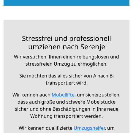
Stressfrei und professionell
umziehen nach Serenje
Wir versuchen, Ihnen einen reibungslosen und
stressfreien Umzug zu ermöglichen.
Sie möchten das alles sicher von A nach B,
transportiert wird.
Wir kennen auch
Möbellifte
, um sicherzustellen,
dass auch große und schwere Möbelstücke
sicher und ohne Beschädigungen in Ihre neue
Wohnung transportiert werden.
Wir kennen qualifizierte
Umzugshelfer
, um