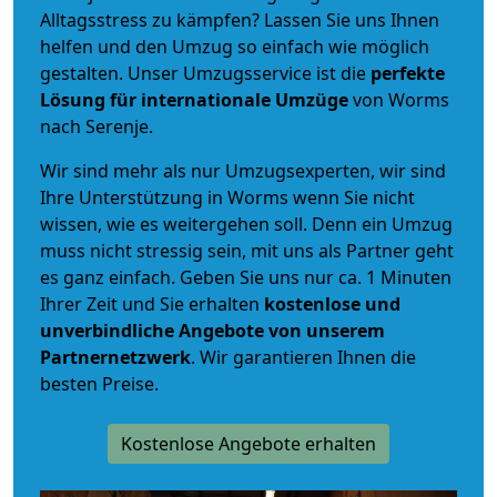
Alltagsstress zu kämpfen? Lassen Sie uns Ihnen
helfen und den Umzug so einfach wie möglich
gestalten. Unser Umzugsservice ist die
perfekte
Lösung für internationale Umzüge
von Worms
nach Serenje.
Wir sind mehr als nur Umzugsexperten, wir sind
Ihre Unterstützung in Worms wenn Sie nicht
wissen, wie es weitergehen soll. Denn ein Umzug
muss nicht stressig sein, mit uns als Partner geht
es ganz einfach. Geben Sie uns nur ca. 1 Minuten
Ihrer Zeit und Sie erhalten
kostenlose und
unverbindliche
Angebote von unserem
Partnernetzwerk
. Wir garantieren Ihnen die
besten Preise.
Kostenlose Angebote erhalten