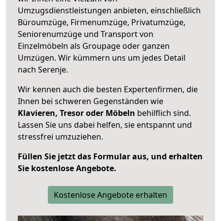
Umzugsdienstleistungen anbieten, einschließlich
Büroumzüge, Firmenumzüge, Privatumzüge,
Seniorenumzüge und Transport von
Einzelmöbeln als Groupage oder ganzen
Umzügen. Wir kümmern uns um jedes Detail
nach Serenje.
Wir kennen auch die besten Expertenfirmen, die
Ihnen bei schweren Gegenständen wie
Klavieren, Tresor oder Möbeln
behilflich sind.
Lassen Sie uns dabei helfen, sie entspannt und
stressfrei umzuziehen.
Füllen Sie jetzt das Formular aus, und erhalten
Sie kostenlose Angebote.
Kostenlose Angebote erhalten