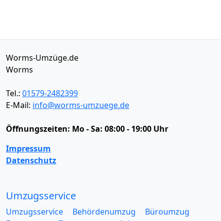
Worms-Umzüge.de
Worms
Tel.:
01579-2482399
E-Mail:
info@worms-umzuege.de
Öffnungszeiten:
Mo - Sa: 08:00 - 19:00 Uhr
Impressum
Datenschutz
Umzugsservice
Umzugsservice
Behördenumzug
Büroumzug