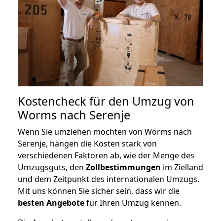
Kostencheck für den Umzug von
Worms nach Serenje
Wenn Sie umziehen möchten von Worms nach
Serenje, hängen die Kosten stark von
verschiedenen Faktoren ab, wie der Menge des
Umzugsguts, den
Zollbestimmungen
im Zielland
und dem Zeitpunkt des internationalen Umzugs.
Mit uns können Sie sicher sein, dass wir die
besten Angebote
für Ihren Umzug kennen.