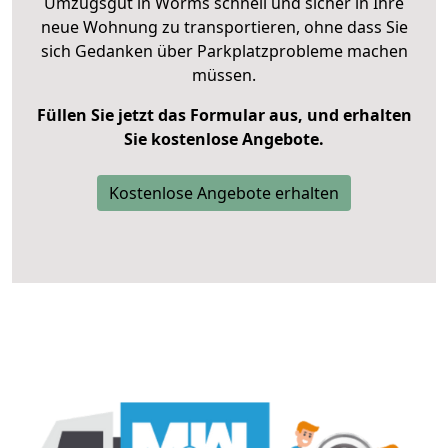
Umzugsgut in Worms schnell und sicher in Ihre
neue Wohnung zu transportieren, ohne dass Sie
sich Gedanken über Parkplatzprobleme machen
müssen.
Füllen Sie jetzt das Formular aus, und erhalten
Sie kostenlose Angebote.
Kostenlose Angebote erhalten