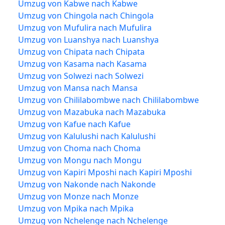
Umzug von Kabwe nach Kabwe
Umzug von Chingola nach Chingola
Umzug von Mufulira nach Mufulira
Umzug von Luanshya nach Luanshya
Umzug von Chipata nach Chipata
Umzug von Kasama nach Kasama
Umzug von Solwezi nach Solwezi
Umzug von Mansa nach Mansa
Umzug von Chililabombwe nach Chililabombwe
Umzug von Mazabuka nach Mazabuka
Umzug von Kafue nach Kafue
Umzug von Kalulushi nach Kalulushi
Umzug von Choma nach Choma
Umzug von Mongu nach Mongu
Umzug von Kapiri Mposhi nach Kapiri Mposhi
Umzug von Nakonde nach Nakonde
Umzug von Monze nach Monze
Umzug von Mpika nach Mpika
Umzug von Nchelenge nach Nchelenge