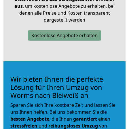
aus
, um kostenlose Angebote zu erhalten, bei
denen alle Preise und Kosten transparent
dargestellt werden
Kostenlose Angebote erhalten
Wir bieten Ihnen die perfekte
Lösung für Ihren Umzug von
Worms nach Bleiweiß an
Sparen Sie sich Ihre kostbare Zeit und lassen Sie
uns Ihnen helfen. Bei uns bekommen Sie die
besten Angebote
, die Ihnen
garantiert
einen
stressfreien
und
reibungsloses
Umzug
von