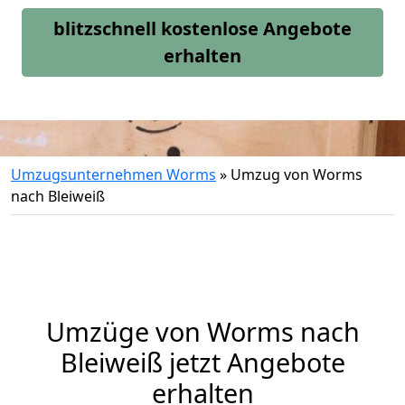
blitzschnell kostenlose Angebote
erhalten
Umzugsunternehmen Worms
»
Umzug von Worms
nach Bleiweiß
Umzüge von Worms nach
Bleiweiß jetzt Angebote
erhalten