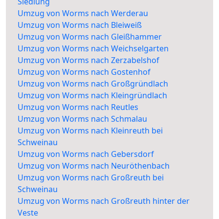
Siedlung
Umzug von Worms nach Werderau
Umzug von Worms nach Bleiweiß
Umzug von Worms nach Gleißhammer
Umzug von Worms nach Weichselgarten
Umzug von Worms nach Zerzabelshof
Umzug von Worms nach Gostenhof
Umzug von Worms nach Großgründlach
Umzug von Worms nach Kleingründlach
Umzug von Worms nach Reutles
Umzug von Worms nach Schmalau
Umzug von Worms nach Kleinreuth bei
Schweinau
Umzug von Worms nach Gebersdorf
Umzug von Worms nach Neuröthenbach
Umzug von Worms nach Großreuth bei
Schweinau
Umzug von Worms nach Großreuth hinter der
Veste