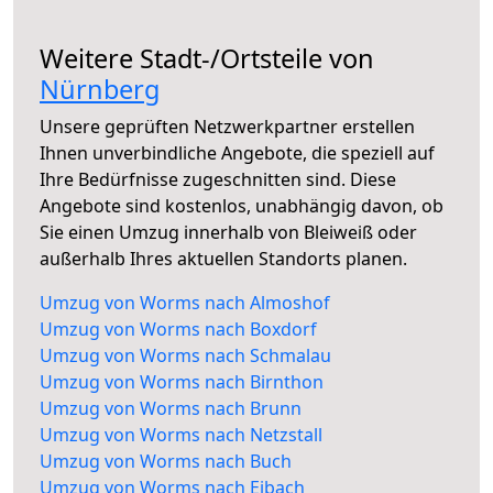
Weitere Stadt-/Ortsteile von
Nürnberg
Unsere geprüften Netzwerkpartner erstellen
Ihnen unverbindliche Angebote, die speziell auf
Ihre Bedürfnisse zugeschnitten sind. Diese
Angebote sind kostenlos, unabhängig davon, ob
Sie einen Umzug innerhalb von Bleiweiß oder
außerhalb Ihres aktuellen Standorts planen.
Umzug von Worms nach Almoshof
Umzug von Worms nach Boxdorf
Umzug von Worms nach Schmalau
Umzug von Worms nach Birnthon
Umzug von Worms nach Brunn
Umzug von Worms nach Netzstall
Umzug von Worms nach Buch
Umzug von Worms nach Eibach