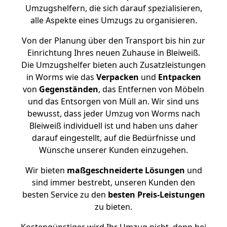
Umzugshelfern, die sich darauf spezialisieren,
alle Aspekte eines Umzugs zu organisieren.
Von der Planung über den Transport bis hin zur
Einrichtung Ihres neuen Zuhause in Bleiweiß.
Die Umzugshelfer bieten auch Zusatzleistungen
in Worms wie das
Verpacken
und
Entpacken
von
Gegenständen
, das Entfernen von Möbeln
und das Entsorgen von Müll an. Wir sind uns
bewusst, dass jeder Umzug von Worms nach
Bleiweiß individuell ist und haben uns daher
darauf eingestellt, auf die Bedürfnisse und
Wünsche unserer Kunden einzugehen.
Wir bieten
maßgeschneiderte Lösungen
und
sind immer bestrebt, unseren Kunden den
besten Service zu den
besten Preis-Leistungen
zu bieten.