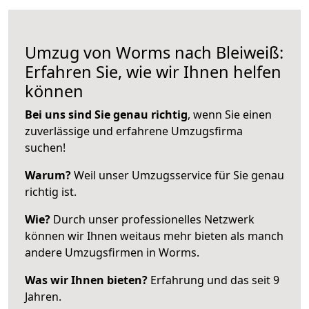
Umzug von Worms nach Bleiweiß:
Erfahren Sie, wie wir Ihnen helfen
können
Bei uns sind Sie genau richtig
, wenn Sie einen
zuverlässige und erfahrene Umzugsfirma
suchen!
Warum?
Weil unser Umzugsservice für Sie genau
richtig ist.
Wie?
Durch unser professionelles Netzwerk
können wir Ihnen weitaus mehr bieten als manch
andere Umzugsfirmen in Worms.
Was wir Ihnen bieten?
Erfahrung und das seit 9
Jahren.