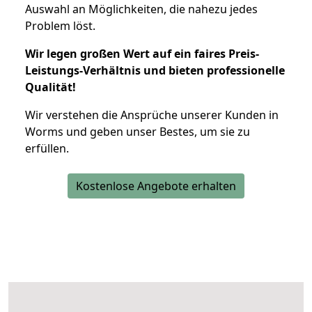
Auswahl an Möglichkeiten, die nahezu jedes
Problem löst.
Wir legen großen Wert auf ein faires Preis-
Leistungs-Verhältnis und bieten professionelle
Qualität!
Wir verstehen die Ansprüche unserer Kunden in
Worms und geben unser Bestes, um sie zu
erfüllen.
Kostenlose Angebote erhalten