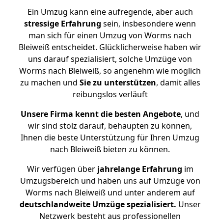
Ein Umzug kann eine aufregende, aber auch
stressige
Erfahrung
sein, insbesondere wenn
man sich für einen Umzug von Worms nach
Bleiweiß entscheidet. Glücklicherweise haben wir
uns darauf spezialisiert, solche Umzüge von
Worms nach Bleiweiß, so angenehm wie möglich
zu machen und
Sie zu unterstützen
, damit alles
reibungslos verläuft
Unsere Firma kennt die besten Angebote
, und
wir sind stolz darauf, behaupten zu können,
Ihnen die beste Unterstützung für Ihren Umzug
nach Bleiweiß bieten zu können.
Wir verfügen über
jahrelange Erfahrung
im
Umzugsbereich und haben uns auf Umzüge von
Worms nach Bleiweiß und unter anderem auf
deutschlandweite Umzüge spezialisiert.
Unser
Netzwerk besteht aus professionellen