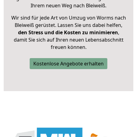
Ihrem neuen Weg nach Bleiweiß.
Wir sind für jede Art von Umzug von Worms nach
Bleiweiß gerüstet. Lassen Sie uns dabei helfen,
den Stress und die Kosten zu minimieren
,
damit Sie sich auf Ihren neuen Lebensabschnitt
freuen können.
Kostenlose Angebote erhalten