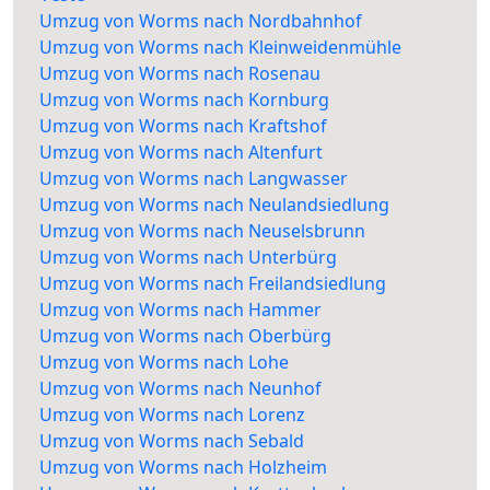
Umzug von Worms nach Nordbahnhof
Umzug von Worms nach Kleinweidenmühle
Umzug von Worms nach Rosenau
Umzug von Worms nach Kornburg
Umzug von Worms nach Kraftshof
Umzug von Worms nach Altenfurt
Umzug von Worms nach Langwasser
Umzug von Worms nach Neulandsiedlung
Umzug von Worms nach Neuselsbrunn
Umzug von Worms nach Unterbürg
Umzug von Worms nach Freilandsiedlung
Umzug von Worms nach Hammer
Umzug von Worms nach Oberbürg
Umzug von Worms nach Lohe
Umzug von Worms nach Neunhof
Umzug von Worms nach Lorenz
Umzug von Worms nach Sebald
Umzug von Worms nach Holzheim