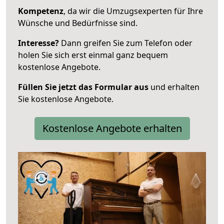
Kompetenz
, da wir die Umzugsexperten für Ihre
Wünsche und Bedürfnisse sind.
Interesse?
Dann greifen Sie zum Telefon oder
holen Sie sich erst einmal ganz bequem
kostenlose Angebote.
Füllen Sie jetzt das Formular aus
und erhalten
Sie kostenlose Angebote.
Kostenlose Angebote erhalten