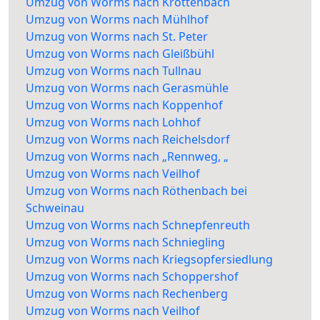
Umzug von Worms nach Krottenbach
Umzug von Worms nach Mühlhof
Umzug von Worms nach St. Peter
Umzug von Worms nach Gleißbühl
Umzug von Worms nach Tullnau
Umzug von Worms nach Gerasmühle
Umzug von Worms nach Koppenhof
Umzug von Worms nach Lohhof
Umzug von Worms nach Reichelsdorf
Umzug von Worms nach „Rennweg, „
Umzug von Worms nach Veilhof
Umzug von Worms nach Röthenbach bei
Schweinau
Umzug von Worms nach Schnepfenreuth
Umzug von Worms nach Schniegling
Umzug von Worms nach Kriegsopfersiedlung
Umzug von Worms nach Schoppershof
Umzug von Worms nach Rechenberg
Umzug von Worms nach Veilhof