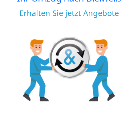
Erhalten Sie jetzt Angebote