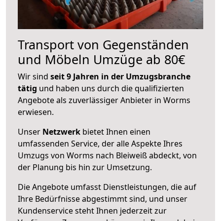
Transport von Gegenständen
und Möbeln Umzüge ab 80€
Wir sind
seit 9 Jahren in der Umzugsbranche
tätig
und haben uns durch die qualifizierten
Angebote als zuverlässiger Anbieter in Worms
erwiesen.
Unser
Netzwerk
bietet Ihnen einen
umfassenden Service, der alle Aspekte Ihres
Umzugs von Worms nach Bleiweiß abdeckt, von
der Planung bis hin zur Umsetzung.
Die Angebote umfasst Dienstleistungen, die auf
Ihre Bedürfnisse abgestimmt sind, und unser
Kundenservice steht Ihnen jederzeit zur