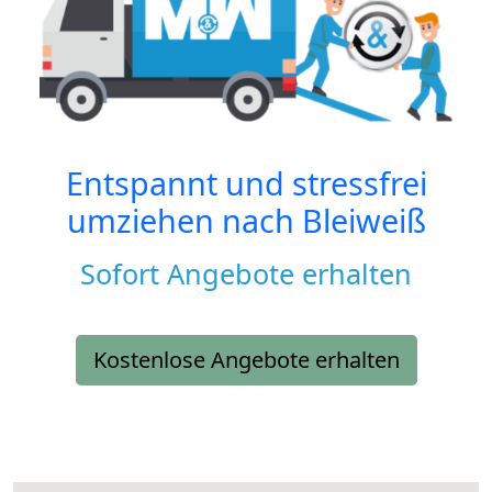
Entspannt und stressfrei
umziehen nach
Bleiweiß
Sofort Angebote erhalten
Kostenlose Angebote erhalten