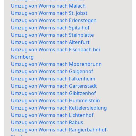
Umzug von Worms nach Maiach
Umzug von Worms nach St. Jobst
Umzug von Worms nach Erlenstegen
Umzug von Worms nach Spitalhof
Umzug von Worms nach Steinplatte
Umzug von Worms nach Altenfurt
Umzug von Worms nach Fischbach bei
Nürnberg
Umzug von Worms nach Moorenbrunn
Umzug von Worms nach Galgenhof
Umzug von Worms nach Falkenheim
Umzug von Worms nach Gartenstadt
Umzug von Worms nach Gibitzenhof
Umzug von Worms nach Hummelstein
Umzug von Worms nach Kettelersiedlung
Umzug von Worms nach Lichtenhof
Umzug von Worms nach Rabus
Umzug von Worms nach Rangierbahnhof-