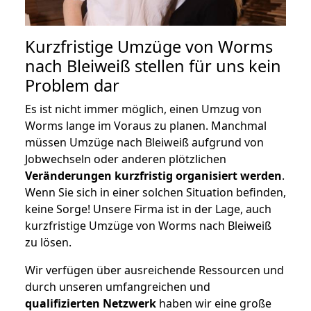
Kurzfristige Umzüge von Worms
nach Bleiweiß stellen für uns kein
Problem dar
Es ist nicht immer möglich, einen Umzug von
Worms lange im Voraus zu planen. Manchmal
müssen Umzüge nach Bleiweiß aufgrund von
Jobwechseln oder anderen plötzlichen
Veränderungen kurzfristig organisiert werden
.
Wenn Sie sich in einer solchen Situation befinden,
keine Sorge! Unsere Firma ist in der Lage, auch
kurzfristige Umzüge von Worms nach Bleiweiß
zu lösen.
Wir verfügen über ausreichende Ressourcen und
durch unseren umfangreichen und
qualifizierten Netzwerk
haben wir eine große