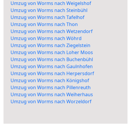
Umzug von Worms nach Weigelshof
Umzug von Worms nach Steinbühl
Umzug von Worms nach Tafelhof
Umzug von Worms nach Thon
Umzug von Worms nach Wetzendorf
Umzug von Worms nach Wöhrd
Umzug von Worms nach Ziegelstein
Umzug von Worms nach Loher Moos
Umzug von Worms nach Buchenbühl
Umzug von Worms nach Gaulnhofen
Umzug von Worms nach Herpersdorf
Umzug von Worms nach Königshof
Umzug von Worms nach Pillenreuth
Umzug von Worms nach Weiherhaus
Umzug von Worms nach Worzeldorf