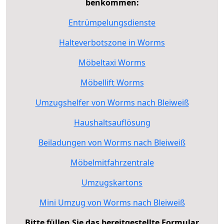
benkommen:
Entrümpelungsdienste
Halteverbotszone in Worms
Möbeltaxi Worms
Möbellift Worms
Umzugshelfer von Worms nach Bleiweiß
Haushaltsauflösung
Beiladungen von Worms nach Bleiweiß
Möbelmitfahrzentrale
Umzugskartons
Mini Umzug von Worms nach Bleiweiß
Bitte füllen Sie das bereitgestellte Formular