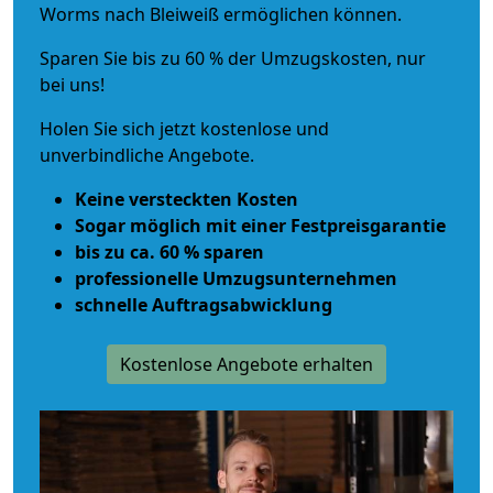
Worms nach Bleiweiß ermöglichen können.
Sparen Sie bis zu 60 % der Umzugskosten, nur
bei uns!
Holen Sie sich jetzt kostenlose und
unverbindliche Angebote.
Keine versteckten Kosten
Sogar möglich mit einer Festpreisgarantie
bis zu ca. 60 % sparen
professionelle Umzugsunternehmen
schnelle Auftragsabwicklung
Kostenlose Angebote erhalten