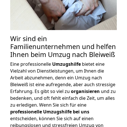
Wir sind ein
Familienunternehmen und helfen
Ihnen beim Umzug nach Bleiweiß
Eine professionelle
Umzugshilfe
bietet eine
Vielzahl von Dienstleistungen, um Ihnen die
Arbeit abzunehmen, denn ein Umzug nach
Bleiweiß ist eine aufregende, aber auch stressige
Erfahrung. Es gibt so viel zu
organisieren
und zu
bedenken, und oft fehlt einfach die Zeit, um alles
zu erledigen. Wenn Sie sich für eine
professionelle Umzugshilfe bei uns
entscheiden, können Sie sich auf einen
reibungslosen und stressfreien Umzug von