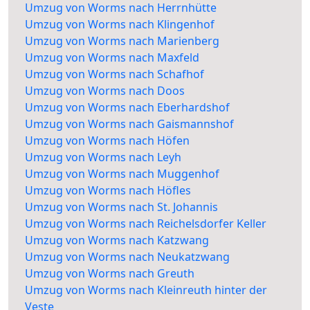
Umzug von Worms nach Herrnhütte
Umzug von Worms nach Klingenhof
Umzug von Worms nach Marienberg
Umzug von Worms nach Maxfeld
Umzug von Worms nach Schafhof
Umzug von Worms nach Doos
Umzug von Worms nach Eberhardshof
Umzug von Worms nach Gaismannshof
Umzug von Worms nach Höfen
Umzug von Worms nach Leyh
Umzug von Worms nach Muggenhof
Umzug von Worms nach Höfles
Umzug von Worms nach St. Johannis
Umzug von Worms nach Reichelsdorfer Keller
Umzug von Worms nach Katzwang
Umzug von Worms nach Neukatzwang
Umzug von Worms nach Greuth
Umzug von Worms nach Kleinreuth hinter der
Veste