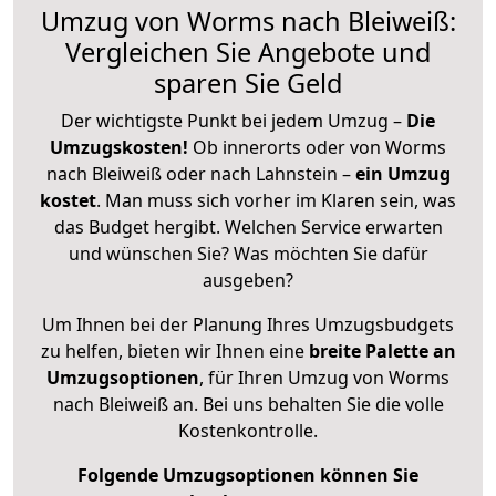
Umzug von Worms nach Bleiweiß:
Vergleichen Sie Angebote und
sparen Sie Geld
Der wichtigste Punkt bei jedem Umzug –
Die
Umzugskosten!
Ob innerorts oder von Worms
nach Bleiweiß oder nach Lahnstein –
ein Umzug
kostet
.
Man muss sich vorher im Klaren sein, was
das Budget hergibt. Welchen Service erwarten
und wünschen Sie? Was möchten Sie dafür
ausgeben?
Um Ihnen bei der Planung Ihres Umzugsbudgets
zu helfen, bieten wir Ihnen eine
breite Palette an
Umzugsoptionen
, für Ihren Umzug von Worms
nach Bleiweiß an. Bei uns behalten Sie die volle
Kostenkontrolle.
Folgende Umzugsoptionen können Sie