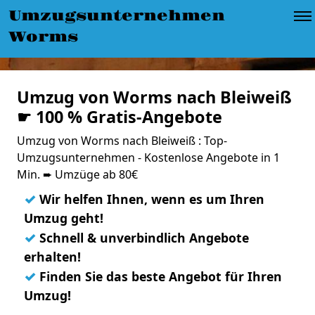
Umzugsunternehmen
Worms
Umzug von Worms nach Bleiweiß
☛ 100 % Gratis-Angebote
Umzug von Worms nach Bleiweiß : Top-
Umzugsunternehmen - Kostenlose Angebote in 1
Min. ➨ Umzüge ab 80€
✓
Wir helfen Ihnen, wenn es um Ihren
Umzug geht!
✓
Schnell & unverbindlich Angebote
erhalten!
✓
Finden Sie das beste Angebot für Ihren
Umzug!