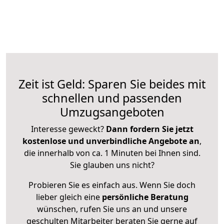
Zeit ist Geld: Sparen Sie beides mit
schnellen und passenden
Umzugsangeboten
Interesse geweckt?
Dann fordern Sie jetzt
kostenlose und unverbindliche Angebote an
,
die innerhalb von ca. 1 Minuten bei Ihnen sind.
Sie glauben uns nicht?
Probieren Sie es einfach aus. Wenn Sie doch
lieber gleich eine
persönliche Beratung
wünschen, rufen Sie uns an und unsere
geschulten Mitarbeiter beraten Sie gerne auf