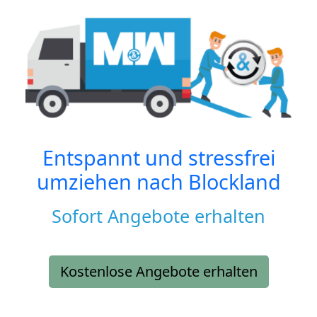
Entspannt und stressfrei
umziehen nach
Blockland
Sofort Angebote erhalten
Kostenlose Angebote erhalten