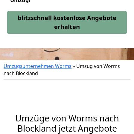
Umzug!
blitzschnell kostenlose Angebote
erhalten
Umzugsunternehmen Worms
»
Umzug von Worms
nach Blockland
Umzüge von Worms nach
Blockland jetzt Angebote