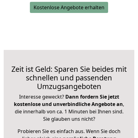
Kostenlose Angebote erhalten
Zeit ist Geld: Sparen Sie beides mit
schnellen und passenden
Umzugsangeboten
Interesse geweckt?
Dann fordern Sie jetzt
kostenlose und unverbindliche Angebote an
,
die innerhalb von ca. 1 Minuten bei Ihnen sind.
Sie glauben uns nicht?
Probieren Sie es einfach aus. Wenn Sie doch