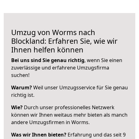
Umzug von Worms nach
Blockland: Erfahren Sie, wie wir
Ihnen helfen können
Bei uns sind Sie genau richtig
, wenn Sie einen
zuverlässige und erfahrene Umzugsfirma
suchen!
Warum?
Weil unser Umzugsservice für Sie genau
richtig ist.
Wie?
Durch unser professionelles Netzwerk
können wir Ihnen weitaus mehr bieten als manch
andere Umzugsfirmen in Worms.
Was wir Ihnen bieten?
Erfahrung und das seit 9