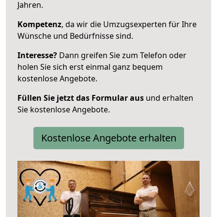
Jahren.
Kompetenz
, da wir die Umzugsexperten für Ihre
Wünsche und Bedürfnisse sind.
Interesse?
Dann greifen Sie zum Telefon oder
holen Sie sich erst einmal ganz bequem
kostenlose Angebote.
Füllen Sie jetzt das Formular aus
und erhalten
Sie kostenlose Angebote.
Kostenlose Angebote erhalten