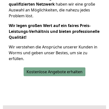
qualifizierten Netzwerk
haben wir eine große
Auswahl an Möglichkeiten, die nahezu jedes
Problem löst.
Wir legen großen Wert auf ein faires Preis-
Leistungs-Verhältnis und bieten professionelle
Qualität!
Wir verstehen die Ansprüche unserer Kunden in
Worms und geben unser Bestes, um sie zu
erfüllen.
Kostenlose Angebote erhalten