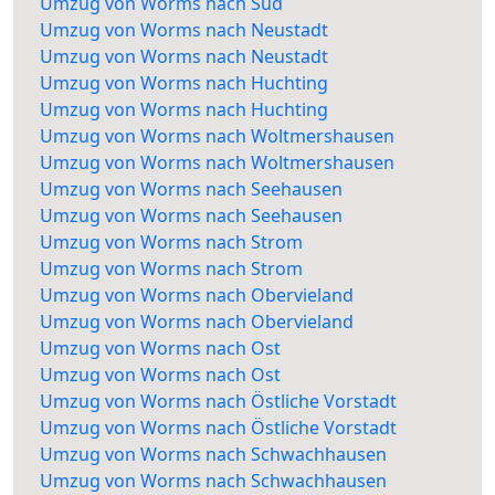
Umzug von Worms nach Süd
Umzug von Worms nach Neustadt
Umzug von Worms nach Neustadt
Umzug von Worms nach Huchting
Umzug von Worms nach Huchting
Umzug von Worms nach Woltmershausen
Umzug von Worms nach Woltmershausen
Umzug von Worms nach Seehausen
Umzug von Worms nach Seehausen
Umzug von Worms nach Strom
Umzug von Worms nach Strom
Umzug von Worms nach Obervieland
Umzug von Worms nach Obervieland
Umzug von Worms nach Ost
Umzug von Worms nach Ost
Umzug von Worms nach Östliche Vorstadt
Umzug von Worms nach Östliche Vorstadt
Umzug von Worms nach Schwachhausen
Umzug von Worms nach Schwachhausen