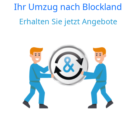
Ihr Umzug nach
Blockland
Erhalten Sie jetzt Angebote