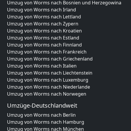
Umzug von Worms nach Bosnien und Herzegowina
Umzug von Worms nach Irland
Umzug von Worms nach Lettland
Umzug von Worms nach Zypern
Umzug von Worms nach Kroatien
Umzug von Worms nach Estland
Umzug von Worms nach Finnland
Umzug von Worms nach Frankreich
Umzug von Worms nach Griechenland
Umzug von Worms nach Italien
Umzug von Worms nach Liechtenstein
Umzug von Worms nach Luxemburg
Umzug von Worms nach Niederlande
Umzug von Worms nach Norwegen
Umzüge-Deutschlandweit
Umzug von Worms nach Berlin
Umzug von Worms nach Hamburg
Umzug von Worms nach München