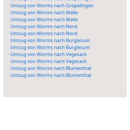
Umzug von Worms nach Gröpelingen
Umzug von Worms nach Walle
Umzug von Worms nach Walle
Umzug von Worms nach Nord
Umzug von Worms nach Nord
Umzug von Worms nach Burglesum
Umzug von Worms nach Burglesum
Umzug von Worms nach Vegesack
Umzug von Worms nach Vegesack
Umzug von Worms nach Blumenthal
Umzug von Worms nach Blumenthal