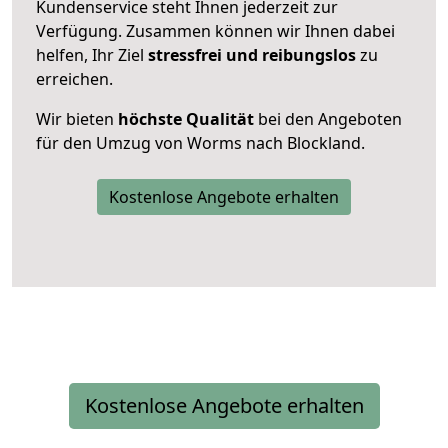
Kundenservice steht Ihnen jederzeit zur
Verfügung. Zusammen können wir Ihnen dabei
helfen, Ihr Ziel
stressfrei und reibungslos
zu
erreichen.
Wir bieten
höchste Qualität
bei den Angeboten
für den Umzug von Worms nach Blockland.
Kostenlose Angebote erhalten
Kostenlose Angebote erhalten