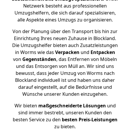
Netzwerk besteht aus professionellen
Umzugshelfern, die sich darauf spezialisieren,
alle Aspekte eines Umzugs zu organisieren.
Von der Planung über den Transport bis hin zur
Einrichtung Ihres neuen Zuhause in Blockland.
Die Umzugshelfer bieten auch Zusatzleistungen
in Worms wie das
Verpacken
und
Entpacken
von
Gegenständen
, das Entfernen von Möbeln
und das Entsorgen von Müll an. Wir sind uns
bewusst, dass jeder Umzug von Worms nach
Blockland individuell ist und haben uns daher
darauf eingestellt, auf die Bedürfnisse und
Wünsche unserer Kunden einzugehen.
Wir bieten
maßgeschneiderte Lösungen
und
sind immer bestrebt, unseren Kunden den
besten Service zu den
besten Preis-Leistungen
zu bieten.