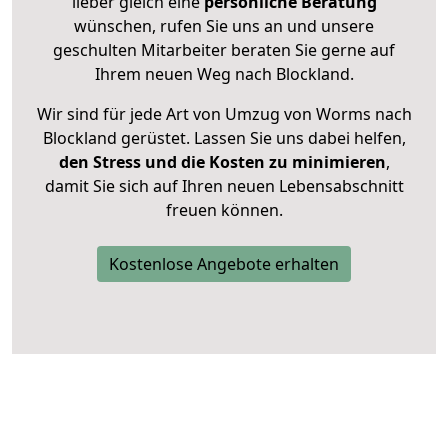
lieber gleich eine
persönliche Beratung
wünschen, rufen Sie uns an und unsere
geschulten Mitarbeiter beraten Sie gerne auf
Ihrem neuen Weg nach Blockland.
Wir sind für jede Art von Umzug von Worms nach
Blockland gerüstet. Lassen Sie uns dabei helfen,
den Stress und die Kosten zu minimieren
,
damit Sie sich auf Ihren neuen Lebensabschnitt
freuen können.
Kostenlose Angebote erhalten