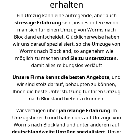
erhalten
Ein Umzug kann eine aufregende, aber auch
stressige
Erfahrung
sein, insbesondere wenn
man sich für einen Umzug von Worms nach
Blockland entscheidet. Glücklicherweise haben
wir uns darauf spezialisiert, solche Umzüge von
Worms nach Blockland, so angenehm wie
möglich zu machen und
Sie zu unterstützen
,
damit alles reibungslos verläuft
Unsere Firma kennt die besten Angebote
, und
wir sind stolz darauf, behaupten zu können,
Ihnen die beste Unterstützung für Ihren Umzug
nach Blockland bieten zu können.
Wir verfügen über
jahrelange Erfahrung
im
Umzugsbereich und haben uns auf Umzüge von
Worms nach Blockland und unter anderem auf
deutschlandweite Umzüge spezialisiert.
Unser