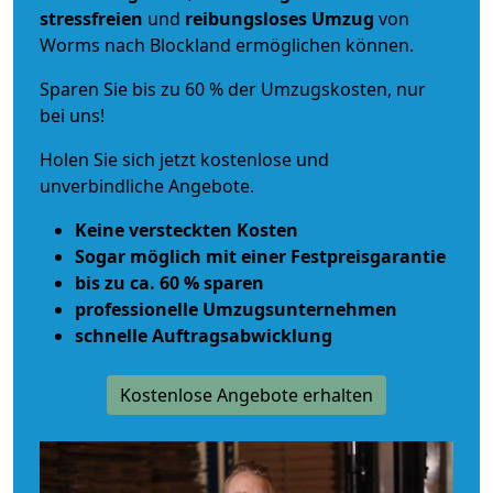
stressfreien
und
reibungsloses
Umzug
von
Worms nach Blockland ermöglichen können.
Sparen Sie bis zu 60 % der Umzugskosten, nur
bei uns!
Holen Sie sich jetzt kostenlose und
unverbindliche Angebote.
Keine versteckten Kosten
Sogar möglich mit einer Festpreisgarantie
bis zu ca. 60 % sparen
professionelle Umzugsunternehmen
schnelle Auftragsabwicklung
Kostenlose Angebote erhalten