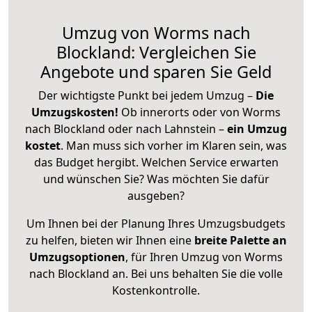
Umzug von Worms nach
Blockland: Vergleichen Sie
Angebote und sparen Sie Geld
Der wichtigste Punkt bei jedem Umzug –
Die
Umzugskosten!
Ob innerorts oder von Worms
nach Blockland oder nach Lahnstein –
ein Umzug
kostet
.
Man muss sich vorher im Klaren sein, was
das Budget hergibt. Welchen Service erwarten
und wünschen Sie? Was möchten Sie dafür
ausgeben?
Um Ihnen bei der Planung Ihres Umzugsbudgets
zu helfen, bieten wir Ihnen eine
breite Palette an
Umzugsoptionen
, für Ihren Umzug von Worms
nach Blockland an. Bei uns behalten Sie die volle
Kostenkontrolle.