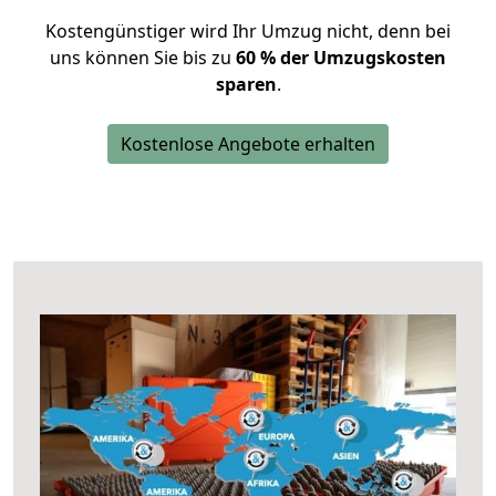
Kostengünstiger wird Ihr Umzug nicht, denn bei
uns können Sie bis zu
60 % der Umzugskosten
sparen
.
Kostenlose Angebote erhalten