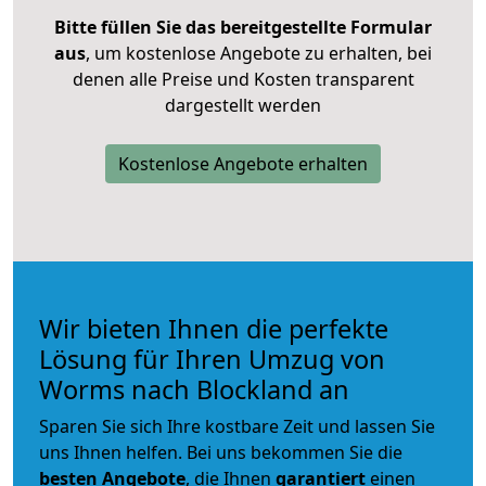
Bitte füllen Sie das bereitgestellte Formular
aus
, um kostenlose Angebote zu erhalten, bei
denen alle Preise und Kosten transparent
dargestellt werden
Kostenlose Angebote erhalten
Wir bieten Ihnen die perfekte
Lösung für Ihren Umzug von
Worms nach Blockland an
Sparen Sie sich Ihre kostbare Zeit und lassen Sie
uns Ihnen helfen. Bei uns bekommen Sie die
besten Angebote
, die Ihnen
garantiert
einen