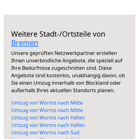
Weitere Stadt-/Ortsteile von
Bremen
Unsere geprüften Netzwerkpartner erstellen
Ihnen unverbindliche Angebote, die speziell auf
Ihre Bedürfnisse zugeschnitten sind. Diese
Angebote sind kostenlos, unabhängig davon, ob
Sie einen Umzug innerhalb von Blockland oder
außerhalb Ihres aktuellen Standorts planen.
Umzug von Worms nach Mitte
Umzug von Worms nach Mitte
Umzug von Worms nach Häfen
Umzug von Worms nach Häfen
Umzug von Worms nach Süd