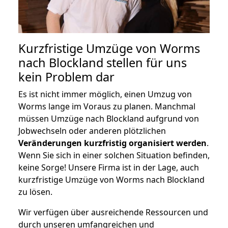
Kurzfristige Umzüge von Worms
nach Blockland stellen für uns
kein Problem dar
Es ist nicht immer möglich, einen Umzug von
Worms lange im Voraus zu planen. Manchmal
müssen Umzüge nach Blockland aufgrund von
Jobwechseln oder anderen plötzlichen
Veränderungen kurzfristig organisiert werden
.
Wenn Sie sich in einer solchen Situation befinden,
keine Sorge! Unsere Firma ist in der Lage, auch
kurzfristige Umzüge von Worms nach Blockland
zu lösen.
Wir verfügen über ausreichende Ressourcen und
durch unseren umfangreichen und