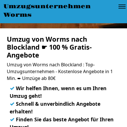
Umzugsunternehmen
Worms
Umzug von Worms nach
Blockland ☛ 100 % Gratis-
Angebote
Umzug von Worms nach Blockland : Top-
Umzugsunternehmen - Kostenlose Angebote in 1
Min. ➨ Umzüge ab 80€
✓
Wir helfen Ihnen, wenn es um Ihren
Umzug geht!
✓
Schnell & unverbindlich Angebote
erhalten!
✓
Finden Sie das beste Angebot für Ihren