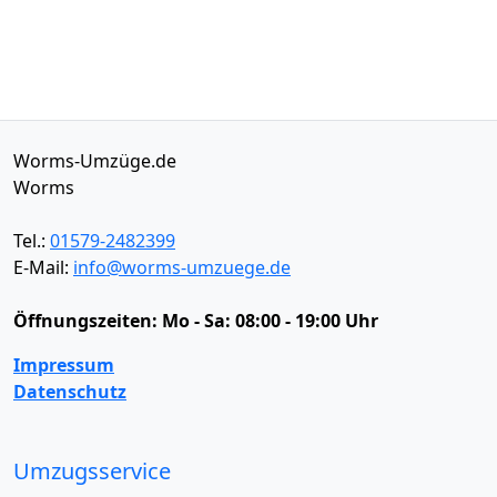
Worms-Umzüge.de
Worms
Tel.:
01579-2482399
E-Mail:
info@worms-umzuege.de
Öffnungszeiten:
Mo - Sa: 08:00 - 19:00 Uhr
Impressum
Datenschutz
Umzugsservice