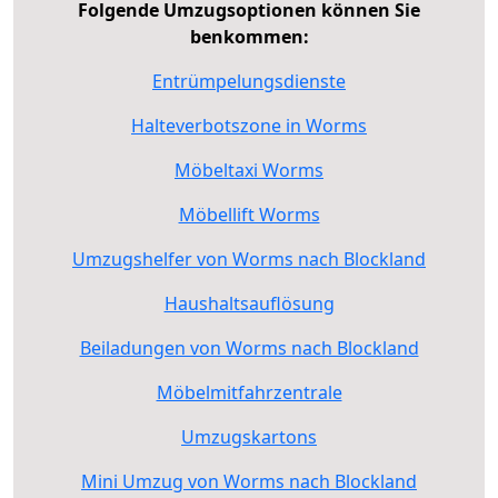
Folgende Umzugsoptionen können Sie
benkommen:
Entrümpelungsdienste
Halteverbotszone in Worms
Möbeltaxi Worms
Möbellift Worms
Umzugshelfer von Worms nach Blockland
Haushaltsauflösung
Beiladungen von Worms nach Blockland
Möbelmitfahrzentrale
Umzugskartons
Mini Umzug von Worms nach Blockland