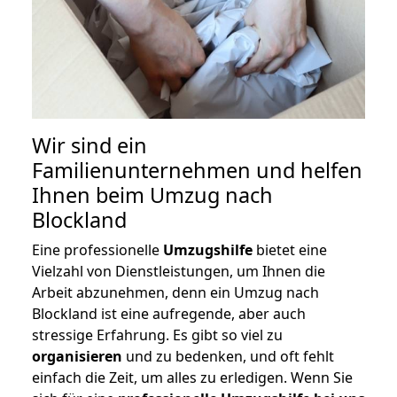
Wir sind ein
Familienunternehmen und helfen
Ihnen beim Umzug nach
Blockland
Eine professionelle
Umzugshilfe
bietet eine
Vielzahl von Dienstleistungen, um Ihnen die
Arbeit abzunehmen, denn ein Umzug nach
Blockland ist eine aufregende, aber auch
stressige Erfahrung. Es gibt so viel zu
organisieren
und zu bedenken, und oft fehlt
einfach die Zeit, um alles zu erledigen. Wenn Sie