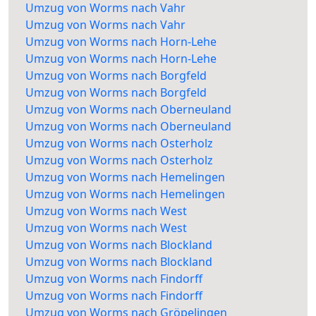
Umzug von Worms nach Vahr
Umzug von Worms nach Vahr
Umzug von Worms nach Horn-Lehe
Umzug von Worms nach Horn-Lehe
Umzug von Worms nach Borgfeld
Umzug von Worms nach Borgfeld
Umzug von Worms nach Oberneuland
Umzug von Worms nach Oberneuland
Umzug von Worms nach Osterholz
Umzug von Worms nach Osterholz
Umzug von Worms nach Hemelingen
Umzug von Worms nach Hemelingen
Umzug von Worms nach West
Umzug von Worms nach West
Umzug von Worms nach Blockland
Umzug von Worms nach Blockland
Umzug von Worms nach Findorff
Umzug von Worms nach Findorff
Umzug von Worms nach Gröpelingen