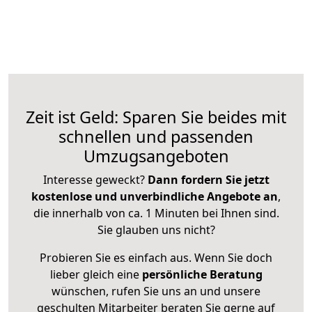
Zeit ist Geld: Sparen Sie beides mit
schnellen und passenden
Umzugsangeboten
Interesse geweckt?
Dann fordern Sie jetzt
kostenlose und unverbindliche Angebote an
,
die innerhalb von ca. 1 Minuten bei Ihnen sind.
Sie glauben uns nicht?
Probieren Sie es einfach aus. Wenn Sie doch
lieber gleich eine
persönliche Beratung
wünschen, rufen Sie uns an und unsere
geschulten Mitarbeiter beraten Sie gerne auf