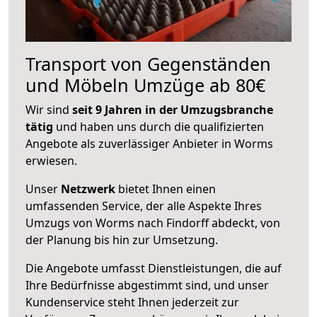
Transport von Gegenständen
und Möbeln Umzüge ab 80€
Wir sind
seit 9 Jahren in der Umzugsbranche
tätig
und haben uns durch die qualifizierten
Angebote als zuverlässiger Anbieter in Worms
erwiesen.
Unser
Netzwerk
bietet Ihnen einen
umfassenden Service, der alle Aspekte Ihres
Umzugs von Worms nach Findorff abdeckt, von
der Planung bis hin zur Umsetzung.
Die Angebote umfasst Dienstleistungen, die auf
Ihre Bedürfnisse abgestimmt sind, und unser
Kundenservice steht Ihnen jederzeit zur