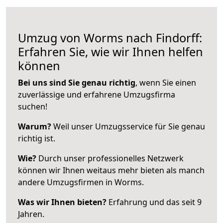
Umzug von Worms nach Findorff:
Erfahren Sie, wie wir Ihnen helfen
können
Bei uns sind Sie genau richtig
, wenn Sie einen
zuverlässige und erfahrene Umzugsfirma
suchen!
Warum?
Weil unser Umzugsservice für Sie genau
richtig ist.
Wie?
Durch unser professionelles Netzwerk
können wir Ihnen weitaus mehr bieten als manch
andere Umzugsfirmen in Worms.
Was wir Ihnen bieten?
Erfahrung und das seit 9
Jahren.