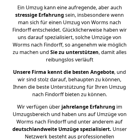
Ein Umzug kann eine aufregende, aber auch
stressige
Erfahrung
sein, insbesondere wenn
man sich für einen Umzug von Worms nach
Findorff entscheidet. Glücklicherweise haben wir
uns darauf spezialisiert, solche Umzüge von
Worms nach Findorff, so angenehm wie möglich
zu machen und
Sie zu unterstützen
, damit alles
reibungslos verläuft
Unsere Firma kennt die besten Angebote
, und
wir sind stolz darauf, behaupten zu können,
Ihnen die beste Unterstützung für Ihren Umzug
nach Findorff bieten zu können.
Wir verfügen über
jahrelange Erfahrung
im
Umzugsbereich und haben uns auf Umzüge von
Worms nach Findorff und unter anderem auf
deutschlandweite Umzüge spezialisiert.
Unser
Netzwerk besteht aus professionellen