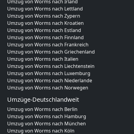
Umzug von Worms nach Irland
Umzug von Worms nach Lettland
Umzug von Worms nach Zypern
Umzug von Worms nach Kroatien
Umzug von Worms nach Estland
Umzug von Worms nach Finnland
Umzug von Worms nach Frankreich
Umzug von Worms nach Griechenland
Umzug von Worms nach Italien
Umzug von Worms nach Liechtenstein
Umzug von Worms nach Luxemburg
Umzug von Worms nach Niederlande
Umzug von Worms nach Norwegen
Umzüge-Deutschlandweit
Umzug von Worms nach Berlin
Umzug von Worms nach Hamburg
Umzug von Worms nach München
Umzug von Worms nach Köln