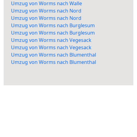
Umzug von Worms nach Walle
Umzug von Worms nach Nord
Umzug von Worms nach Nord
Umzug von Worms nach Burglesum
Umzug von Worms nach Burglesum
Umzug von Worms nach Vegesack
Umzug von Worms nach Vegesack
Umzug von Worms nach Blumenthal
Umzug von Worms nach Blumenthal