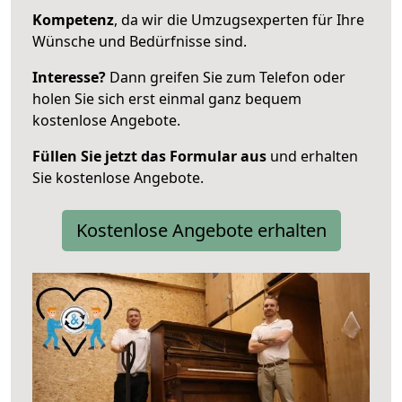
Kompetenz
, da wir die Umzugsexperten für Ihre
Wünsche und Bedürfnisse sind.
Interesse?
Dann greifen Sie zum Telefon oder
holen Sie sich erst einmal ganz bequem
kostenlose Angebote.
Füllen Sie jetzt das Formular aus
und erhalten
Sie kostenlose Angebote.
Kostenlose Angebote erhalten