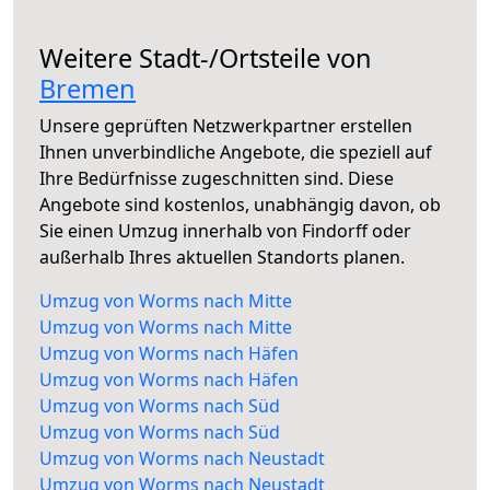
Weitere Stadt-/Ortsteile von
Bremen
Unsere geprüften Netzwerkpartner erstellen
Ihnen unverbindliche Angebote, die speziell auf
Ihre Bedürfnisse zugeschnitten sind. Diese
Angebote sind kostenlos, unabhängig davon, ob
Sie einen Umzug innerhalb von Findorff oder
außerhalb Ihres aktuellen Standorts planen.
Umzug von Worms nach Mitte
Umzug von Worms nach Mitte
Umzug von Worms nach Häfen
Umzug von Worms nach Häfen
Umzug von Worms nach Süd
Umzug von Worms nach Süd
Umzug von Worms nach Neustadt
Umzug von Worms nach Neustadt