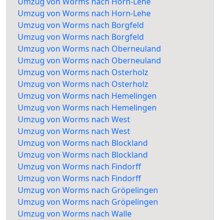
Umzug von Worms nach Horn-Lehe
Umzug von Worms nach Horn-Lehe
Umzug von Worms nach Borgfeld
Umzug von Worms nach Borgfeld
Umzug von Worms nach Oberneuland
Umzug von Worms nach Oberneuland
Umzug von Worms nach Osterholz
Umzug von Worms nach Osterholz
Umzug von Worms nach Hemelingen
Umzug von Worms nach Hemelingen
Umzug von Worms nach West
Umzug von Worms nach West
Umzug von Worms nach Blockland
Umzug von Worms nach Blockland
Umzug von Worms nach Findorff
Umzug von Worms nach Findorff
Umzug von Worms nach Gröpelingen
Umzug von Worms nach Gröpelingen
Umzug von Worms nach Walle