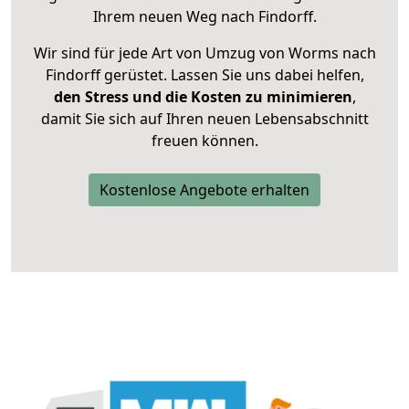
Ihrem neuen Weg nach Findorff.
Wir sind für jede Art von Umzug von Worms nach
Findorff gerüstet. Lassen Sie uns dabei helfen,
den Stress und die Kosten zu minimieren
,
damit Sie sich auf Ihren neuen Lebensabschnitt
freuen können.
Kostenlose Angebote erhalten