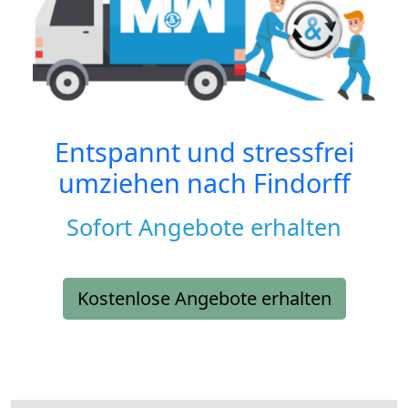
Entspannt und stressfrei
umziehen nach
Findorff
Sofort Angebote erhalten
Kostenlose Angebote erhalten