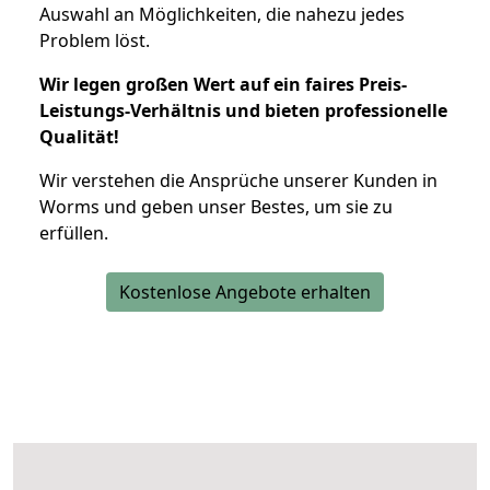
Auswahl an Möglichkeiten, die nahezu jedes
Problem löst.
Wir legen großen Wert auf ein faires Preis-
Leistungs-Verhältnis und bieten professionelle
Qualität!
Wir verstehen die Ansprüche unserer Kunden in
Worms und geben unser Bestes, um sie zu
erfüllen.
Kostenlose Angebote erhalten