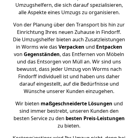
Umzugshelfern, die sich darauf spezialisieren,
alle Aspekte eines Umzugs zu organisieren.
Von der Planung über den Transport bis hin zur
Einrichtung Ihres neuen Zuhause in Findorff.
Die Umzugshelfer bieten auch Zusatzleistungen
in Worms wie das
Verpacken
und
Entpacken
von
Gegenständen
, das Entfernen von Möbeln
und das Entsorgen von Müll an. Wir sind uns
bewusst, dass jeder Umzug von Worms nach
Findorff individuell ist und haben uns daher
darauf eingestellt, auf die Bedürfnisse und
Wünsche unserer Kunden einzugehen.
Wir bieten
maßgeschneiderte Lösungen
und
sind immer bestrebt, unseren Kunden den
besten Service zu den
besten Preis-Leistungen
zu bieten.