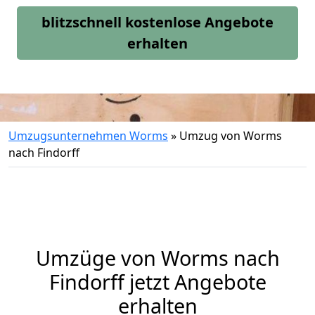
blitzschnell kostenlose Angebote
erhalten
Umzugsunternehmen Worms
»
Umzug von Worms
nach Findorff
Umzüge von Worms nach
Findorff jetzt Angebote
erhalten