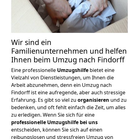
Wir sind ein
Familienunternehmen und helfen
Ihnen beim Umzug nach Findorff
Eine professionelle
Umzugshilfe
bietet eine
Vielzahl von Dienstleistungen, um Ihnen die
Arbeit abzunehmen, denn ein Umzug nach
Findorff ist eine aufregende, aber auch stressige
Erfahrung. Es gibt so viel zu
organisieren
und zu
bedenken, und oft fehlt einfach die Zeit, um alles
zu erledigen. Wenn Sie sich für eine
professionelle Umzugshilfe bei uns
entscheiden, können Sie sich auf einen
reibungslosen und stressfreien Umzug von