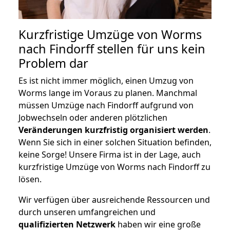
Kurzfristige Umzüge von Worms
nach Findorff stellen für uns kein
Problem dar
Es ist nicht immer möglich, einen Umzug von
Worms lange im Voraus zu planen. Manchmal
müssen Umzüge nach Findorff aufgrund von
Jobwechseln oder anderen plötzlichen
Veränderungen kurzfristig organisiert werden
.
Wenn Sie sich in einer solchen Situation befinden,
keine Sorge! Unsere Firma ist in der Lage, auch
kurzfristige Umzüge von Worms nach Findorff zu
lösen.
Wir verfügen über ausreichende Ressourcen und
durch unseren umfangreichen und
qualifizierten Netzwerk
haben wir eine große