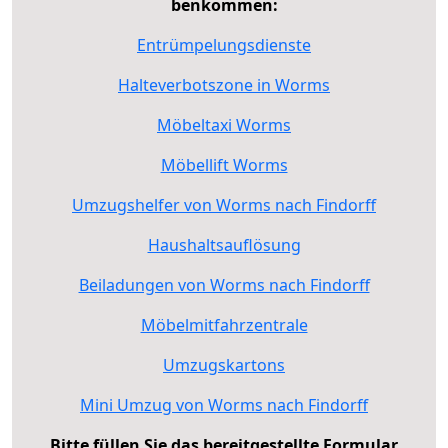
benkommen:
Entrümpelungsdienste
Halteverbotszone in Worms
Möbeltaxi Worms
Möbellift Worms
Umzugshelfer von Worms nach Findorff
Haushaltsauflösung
Beiladungen von Worms nach Findorff
Möbelmitfahrzentrale
Umzugskartons
Mini Umzug von Worms nach Findorff
Bitte füllen Sie das bereitgestellte Formular