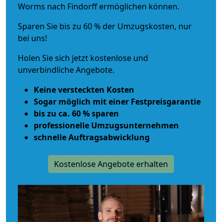
Worms nach Findorff ermöglichen können.
Sparen Sie bis zu 60 % der Umzugskosten, nur
bei uns!
Holen Sie sich jetzt kostenlose und
unverbindliche Angebote.
Keine versteckten Kosten
Sogar möglich mit einer Festpreisgarantie
bis zu ca. 60 % sparen
professionelle Umzugsunternehmen
schnelle Auftragsabwicklung
Kostenlose Angebote erhalten