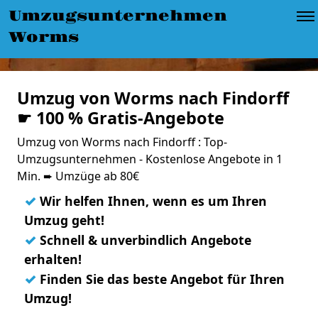
Umzugsunternehmen
Worms
Umzug von Worms nach Findorff
☛ 100 % Gratis-Angebote
Umzug von Worms nach Findorff : Top-
Umzugsunternehmen - Kostenlose Angebote in 1
Min. ➨ Umzüge ab 80€
✓
Wir helfen Ihnen, wenn es um Ihren
Umzug geht!
✓
Schnell & unverbindlich Angebote
erhalten!
✓
Finden Sie das beste Angebot für Ihren
Umzug!