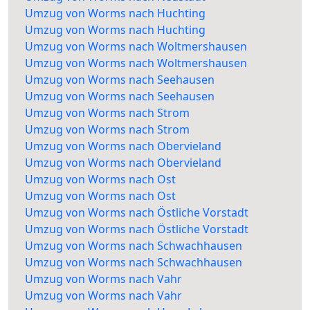
Umzug von Worms nach Huchting
Umzug von Worms nach Huchting
Umzug von Worms nach Woltmershausen
Umzug von Worms nach Woltmershausen
Umzug von Worms nach Seehausen
Umzug von Worms nach Seehausen
Umzug von Worms nach Strom
Umzug von Worms nach Strom
Umzug von Worms nach Obervieland
Umzug von Worms nach Obervieland
Umzug von Worms nach Ost
Umzug von Worms nach Ost
Umzug von Worms nach Östliche Vorstadt
Umzug von Worms nach Östliche Vorstadt
Umzug von Worms nach Schwachhausen
Umzug von Worms nach Schwachhausen
Umzug von Worms nach Vahr
Umzug von Worms nach Vahr