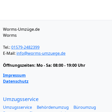
Worms-Umzüge.de
Worms
Tel.:
01579-2482399
E-Mail:
info@worms-umzuege.de
Öffnungszeiten:
Mo - Sa: 08:00 - 19:00 Uhr
Impressum
Datenschutz
Umzugsservice
Umzugsservice
Behördenumzug
Büroumzug