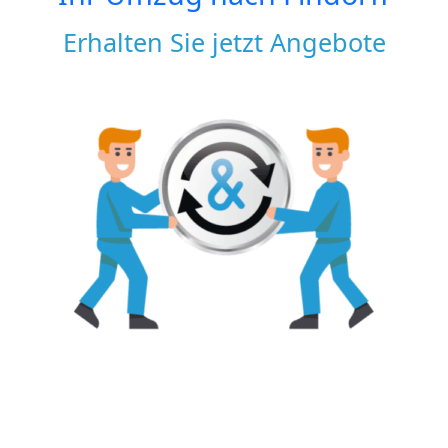
Erhalten Sie jetzt Angebote