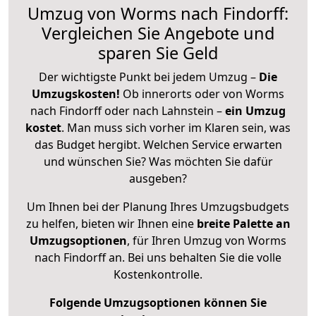
Umzug von Worms nach Findorff:
Vergleichen Sie Angebote und
sparen Sie Geld
Der wichtigste Punkt bei jedem Umzug –
Die
Umzugskosten!
Ob innerorts oder von Worms
nach Findorff oder nach Lahnstein –
ein Umzug
kostet
.
Man muss sich vorher im Klaren sein, was
das Budget hergibt. Welchen Service erwarten
und wünschen Sie? Was möchten Sie dafür
ausgeben?
Um Ihnen bei der Planung Ihres Umzugsbudgets
zu helfen, bieten wir Ihnen eine
breite Palette an
Umzugsoptionen
, für Ihren Umzug von Worms
nach Findorff an. Bei uns behalten Sie die volle
Kostenkontrolle.
Folgende Umzugsoptionen können Sie