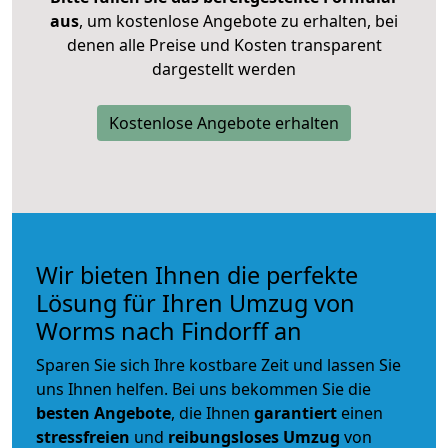
aus
, um kostenlose Angebote zu erhalten, bei
denen alle Preise und Kosten transparent
dargestellt werden
Kostenlose Angebote erhalten
Wir bieten Ihnen die perfekte
Lösung für Ihren Umzug von
Worms nach Findorff an
Sparen Sie sich Ihre kostbare Zeit und lassen Sie
uns Ihnen helfen. Bei uns bekommen Sie die
besten Angebote
, die Ihnen
garantiert
einen
stressfreien
und
reibungsloses
Umzug
von