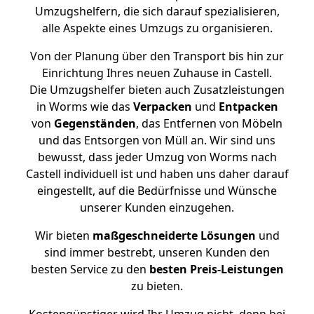
Umzugshelfern, die sich darauf spezialisieren,
alle Aspekte eines Umzugs zu organisieren.
Von der Planung über den Transport bis hin zur
Einrichtung Ihres neuen Zuhause in Castell.
Die Umzugshelfer bieten auch Zusatzleistungen
in Worms wie das
Verpacken
und
Entpacken
von
Gegenständen
, das Entfernen von Möbeln
und das Entsorgen von Müll an. Wir sind uns
bewusst, dass jeder Umzug von Worms nach
Castell individuell ist und haben uns daher darauf
eingestellt, auf die Bedürfnisse und Wünsche
unserer Kunden einzugehen.
Wir bieten
maßgeschneiderte Lösungen
und
sind immer bestrebt, unseren Kunden den
besten Service zu den
besten Preis-Leistungen
zu bieten.