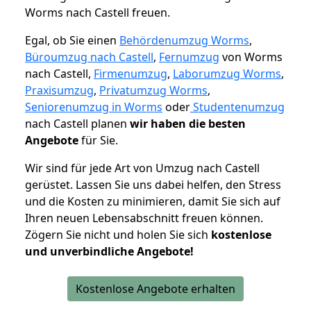
Worms nach Castell freuen.
Egal, ob Sie einen
Behördenumzug Worms
,
Büroumzug nach Castell
,
Fernumzug
von Worms
nach Castell,
Firmenumzug
,
Laborumzug Worms
,
Praxisumzug
,
Privatumzug Worms
,
Seniorenumzug in Worms
oder
Studentenumzug
nach Castell planen
wir haben die besten
Angebote
für Sie.
Wir sind für jede Art von Umzug nach Castell
gerüstet. Lassen Sie uns dabei helfen, den Stress
und die Kosten zu minimieren, damit Sie sich auf
Ihren neuen Lebensabschnitt freuen können.
Zögern Sie nicht und holen Sie sich
kostenlose
und unverbindliche Angebote!
Kostenlose Angebote erhalten