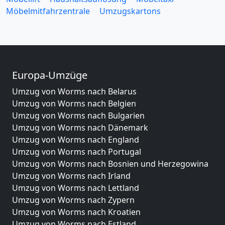
Möbelmitfahrzentrale
Umzugskartons
Europa-Umzüge
Umzug von Worms nach Belarus
Umzug von Worms nach Belgien
Umzug von Worms nach Bulgarien
Umzug von Worms nach Dänemark
Umzug von Worms nach England
Umzug von Worms nach Portugal
Umzug von Worms nach Bosnien und Herzegowina
Umzug von Worms nach Irland
Umzug von Worms nach Lettland
Umzug von Worms nach Zypern
Umzug von Worms nach Kroatien
Umzug von Worms nach Estland