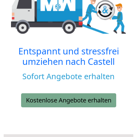
Entspannt und stressfrei
umziehen nach
Castell
Sofort Angebote erhalten
Kostenlose Angebote erhalten