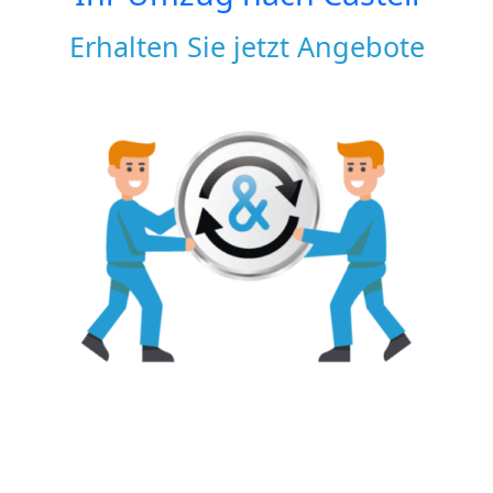
Erhalten Sie jetzt Angebote