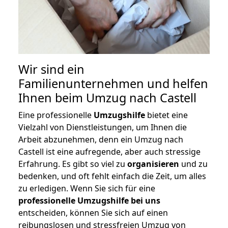
Wir sind ein
Familienunternehmen und helfen
Ihnen beim Umzug nach Castell
Eine professionelle
Umzugshilfe
bietet eine
Vielzahl von Dienstleistungen, um Ihnen die
Arbeit abzunehmen, denn ein Umzug nach
Castell ist eine aufregende, aber auch stressige
Erfahrung. Es gibt so viel zu
organisieren
und zu
bedenken, und oft fehlt einfach die Zeit, um alles
zu erledigen. Wenn Sie sich für eine
professionelle Umzugshilfe bei uns
entscheiden, können Sie sich auf einen
reibungslosen und stressfreien Umzug von