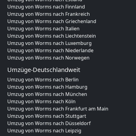
Umzug von Worms nach Finnland
Umzug von Worms nach Frankreich
Umzug von Worms nach Griechenland
Umzug von Worms nach Italien
Umzug von Worms nach Liechtenstein
Umzug von Worms nach Luxemburg
Umzug von Worms nach Niederlande
Umzug von Worms nach Norwegen
Umzüge-Deutschlandweit
Umzug von Worms nach Berlin
Umzug von Worms nach Hamburg
Umzug von Worms nach München
Umzug von Worms nach Köln
Umzug von Worms nach Frankfurt am Main
Umzug von Worms nach Stuttgart
Umzug von Worms nach Düsseldorf
Umzug von Worms nach Leipzig