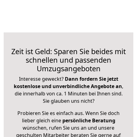
Zeit ist Geld: Sparen Sie beides mit
schnellen und passenden
Umzugsangeboten
Interesse geweckt?
Dann fordern Sie jetzt
kostenlose und unverbindliche Angebote an
,
die innerhalb von ca. 1 Minuten bei Ihnen sind.
Sie glauben uns nicht?
Probieren Sie es einfach aus. Wenn Sie doch
lieber gleich eine
persönliche Beratung
wünschen, rufen Sie uns an und unsere
geschulten Mitarbeiter beraten Sie gerne auf