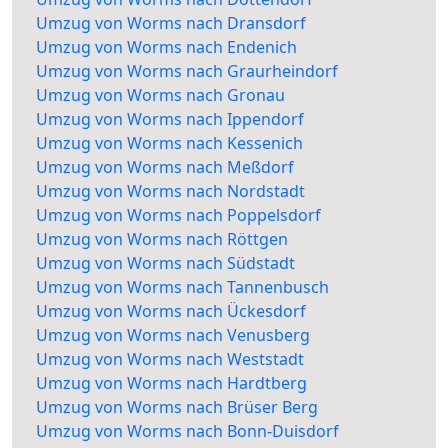
Umzug von Worms nach Dransdorf
Umzug von Worms nach Endenich
Umzug von Worms nach Graurheindorf
Umzug von Worms nach Gronau
Umzug von Worms nach Ippendorf
Umzug von Worms nach Kessenich
Umzug von Worms nach Meßdorf
Umzug von Worms nach Nordstadt
Umzug von Worms nach Poppelsdorf
Umzug von Worms nach Röttgen
Umzug von Worms nach Südstadt
Umzug von Worms nach Tannenbusch
Umzug von Worms nach Ückesdorf
Umzug von Worms nach Venusberg
Umzug von Worms nach Weststadt
Umzug von Worms nach Hardtberg
Umzug von Worms nach Brüser Berg
Umzug von Worms nach Bonn-Duisdorf