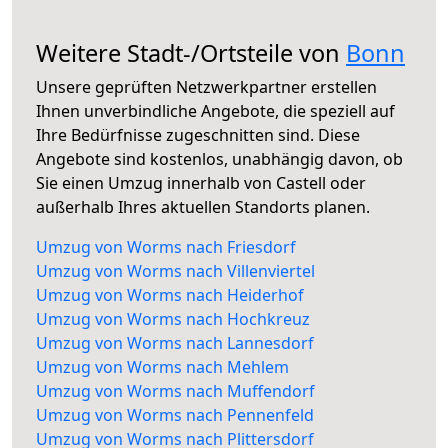
Weitere Stadt-/Ortsteile von
Bonn
Unsere geprüften Netzwerkpartner erstellen
Ihnen unverbindliche Angebote, die speziell auf
Ihre Bedürfnisse zugeschnitten sind. Diese
Angebote sind kostenlos, unabhängig davon, ob
Sie einen Umzug innerhalb von Castell oder
außerhalb Ihres aktuellen Standorts planen.
Umzug von Worms nach Friesdorf
Umzug von Worms nach Villenviertel
Umzug von Worms nach Heiderhof
Umzug von Worms nach Hochkreuz
Umzug von Worms nach Lannesdorf
Umzug von Worms nach Mehlem
Umzug von Worms nach Muffendorf
Umzug von Worms nach Pennenfeld
Umzug von Worms nach Plittersdorf