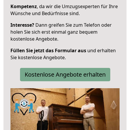
Kompetenz
, da wir die Umzugsexperten für Ihre
Wünsche und Bedürfnisse sind.
Interesse?
Dann greifen Sie zum Telefon oder
holen Sie sich erst einmal ganz bequem
kostenlose Angebote.
Füllen Sie jetzt das Formular aus
und erhalten
Sie kostenlose Angebote.
Kostenlose Angebote erhalten