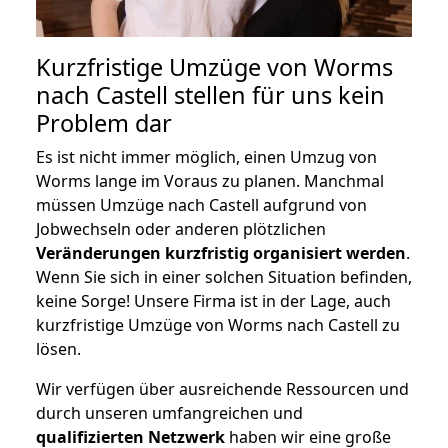
Kurzfristige Umzüge von Worms
nach Castell stellen für uns kein
Problem dar
Es ist nicht immer möglich, einen Umzug von
Worms lange im Voraus zu planen. Manchmal
müssen Umzüge nach Castell aufgrund von
Jobwechseln oder anderen plötzlichen
Veränderungen kurzfristig organisiert werden
.
Wenn Sie sich in einer solchen Situation befinden,
keine Sorge! Unsere Firma ist in der Lage, auch
kurzfristige Umzüge von Worms nach Castell zu
lösen.
Wir verfügen über ausreichende Ressourcen und
durch unseren umfangreichen und
qualifizierten Netzwerk
haben wir eine große