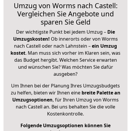
Umzug von Worms nach Castell:
Vergleichen Sie Angebote und
sparen Sie Geld
Der wichtigste Punkt bei jedem Umzug –
Die
Umzugskosten!
Ob innerorts oder von Worms
nach Castell oder nach Lahnstein –
ein Umzug
kostet
.
Man muss sich vorher im Klaren sein, was
das Budget hergibt. Welchen Service erwarten
und wünschen Sie? Was möchten Sie dafür
ausgeben?
Um Ihnen bei der Planung Ihres Umzugsbudgets
zu helfen, bieten wir Ihnen eine
breite Palette an
Umzugsoptionen
, für Ihren Umzug von Worms
nach Castell an. Bei uns behalten Sie die volle
Kostenkontrolle.
Folgende Umzugsoptionen können Sie