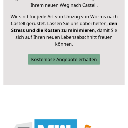
Ihrem neuen Weg nach Castell.
Wir sind für jede Art von Umzug von Worms nach
Castell gerüstet. Lassen Sie uns dabei helfen,
den
Stress und die Kosten zu minimieren
, damit Sie
sich auf Ihren neuen Lebensabschnitt freuen
können.
Kostenlose Angebote erhalten