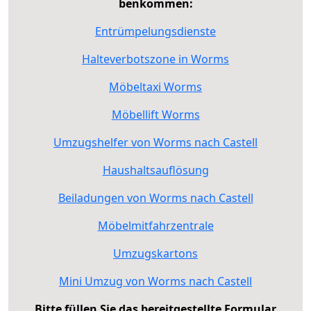
benkommen:
Entrümpelungsdienste
Halteverbotszone in Worms
Möbeltaxi Worms
Möbellift Worms
Umzugshelfer von Worms nach Castell
Haushaltsauflösung
Beiladungen von Worms nach Castell
Möbelmitfahrzentrale
Umzugskartons
Mini Umzug von Worms nach Castell
Bitte füllen Sie das bereitgestellte Formular