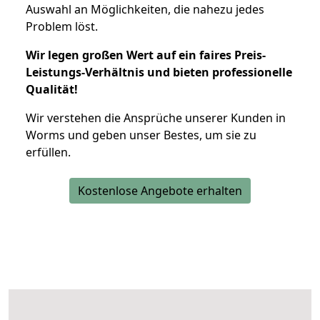
Auswahl an Möglichkeiten, die nahezu jedes
Problem löst.
Wir legen großen Wert auf ein faires Preis-
Leistungs-Verhältnis und bieten professionelle
Qualität!
Wir verstehen die Ansprüche unserer Kunden in
Worms und geben unser Bestes, um sie zu
erfüllen.
Kostenlose Angebote erhalten