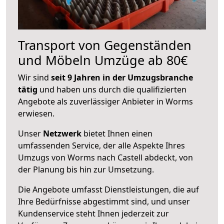
Transport von Gegenständen
und Möbeln Umzüge ab 80€
Wir sind
seit 9 Jahren in der Umzugsbranche
tätig
und haben uns durch die qualifizierten
Angebote als zuverlässiger Anbieter in Worms
erwiesen.
Unser
Netzwerk
bietet Ihnen einen
umfassenden Service, der alle Aspekte Ihres
Umzugs von Worms nach Castell abdeckt, von
der Planung bis hin zur Umsetzung.
Die Angebote umfasst Dienstleistungen, die auf
Ihre Bedürfnisse abgestimmt sind, und unser
Kundenservice steht Ihnen jederzeit zur