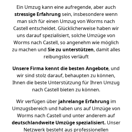
Ein Umzug kann eine aufregende, aber auch
stressige
Erfahrung
sein, insbesondere wenn
man sich für einen Umzug von Worms nach
Castell entscheidet. Glücklicherweise haben wir
uns darauf spezialisiert, solche Umzüge von
Worms nach Castell, so angenehm wie möglich
zu machen und
Sie zu unterstützen
, damit alles
reibungslos verläuft
Unsere Firma kennt die besten Angebote
, und
wir sind stolz darauf, behaupten zu können,
Ihnen die beste Unterstützung für Ihren Umzug
nach Castell bieten zu können.
Wir verfügen über
jahrelange Erfahrung
im
Umzugsbereich und haben uns auf Umzüge von
Worms nach Castell und unter anderem auf
deutschlandweite Umzüge spezialisiert.
Unser
Netzwerk besteht aus professionellen