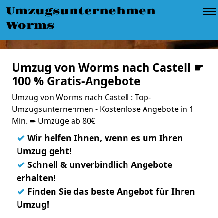
Umzugsunternehmen
Worms
Umzug von Worms nach Castell ☛
100 % Gratis-Angebote
Umzug von Worms nach Castell : Top-
Umzugsunternehmen - Kostenlose Angebote in 1
Min. ➨ Umzüge ab 80€
✓
Wir helfen Ihnen, wenn es um Ihren
Umzug geht!
✓
Schnell & unverbindlich Angebote
erhalten!
✓
Finden Sie das beste Angebot für Ihren
Umzug!