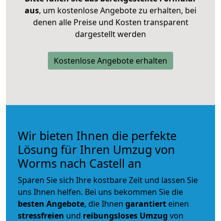
aus
, um kostenlose Angebote zu erhalten, bei
denen alle Preise und Kosten transparent
dargestellt werden
Kostenlose Angebote erhalten
Wir bieten Ihnen die perfekte
Lösung für Ihren Umzug von
Worms nach Castell an
Sparen Sie sich Ihre kostbare Zeit und lassen Sie
uns Ihnen helfen. Bei uns bekommen Sie die
besten Angebote
, die Ihnen
garantiert
einen
stressfreien
und
reibungsloses
Umzug
von