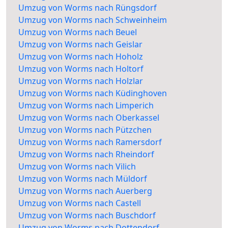
Umzug von Worms nach Rüngsdorf
Umzug von Worms nach Schweinheim
Umzug von Worms nach Beuel
Umzug von Worms nach Geislar
Umzug von Worms nach Hoholz
Umzug von Worms nach Holtorf
Umzug von Worms nach Holzlar
Umzug von Worms nach Küdinghoven
Umzug von Worms nach Limperich
Umzug von Worms nach Oberkassel
Umzug von Worms nach Pützchen
Umzug von Worms nach Ramersdorf
Umzug von Worms nach Rheindorf
Umzug von Worms nach Vilich
Umzug von Worms nach Müldorf
Umzug von Worms nach Auerberg
Umzug von Worms nach Castell
Umzug von Worms nach Buschdorf
Umzug von Worms nach Dottendorf