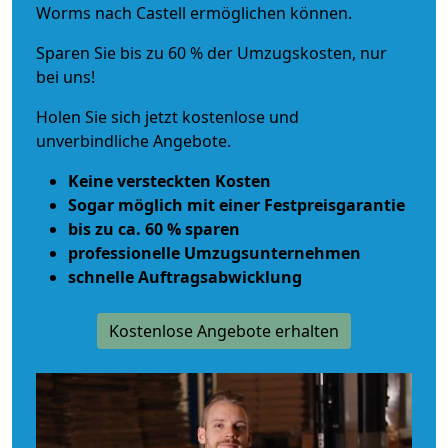
Worms nach Castell ermöglichen können.
Sparen Sie bis zu 60 % der Umzugskosten, nur
bei uns!
Holen Sie sich jetzt kostenlose und
unverbindliche Angebote.
Keine versteckten Kosten
Sogar möglich mit einer Festpreisgarantie
bis zu ca. 60 % sparen
professionelle Umzugsunternehmen
schnelle Auftragsabwicklung
Kostenlose Angebote erhalten