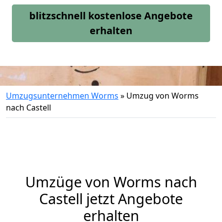
blitzschnell kostenlose Angebote
erhalten
Umzugsunternehmen Worms
»
Umzug von Worms
nach Castell
Umzüge von Worms nach
Castell jetzt Angebote
erhalten