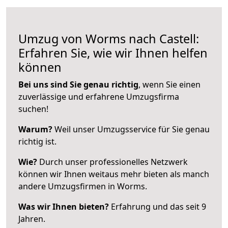
Umzug von Worms nach Castell:
Erfahren Sie, wie wir Ihnen helfen
können
Bei uns sind Sie genau richtig
, wenn Sie einen
zuverlässige und erfahrene Umzugsfirma
suchen!
Warum?
Weil unser Umzugsservice für Sie genau
richtig ist.
Wie?
Durch unser professionelles Netzwerk
können wir Ihnen weitaus mehr bieten als manch
andere Umzugsfirmen in Worms.
Was wir Ihnen bieten?
Erfahrung und das seit 9
Jahren.