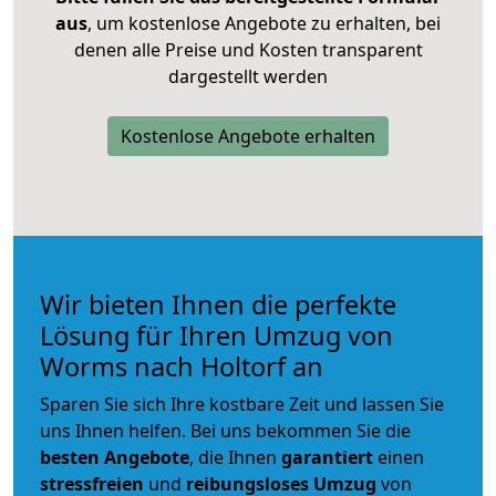
aus
, um kostenlose Angebote zu erhalten, bei
denen alle Preise und Kosten transparent
dargestellt werden
Kostenlose Angebote erhalten
Wir bieten Ihnen die perfekte
Lösung für Ihren Umzug von
Worms nach Holtorf an
Sparen Sie sich Ihre kostbare Zeit und lassen Sie
uns Ihnen helfen. Bei uns bekommen Sie die
besten Angebote
, die Ihnen
garantiert
einen
stressfreien
und
reibungsloses
Umzug
von