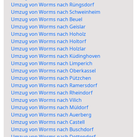
Umzug von Worms nach Rüngsdorf
Umzug von Worms nach Schweinheim
Umzug von Worms nach Beuel
Umzug von Worms nach Geislar
Umzug von Worms nach Hoholz
Umzug von Worms nach Holtorf
Umzug von Worms nach Holzlar
Umzug von Worms nach Küdinghoven
Umzug von Worms nach Limperich
Umzug von Worms nach Oberkassel
Umzug von Worms nach Pützchen
Umzug von Worms nach Ramersdorf
Umzug von Worms nach Rheindorf
Umzug von Worms nach Vilich
Umzug von Worms nach Müldorf
Umzug von Worms nach Auerberg
Umzug von Worms nach Castell
Umzug von Worms nach Buschdorf
Umzug von Worms nach Dottendorf