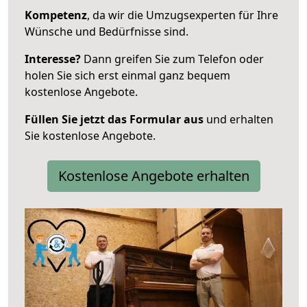
Kompetenz
, da wir die Umzugsexperten für Ihre
Wünsche und Bedürfnisse sind.
Interesse?
Dann greifen Sie zum Telefon oder
holen Sie sich erst einmal ganz bequem
kostenlose Angebote.
Füllen Sie jetzt das Formular aus
und erhalten
Sie kostenlose Angebote.
Kostenlose Angebote erhalten