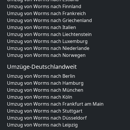
Umzug von Worms nach Finnland
Umzug von Worms nach Frankreich
Umzug von Worms nach Griechenland
Umzug von Worms nach Italien
Umzug von Worms nach Liechtenstein
Umzug von Worms nach Luxemburg
Umzug von Worms nach Niederlande
Umzug von Worms nach Norwegen
Umzüge-Deutschlandweit
Umzug von Worms nach Berlin
Umzug von Worms nach Hamburg
Umzug von Worms nach München
Umzug von Worms nach Köln
Umzug von Worms nach Frankfurt am Main
Umzug von Worms nach Stuttgart
Umzug von Worms nach Düsseldorf
Umzug von Worms nach Leipzig