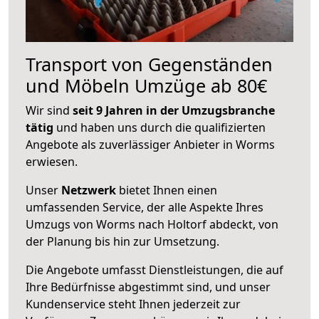
Transport von Gegenständen
und Möbeln Umzüge ab 80€
Wir sind
seit 9 Jahren in der Umzugsbranche
tätig
und haben uns durch die qualifizierten
Angebote als zuverlässiger Anbieter in Worms
erwiesen.
Unser
Netzwerk
bietet Ihnen einen
umfassenden Service, der alle Aspekte Ihres
Umzugs von Worms nach Holtorf abdeckt, von
der Planung bis hin zur Umsetzung.
Die Angebote umfasst Dienstleistungen, die auf
Ihre Bedürfnisse abgestimmt sind, und unser
Kundenservice steht Ihnen jederzeit zur