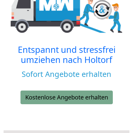
Entspannt und stressfrei
umziehen nach
Holtorf
Sofort Angebote erhalten
Kostenlose Angebote erhalten