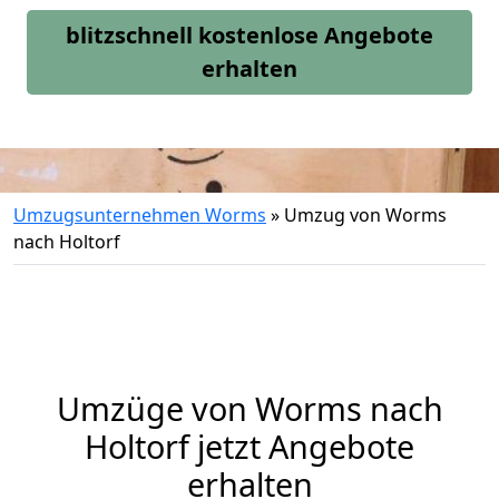
blitzschnell kostenlose Angebote
erhalten
Umzugsunternehmen Worms
»
Umzug von Worms
nach Holtorf
Umzüge von Worms nach
Holtorf jetzt Angebote
erhalten