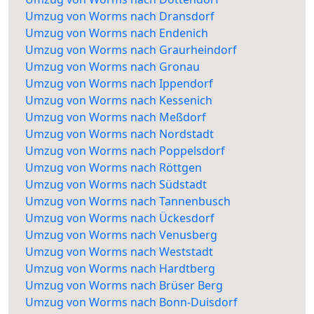
Umzug von Worms nach Dransdorf
Umzug von Worms nach Endenich
Umzug von Worms nach Graurheindorf
Umzug von Worms nach Gronau
Umzug von Worms nach Ippendorf
Umzug von Worms nach Kessenich
Umzug von Worms nach Meßdorf
Umzug von Worms nach Nordstadt
Umzug von Worms nach Poppelsdorf
Umzug von Worms nach Röttgen
Umzug von Worms nach Südstadt
Umzug von Worms nach Tannenbusch
Umzug von Worms nach Ückesdorf
Umzug von Worms nach Venusberg
Umzug von Worms nach Weststadt
Umzug von Worms nach Hardtberg
Umzug von Worms nach Brüser Berg
Umzug von Worms nach Bonn-Duisdorf