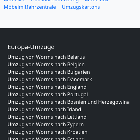
Möbelmitfahrzentrale
Umzugskartons
Europa-Umzüge
Umzug von Worms nach Belarus
Umzug von Worms nach Belgien
Umzug von Worms nach Bulgarien
Umzug von Worms nach Dänemark
Umzug von Worms nach England
Umzug von Worms nach Portugal
Umzug von Worms nach Bosnien und Herzegowina
Umzug von Worms nach Irland
Umzug von Worms nach Lettland
Umzug von Worms nach Zypern
Umzug von Worms nach Kroatien
Umzug von Worms nach Estland