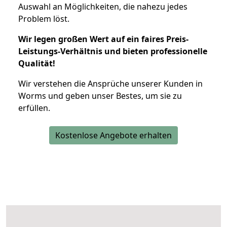
Auswahl an Möglichkeiten, die nahezu jedes
Problem löst.
Wir legen großen Wert auf ein faires Preis-
Leistungs-Verhältnis und bieten professionelle
Qualität!
Wir verstehen die Ansprüche unserer Kunden in
Worms und geben unser Bestes, um sie zu
erfüllen.
Kostenlose Angebote erhalten