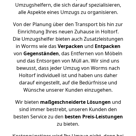
Umzugshelfern, die sich darauf spezialisieren,
alle Aspekte eines Umzugs zu organisieren.
Von der Planung über den Transport bis hin zur
Einrichtung Ihres neuen Zuhause in Holtorf.
Die Umzugshelfer bieten auch Zusatzleistungen
in Worms wie das
Verpacken
und
Entpacken
von
Gegenständen
, das Entfernen von Möbeln
und das Entsorgen von Müll an. Wir sind uns
bewusst, dass jeder Umzug von Worms nach
Holtorf individuell ist und haben uns daher
darauf eingestellt, auf die Bedürfnisse und
Wünsche unserer Kunden einzugehen.
Wir bieten
maßgeschneiderte Lösungen
und
sind immer bestrebt, unseren Kunden den
besten Service zu den
besten Preis-Leistungen
zu bieten.