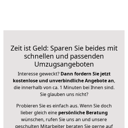
Zeit ist Geld: Sparen Sie beides mit
schnellen und passenden
Umzugsangeboten
Interesse geweckt?
Dann fordern Sie jetzt
kostenlose und unverbindliche Angebote an
,
die innerhalb von ca. 1 Minuten bei Ihnen sind.
Sie glauben uns nicht?
Probieren Sie es einfach aus. Wenn Sie doch
lieber gleich eine
persönliche Beratung
wünschen, rufen Sie uns an und unsere
geschulten Mitarbeiter beraten Sie gerne auf