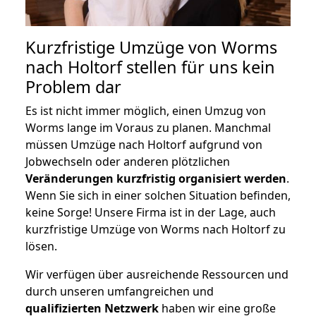
Kurzfristige Umzüge von Worms
nach Holtorf stellen für uns kein
Problem dar
Es ist nicht immer möglich, einen Umzug von
Worms lange im Voraus zu planen. Manchmal
müssen Umzüge nach Holtorf aufgrund von
Jobwechseln oder anderen plötzlichen
Veränderungen kurzfristig organisiert werden
.
Wenn Sie sich in einer solchen Situation befinden,
keine Sorge! Unsere Firma ist in der Lage, auch
kurzfristige Umzüge von Worms nach Holtorf zu
lösen.
Wir verfügen über ausreichende Ressourcen und
durch unseren umfangreichen und
qualifizierten Netzwerk
haben wir eine große