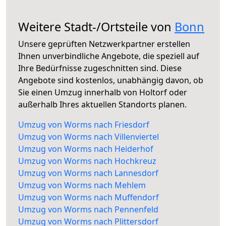
Weitere Stadt-/Ortsteile von
Bonn
Unsere geprüften Netzwerkpartner erstellen
Ihnen unverbindliche Angebote, die speziell auf
Ihre Bedürfnisse zugeschnitten sind. Diese
Angebote sind kostenlos, unabhängig davon, ob
Sie einen Umzug innerhalb von Holtorf oder
außerhalb Ihres aktuellen Standorts planen.
Umzug von Worms nach Friesdorf
Umzug von Worms nach Villenviertel
Umzug von Worms nach Heiderhof
Umzug von Worms nach Hochkreuz
Umzug von Worms nach Lannesdorf
Umzug von Worms nach Mehlem
Umzug von Worms nach Muffendorf
Umzug von Worms nach Pennenfeld
Umzug von Worms nach Plittersdorf