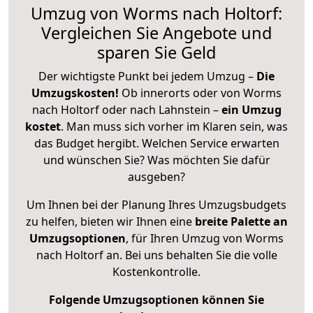
Umzug von Worms nach Holtorf:
Vergleichen Sie Angebote und
sparen Sie Geld
Der wichtigste Punkt bei jedem Umzug –
Die
Umzugskosten!
Ob innerorts oder von Worms
nach Holtorf oder nach Lahnstein –
ein Umzug
kostet
.
Man muss sich vorher im Klaren sein, was
das Budget hergibt. Welchen Service erwarten
und wünschen Sie? Was möchten Sie dafür
ausgeben?
Um Ihnen bei der Planung Ihres Umzugsbudgets
zu helfen, bieten wir Ihnen eine
breite Palette an
Umzugsoptionen
, für Ihren Umzug von Worms
nach Holtorf an. Bei uns behalten Sie die volle
Kostenkontrolle.
Folgende Umzugsoptionen können Sie