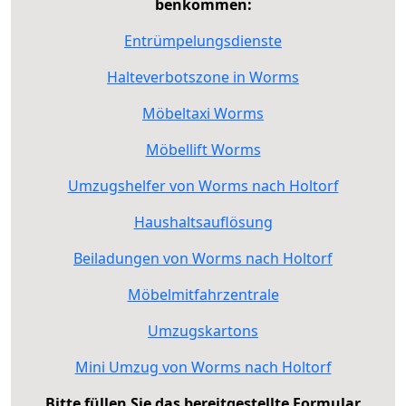
benkommen:
Entrümpelungsdienste
Halteverbotszone in Worms
Möbeltaxi Worms
Möbellift Worms
Umzugshelfer von Worms nach Holtorf
Haushaltsauflösung
Beiladungen von Worms nach Holtorf
Möbelmitfahrzentrale
Umzugskartons
Mini Umzug von Worms nach Holtorf
Bitte füllen Sie das bereitgestellte Formular