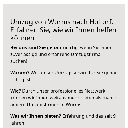
Umzug von Worms nach Holtorf:
Erfahren Sie, wie wir Ihnen helfen
können
Bei uns sind Sie genau richtig
, wenn Sie einen
zuverlässige und erfahrene Umzugsfirma
suchen!
Warum?
Weil unser Umzugsservice für Sie genau
richtig ist.
Wie?
Durch unser professionelles Netzwerk
können wir Ihnen weitaus mehr bieten als manch
andere Umzugsfirmen in Worms.
Was wir Ihnen bieten?
Erfahrung und das seit 9
Jahren.