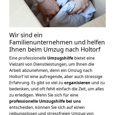
Wir sind ein
Familienunternehmen und helfen
Ihnen beim Umzug nach Holtorf
Eine professionelle
Umzugshilfe
bietet eine
Vielzahl von Dienstleistungen, um Ihnen die
Arbeit abzunehmen, denn ein Umzug nach
Holtorf ist eine aufregende, aber auch stressige
Erfahrung. Es gibt so viel zu
organisieren
und zu
bedenken, und oft fehlt einfach die Zeit, um alles
zu erledigen. Wenn Sie sich für eine
professionelle Umzugshilfe bei uns
entscheiden, können Sie sich auf einen
reibungslosen und stressfreien Umzug von