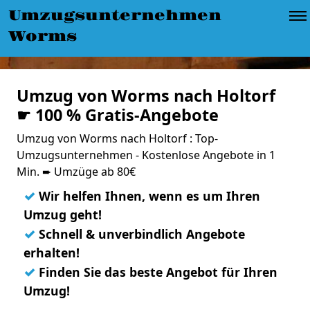
Umzugsunternehmen
Worms
Umzug von Worms nach Holtorf
☛ 100 % Gratis-Angebote
Umzug von Worms nach Holtorf : Top-
Umzugsunternehmen - Kostenlose Angebote in 1
Min. ➨ Umzüge ab 80€
✓
Wir helfen Ihnen, wenn es um Ihren
Umzug geht!
✓
Schnell & unverbindlich Angebote
erhalten!
✓
Finden Sie das beste Angebot für Ihren
Umzug!