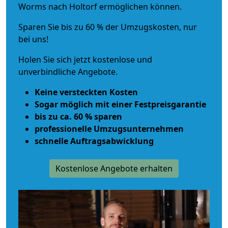
Worms nach Holtorf ermöglichen können.
Sparen Sie bis zu 60 % der Umzugskosten, nur
bei uns!
Holen Sie sich jetzt kostenlose und
unverbindliche Angebote.
Keine versteckten Kosten
Sogar möglich mit einer Festpreisgarantie
bis zu ca. 60 % sparen
professionelle Umzugsunternehmen
schnelle Auftragsabwicklung
Kostenlose Angebote erhalten