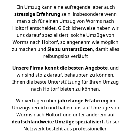
Ein Umzug kann eine aufregende, aber auch
stressige
Erfahrung
sein, insbesondere wenn
man sich für einen Umzug von Worms nach
Holtorf entscheidet. Glücklicherweise haben wir
uns darauf spezialisiert, solche Umzüge von
Worms nach Holtorf, so angenehm wie möglich
zu machen und
Sie zu unterstützen
, damit alles
reibungslos verläuft
Unsere Firma kennt die besten Angebote
, und
wir sind stolz darauf, behaupten zu können,
Ihnen die beste Unterstützung für Ihren Umzug
nach Holtorf bieten zu können.
Wir verfügen über
jahrelange Erfahrung
im
Umzugsbereich und haben uns auf Umzüge von
Worms nach Holtorf und unter anderem auf
deutschlandweite Umzüge spezialisiert.
Unser
Netzwerk besteht aus professionellen