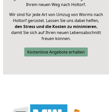
Ihrem neuen Weg nach Holtorf.
Wir sind für jede Art von Umzug von Worms nach
Holtorf gerüstet. Lassen Sie uns dabei helfen,
den Stress und die Kosten zu minimieren
,
damit Sie sich auf Ihren neuen Lebensabschnitt
freuen können.
Kostenlose Angebote erhalten