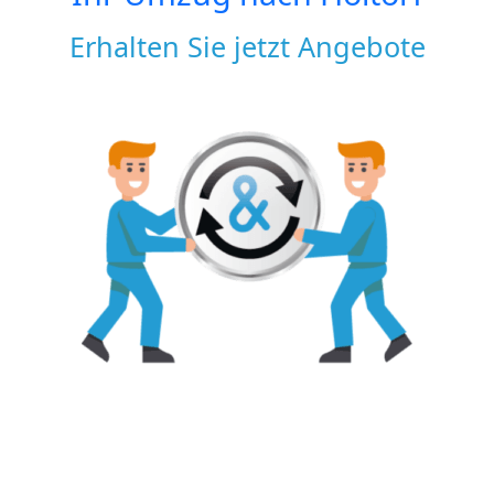
Erhalten Sie jetzt Angebote