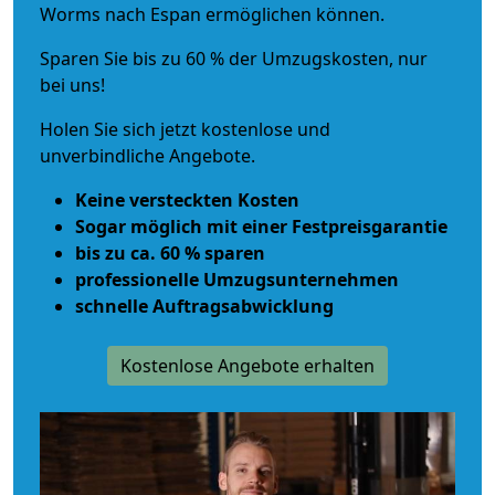
Worms nach Espan ermöglichen können.
Sparen Sie bis zu 60 % der Umzugskosten, nur
bei uns!
Holen Sie sich jetzt kostenlose und
unverbindliche Angebote.
Keine versteckten Kosten
Sogar möglich mit einer Festpreisgarantie
bis zu ca. 60 % sparen
professionelle Umzugsunternehmen
schnelle Auftragsabwicklung
Kostenlose Angebote erhalten