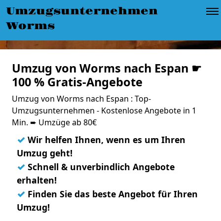
Umzugsunternehmen
Worms
Umzug von Worms nach Espan ☛
100 % Gratis-Angebote
Umzug von Worms nach Espan : Top-
Umzugsunternehmen - Kostenlose Angebote in 1
Min. ➨ Umzüge ab 80€
✓
Wir helfen Ihnen, wenn es um Ihren
Umzug geht!
✓
Schnell & unverbindlich Angebote
erhalten!
✓
Finden Sie das beste Angebot für Ihren
Umzug!