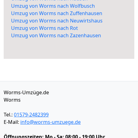
Umzug von Worms nach Wolfbusch
Umzug von Worms nach Zuffenhausen
Umzug von Worms nach Neuwirtshaus
Umzug von Worms nach Rot
Umzug von Worms nach Zazenhausen
Worms-Umzüge.de
Worms
Tel.:
01579-2482399
E-Mail:
info@worms-umzuege.de
Öffnungszeiten:
Mo - Sa: 08:00 - 19:00 Uhr