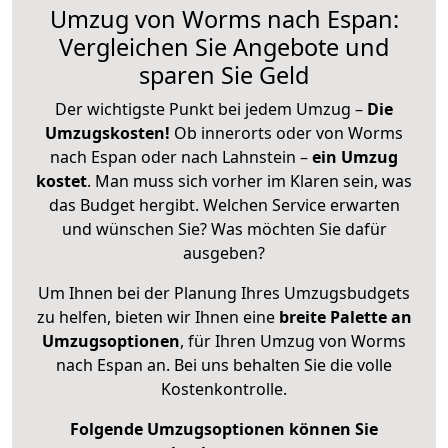
Umzug von Worms nach Espan:
Vergleichen Sie Angebote und
sparen Sie Geld
Der wichtigste Punkt bei jedem Umzug –
Die
Umzugskosten!
Ob innerorts oder von Worms
nach Espan oder nach Lahnstein –
ein Umzug
kostet
.
Man muss sich vorher im Klaren sein, was
das Budget hergibt. Welchen Service erwarten
und wünschen Sie? Was möchten Sie dafür
ausgeben?
Um Ihnen bei der Planung Ihres Umzugsbudgets
zu helfen, bieten wir Ihnen eine
breite Palette an
Umzugsoptionen
, für Ihren Umzug von Worms
nach Espan an. Bei uns behalten Sie die volle
Kostenkontrolle.
Folgende Umzugsoptionen können Sie