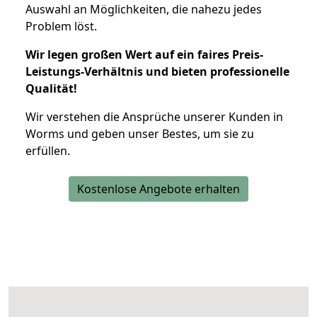
Auswahl an Möglichkeiten, die nahezu jedes
Problem löst.
Wir legen großen Wert auf ein faires Preis-
Leistungs-Verhältnis und bieten professionelle
Qualität!
Wir verstehen die Ansprüche unserer Kunden in
Worms und geben unser Bestes, um sie zu
erfüllen.
Kostenlose Angebote erhalten