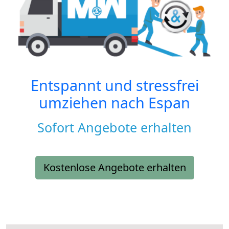
Entspannt und stressfrei
umziehen nach
Espan
Sofort Angebote erhalten
Kostenlose Angebote erhalten