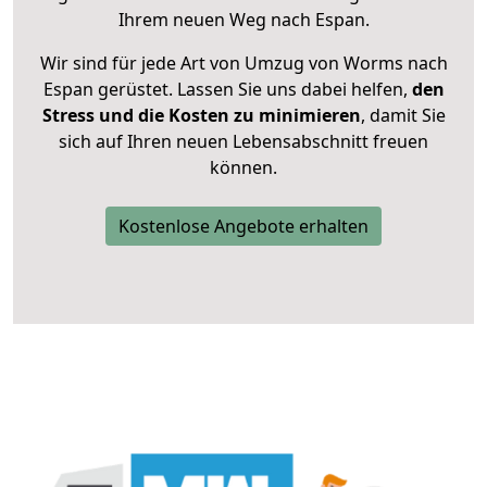
Ihrem neuen Weg nach Espan.
Wir sind für jede Art von Umzug von Worms nach
Espan gerüstet. Lassen Sie uns dabei helfen,
den
Stress und die Kosten zu minimieren
, damit Sie
sich auf Ihren neuen Lebensabschnitt freuen
können.
Kostenlose Angebote erhalten