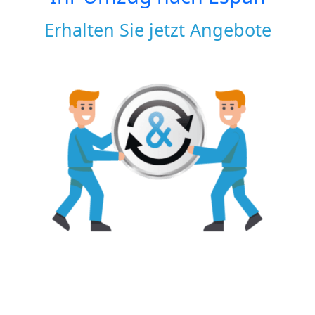
Erhalten Sie jetzt Angebote