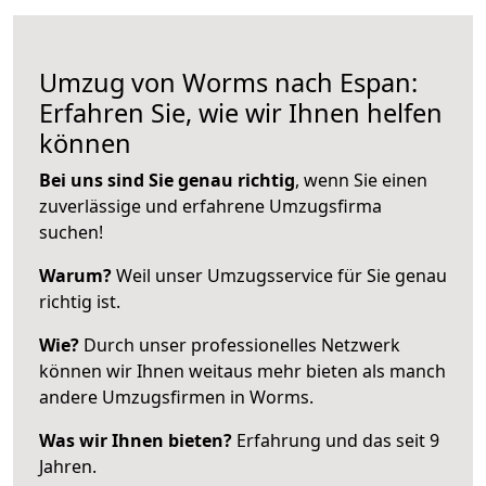
Umzug von Worms nach Espan:
Erfahren Sie, wie wir Ihnen helfen
können
Bei uns sind Sie genau richtig
, wenn Sie einen
zuverlässige und erfahrene Umzugsfirma
suchen!
Warum?
Weil unser Umzugsservice für Sie genau
richtig ist.
Wie?
Durch unser professionelles Netzwerk
können wir Ihnen weitaus mehr bieten als manch
andere Umzugsfirmen in Worms.
Was wir Ihnen bieten?
Erfahrung und das seit 9
Jahren.