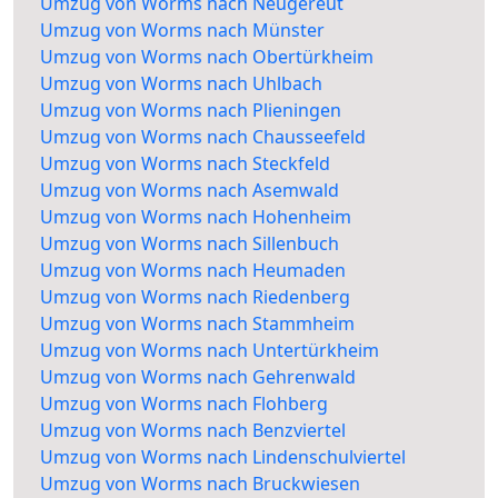
Umzug von Worms nach Neugereut
Umzug von Worms nach Münster
Umzug von Worms nach Obertürkheim
Umzug von Worms nach Uhlbach
Umzug von Worms nach Plieningen
Umzug von Worms nach Chausseefeld
Umzug von Worms nach Steckfeld
Umzug von Worms nach Asemwald
Umzug von Worms nach Hohenheim
Umzug von Worms nach Sillenbuch
Umzug von Worms nach Heumaden
Umzug von Worms nach Riedenberg
Umzug von Worms nach Stammheim
Umzug von Worms nach Untertürkheim
Umzug von Worms nach Gehrenwald
Umzug von Worms nach Flohberg
Umzug von Worms nach Benzviertel
Umzug von Worms nach Lindenschulviertel
Umzug von Worms nach Bruckwiesen