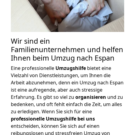
Wir sind ein
Familienunternehmen und helfen
Ihnen beim Umzug nach Espan
Eine professionelle
Umzugshilfe
bietet eine
Vielzahl von Dienstleistungen, um Ihnen die
Arbeit abzunehmen, denn ein Umzug nach Espan
ist eine aufregende, aber auch stressige
Erfahrung. Es gibt so viel zu
organisieren
und zu
bedenken, und oft fehlt einfach die Zeit, um alles
zu erledigen. Wenn Sie sich für eine
professionelle Umzugshilfe bei uns
entscheiden, können Sie sich auf einen
reibungslosen und stressfreien Umzug von