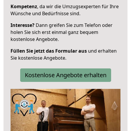
Kompetenz
, da wir die Umzugsexperten für Ihre
Wünsche und Bedürfnisse sind.
Interesse?
Dann greifen Sie zum Telefon oder
holen Sie sich erst einmal ganz bequem
kostenlose Angebote.
Füllen Sie jetzt das Formular aus
und erhalten
Sie kostenlose Angebote.
Kostenlose Angebote erhalten