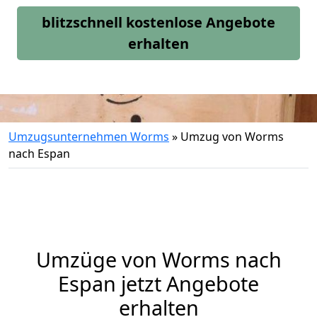
blitzschnell kostenlose Angebote
erhalten
Umzugsunternehmen Worms
»
Umzug von Worms
nach Espan
Umzüge von Worms nach
Espan jetzt Angebote
erhalten