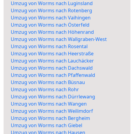
Umzug von Worms nach Luginsland
Umzug von Worms nach Rotenberg
Umzug von Worms nach Vaihingen
Umzug von Worms nach Österfeld
Umzug von Worms nach Höhenrand
Umzug von Worms nach Wallgraben-West
Umzug von Worms nach Rosental
Umzug von Worms nach Heerstraße
Umzug von Worms nach Lauchäcker
Umzug von Worms nach Dachswald
Umzug von Worms nach Pfaffenwald
Umzug von Worms nach Büsnau
Umzug von Worms nach Rohr
Umzug von Worms nach Dürrlewang
Umzug von Worms nach Wangen
Umzug von Worms nach Weilimdorf
Umzug von Worms nach Bergheim
Umzug von Worms nach Giebel
Umzug von Worms nach Hausen