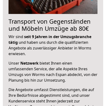
Transport von Gegenständen
und Möbeln Umzüge ab 80€
Wir sind
seit 9 Jahren in der Umzugsbranche
tätig
und haben uns durch die qualifizierten
Angebote als zuverlässiger Anbieter in Worms
erwiesen.
Unser
Netzwerk
bietet Ihnen einen
umfassenden Service, der alle Aspekte Ihres
Umzugs von Worms nach Espan abdeckt, von der
Planung bis hin zur Umsetzung.
Die Angebote umfasst Dienstleistungen, die auf
Ihre Bedürfnisse abgestimmt sind, und unser
Kundenservice steht Ihnen jederzeit zur