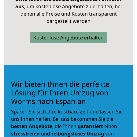
aus
, um kostenlose Angebote zu erhalten, bei
denen alle Preise und Kosten transparent
dargestellt werden
Kostenlose Angebote erhalten
Wir bieten Ihnen die perfekte
Lösung für Ihren Umzug von
Worms nach Espan an
Sparen Sie sich Ihre kostbare Zeit und lassen Sie
uns Ihnen helfen. Bei uns bekommen Sie die
besten Angebote
, die Ihnen
garantiert
einen
stressfreien
und
reibungsloses
Umzug
von