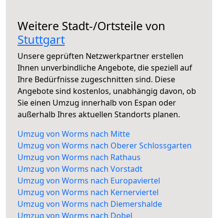
Weitere Stadt-/Ortsteile von
Stuttgart
Unsere geprüften Netzwerkpartner erstellen
Ihnen unverbindliche Angebote, die speziell auf
Ihre Bedürfnisse zugeschnitten sind. Diese
Angebote sind kostenlos, unabhängig davon, ob
Sie einen Umzug innerhalb von Espan oder
außerhalb Ihres aktuellen Standorts planen.
Umzug von Worms nach Mitte
Umzug von Worms nach Oberer Schlossgarten
Umzug von Worms nach Rathaus
Umzug von Worms nach Vorstadt
Umzug von Worms nach Europaviertel
Umzug von Worms nach Kernerviertel
Umzug von Worms nach Diemershalde
Umzug von Worms nach Dobel