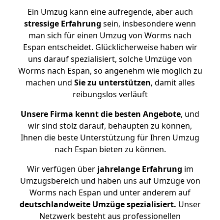
Ein Umzug kann eine aufregende, aber auch
stressige
Erfahrung
sein, insbesondere wenn
man sich für einen Umzug von Worms nach
Espan entscheidet. Glücklicherweise haben wir
uns darauf spezialisiert, solche Umzüge von
Worms nach Espan, so angenehm wie möglich zu
machen und
Sie zu unterstützen
, damit alles
reibungslos verläuft
Unsere Firma kennt die besten Angebote
, und
wir sind stolz darauf, behaupten zu können,
Ihnen die beste Unterstützung für Ihren Umzug
nach Espan bieten zu können.
Wir verfügen über
jahrelange Erfahrung
im
Umzugsbereich und haben uns auf Umzüge von
Worms nach Espan und unter anderem auf
deutschlandweite Umzüge spezialisiert.
Unser
Netzwerk besteht aus professionellen