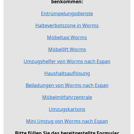
benkommen:
Entrümpelungsdienste
Halteverbotszone in Worms
Möbeltaxi Worms
Möbellift Worms
Umzugshelfer von Worms nach Espan
Haushaltsauflösung
Beiladungen von Worms nach Espan
Möbelmitfahrzentrale
Umzugskartons
Mini Umzug von Worms nach Espan
Bitte füllen Sie das bereitgestellte Formular