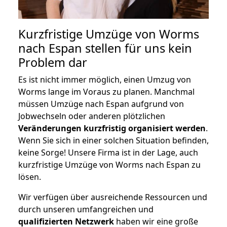
Kurzfristige Umzüge von Worms
nach Espan stellen für uns kein
Problem dar
Es ist nicht immer möglich, einen Umzug von
Worms lange im Voraus zu planen. Manchmal
müssen Umzüge nach Espan aufgrund von
Jobwechseln oder anderen plötzlichen
Veränderungen kurzfristig organisiert werden
.
Wenn Sie sich in einer solchen Situation befinden,
keine Sorge! Unsere Firma ist in der Lage, auch
kurzfristige Umzüge von Worms nach Espan zu
lösen.
Wir verfügen über ausreichende Ressourcen und
durch unseren umfangreichen und
qualifizierten Netzwerk
haben wir eine große