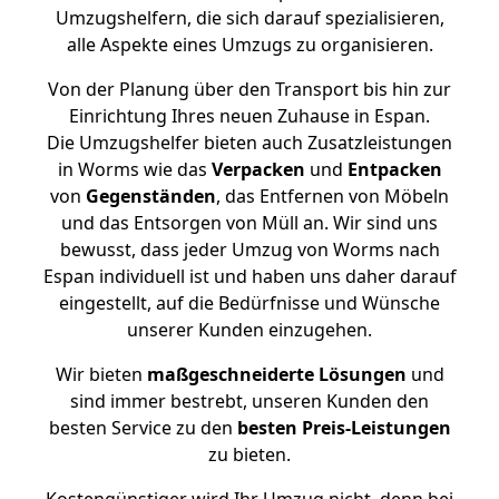
Umzugshelfern, die sich darauf spezialisieren,
alle Aspekte eines Umzugs zu organisieren.
Von der Planung über den Transport bis hin zur
Einrichtung Ihres neuen Zuhause in Espan.
Die Umzugshelfer bieten auch Zusatzleistungen
in Worms wie das
Verpacken
und
Entpacken
von
Gegenständen
, das Entfernen von Möbeln
und das Entsorgen von Müll an. Wir sind uns
bewusst, dass jeder Umzug von Worms nach
Espan individuell ist und haben uns daher darauf
eingestellt, auf die Bedürfnisse und Wünsche
unserer Kunden einzugehen.
Wir bieten
maßgeschneiderte Lösungen
und
sind immer bestrebt, unseren Kunden den
besten Service zu den
besten Preis-Leistungen
zu bieten.