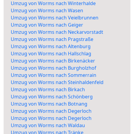
Umzug von Worms nach Winterhalde
Umzug von Worms nach Wasen
Umzug von Worms nach Veielbrunnen
Umzug von Worms nach Geiger
Umzug von Worms nach Neckarvorstadt
Umzug von Worms nach Pragstraße
Umzug von Worms nach Altenburg
Umzug von Worms nach Hallschlag
Umzug von Worms nach Birkenäcker
Umzug von Worms nach Burgholzhof
Umzug von Worms nach Sommerrain
Umzug von Worms nach Steinhaldenfeld
Umzug von Worms nach Birkach
Umzug von Worms nach Schönberg
Umzug von Worms nach Botnang
Umzug von Worms nach Degerloch
Umzug von Worms nach Degerloch
Umzug von Worms nach Waldau
Umzug von Worms nach Tränke