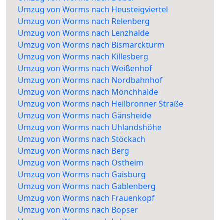
Umzug von Worms nach Heusteigviertel
Umzug von Worms nach Relenberg
Umzug von Worms nach Lenzhalde
Umzug von Worms nach Bismarckturm
Umzug von Worms nach Killesberg
Umzug von Worms nach Weißenhof
Umzug von Worms nach Nordbahnhof
Umzug von Worms nach Mönchhalde
Umzug von Worms nach Heilbronner Straße
Umzug von Worms nach Gänsheide
Umzug von Worms nach Uhlandshöhe
Umzug von Worms nach Stöckach
Umzug von Worms nach Berg
Umzug von Worms nach Ostheim
Umzug von Worms nach Gaisburg
Umzug von Worms nach Gablenberg
Umzug von Worms nach Frauenkopf
Umzug von Worms nach Bopser