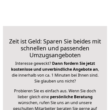
Zeit ist Geld: Sparen Sie beides mit
schnellen und passenden
Umzugsangeboten
Interesse geweckt?
Dann fordern Sie jetzt
kostenlose und unverbindliche Angebote an
,
die innerhalb von ca. 1 Minuten bei Ihnen sind.
Sie glauben uns nicht?
Probieren Sie es einfach aus. Wenn Sie doch
lieber gleich eine
persönliche Beratung
wünschen, rufen Sie uns an und unsere
geschulten Mitarbeiter beraten Sie gerne auf