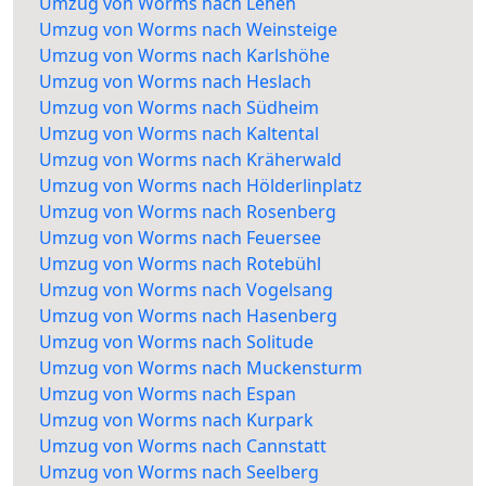
Umzug von Worms nach Lehen
Umzug von Worms nach Weinsteige
Umzug von Worms nach Karlshöhe
Umzug von Worms nach Heslach
Umzug von Worms nach Südheim
Umzug von Worms nach Kaltental
Umzug von Worms nach Kräherwald
Umzug von Worms nach Hölderlinplatz
Umzug von Worms nach Rosenberg
Umzug von Worms nach Feuersee
Umzug von Worms nach Rotebühl
Umzug von Worms nach Vogelsang
Umzug von Worms nach Hasenberg
Umzug von Worms nach Solitude
Umzug von Worms nach Muckensturm
Umzug von Worms nach Espan
Umzug von Worms nach Kurpark
Umzug von Worms nach Cannstatt
Umzug von Worms nach Seelberg