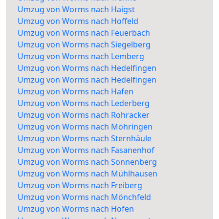
Umzug von Worms nach Haigst
Umzug von Worms nach Hoffeld
Umzug von Worms nach Feuerbach
Umzug von Worms nach Siegelberg
Umzug von Worms nach Lemberg
Umzug von Worms nach Hedelfingen
Umzug von Worms nach Hedelfingen
Umzug von Worms nach Hafen
Umzug von Worms nach Lederberg
Umzug von Worms nach Rohracker
Umzug von Worms nach Möhringen
Umzug von Worms nach Sternhäule
Umzug von Worms nach Fasanenhof
Umzug von Worms nach Sonnenberg
Umzug von Worms nach Mühlhausen
Umzug von Worms nach Freiberg
Umzug von Worms nach Mönchfeld
Umzug von Worms nach Hofen