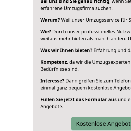
Bei uns sind Sie genau richtig
, wenn Si
erfahrene Umzugsfirma suchen!
Warum?
Weil unser Umzugsservice für Si
Wie?
Durch unser professionelles Netzw
weitaus mehr bieten als manch andere 
Was wir Ihnen bieten?
Erfahrung und das
Kompetenz
, da wir die Umzugsexperten
Bedürfnisse sind.
Interesse?
Dann greifen Sie zum Telefon 
einmal ganz bequem kostenlose Angebo
Füllen Sie jetzt das Formular aus
und er
Angebote.
Kostenlose Angebot