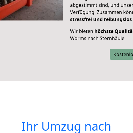
abgestimmt sind, und unser
Verfügung. Zusammen können
stressfrei und reibungslos
Wir bieten
höchste Qualitä
Worms nach Sternhäule.
Kostenlo
Ihr Umzug nach