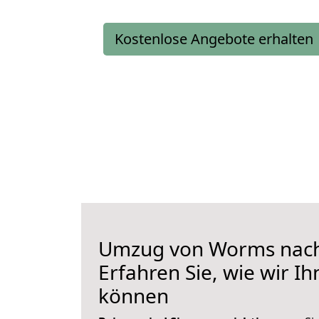
Kostenlose Angebote erhalten
Umzug von Worms nach
Erfahren Sie, wie wir I
können