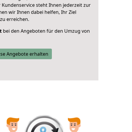
 Kundenservice steht Ihnen jederzeit zur
 wir Ihnen dabei helfen, Ihr Ziel
zu erreichen.
t
bei den Angeboten für den Umzug von
se Angebote erhalten