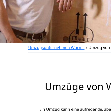
Umzugsunternehmen Worms
»
Umzug von 
Umzüge von W
Ein Umzug kann eine aufregende, ab