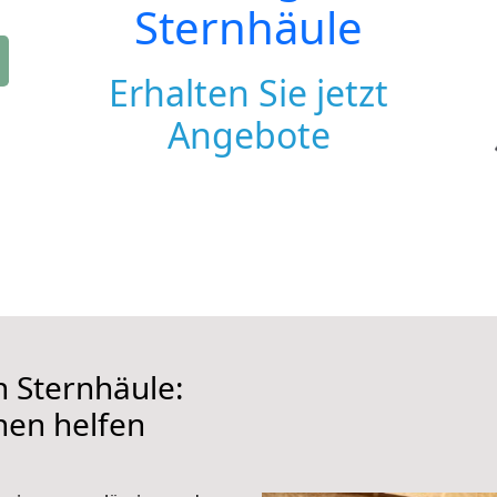
Sternhäule
Erhalten Sie jetzt
Angebote
 Sternhäule:
hnen helfen