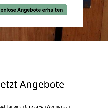
stenlose Angebote erhalten
etzt Angebote
sich für einen Umzug von Worms nach