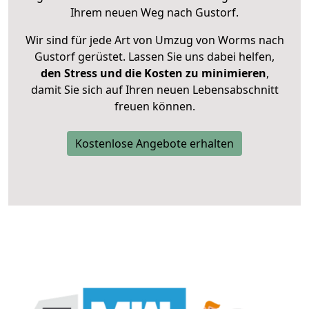
Ihrem neuen Weg nach Gustorf.
Wir sind für jede Art von Umzug von Worms nach
Gustorf gerüstet. Lassen Sie uns dabei helfen,
den Stress und die Kosten zu minimieren
,
damit Sie sich auf Ihren neuen Lebensabschnitt
freuen können.
Kostenlose Angebote erhalten