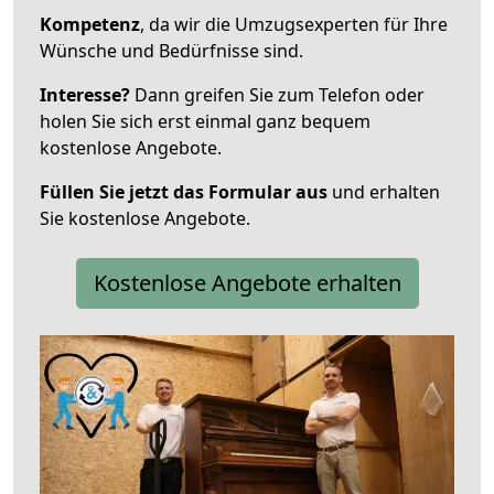
Kompetenz
, da wir die Umzugsexperten für Ihre
Wünsche und Bedürfnisse sind.
Interesse?
Dann greifen Sie zum Telefon oder
holen Sie sich erst einmal ganz bequem
kostenlose Angebote.
Füllen Sie jetzt das Formular aus
und erhalten
Sie kostenlose Angebote.
Kostenlose Angebote erhalten