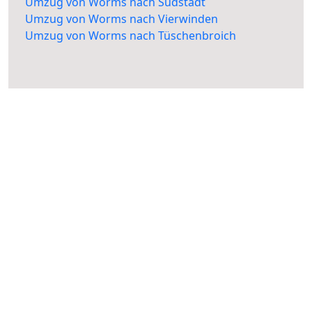
Umzug von Worms nach Südstadt
Umzug von Worms nach Vierwinden
Umzug von Worms nach Tüschenbroich