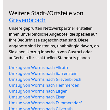
Weitere Stadt-/Ortsteile von
Grevenbroich
Unsere geprüften Netzwerkpartner erstellen
Ihnen unverbindliche Angebote, die speziell auf
Ihre Bedürfnisse zugeschnitten sind. Diese
Angebote sind kostenlos, unabhängig davon, ob
Sie einen Umzug innerhalb von Gustorf oder
außerhalb Ihres aktuellen Standorts planen.
Umzug von Worms nach Allrath
Umzug von Worms nach Barrenstein
Umzug von Worms nach Grevenbroich
Umzug von Worms nach Hemmerden
Umzug von Worms nach Elfgen
Umzug von Worms nach Elsen
Umzug von Worms nach Frimmersdorf
Umzug von Worms nach Gilverath