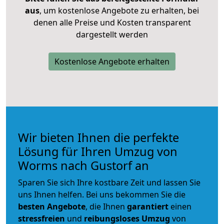
aus
, um kostenlose Angebote zu erhalten, bei
denen alle Preise und Kosten transparent
dargestellt werden
Kostenlose Angebote erhalten
Wir bieten Ihnen die perfekte
Lösung für Ihren Umzug von
Worms nach Gustorf an
Sparen Sie sich Ihre kostbare Zeit und lassen Sie
uns Ihnen helfen. Bei uns bekommen Sie die
besten Angebote
, die Ihnen
garantiert
einen
stressfreien
und
reibungsloses
Umzug
von