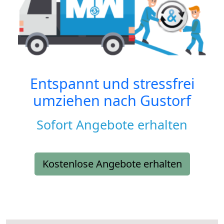
Entspannt und stressfrei
umziehen nach
Gustorf
Sofort Angebote erhalten
Kostenlose Angebote erhalten