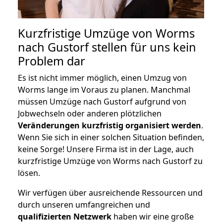
Kurzfristige Umzüge von Worms
nach Gustorf stellen für uns kein
Problem dar
Es ist nicht immer möglich, einen Umzug von
Worms lange im Voraus zu planen. Manchmal
müssen Umzüge nach Gustorf aufgrund von
Jobwechseln oder anderen plötzlichen
Veränderungen kurzfristig organisiert werden
.
Wenn Sie sich in einer solchen Situation befinden,
keine Sorge! Unsere Firma ist in der Lage, auch
kurzfristige Umzüge von Worms nach Gustorf zu
lösen.
Wir verfügen über ausreichende Ressourcen und
durch unseren umfangreichen und
qualifizierten Netzwerk
haben wir eine große