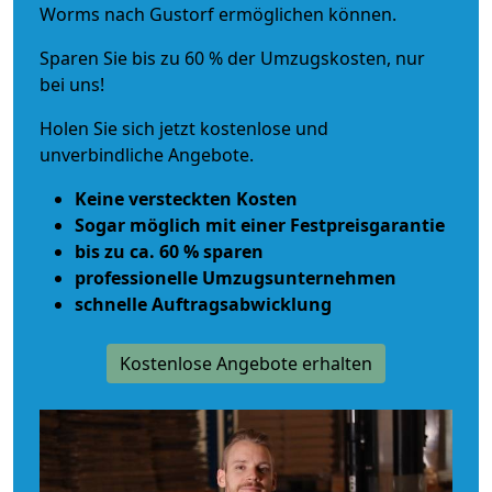
Worms nach Gustorf ermöglichen können.
Sparen Sie bis zu 60 % der Umzugskosten, nur
bei uns!
Holen Sie sich jetzt kostenlose und
unverbindliche Angebote.
Keine versteckten Kosten
Sogar möglich mit einer Festpreisgarantie
bis zu ca. 60 % sparen
professionelle Umzugsunternehmen
schnelle Auftragsabwicklung
Kostenlose Angebote erhalten