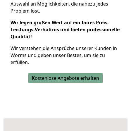
Auswahl an Möglichkeiten, die nahezu jedes
Problem löst.
Wir legen großen Wert auf ein faires Preis-
Leistungs-Verhältnis und bieten professionelle
Qualität!
Wir verstehen die Ansprüche unserer Kunden in
Worms und geben unser Bestes, um sie zu
erfüllen.
Kostenlose Angebote erhalten