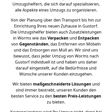
Umzugshelfern, die sich darauf spezialisieren,
alle Aspekte eines Umzugs zu organisieren.
Von der Planung über den Transport bis hin zur
Einrichtung Ihres neuen Zuhause in Gustorf.
Die Umzugshelfer bieten auch Zusatzleistungen
in Worms wie das
Verpacken
und
Entpacken
von
Gegenständen
, das Entfernen von Möbeln
und das Entsorgen von Müll an. Wir sind uns
bewusst, dass jeder Umzug von Worms nach
Gustorf individuell ist und haben uns daher
darauf eingestellt, auf die Bedürfnisse und
Wünsche unserer Kunden einzugehen.
Wir bieten
maßgeschneiderte Lösungen
und
sind immer bestrebt, unseren Kunden den
besten Service zu den
besten Preis-Leistungen
zu bieten.