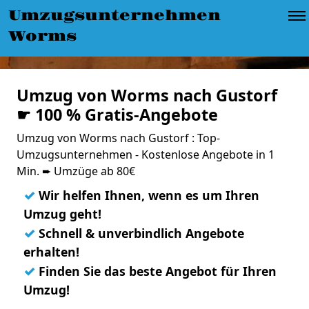
Umzugsunternehmen
Worms
Umzug von Worms nach Gustorf
☛ 100 % Gratis-Angebote
Umzug von Worms nach Gustorf : Top-
Umzugsunternehmen - Kostenlose Angebote in 1
Min. ➨ Umzüge ab 80€
✓
Wir helfen Ihnen, wenn es um Ihren
Umzug geht!
✓
Schnell & unverbindlich Angebote
erhalten!
✓
Finden Sie das beste Angebot für Ihren
Umzug!