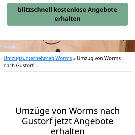
blitzschnell kostenlose Angebote
erhalten
Umzugsunternehmen Worms
»
Umzug von Worms
nach Gustorf
Umzüge von Worms nach
Gustorf jetzt Angebote
erhalten