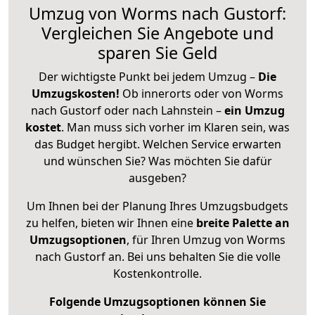
Umzug von Worms nach Gustorf:
Vergleichen Sie Angebote und
sparen Sie Geld
Der wichtigste Punkt bei jedem Umzug –
Die
Umzugskosten!
Ob innerorts oder von Worms
nach Gustorf oder nach Lahnstein –
ein Umzug
kostet
.
Man muss sich vorher im Klaren sein, was
das Budget hergibt. Welchen Service erwarten
und wünschen Sie? Was möchten Sie dafür
ausgeben?
Um Ihnen bei der Planung Ihres Umzugsbudgets
zu helfen, bieten wir Ihnen eine
breite Palette an
Umzugsoptionen
, für Ihren Umzug von Worms
nach Gustorf an. Bei uns behalten Sie die volle
Kostenkontrolle.
Folgende Umzugsoptionen können Sie