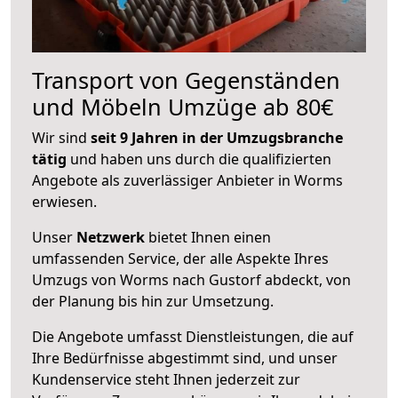
Transport von Gegenständen
und Möbeln Umzüge ab 80€
Wir sind
seit 9 Jahren in der Umzugsbranche
tätig
und haben uns durch die qualifizierten
Angebote als zuverlässiger Anbieter in Worms
erwiesen.
Unser
Netzwerk
bietet Ihnen einen
umfassenden Service, der alle Aspekte Ihres
Umzugs von Worms nach Gustorf abdeckt, von
der Planung bis hin zur Umsetzung.
Die Angebote umfasst Dienstleistungen, die auf
Ihre Bedürfnisse abgestimmt sind, und unser
Kundenservice steht Ihnen jederzeit zur