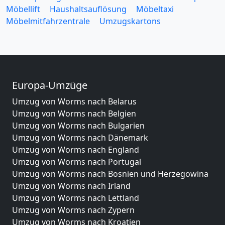
Möbellift
Haushaltsauflösung
Möbeltaxi
Möbelmitfahrzentrale
Umzugskartons
Europa-Umzüge
Umzug von Worms nach Belarus
Umzug von Worms nach Belgien
Umzug von Worms nach Bulgarien
Umzug von Worms nach Dänemark
Umzug von Worms nach England
Umzug von Worms nach Portugal
Umzug von Worms nach Bosnien und Herzegowina
Umzug von Worms nach Irland
Umzug von Worms nach Lettland
Umzug von Worms nach Zypern
Umzug von Worms nach Kroatien