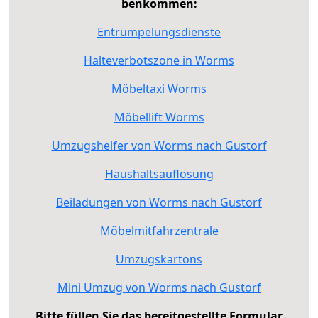
benkommen:
Entrümpelungsdienste
Halteverbotszone in Worms
Möbeltaxi Worms
Möbellift Worms
Umzugshelfer von Worms nach Gustorf
Haushaltsauflösung
Beiladungen von Worms nach Gustorf
Möbelmitfahrzentrale
Umzugskartons
Mini Umzug von Worms nach Gustorf
Bitte füllen Sie das bereitgestellte Formular