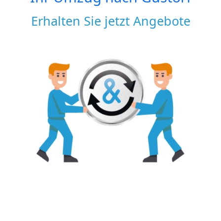
Erhalten Sie jetzt Angebote