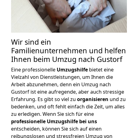
Wir sind ein
Familienunternehmen und helfen
Ihnen beim Umzug nach Gustorf
Eine professionelle
Umzugshilfe
bietet eine
Vielzahl von Dienstleistungen, um Ihnen die
Arbeit abzunehmen, denn ein Umzug nach
Gustorf ist eine aufregende, aber auch stressige
Erfahrung. Es gibt so viel zu
organisieren
und zu
bedenken, und oft fehlt einfach die Zeit, um alles
zu erledigen. Wenn Sie sich für eine
professionelle Umzugshilfe bei uns
entscheiden, können Sie sich auf einen
reibungslosen und stressfreien Umzug von