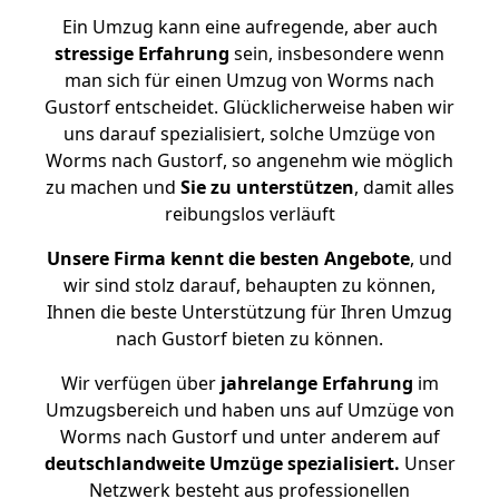
Ein Umzug kann eine aufregende, aber auch
stressige
Erfahrung
sein, insbesondere wenn
man sich für einen Umzug von Worms nach
Gustorf entscheidet. Glücklicherweise haben wir
uns darauf spezialisiert, solche Umzüge von
Worms nach Gustorf, so angenehm wie möglich
zu machen und
Sie zu unterstützen
, damit alles
reibungslos verläuft
Unsere Firma kennt die besten Angebote
, und
wir sind stolz darauf, behaupten zu können,
Ihnen die beste Unterstützung für Ihren Umzug
nach Gustorf bieten zu können.
Wir verfügen über
jahrelange Erfahrung
im
Umzugsbereich und haben uns auf Umzüge von
Worms nach Gustorf und unter anderem auf
deutschlandweite Umzüge spezialisiert.
Unser
Netzwerk besteht aus professionellen