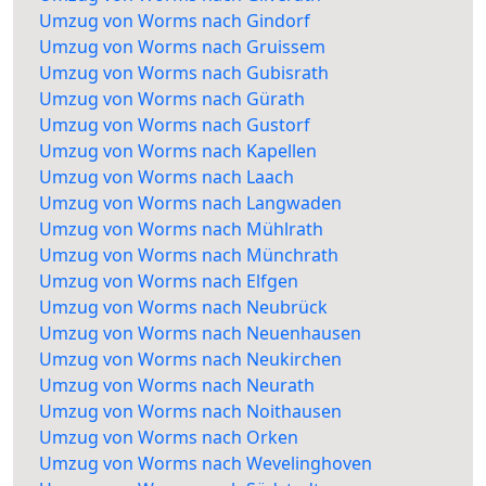
Umzug von Worms nach Gindorf
Umzug von Worms nach Gruissem
Umzug von Worms nach Gubisrath
Umzug von Worms nach Gürath
Umzug von Worms nach Gustorf
Umzug von Worms nach Kapellen
Umzug von Worms nach Laach
Umzug von Worms nach Langwaden
Umzug von Worms nach Mühlrath
Umzug von Worms nach Münchrath
Umzug von Worms nach Elfgen
Umzug von Worms nach Neubrück
Umzug von Worms nach Neuenhausen
Umzug von Worms nach Neukirchen
Umzug von Worms nach Neurath
Umzug von Worms nach Noithausen
Umzug von Worms nach Orken
Umzug von Worms nach Wevelinghoven