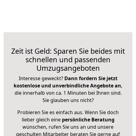
Zeit ist Geld: Sparen Sie beides mit
schnellen und passenden
Umzugsangeboten
Interesse geweckt?
Dann fordern Sie jetzt
kostenlose und unverbindliche Angebote an
,
die innerhalb von ca. 1 Minuten bei Ihnen sind.
Sie glauben uns nicht?
Probieren Sie es einfach aus. Wenn Sie doch
lieber gleich eine
persönliche Beratung
wünschen, rufen Sie uns an und unsere
geschulten Mitarbeiter beraten Sie gerne auf