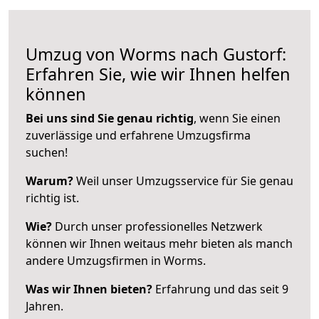
Umzug von Worms nach Gustorf:
Erfahren Sie, wie wir Ihnen helfen
können
Bei uns sind Sie genau richtig
, wenn Sie einen
zuverlässige und erfahrene Umzugsfirma
suchen!
Warum?
Weil unser Umzugsservice für Sie genau
richtig ist.
Wie?
Durch unser professionelles Netzwerk
können wir Ihnen weitaus mehr bieten als manch
andere Umzugsfirmen in Worms.
Was wir Ihnen bieten?
Erfahrung und das seit 9
Jahren.