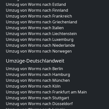
Umzug von Worms nach Estland
Umzug von Worms nach Finnland
Umzug von Worms nach Frankreich
Umzug von Worms nach Griechenland
Umzug von Worms nach Italien
Umzug von Worms nach Liechtenstein
Umzug von Worms nach Luxemburg
Umzug von Worms nach Niederlande
Umzug von Worms nach Norwegen
Umzüge-Deutschlandweit
Umzug von Worms nach Berlin
Umzug von Worms nach Hamburg
Umzug von Worms nach München
Umzug von Worms nach Köln
Umzug von Worms nach Frankfurt am Main
Umzug von Worms nach Stuttgart
Umzug von Worms nach Düsseldorf