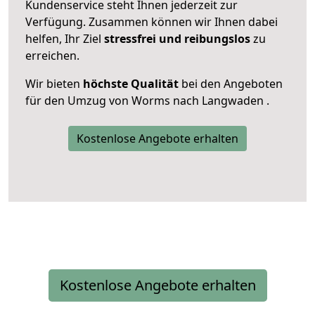
Kundenservice steht Ihnen jederzeit zur
Verfügung. Zusammen können wir Ihnen dabei
helfen, Ihr Ziel
stressfrei und reibungslos
zu
erreichen.
Wir bieten
höchste Qualität
bei den Angeboten
für den Umzug von Worms nach Langwaden .
Kostenlose Angebote erhalten
Kostenlose Angebote erhalten