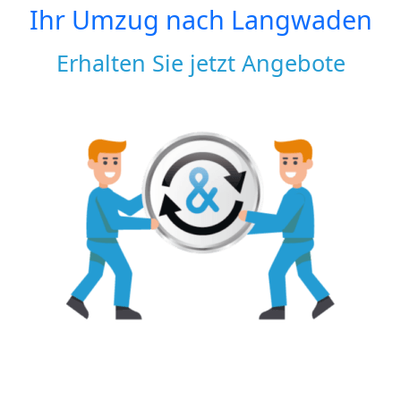
Ihr Umzug nach
Langwaden
Erhalten Sie jetzt Angebote