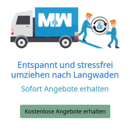
Entspannt und stressfrei
umziehen nach
Langwaden
Sofort Angebote erhalten
Kostenlose Angebote erhalten