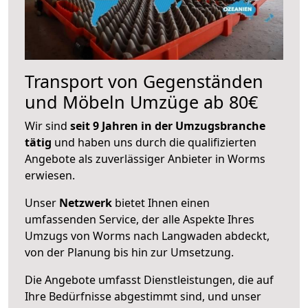
Transport von Gegenständen
und Möbeln Umzüge ab 80€
Wir sind
seit 9 Jahren in der Umzugsbranche
tätig
und haben uns durch die qualifizierten
Angebote als zuverlässiger Anbieter in Worms
erwiesen.
Unser
Netzwerk
bietet Ihnen einen
umfassenden Service, der alle Aspekte Ihres
Umzugs von Worms nach Langwaden abdeckt,
von der Planung bis hin zur Umsetzung.
Die Angebote umfasst Dienstleistungen, die auf
Ihre Bedürfnisse abgestimmt sind, und unser