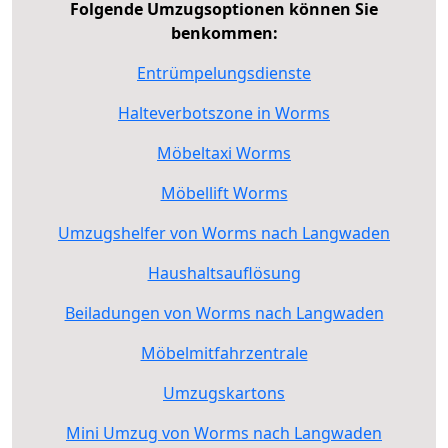
Folgende Umzugsoptionen können Sie
benkommen:
Entrümpelungsdienste
Halteverbotszone in Worms
Möbeltaxi Worms
Möbellift Worms
Umzugshelfer von Worms nach Langwaden
Haushaltsauflösung
Beiladungen von Worms nach Langwaden
Möbelmitfahrzentrale
Umzugskartons
Mini Umzug von Worms nach Langwaden