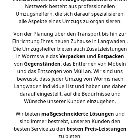
Netzwerk besteht aus professionellen
Umzugshelfern, die sich darauf spezialisieren,
alle Aspekte eines Umzugs zu organisieren.
Von der Planung über den Transport bis hin zur
Einrichtung Ihres neuen Zuhause in Langwaden .
Die Umzugshelfer bieten auch Zusatzleistungen
in Worms wie das
Verpacken
und
Entpacken
von
Gegenständen
, das Entfernen von Möbeln
und das Entsorgen von Müll an. Wir sind uns
bewusst, dass jeder Umzug von Worms nach
Langwaden individuell ist und haben uns daher
darauf eingestellt, auf die Bedürfnisse und
Wünsche unserer Kunden einzugehen.
Wir bieten
maßgeschneiderte Lösungen
und
sind immer bestrebt, unseren Kunden den
besten Service zu den
besten Preis-Leistungen
zu bieten.