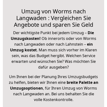
Umzug von Worms nach
Langwaden : Vergleichen Sie
Angebote und sparen Sie Geld
Der wichtigste Punkt bei jedem Umzug –
Die
Umzugskosten!
Ob innerorts oder von Worms
nach Langwaden oder nach Lahnstein –
ein
Umzug kostet
.
Man muss sich vorher im Klaren
sein, was das Budget hergibt. Welchen Service
erwarten und wünschen Sie? Was möchten Sie
dafür ausgeben?
Um Ihnen bei der Planung Ihres Umzugsbudgets
zu helfen, bieten wir Ihnen eine
breite Palette an
Umzugsoptionen
, für Ihren Umzug von Worms
nach Langwaden an. Bei uns behalten Sie die
volle Kostenkontrolle.