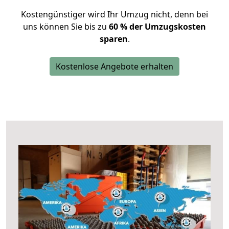
Kostengünstiger wird Ihr Umzug nicht, denn bei
uns können Sie bis zu
60 % der Umzugskosten
sparen
.
Kostenlose Angebote erhalten