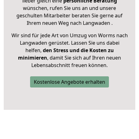
lieber gleich eine
persönliche Beratung
wünschen, rufen Sie uns an und unsere
geschulten Mitarbeiter beraten Sie gerne auf
Ihrem neuen Weg nach Langwaden .
Wir sind für jede Art von Umzug von Worms nach
Langwaden gerüstet. Lassen Sie uns dabei
helfen,
den Stress und die Kosten zu
minimieren
, damit Sie sich auf Ihren neuen
Lebensabschnitt freuen können.
Kostenlose Angebote erhalten