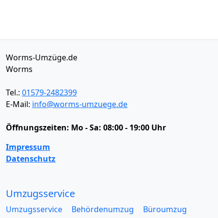
Worms-Umzüge.de
Worms
Tel.:
01579-2482399
E-Mail:
info@worms-umzuege.de
Öffnungszeiten:
Mo - Sa: 08:00 - 19:00 Uhr
Impressum
Datenschutz
Umzugsservice
Umzugsservice
Behördenumzug
Büroumzug