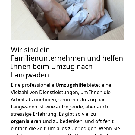
Wir sind ein
Familienunternehmen und helfen
Ihnen beim Umzug nach
Langwaden
Eine professionelle
Umzugshilfe
bietet eine
Vielzahl von Dienstleistungen, um Ihnen die
Arbeit abzunehmen, denn ein Umzug nach
Langwaden ist eine aufregende, aber auch
stressige Erfahrung. Es gibt so viel zu
organisieren
und zu bedenken, und oft fehlt
einfach die Zeit, um alles zu erledigen. Wenn Sie