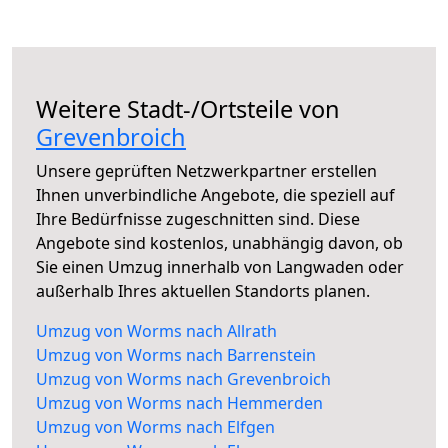
Weitere Stadt-/Ortsteile von
Grevenbroich
Unsere geprüften Netzwerkpartner erstellen
Ihnen unverbindliche Angebote, die speziell auf
Ihre Bedürfnisse zugeschnitten sind. Diese
Angebote sind kostenlos, unabhängig davon, ob
Sie einen Umzug innerhalb von Langwaden oder
außerhalb Ihres aktuellen Standorts planen.
Umzug von Worms nach Allrath
Umzug von Worms nach Barrenstein
Umzug von Worms nach Grevenbroich
Umzug von Worms nach Hemmerden
Umzug von Worms nach Elfgen