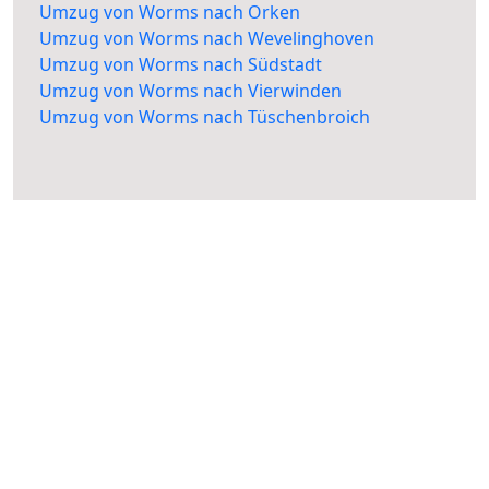
Umzug von Worms nach Orken
Umzug von Worms nach Wevelinghoven
Umzug von Worms nach Südstadt
Umzug von Worms nach Vierwinden
Umzug von Worms nach Tüschenbroich