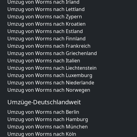
Umzug von Worms nach Irland
Umzug von Worms nach Lettland
Umzug von Worms nach Zypern
Umzug von Worms nach Kroatien
Umzug von Worms nach Estland
Umzug von Worms nach Finnland
Umzug von Worms nach Frankreich
Umzug von Worms nach Griechenland
Umzug von Worms nach Italien
Umzug von Worms nach Liechtenstein
Umzug von Worms nach Luxemburg
Umzug von Worms nach Niederlande
Umzug von Worms nach Norwegen
Umzüge-Deutschlandweit
Umzug von Worms nach Berlin
Umzug von Worms nach Hamburg
Umzug von Worms nach München
Umzug von Worms nach Köln