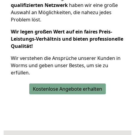
qualifizierten Netzwerk
haben wir eine große
Auswahl an Möglichkeiten, die nahezu jedes
Problem löst.
Wir legen großen Wert auf ein faires Preis-
Leistungs-Verhältnis und bieten professionelle
Qualität!
Wir verstehen die Ansprüche unserer Kunden in
Worms und geben unser Bestes, um sie zu
erfüllen.
Kostenlose Angebote erhalten