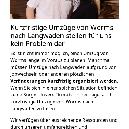
Kurzfristige Umzüge von Worms
nach Langwaden stellen für uns
kein Problem dar
Es ist nicht immer möglich, einen Umzug von
Worms lange im Voraus zu planen. Manchmal
müssen Umzüge nach Langwaden aufgrund von
Jobwechseln oder anderen plötzlichen
Veränderungen kurzfristig organisiert werden
.
Wenn Sie sich in einer solchen Situation befinden,
keine Sorge! Unsere Firma ist in der Lage, auch
kurzfristige Umzüge von Worms nach
Langwaden zu lösen.
Wir verfügen über ausreichende Ressourcen und
durch unseren umfangreichen und