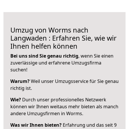
Umzug von Worms nach
Langwaden : Erfahren Sie, wie wir
Ihnen helfen können
Bei uns sind Sie genau richtig
, wenn Sie einen
zuverlässige und erfahrene Umzugsfirma
suchen!
Warum?
Weil unser Umzugsservice für Sie genau
richtig ist.
Wie?
Durch unser professionelles Netzwerk
können wir Ihnen weitaus mehr bieten als manch
andere Umzugsfirmen in Worms.
Was wir Ihnen bieten?
Erfahrung und das seit 9