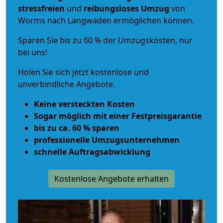
stressfreien
und
reibungsloses
Umzug
von
Worms nach Langwaden ermöglichen können.
Sparen Sie bis zu 60 % der Umzugskosten, nur
bei uns!
Holen Sie sich jetzt kostenlose und
unverbindliche Angebote.
Keine versteckten Kosten
Sogar möglich mit einer Festpreisgarantie
bis zu ca. 60 % sparen
professionelle Umzugsunternehmen
schnelle Auftragsabwicklung
Kostenlose Angebote erhalten