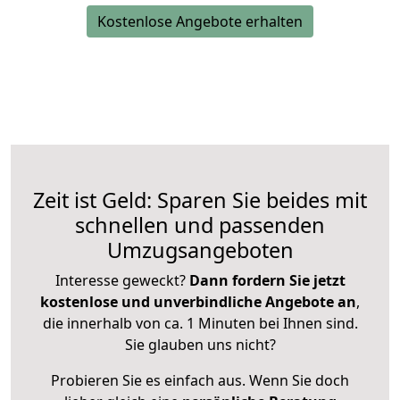
Kostenlose Angebote erhalten
Zeit ist Geld: Sparen Sie beides mit
schnellen und passenden
Umzugsangeboten
Interesse geweckt?
Dann fordern Sie jetzt
kostenlose und unverbindliche Angebote an
,
die innerhalb von ca. 1 Minuten bei Ihnen sind.
Sie glauben uns nicht?
Probieren Sie es einfach aus. Wenn Sie doch