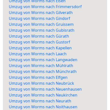
Umzug von Worms nach Elsen
Umzug von Worms nach Frimmersdorf
Umzug von Worms nach Gilverath
Umzug von Worms nach Gindorf
Umzug von Worms nach Gruissem
Umzug von Worms nach Gubisrath
Umzug von Worms nach Gürath
Umzug von Worms nach Gustorf
Umzug von Worms nach Kapellen
Umzug von Worms nach Laach
Umzug von Worms nach Langwaden
Umzug von Worms nach Mühlrath
Umzug von Worms nach Münchrath
Umzug von Worms nach Elfgen
Umzug von Worms nach Neubrück
Umzug von Worms nach Neuenhausen
Umzug von Worms nach Neukirchen
Umzug von Worms nach Neurath
Umzug von Worms nach Noithausen