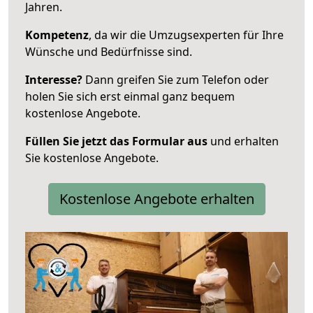
Jahren.
Kompetenz
, da wir die Umzugsexperten für Ihre
Wünsche und Bedürfnisse sind.
Interesse?
Dann greifen Sie zum Telefon oder
holen Sie sich erst einmal ganz bequem
kostenlose Angebote.
Füllen Sie jetzt das Formular aus
und erhalten
Sie kostenlose Angebote.
Kostenlose Angebote erhalten