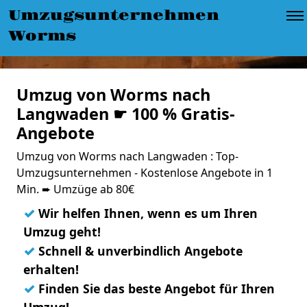
Umzugsunternehmen
Worms
Umzug von Worms nach
Langwaden ☛ 100 % Gratis-
Angebote
Umzug von Worms nach Langwaden : Top-
Umzugsunternehmen - Kostenlose Angebote in 1
Min. ➨ Umzüge ab 80€
✓
Wir helfen Ihnen, wenn es um Ihren
Umzug geht!
✓
Schnell & unverbindlich Angebote
erhalten!
✓
Finden Sie das beste Angebot für Ihren