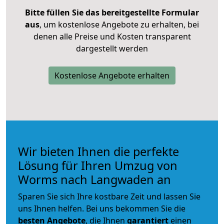
Bitte füllen Sie das bereitgestellte Formular
aus
, um kostenlose Angebote zu erhalten, bei
denen alle Preise und Kosten transparent
dargestellt werden
Kostenlose Angebote erhalten
Wir bieten Ihnen die perfekte
Lösung für Ihren Umzug von
Worms nach Langwaden an
Sparen Sie sich Ihre kostbare Zeit und lassen Sie
uns Ihnen helfen. Bei uns bekommen Sie die
besten Angebote
, die Ihnen
garantiert
einen