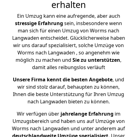
erhalten
Ein Umzug kann eine aufregende, aber auch
stressige
Erfahrung
sein, insbesondere wenn
man sich für einen Umzug von Worms nach
Langwaden entscheidet. Glücklicherweise haben
wir uns darauf spezialisiert, solche Umzüge von
Worms nach Langwaden , so angenehm wie
möglich zu machen und
Sie zu unterstützen
,
damit alles reibungslos verläuft
Unsere Firma kennt die besten Angebote
, und
wir sind stolz darauf, behaupten zu können,
Ihnen die beste Unterstützung für Ihren Umzug
nach Langwaden bieten zu können.
Wir verfügen über
jahrelange Erfahrung
im
Umzugsbereich und haben uns auf Umzüge von
Worms nach Langwaden und unter anderem auf
deutschlandweite Umzüge spezialisiert.
Unser