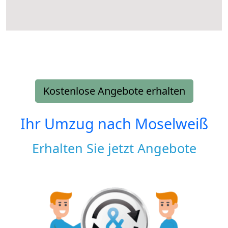
Kostenlose Angebote erhalten
Ihr Umzug nach
Moselweiß
Erhalten Sie jetzt Angebote