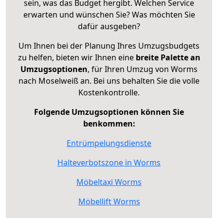
sein, was das Budget hergibt. Welchen Service
erwarten und wünschen Sie? Was möchten Sie
dafür ausgeben?
Um Ihnen bei der Planung Ihres Umzugsbudgets
zu helfen, bieten wir Ihnen eine
breite Palette an
Umzugsoptionen
, für Ihren Umzug von Worms
nach Moselweiß an. Bei uns behalten Sie die volle
Kostenkontrolle.
Folgende Umzugsoptionen können Sie
benkommen:
Entrümpelungsdienste
Halteverbotszone in Worms
Möbeltaxi Worms
Möbellift Worms