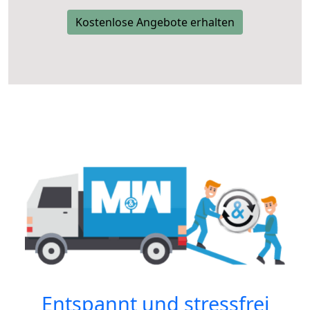
Kostenlose Angebote erhalten
Entspannt und stressfrei