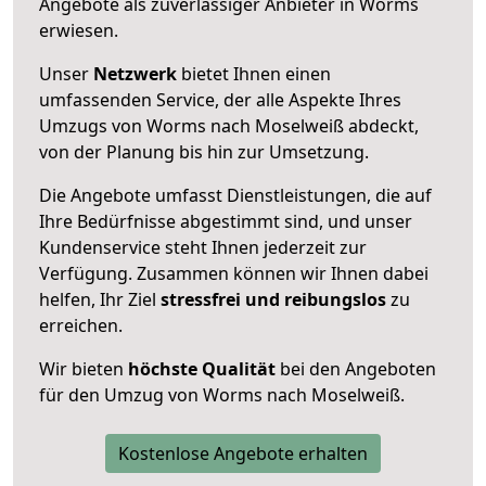
Angebote als zuverlässiger Anbieter in Worms
erwiesen.
Unser
Netzwerk
bietet Ihnen einen
umfassenden Service, der alle Aspekte Ihres
Umzugs von Worms nach Moselweiß abdeckt,
von der Planung bis hin zur Umsetzung.
Die Angebote umfasst Dienstleistungen, die auf
Ihre Bedürfnisse abgestimmt sind, und unser
Kundenservice steht Ihnen jederzeit zur
Verfügung. Zusammen können wir Ihnen dabei
helfen, Ihr Ziel
stressfrei und reibungslos
zu
erreichen.
Wir bieten
höchste Qualität
bei den Angeboten
für den Umzug von Worms nach Moselweiß.
Kostenlose Angebote erhalten