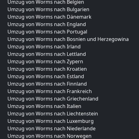
Umzug von Worms nach Belgien
Umzug von Worms nach Bulgarien
Umzug von Worms nach Dänemark
Umzug von Worms nach England
Umzug von Worms nach Portugal
Umzug von Worms nach Bosnien und Herzegowina
Umzug von Worms nach Irland
Umzug von Worms nach Lettland
Umzug von Worms nach Zypern
Umzug von Worms nach Kroatien
Umzug von Worms nach Estland
Umzug von Worms nach Finnland
Umzug von Worms nach Frankreich
Umzug von Worms nach Griechenland
Umzug von Worms nach Italien
Umzug von Worms nach Liechtenstein
Umzug von Worms nach Luxemburg
Umzug von Worms nach Niederlande
Umzug von Worms nach Norwegen