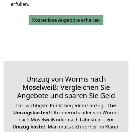
erfüllen.
Kostenlose Angebote erhalten
Umzug von Worms nach
Moselweiß: Vergleichen Sie
Angebote und sparen Sie Geld
Der wichtigste Punkt bei jedem Umzug –
Die
Umzugskosten!
Ob innerorts oder von Worms
nach Moselweiß oder nach Lahnstein –
ein
Umzug kostet
.
Man muss sich vorher im Klaren