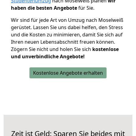
Studentenumzug
nach Moselweiß planen
wir
haben die besten Angebote
für Sie.
Wir sind für jede Art von Umzug nach Moselweiß
gerüstet. Lassen Sie uns dabei helfen, den Stress
und die Kosten zu minimieren, damit Sie sich auf
Ihren neuen Lebensabschnitt freuen können.
Zögern Sie nicht und holen Sie sich
kostenlose
und unverbindliche Angebote!
Kostenlose Angebote erhalten
Zeit ist Geld: Sparen Sie beides mit