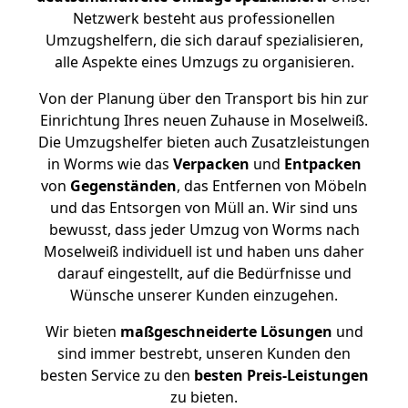
Netzwerk besteht aus professionellen
Umzugshelfern, die sich darauf spezialisieren,
alle Aspekte eines Umzugs zu organisieren.
Von der Planung über den Transport bis hin zur
Einrichtung Ihres neuen Zuhause in Moselweiß.
Die Umzugshelfer bieten auch Zusatzleistungen
in Worms wie das
Verpacken
und
Entpacken
von
Gegenständen
, das Entfernen von Möbeln
und das Entsorgen von Müll an. Wir sind uns
bewusst, dass jeder Umzug von Worms nach
Moselweiß individuell ist und haben uns daher
darauf eingestellt, auf die Bedürfnisse und
Wünsche unserer Kunden einzugehen.
Wir bieten
maßgeschneiderte Lösungen
und
sind immer bestrebt, unseren Kunden den
besten Service zu den
besten Preis-Leistungen
zu bieten.