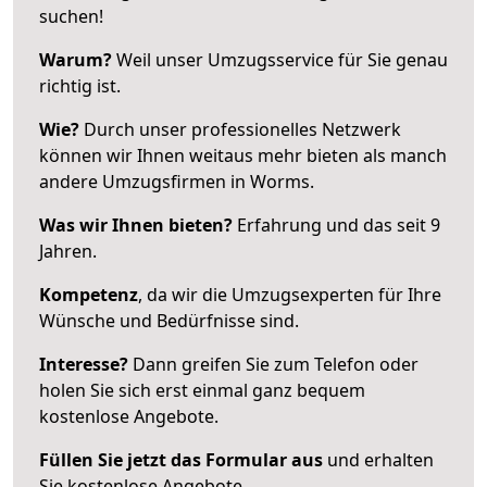
suchen!
Warum?
Weil unser Umzugsservice für Sie genau
richtig ist.
Wie?
Durch unser professionelles Netzwerk
können wir Ihnen weitaus mehr bieten als manch
andere Umzugsfirmen in Worms.
Was wir Ihnen bieten?
Erfahrung und das seit 9
Jahren.
Kompetenz
, da wir die Umzugsexperten für Ihre
Wünsche und Bedürfnisse sind.
Interesse?
Dann greifen Sie zum Telefon oder
holen Sie sich erst einmal ganz bequem
kostenlose Angebote.
Füllen Sie jetzt das Formular aus
und erhalten
Sie kostenlose Angebote.