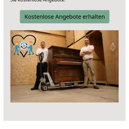
Kostenlose Angebote erhalten