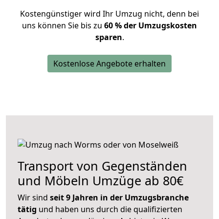
Kostengünstiger wird Ihr Umzug nicht, denn bei
uns können Sie bis zu
60 % der Umzugskosten
sparen
.
Kostenlose Angebote erhalten
Transport von Gegenständen
und Möbeln Umzüge ab 80€
Wir sind
seit 9 Jahren in der Umzugsbranche
tätig
und haben uns durch die qualifizierten