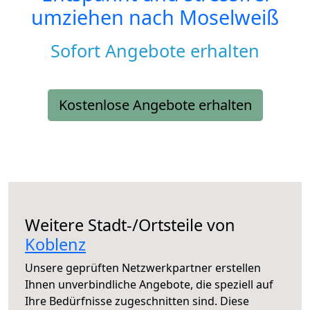
umziehen nach
Moselweiß
Sofort Angebote erhalten
Kostenlose Angebote erhalten
Weitere Stadt-/Ortsteile von
Koblenz
Unsere geprüften Netzwerkpartner erstellen
Ihnen unverbindliche Angebote, die speziell auf
Ihre Bedürfnisse zugeschnitten sind. Diese