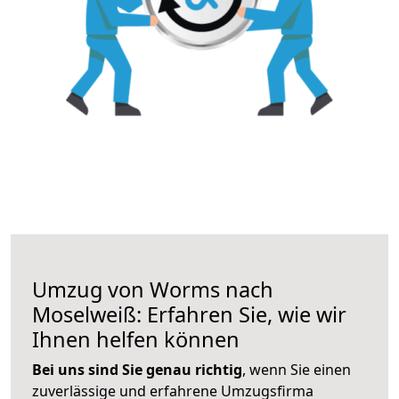
Umzug von Worms nach
Moselweiß: Erfahren Sie, wie wir
Ihnen helfen können
Bei uns sind Sie genau richtig
, wenn Sie einen
zuverlässige und erfahrene Umzugsfirma