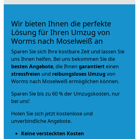
Wir bieten Ihnen die perfekte
Lösung für Ihren Umzug von
Worms nach Moselweiß an
Sparen Sie sich Ihre kostbare Zeit und lassen Sie
uns Ihnen helfen. Bei uns bekommen Sie die
besten Angebote
, die Ihnen
garantiert
einen
stressfreien
und
reibungsloses
Umzug
von
Worms nach Moselweiß ermöglichen können.
Sparen Sie bis zu 60 % der Umzugskosten, nur
bei uns!
Holen Sie sich jetzt kostenlose und
unverbindliche Angebote.
Keine versteckten Kosten