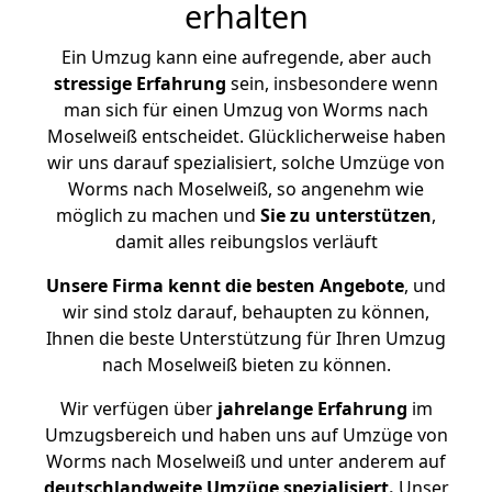
erhalten
Ein Umzug kann eine aufregende, aber auch
stressige
Erfahrung
sein, insbesondere wenn
man sich für einen Umzug von Worms nach
Moselweiß entscheidet. Glücklicherweise haben
wir uns darauf spezialisiert, solche Umzüge von
Worms nach Moselweiß, so angenehm wie
möglich zu machen und
Sie zu unterstützen
,
damit alles reibungslos verläuft
Unsere Firma kennt die besten Angebote
, und
wir sind stolz darauf, behaupten zu können,
Ihnen die beste Unterstützung für Ihren Umzug
nach Moselweiß bieten zu können.
Wir verfügen über
jahrelange Erfahrung
im
Umzugsbereich und haben uns auf Umzüge von
Worms nach Moselweiß und unter anderem auf
deutschlandweite Umzüge spezialisiert.
Unser