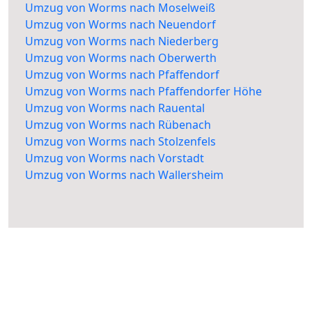
Umzug von Worms nach Moselweiß
Umzug von Worms nach Neuendorf
Umzug von Worms nach Niederberg
Umzug von Worms nach Oberwerth
Umzug von Worms nach Pfaffendorf
Umzug von Worms nach Pfaffendorfer Höhe
Umzug von Worms nach Rauental
Umzug von Worms nach Rübenach
Umzug von Worms nach Stolzenfels
Umzug von Worms nach Vorstadt
Umzug von Worms nach Wallersheim