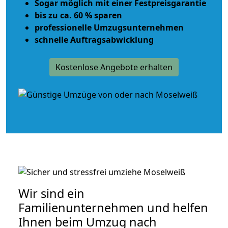
Sogar möglich mit einer Festpreisgarantie
bis zu ca. 60 % sparen
professionelle Umzugsunternehmen
schnelle Auftragsabwicklung
Kostenlose Angebote erhalten
Wir sind ein
Familienunternehmen und helfen
Ihnen beim Umzug nach