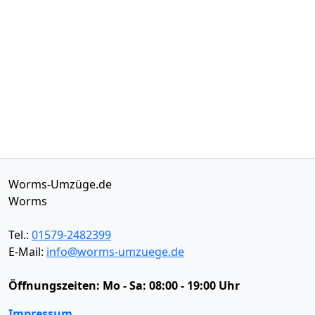
Worms-Umzüge.de
Worms
Tel.:
01579-2482399
E-Mail:
info@worms-umzuege.de
Öffnungszeiten:
Mo - Sa: 08:00 - 19:00 Uhr
Impressum