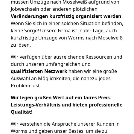
müssen Umzüge nach Moselweiß aufgrund von
Jobwechseln oder anderen plötzlichen
Veränderungen kurzfristig organisiert werden
.
Wenn Sie sich in einer solchen Situation befinden,
keine Sorge! Unsere Firma ist in der Lage, auch
kurzfristige Umzüge von Worms nach Moselweiß
zu lösen.
Wir verfügen über ausreichende Ressourcen und
durch unseren umfangreichen und
qualifizierten Netzwerk
haben wir eine große
Auswahl an Möglichkeiten, die nahezu jedes
Problem löst.
Wir legen großen Wert auf ein faires Preis-
Leistungs-Verhältnis und bieten professionelle
Qualität!
Wir verstehen die Ansprüche unserer Kunden in
Worms und geben unser Bestes, um sie zu