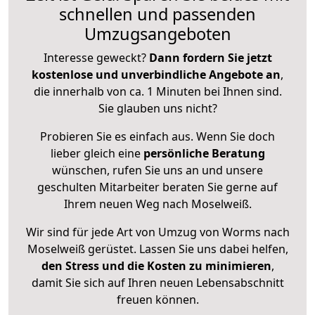
schnellen und passenden
Umzugsangeboten
Interesse geweckt?
Dann fordern Sie jetzt
kostenlose und unverbindliche Angebote an
,
die innerhalb von ca. 1 Minuten bei Ihnen sind.
Sie glauben uns nicht?
Probieren Sie es einfach aus. Wenn Sie doch
lieber gleich eine
persönliche Beratung
wünschen, rufen Sie uns an und unsere
geschulten Mitarbeiter beraten Sie gerne auf
Ihrem neuen Weg nach Moselweiß.
Wir sind für jede Art von Umzug von Worms nach
Moselweiß gerüstet. Lassen Sie uns dabei helfen,
den Stress und die Kosten zu minimieren
,
damit Sie sich auf Ihren neuen Lebensabschnitt
freuen können.