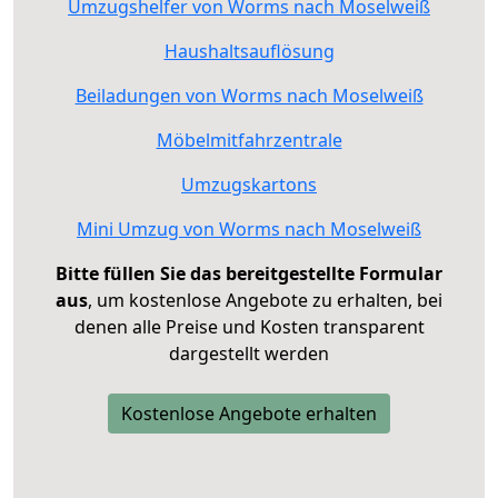
Umzugshelfer von Worms nach Moselweiß
Haushaltsauflösung
Beiladungen von Worms nach Moselweiß
Möbelmitfahrzentrale
Umzugskartons
Mini Umzug von Worms nach Moselweiß
Bitte füllen Sie das bereitgestellte Formular
aus
, um kostenlose Angebote zu erhalten, bei
denen alle Preise und Kosten transparent
dargestellt werden
Kostenlose Angebote erhalten