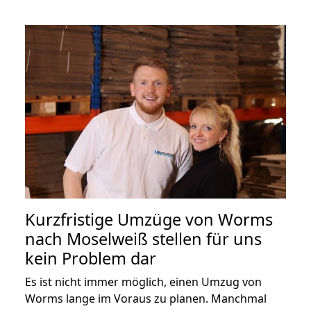
Kurzfristige Umzüge von Worms
nach Moselweiß stellen für uns
kein Problem dar
Es ist nicht immer möglich, einen Umzug von
Worms lange im Voraus zu planen. Manchmal