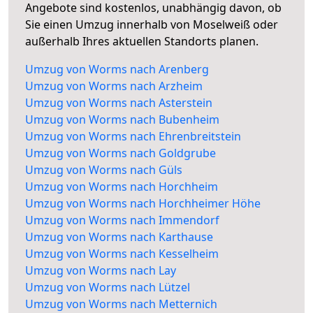
Angebote sind kostenlos, unabhängig davon, ob
Sie einen Umzug innerhalb von Moselweiß oder
außerhalb Ihres aktuellen Standorts planen.
Umzug von Worms nach Arenberg
Umzug von Worms nach Arzheim
Umzug von Worms nach Asterstein
Umzug von Worms nach Bubenheim
Umzug von Worms nach Ehrenbreitstein
Umzug von Worms nach Goldgrube
Umzug von Worms nach Güls
Umzug von Worms nach Horchheim
Umzug von Worms nach Horchheimer Höhe
Umzug von Worms nach Immendorf
Umzug von Worms nach Karthause
Umzug von Worms nach Kesselheim
Umzug von Worms nach Lay
Umzug von Worms nach Lützel
Umzug von Worms nach Metternich