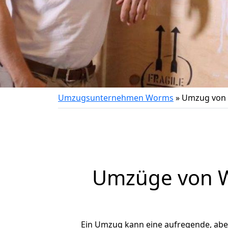
Umzugsunternehmen Worms
»
Umzug von
Umzüge von W
Ein Umzug kann eine aufregende, ab