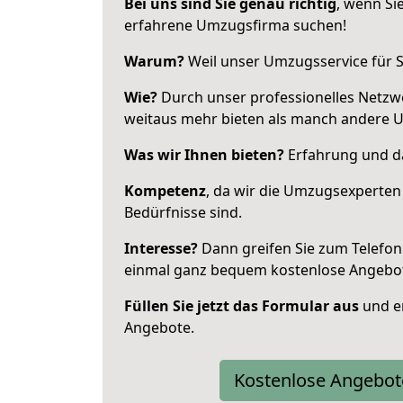
Bei uns sind Sie genau richtig
, wenn Si
erfahrene Umzugsfirma suchen!
Warum?
Weil unser Umzugsservice für Si
Wie?
Durch unser professionelles Netzw
weitaus mehr bieten als manch andere 
Was wir Ihnen bieten?
Erfahrung und das
Kompetenz
, da wir die Umzugsexperten
Bedürfnisse sind.
Interesse?
Dann greifen Sie zum Telefon 
einmal ganz bequem kostenlose Angebo
Füllen Sie jetzt das Formular aus
und er
Angebote.
Kostenlose Angebot