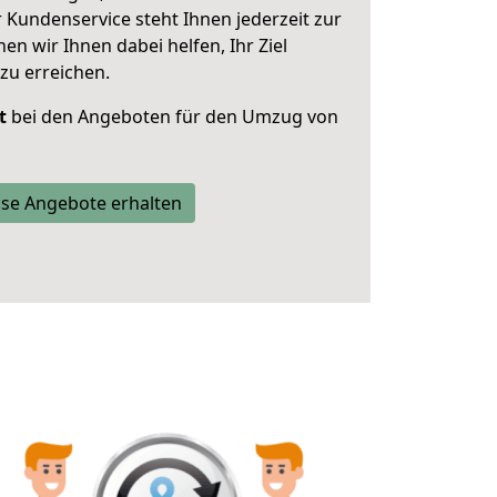
 Kundenservice steht Ihnen jederzeit zur
 wir Ihnen dabei helfen, Ihr Ziel
zu erreichen.
t
bei den Angeboten für den Umzug von
se Angebote erhalten