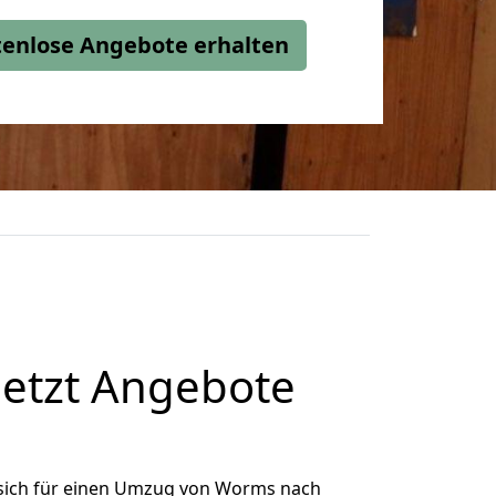
stenlose Angebote erhalten
etzt Angebote
sich für einen Umzug von Worms nach