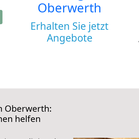
Oberwerth
Erhalten Sie jetzt
Angebote
 Oberwerth:
hnen helfen