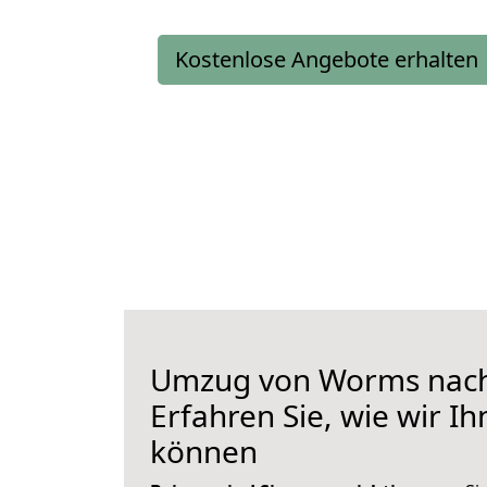
Kostenlose Angebote erhalten
Umzug von Worms nach
Erfahren Sie, wie wir I
können